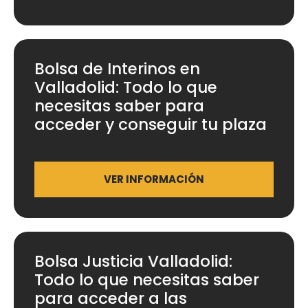
Bolsa de Interinos en
Valladolid: Todo lo que
necesitas saber para
acceder y conseguir tu plaza
VER INFORMACIÓN
Bolsa Justicia Valladolid:
Todo lo que necesitas saber
para acceder a las