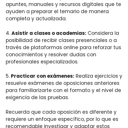
apuntes, manuales y recursos digitales que te
ayuden a preparar el temario de manera
completa y actualizada.
4.
Asistir a clases o academias:
Considera la
posibilidad de recibir clases presenciales o a
través de plataformas online para reforzar tus
conocimientos y resolver dudas con
profesionales especializados.
5.
Practicar con exámenes:
Realiza ejercicios y
resuelve exámenes de oposiciones anteriores
para familiarizarte con el formato y el nivel de
exigencia de las pruebas.
Recuerda que cada oposición es diferente y
requiere un enfoque específico, por lo que es
recomendable investigar y adaptar estos