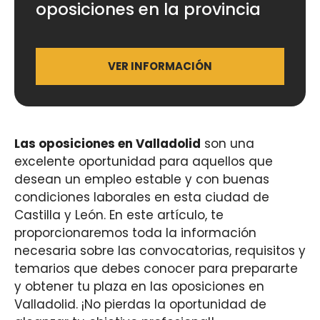
oposiciones en la provincia
VER INFORMACIÓN
Las oposiciones en Valladolid
son una
excelente oportunidad para aquellos que
desean un empleo estable y con buenas
condiciones laborales en esta ciudad de
Castilla y León. En este artículo, te
proporcionaremos toda la información
necesaria sobre las convocatorias, requisitos y
temarios que debes conocer para prepararte
y obtener tu plaza en las oposiciones en
Valladolid. ¡No pierdas la oportunidad de