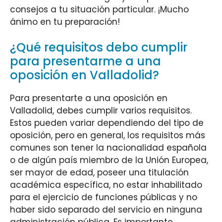
consejos a tu situación particular. ¡Mucho
ánimo en tu preparación!
¿Qué requisitos debo cumplir
para presentarme a una
oposición en Valladolid?
Para presentarte a una oposición en
Valladolid, debes cumplir varios requisitos.
Estos pueden variar dependiendo del tipo de
oposición, pero en general, los requisitos más
comunes son tener la nacionalidad española
o de algún país miembro de la Unión Europea,
ser mayor de edad, poseer una titulación
académica específica, no estar inhabilitado
para el ejercicio de funciones públicas y no
haber sido separado del servicio en ninguna