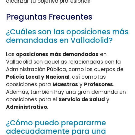
alcanzar tu objetivo profesional!
Preguntas Frecuentes
¿Cuáles son las oposiciones más
demandadas en Valladolid?
Las
oposiciones más demandadas
en
Valladolid son aquellas relacionadas con la
Administración Pública, como los cuerpos de
Policía Local y Nacional
, así como las
oposiciones para
Maestros
y
Profesores
.
Además, también hay una gran demanda en
oposiciones para el
Servicio de Salud
y
Administrativo
.
¿Cómo puedo prepararme
adecuadamente para una