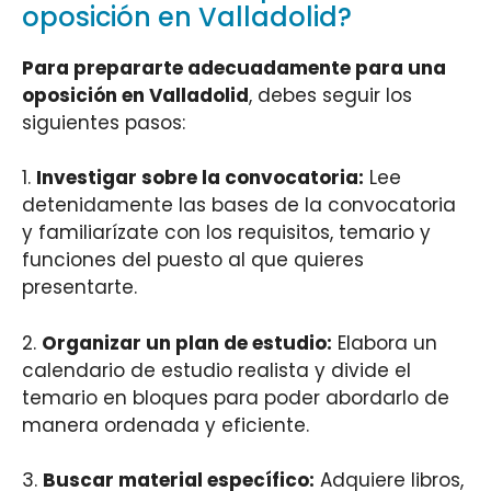
oposición en Valladolid?
Para prepararte adecuadamente para una
oposición en Valladolid
, debes seguir los
siguientes pasos:
1.
Investigar sobre la convocatoria:
Lee
detenidamente las bases de la convocatoria
y familiarízate con los requisitos, temario y
funciones del puesto al que quieres
presentarte.
2.
Organizar un plan de estudio:
Elabora un
calendario de estudio realista y divide el
temario en bloques para poder abordarlo de
manera ordenada y eficiente.
3.
Buscar material específico:
Adquiere libros,