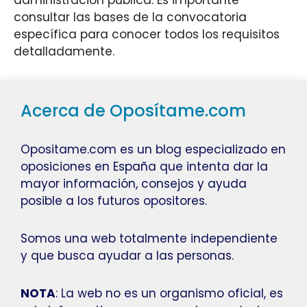
administración pública. Es importante
consultar las bases de la convocatoria
específica para conocer todos los requisitos
detalladamente.
Acerca de Oposítame.com
Opositame.com es un blog especializado en
oposiciones en España que intenta dar la
mayor información, consejos y ayuda
posible a los futuros opositores.
Somos una web totalmente independiente
y que busca ayudar a las personas.
NOTA
: La web no es un organismo oficial, es