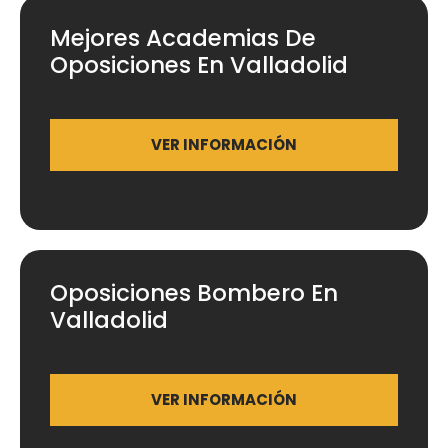
Mejores Academias De
Oposiciones En Valladolid
VER INFORMACIÓN
Oposiciones Bombero En
Valladolid
VER INFORMACIÓN