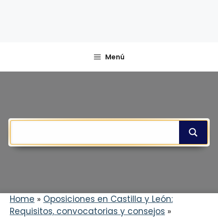
Menú
Home
»
Oposiciones en Castilla y León:
Requisitos, convocatorias y consejos
»