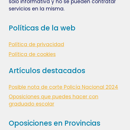
solo informativa y no se pueden contratar
servicios en la misma.
Políticas de la web
Política de privacidad
Política de cookies
Artículos destacados
Posible nota de corte Policía Nacional 2024
Oposiciones que puedes hacer con
graduado escolar
Oposiciones en Provincias