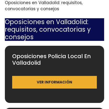
Oposiciones en Valladolid: requisitos,
convocatorias y consejos
Oposiciones en Valladolid:
requisitos, convocatorias y
consejos
Oposiciones Policia Local En
Valladolid
VER INFORMACIÓN