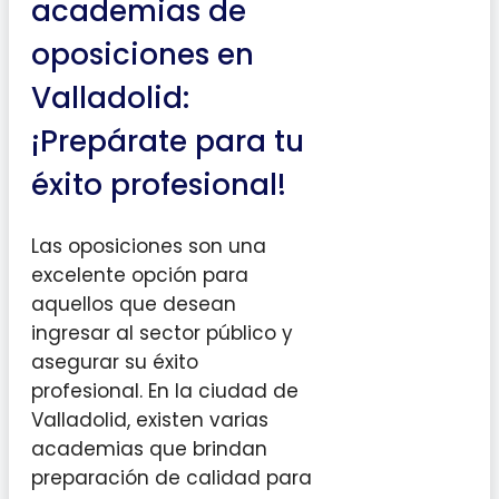
academias de
oposiciones en
Valladolid:
¡Prepárate para tu
éxito profesional!
Las oposiciones son una
excelente opción para
aquellos que desean
ingresar al sector público y
asegurar su éxito
profesional. En la ciudad de
Valladolid, existen varias
academias que brindan
preparación de calidad para