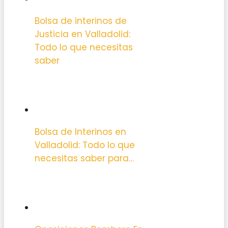
Bolsa de interinos de
Justicia en Valladolid:
Todo lo que necesitas
saber
Bolsa de Interinos en
Valladolid: Todo lo que
necesitas saber para…