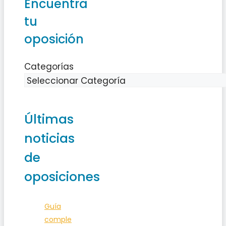
Encuentra
tu
oposición
Categorías
Últimas
noticias
de
oposiciones
Guía
comple