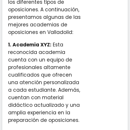
los diferentes tipos de
oposiciones. A continuación,
presentamos algunas de las
mejores academias de
oposiciones en Valladolid:
1.
Academia XYZ
:
Esta
reconocida academia
cuenta con un equipo de
profesionales altamente
cualificados que ofrecen
una atención personalizada
a cada estudiante. Además,
cuentan con material
didáctico actualizado y una
amplia experiencia en la
preparación de oposiciones.