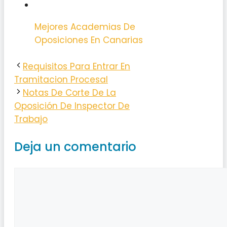
Mejores Academias De
Oposiciones En Canarias
Requisitos Para Entrar En
Tramitacion Procesal
Notas De Corte De La
Oposición De Inspector De
Trabajo
Deja un comentario
Comentario