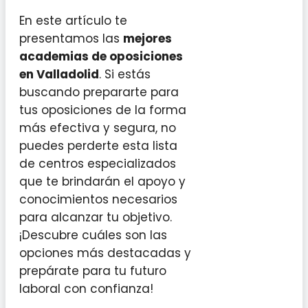
En este artículo te
presentamos las
mejores
academias de oposiciones
en Valladolid
. Si estás
buscando prepararte para
tus oposiciones de la forma
más efectiva y segura, no
puedes perderte esta lista
de centros especializados
que te brindarán el apoyo y
conocimientos necesarios
para alcanzar tu objetivo.
¡Descubre cuáles son las
opciones más destacadas y
prepárate para tu futuro
laboral con confianza!