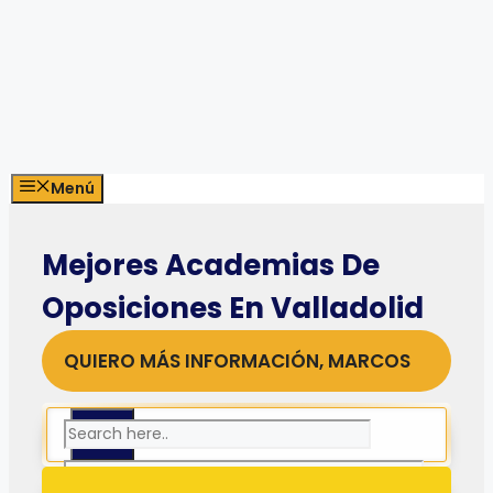
Menú
Mejores Academias De
Oposiciones En Valladolid
QUIERO MÁS INFORMACIÓN, MARCOS