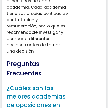
específicas de cada
academia. Cada academia
tiene sus propias políticas de
contratación y
remuneración, por lo que es
recomendable investigar y
comparar diferentes
opciones antes de tomar
una decisión.
Preguntas
Frecuentes
¿Cuáles son las
mejores academias
de oposiciones en