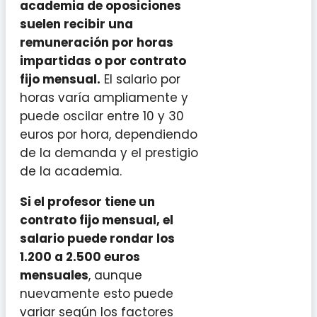
academia de oposiciones
suelen recibir una
remuneración por horas
impartidas o por contrato
fijo mensual.
El salario por
horas varía ampliamente y
puede oscilar entre 10 y 30
euros por hora, dependiendo
de la demanda y el prestigio
de la academia.
Si el profesor tiene un
contrato fijo mensual, el
salario puede rondar los
1.200 a 2.500 euros
mensuales
, aunque
nuevamente esto puede
variar según los factores