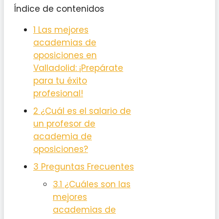
Índice de contenidos
1
Las mejores
academias de
oposiciones en
Valladolid: ¡Prepárate
para tu éxito
profesional!
2
¿Cuál es el salario de
un profesor de
academia de
oposiciones?
3
Preguntas Frecuentes
3.1
¿Cuáles son las
mejores
academias de