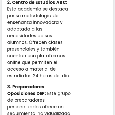
2.
Centro de Estudios ABC
:
Esta academia se destaca
por su metodología de
enseñanza innovadora y
adaptada a las
necesidades de sus
alumnos. Ofrecen clases
presenciales y también
cuentan con plataformas
online que permiten el
acceso a material de
estudio las 24 horas del día.
3.
Preparadores
Oposiciones DEF
:
Este grupo
de preparadores
personalizados ofrece un
seguimiento individualizado