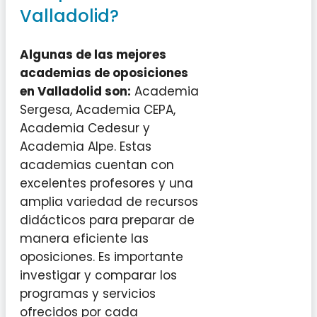
Valladolid?
Algunas de las mejores
academias de oposiciones
en Valladolid son:
Academia
Sergesa, Academia CEPA,
Academia Cedesur y
Academia Alpe. Estas
academias cuentan con
excelentes profesores y una
amplia variedad de recursos
didácticos para preparar de
manera eficiente las
oposiciones. Es importante
investigar y comparar los
programas y servicios
ofrecidos por cada