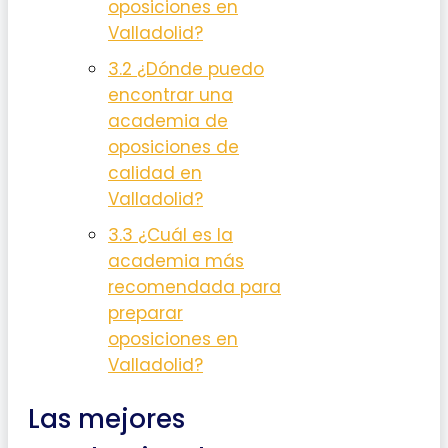
oposiciones en
Valladolid?
3.2
¿Dónde puedo
encontrar una
academia de
oposiciones de
calidad en
Valladolid?
3.3
¿Cuál es la
academia más
recomendada para
preparar
oposiciones en
Valladolid?
Las mejores