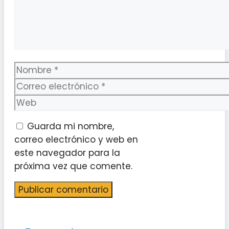
Nombre
Correo
electrónico
Web
Guarda mi nombre,
correo electrónico y web en
este navegador para la
próxima vez que comente.