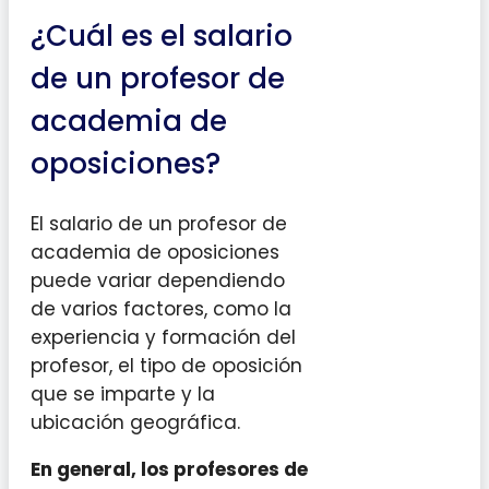
¿Cuál es el salario
de un profesor de
academia de
oposiciones?
El salario de un profesor de
academia de oposiciones
puede variar dependiendo
de varios factores, como la
experiencia y formación del
profesor, el tipo de oposición
que se imparte y la
ubicación geográfica.
En general, los profesores de