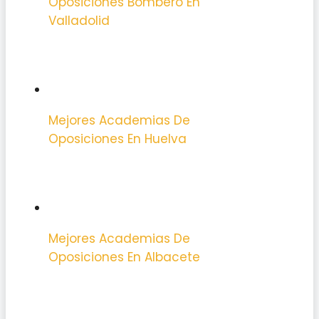
Oposiciones Bombero En
Valladolid
Mejores Academias De
Oposiciones En Huelva
Mejores Academias De
Oposiciones En Albacete