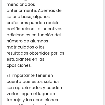
mencionados
anteriormente. Además del
salario base, algunos
profesores pueden recibir
bonificaciones o incentivos
adicionales en función del
número de alumnos
matriculados o los
resultados obtenidos por los
estudiantes en las
oposiciones.
Es importante tener en
cuenta que estos salarios
son aproximados y pueden
variar según el lugar de
trabajo y las condiciones