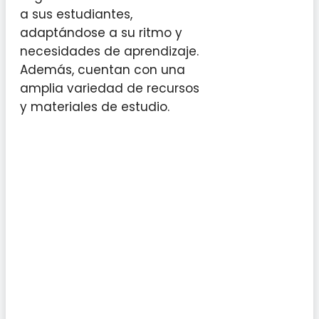
a sus estudiantes,
adaptándose a su ritmo y
necesidades de aprendizaje.
Además, cuentan con una
amplia variedad de recursos
y materiales de estudio.