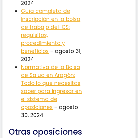
2024
Guía completa de
inscripción en la bolsa
de trabajo del ICS:
requisitos,
procedimiento y
beneficios
- agosto 31,
2024
Normativa de la Bolsa
de Salud en Aragón:
Todo lo que necesitas
saber para ingresar en
el sistema de
oposiciones
- agosto
30, 2024
Otras oposiciones