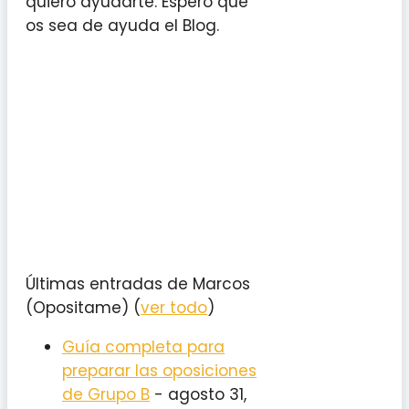
quiero ayudarte. Espero que
os sea de ayuda el Blog.
Últimas entradas de Marcos
(Opositame)
(
ver todo
)
Guía completa para
preparar las oposiciones
de Grupo B
- agosto 31,