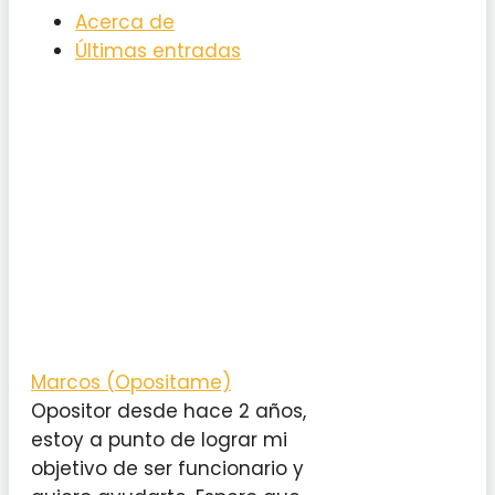
Acerca de
Últimas entradas
Marcos (Opositame)
Opositor desde hace 2 años,
estoy a punto de lograr mi
objetivo de ser funcionario y