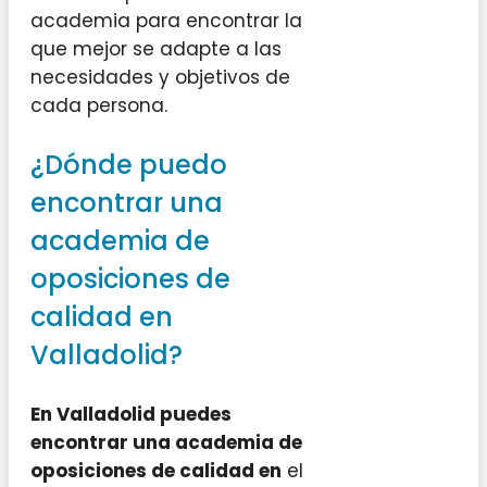
academia para encontrar la
que mejor se adapte a las
necesidades y objetivos de
cada persona.
¿Dónde puedo
encontrar una
academia de
oposiciones de
calidad en
Valladolid?
En Valladolid puedes
encontrar una academia de
oposiciones de calidad en
el