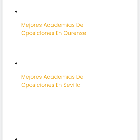
Mejores Academias De
Oposiciones En Ourense
Mejores Academias De
Oposiciones En Sevilla