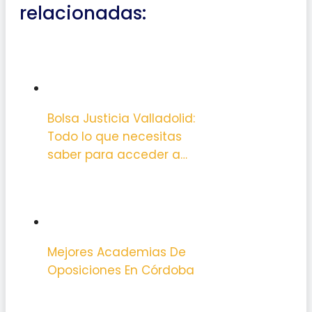
relacionadas:
Bolsa Justicia Valladolid:
Todo lo que necesitas
saber para acceder a…
Mejores Academias De
Oposiciones En Córdoba