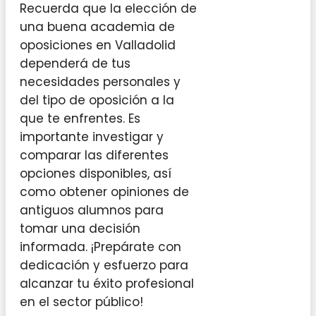
Recuerda que la elección de
una buena academia de
oposiciones en Valladolid
dependerá de tus
necesidades personales y
del tipo de oposición a la
que te enfrentes. Es
importante investigar y
comparar las diferentes
opciones disponibles, así
como obtener opiniones de
antiguos alumnos para
tomar una decisión
informada. ¡Prepárate con
dedicación y esfuerzo para
alcanzar tu éxito profesional
en el sector público!