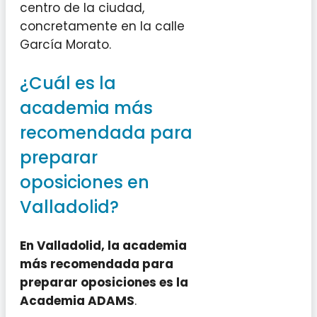
centro de la ciudad,
concretamente en la calle
García Morato.
¿Cuál es la
academia más
recomendada para
preparar
oposiciones en
Valladolid?
En Valladolid, la academia
más recomendada para
preparar oposiciones es la
Academia ADAMS
.