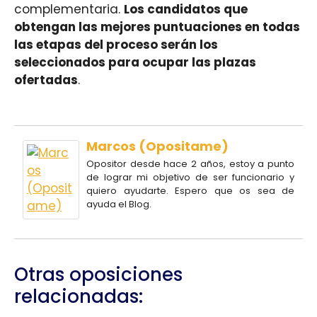
complementaria.
Los candidatos que
obtengan las mejores puntuaciones en todas
las etapas del proceso serán los
seleccionados para ocupar las plazas
ofertadas
.
Marcos (Opositame)
Opositor desde hace 2 años, estoy a punto
de lograr mi objetivo de ser funcionario y
quiero ayudarte. Espero que os sea de
ayuda el Blog.
Otras oposiciones
relacionadas: