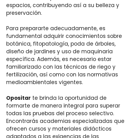
espacios, contribuyendo así a su belleza y
preservación.
Para prepararte adecuadamente, es
fundamental adquirir conocimientos sobre
botánica, fitopatología, poda de árboles,
diseño de jardines y uso de maquinaria
específica. Además, es necesario estar
familiarizado con las técnicas de riego y
fertilización, así como con las normativas
medioambientales vigentes.
Opositar
te brinda la oportunidad de
formarte de manera integral para superar
todas las pruebas del proceso selectivo.
Encontrarás academias especializadas que
ofrecen cursos y materiales didácticos
adaptados a las exigencias de las