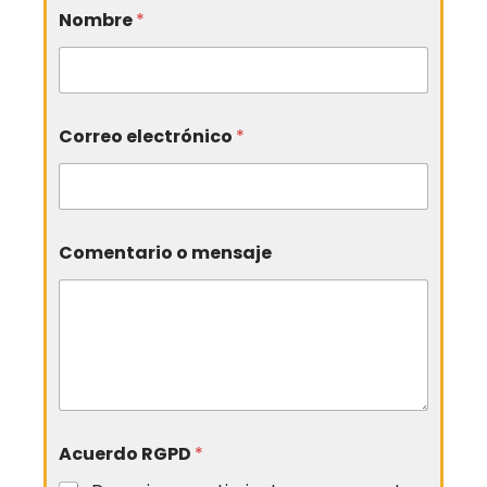
Nombre
*
Correo electrónico
*
Comentario o mensaje
Acuerdo RGPD
*