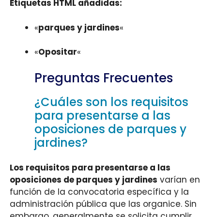
Etiquetas HTML añadidas:
«
parques y jardines
«
«
Opositar
«
Preguntas Frecuentes
¿Cuáles son los requisitos
para presentarse a las
oposiciones de parques y
jardines?
Los requisitos para presentarse a las
oposiciones de parques y jardines
varían en
función de la convocatoria específica y la
administración pública que las organice. Sin
embargo, generalmente se solicita cumplir