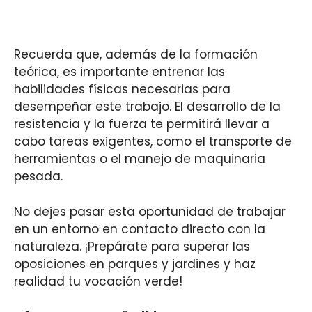
Recuerda que, además de la formación
teórica, es importante entrenar las
habilidades físicas necesarias para
desempeñar este trabajo. El desarrollo de la
resistencia y la fuerza te permitirá llevar a
cabo tareas exigentes, como el transporte de
herramientas o el manejo de maquinaria
pesada.
No dejes pasar esta oportunidad de trabajar
en un entorno en contacto directo con la
naturaleza. ¡Prepárate para superar las
oposiciones en parques y jardines y haz
realidad tu vocación verde!