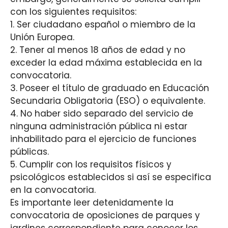
con los siguientes requisitos:
1. Ser ciudadano español o miembro de la
Unión Europea.
2. Tener al menos 18 años de edad y no
exceder la edad máxima establecida en la
convocatoria.
3. Poseer el título de graduado en Educación
Secundaria Obligatoria (ESO) o equivalente.
4. No haber sido separado del servicio de
ninguna administración pública ni estar
inhabilitado para el ejercicio de funciones
públicas.
5. Cumplir con los requisitos físicos y
psicológicos establecidos si así se especifica
en la convocatoria.
Es importante leer detenidamente la
convocatoria de oposiciones de parques y