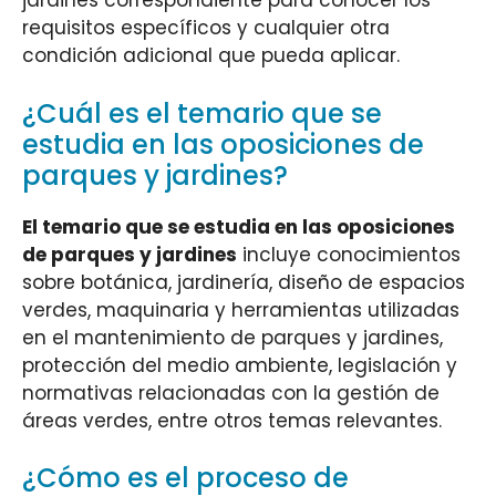
jardines correspondiente para conocer los
requisitos específicos y cualquier otra
condición adicional que pueda aplicar.
¿Cuál es el temario que se
estudia en las oposiciones de
parques y jardines?
El temario que se estudia en las oposiciones
de parques y jardines
incluye conocimientos
sobre botánica, jardinería, diseño de espacios
verdes, maquinaria y herramientas utilizadas
en el mantenimiento de parques y jardines,
protección del medio ambiente, legislación y
normativas relacionadas con la gestión de
áreas verdes, entre otros temas relevantes.
¿Cómo es el proceso de