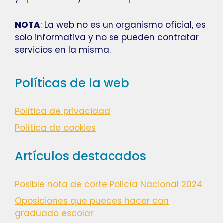
NOTA
: La web no es un organismo oficial, es
solo informativa y no se pueden contratar
servicios en la misma.
Políticas de la web
Política de privacidad
Política de cookies
Artículos destacados
Posible nota de corte Policía Nacional 2024
Oposiciones que puedes hacer con
graduado escolar