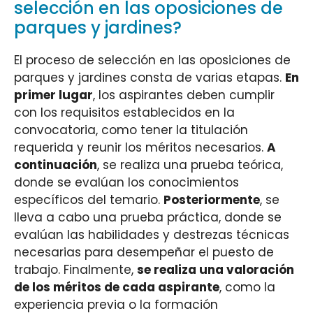
selección en las oposiciones de
parques y jardines?
El proceso de selección en las oposiciones de
parques y jardines consta de varias etapas.
En
primer lugar
, los aspirantes deben cumplir
con los requisitos establecidos en la
convocatoria, como tener la titulación
requerida y reunir los méritos necesarios.
A
continuación
, se realiza una prueba teórica,
donde se evalúan los conocimientos
específicos del temario.
Posteriormente
, se
lleva a cabo una prueba práctica, donde se
evalúan las habilidades y destrezas técnicas
necesarias para desempeñar el puesto de
trabajo. Finalmente,
se realiza una valoración
de los méritos de cada aspirante
, como la
experiencia previa o la formación