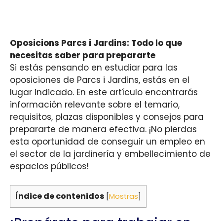
Oposicions Parcs i Jardins: Todo lo que
necesitas saber para prepararte
Si estás pensando en estudiar para las
oposiciones de Parcs i Jardins, estás en el
lugar indicado. En este artículo encontrarás
información relevante sobre el temario,
requisitos, plazas disponibles y consejos para
prepararte de manera efectiva. ¡No pierdas
esta oportunidad de conseguir un empleo en
el sector de la jardinería y embellecimiento de
espacios públicos!
Índice de contenidos
[
Mostras
]