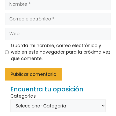
Nombre
Correo
electrónico
Web
Guarda mi nombre, correo electrónico y
web en este navegador para la próxima vez
que comente.
Encuentra tu oposición
Categorías