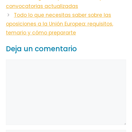
convocatorias actualizadas
Todo lo que necesitas saber sobre las
oposiciones a la Unión Europea: requisitos,
temario y cómo prepararte
Deja un comentario
Comentario