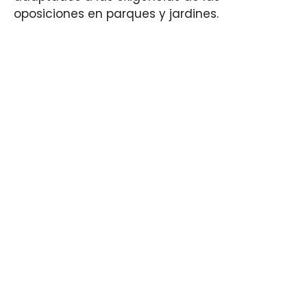
oposiciones en parques y jardines.