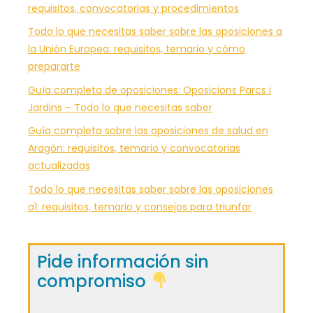
requisitos, convocatorias y procedimientos
Todo lo que necesitas saber sobre las oposiciones a
la Unión Europea: requisitos, temario y cómo
prepararte
Guía completa de oposiciones: Oposicions Parcs i
Jardins – Todo lo que necesitas saber
Guía completa sobre las oposiciones de salud en
Aragón: requisitos, temario y convocatorias
actualizadas
Todo lo que necesitas saber sobre las oposiciones
a1: requisitos, temario y consejos para triunfar
Pide información sin
compromiso