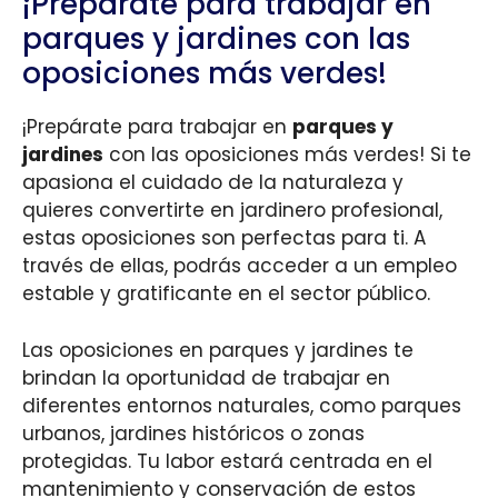
¡Prepárate para trabajar en
parques y jardines con las
oposiciones más verdes!
¡Prepárate para trabajar en
parques y
jardines
con las oposiciones más verdes! Si te
apasiona el cuidado de la naturaleza y
quieres convertirte en jardinero profesional,
estas oposiciones son perfectas para ti. A
través de ellas, podrás acceder a un empleo
estable y gratificante en el sector público.
Las oposiciones en parques y jardines te
brindan la oportunidad de trabajar en
diferentes entornos naturales, como parques
urbanos, jardines históricos o zonas
protegidas. Tu labor estará centrada en el
mantenimiento y conservación de estos