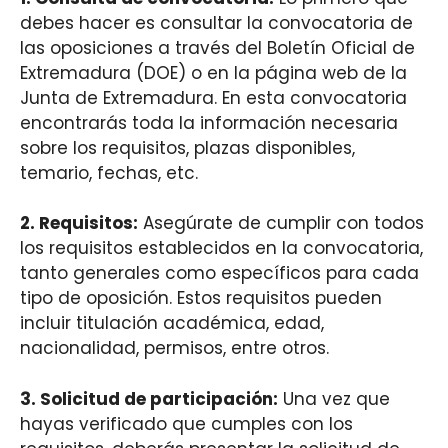
debes hacer es consultar la convocatoria de
las oposiciones a través del Boletín Oficial de
Extremadura (DOE) o en la página web de la
Junta de Extremadura. En esta convocatoria
encontrarás toda la información necesaria
sobre los requisitos, plazas disponibles,
temario, fechas, etc.
2. Requisitos:
Asegúrate de cumplir con todos
los requisitos establecidos en la convocatoria,
tanto generales como específicos para cada
tipo de oposición. Estos requisitos pueden
incluir titulación académica, edad,
nacionalidad, permisos, entre otros.
3. Solicitud de participación:
Una vez que
hayas verificado que cumples con los