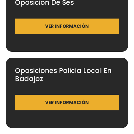
Oposición De Ses
VER INFORMACIÓN
Oposiciones Policia Local En
Badajoz
VER INFORMACIÓN