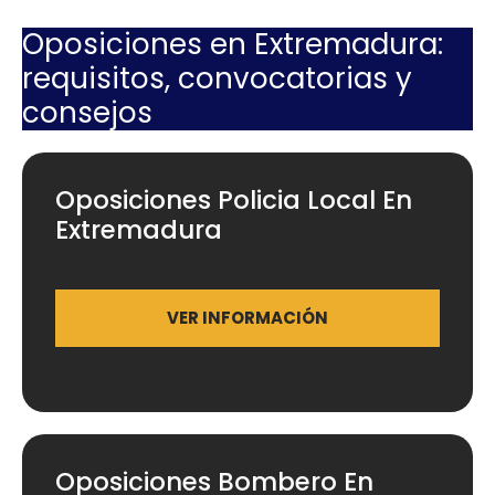
Oposiciones en Extremadura:
requisitos, convocatorias y
consejos
Oposiciones Policia Local En
Extremadura
VER INFORMACIÓN
Oposiciones Bombero En