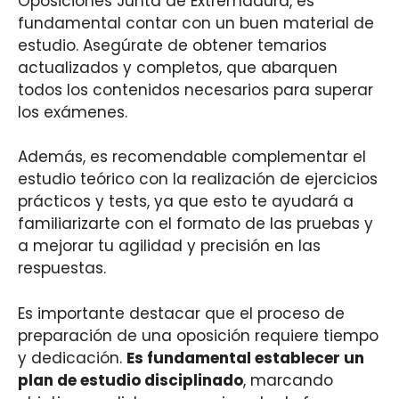
Oposiciones Junta de Extremadura, es
fundamental contar con un buen material de
estudio. Asegúrate de obtener temarios
actualizados y completos, que abarquen
todos los contenidos necesarios para superar
los exámenes.
Además, es recomendable complementar el
estudio teórico con la realización de ejercicios
prácticos y tests, ya que esto te ayudará a
familiarizarte con el formato de las pruebas y
a mejorar tu agilidad y precisión en las
respuestas.
Es importante destacar que el proceso de
preparación de una oposición requiere tiempo
y dedicación.
Es fundamental establecer un
plan de estudio disciplinado
, marcando