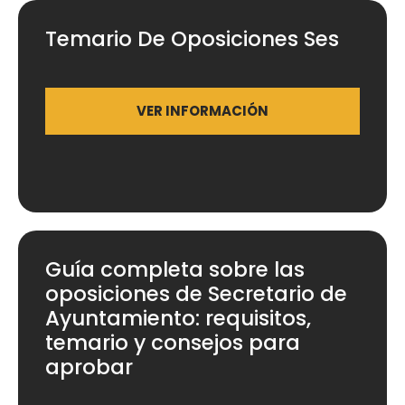
Temario De Oposiciones Ses
VER INFORMACIÓN
Guía completa sobre las
oposiciones de Secretario de
Ayuntamiento: requisitos,
temario y consejos para
aprobar