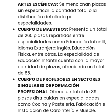
ARTES ESCÉNICAS:
Se mencionan plazas
sin especificar la cantidad total o la
distribución detallada por
especialidades.
CUERPO DE MAESTROS:
Presenta un total
de 265 plazas repartidas entre
especialidades como Educación Infantil,
Idioma Extranjero: Inglés, Educación
Física, entre otras. La especialidad de
Educación Infantil cuenta con la mayor
cantidad de plazas, ofreciendo un total
de 85.
CUERPO DE PROFESORES EN SECTORES
SINGULARES DE FORMACIÓN
PROFESIONAL
: Ofrece un total de 39
plazas distribuidas en especialidades
como Cocina y Pastelería, Fabricación e
Instalación de Carpintería y Mueble,