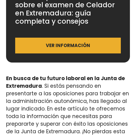
sobre el examen de Celador
en Extremadura: guía
completa y consejos
VER INFORMACIÓN
En busca de tu futuro laboral en la Junta de
Extremadura
. Si estás pensando en
presentarte a las oposiciones para trabajar en
la administración autonómica, has llegado al
lugar indicado. En este artículo te ofrecemos
toda la información que necesitas para
prepararte y superar con éxito las oposiciones
de la Junta de Extremadura. ¡No pierdas esta