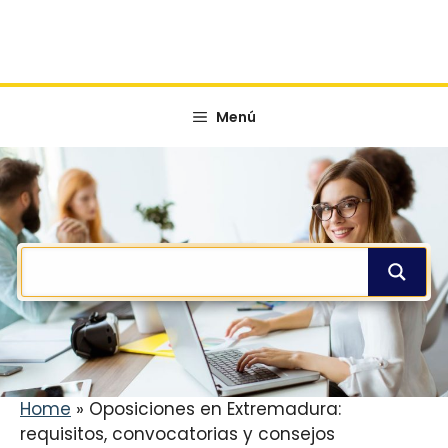
Menú
Home
»
Oposiciones en Extremadura:
requisitos, convocatorias y consejos