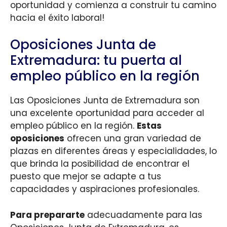
oportunidad y comienza a construir tu camino
hacia el éxito laboral!
Oposiciones Junta de
Extremadura: tu puerta al
empleo público en la región
Las Oposiciones Junta de Extremadura son
una excelente oportunidad para acceder al
empleo público en la región.
Estas
oposiciones
ofrecen una gran variedad de
plazas en diferentes áreas y especialidades, lo
que brinda la posibilidad de encontrar el
puesto que mejor se adapte a tus
capacidades y aspiraciones profesionales.
Para prepararte
adecuadamente para las