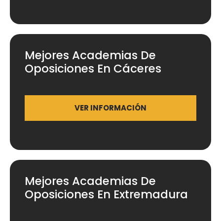
Mejores Academias De
Oposiciones En Cáceres
VER INFORMACIÓN
Mejores Academias De
Oposiciones En Extremadura