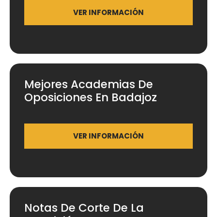
VER INFORMACIÓN
Mejores Academias De
Oposiciones En Badajoz
VER INFORMACIÓN
Notas De Corte De La