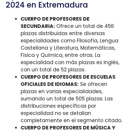
2024 en Extremadura
CUERPO DE PROFESORES DE
SECUNDARIA:
Ofrece un total de 456
plazas distribuidas entre diversas
especialidades como Filosofía, Lengua
Castellana y Literatura, Matemáticas,
Física y Química, entre otras. La
especialidad con más plazas es Inglés,
con un total de 52 plazas.
CUERPO DE PROFESORES DE ESCUELAS
OFICIALES DE IDIOMAS:
Se ofrecen
plazas en varias especialidades,
sumando un total de 505 plazas. Las
distribuciones específicas por
especialidad no se detallan
completamente en el segmento citado.
CUERPO DE PROFESORES DE MÚSICA Y