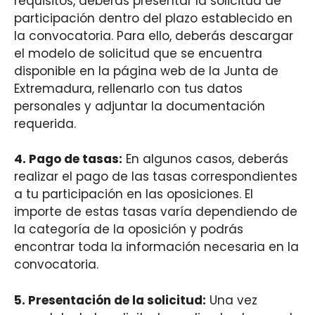
requisitos, deberás presentar la solicitud de
participación dentro del plazo establecido en
la convocatoria. Para ello, deberás descargar
el modelo de solicitud que se encuentra
disponible en la página web de la Junta de
Extremadura, rellenarlo con tus datos
personales y adjuntar la documentación
requerida.
4. Pago de tasas:
En algunos casos, deberás
realizar el pago de las tasas correspondientes
a tu participación en las oposiciones. El
importe de estas tasas varía dependiendo de
la categoría de la oposición y podrás
encontrar toda la información necesaria en la
convocatoria.
5. Presentación de la solicitud:
Una vez