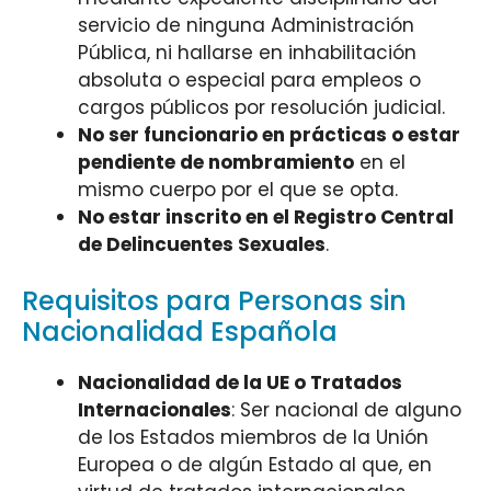
servicio de ninguna Administración
Pública, ni hallarse en inhabilitación
absoluta o especial para empleos o
cargos públicos por resolución judicial.
No ser funcionario en prácticas o estar
pendiente de nombramiento
en el
mismo cuerpo por el que se opta.
No estar inscrito en el Registro Central
de Delincuentes Sexuales
.
Requisitos para Personas sin
Nacionalidad Española
Nacionalidad de la UE o Tratados
Internacionales
: Ser nacional de alguno
de los Estados miembros de la Unión
Europea o de algún Estado al que, en