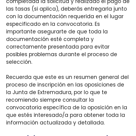
completada la solicitud y realizado el pago de
las tasas (si aplica), deberás entregarla junto
con la documentación requerida en el lugar
especificado en la convocatoria. Es
importante asegurarte de que toda la
documentación esté completa y
correctamente presentada para evitar
posibles problemas durante el proceso de
selección.
Recuerda que este es un resumen general del
proceso de inscripción en las oposiciones de
la Junta de Extremadura, por lo que te
recomiendo siempre consultar la
convocatoria específica de la oposición en la
que estés interesado/a para obtener toda la
información actualizada y detallada.