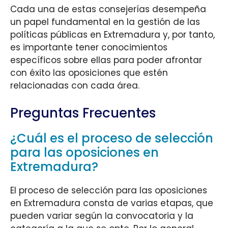
Cada una de estas consejerías desempeña
un papel fundamental en la gestión de las
políticas públicas en Extremadura y, por tanto,
es importante tener conocimientos
específicos sobre ellas para poder afrontar
con éxito las oposiciones que estén
relacionadas con cada área.
Preguntas Frecuentes
¿Cuál es el proceso de selección
para las oposiciones en
Extremadura?
El proceso de selección para las oposiciones
en Extremadura consta de varias etapas, que
pueden variar según la convocatoria y la