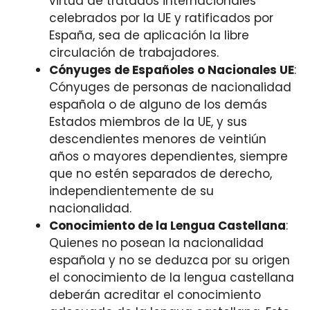
virtud de tratados internacionales
celebrados por la UE y ratificados por
España, sea de aplicación la libre
circulación de trabajadores.
Cónyuges de Españoles o Nacionales UE
:
Cónyuges de personas de nacionalidad
española o de alguno de los demás
Estados miembros de la UE, y sus
descendientes menores de veintiún
años o mayores dependientes, siempre
que no estén separados de derecho,
independientemente de su
nacionalidad.
Conocimiento de la Lengua Castellana
:
Quienes no posean la nacionalidad
española y no se deduzca por su origen
el conocimiento de la lengua castellana
deberán acreditar el conocimiento