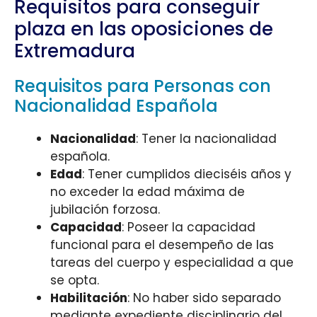
Requisitos para conseguir
plaza en las oposiciones de
Extremadura
Requisitos para Personas con
Nacionalidad Española
Nacionalidad
: Tener la nacionalidad
española.
Edad
: Tener cumplidos dieciséis años y
no exceder la edad máxima de
jubilación forzosa.
Capacidad
: Poseer la capacidad
funcional para el desempeño de las
tareas del cuerpo y especialidad a que
se opta.
Habilitación
: No haber sido separado
mediante expediente disciplinario del