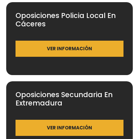
Oposiciones Policia Local En
Cáceres
VER INFORMACIÓN
Oposiciones Secundaria En
Extremadura
VER INFORMACIÓN