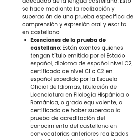
adecuado de la lengua castellana. Esto
se hace mediante la realización y
superación de una prueba específica de
comprensión y expresión oral y escrita
en castellano.
Exenciones de la prueba de
castellano
: Están exentos quienes
tengan título emitido por el Estado
español, diploma de español nivel C2,
certificado de nivel C1 o C2 en
español expedido por la Escuela
Oficial de Idiomas, titulación de
Licenciatura en Filología Hispánica o
Románica, o grado equivalente, o
certificado de haber superado la
prueba de acreditación del
conocimiento del castellano en
convocatorias anteriores realizadas