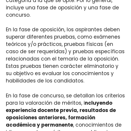
categoría a la que se opte. Por lo general,
incluye una fase de oposición y una fase de
concurso.
En la fase de oposición, los aspirantes deben
superar diferentes pruebas, como exámenes
teóricos y/o prácticos, pruebas físicas (en
caso de ser requeridas) y pruebas específicas
relacionadas con el temario de la oposición.
Estas pruebas tienen carácter eliminatorio y
su objetivo es evaluar los conocimientos y
habilidades de los candidatos.
En la fase de concurso, se detallan los criterios
para la valoración de méritos, i
ncluyendo
experiencia docente previa, resultados de
oposiciones anteriores, formación
académica y permanente
, conocimientos de