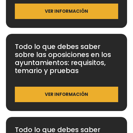
VER INFORMACIÓN
Todo lo que debes saber
sobre las oposiciones en los
ayuntamientos: requisitos,
temario y pruebas
VER INFORMACIÓN
Todo lo que debes saber