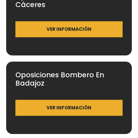
Cáceres
VER INFORMACIÓN
Oposiciones Bombero En
Badajoz
VER INFORMACIÓN