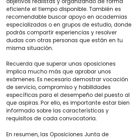
objetivos realistas y organizando de forma
eficiente el tiempo disponible. También es
recomendable buscar apoyo en academias
especializadas o en grupos de estudio, donde
podrás compartir experiencias y resolver
dudas con otras personas que están en tu
misma situación.
Recuerda que superar unas oposiciones
implica mucho más que aprobar unos
exámenes. Es necesario demostrar vocación
de servicio, compromiso y habilidades
específicas para el desempeño del puesto al
que aspiras. Por ello, es importante estar bien
informado sobre las características y
requisitos de cada convocatoria.
En resumen, las Oposiciones Junta de