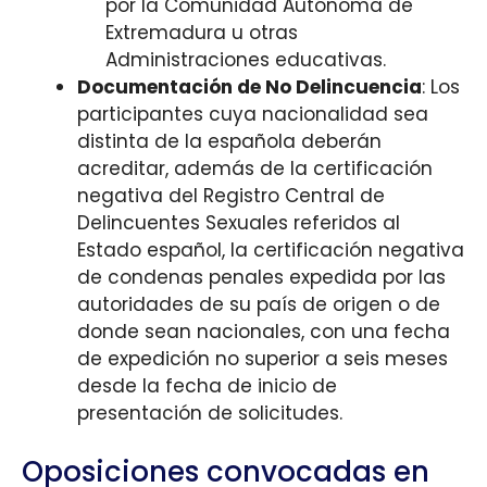
por la Comunidad Autónoma de
Extremadura u otras
Administraciones educativas.
Documentación de No Delincuencia
: Los
participantes cuya nacionalidad sea
distinta de la española deberán
acreditar, además de la certificación
negativa del Registro Central de
Delincuentes Sexuales referidos al
Estado español, la certificación negativa
de condenas penales expedida por las
autoridades de su país de origen o de
donde sean nacionales, con una fecha
de expedición no superior a seis meses
desde la fecha de inicio de
presentación de solicitudes.
Oposiciones convocadas en