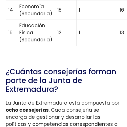
Economía
14
15
1
16
(Secundaria)
Educación
15
Física
12
1
13
(Secundaria)
¿Cuántas consejerías forman
parte de la Junta de
Extremadura?
La Junta de Extremadura está compuesta por
ocho consejerías
. Cada consejería se
encarga de gestionar y desarrollar las
políticas y competencias correspondientes a