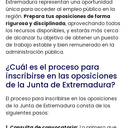
Extremadura representan una oportunidad
única para acceder al empleo público en la
región.
Prepara tus oposiciones de forma
rigurosa y disciplinada
, aprovechando todos
los recursos disponibles, y estarás más cerca
de alcanzar tu objetivo de obtener un puesto
de trabajo estable y bien remunerado en la
administración pública.
¿Cuál es el proceso para
inscribirse en las oposiciones
de la Junta de Extremadura?
El proceso para inscribirse en las oposiciones
de la Junta de Extremadura consta de los
siguientes pasos:
1. Consulta de convocatoria:
Lo primero que