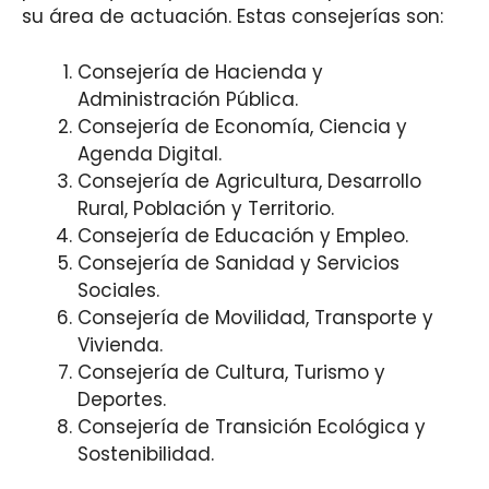
su área de actuación. Estas consejerías son:
Consejería de Hacienda y
Administración Pública.
Consejería de Economía, Ciencia y
Agenda Digital.
Consejería de Agricultura, Desarrollo
Rural, Población y Territorio.
Consejería de Educación y Empleo.
Consejería de Sanidad y Servicios
Sociales.
Consejería de Movilidad, Transporte y
Vivienda.
Consejería de Cultura, Turismo y
Deportes.
Consejería de Transición Ecológica y
Sostenibilidad.