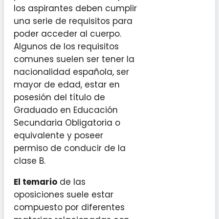
los aspirantes deben cumplir
una serie de requisitos para
poder acceder al cuerpo.
Algunos de los requisitos
comunes suelen ser tener la
nacionalidad española, ser
mayor de edad, estar en
posesión del título de
Graduado en Educación
Secundaria Obligatoria o
equivalente y poseer
permiso de conducir de la
clase B.
El temario
de las
oposiciones suele estar
compuesto por diferentes