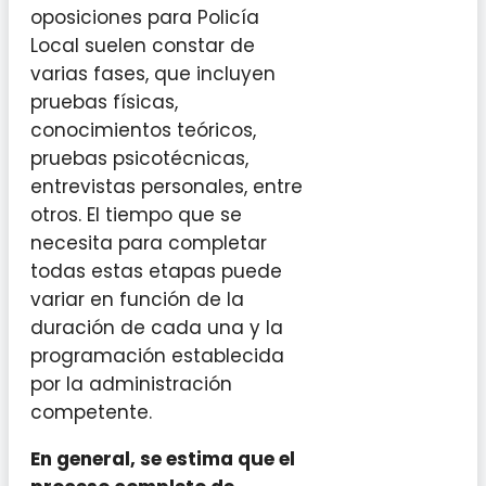
oposiciones para Policía
Local suelen constar de
varias fases, que incluyen
pruebas físicas,
conocimientos teóricos,
pruebas psicotécnicas,
entrevistas personales, entre
otros. El tiempo que se
necesita para completar
todas estas etapas puede
variar en función de la
duración de cada una y la
programación establecida
por la administración
competente.
En general, se estima que el