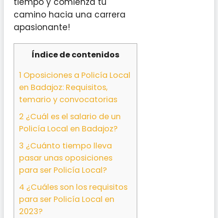
tiempo y comienza tu
camino hacia una carrera
apasionante!
Índice de contenidos
1
Oposiciones a Policía Local
en Badajoz: Requisitos,
temario y convocatorias
2
¿Cuál es el salario de un
Policía Local en Badajoz?
3
¿Cuánto tiempo lleva
pasar unas oposiciones
para ser Policía Local?
4
¿Cuáles son los requisitos
para ser Policía Local en
2023?