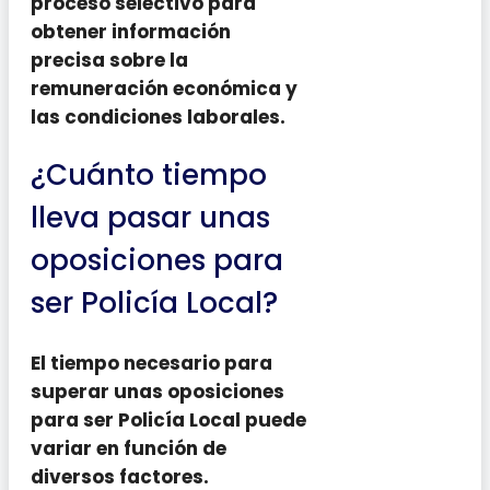
proceso selectivo para
obtener información
precisa sobre la
remuneración económica y
las condiciones laborales.
¿Cuánto tiempo
lleva pasar unas
oposiciones para
ser Policía Local?
El tiempo necesario para
superar unas oposiciones
para ser Policía Local puede
variar en función de
diversos factores.