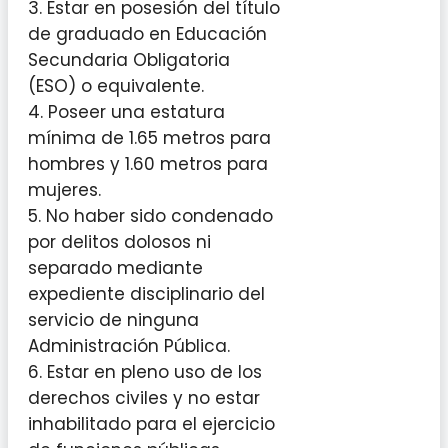
3. Estar en posesión del título
de graduado en Educación
Secundaria Obligatoria
(ESO) o equivalente.
4. Poseer una estatura
mínima de 1.65 metros para
hombres y 1.60 metros para
mujeres.
5. No haber sido condenado
por delitos dolosos ni
separado mediante
expediente disciplinario del
servicio de ninguna
Administración Pública.
6. Estar en pleno uso de los
derechos civiles y no estar
inhabilitado para el ejercicio