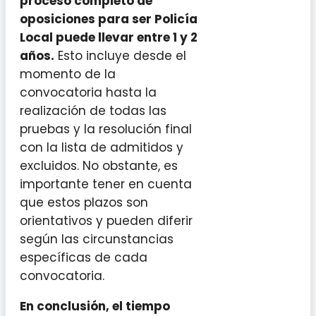
proceso completo de
oposiciones para ser Policía
Local puede llevar entre 1 y 2
años.
Esto incluye desde el
momento de la
convocatoria hasta la
realización de todas las
pruebas y la resolución final
con la lista de admitidos y
excluidos. No obstante, es
importante tener en cuenta
que estos plazos son
orientativos y pueden diferir
según las circunstancias
específicas de cada
convocatoria.
En conclusión, el tiempo