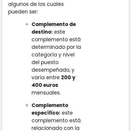
algunos de los cuales
pueden ser:
Complemento de
destino:
este
complemento está
determinado por la
categoría y nivel
del puesto
desempeñado, y
varía entre
200 y
400 euros
mensuales.
Complemento
específico:
este
complemento está
relacionado con la