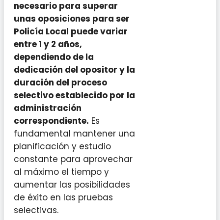
necesario para superar
unas oposiciones para ser
Policía Local puede variar
entre 1 y 2 años,
dependiendo de la
dedicación del opositor y la
duración del proceso
selectivo establecido por la
administración
correspondiente.
Es
fundamental mantener una
planificación y estudio
constante para aprovechar
al máximo el tiempo y
aumentar las posibilidades
de éxito en las pruebas
selectivas.