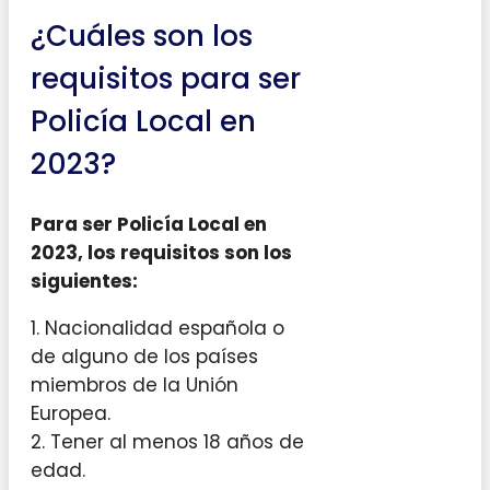
¿Cuáles son los
requisitos para ser
Policía Local en
2023?
Para ser Policía Local en
2023, los requisitos son los
siguientes:
1. Nacionalidad española o
de alguno de los países
miembros de la Unión
Europea.
2. Tener al menos 18 años de
edad.