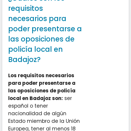
requisitos
necesarios para
poder presentarse a
las oposiciones de
policía local en
Badajoz?
Los requisitos necesarios
para poder presentarse a
las oposiciones de policía
local en Badajoz son:
ser
español o tener
nacionalidad de algún
Estado miembro de la Unión
Europea, tener al menos 18