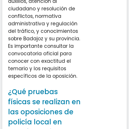
auxilios, atención al
ciudadano y resolución de
conflictos, normativa
administrativa y regulación
del tráfico, y conocimientos
sobre Badajoz y su provincia.
Es importante consultar la
convocatoria oficial para
conocer con exactitud el
temario y los requisitos
específicos de la oposición.
¿Qué pruebas
físicas se realizan en
las oposiciones de
policía local en