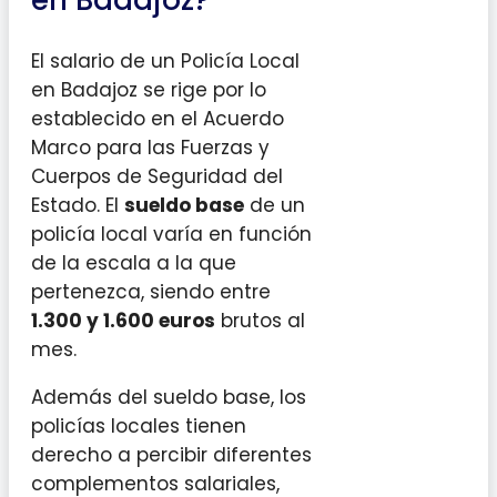
en Badajoz?
El salario de un Policía Local
en Badajoz se rige por lo
establecido en el Acuerdo
Marco para las Fuerzas y
Cuerpos de Seguridad del
Estado. El
sueldo base
de un
policía local varía en función
de la escala a la que
pertenezca, siendo entre
1.300 y 1.600 euros
brutos al
mes.
Además del sueldo base, los
policías locales tienen
derecho a percibir diferentes
complementos salariales,