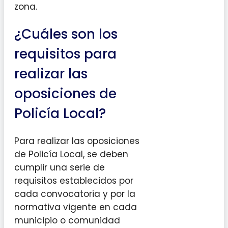
zona.
¿Cuáles son los
requisitos para
realizar las
oposiciones de
Policía Local?
Para realizar las oposiciones
de Policía Local, se deben
cumplir una serie de
requisitos establecidos por
cada convocatoria y por la
normativa vigente en cada
municipio o comunidad