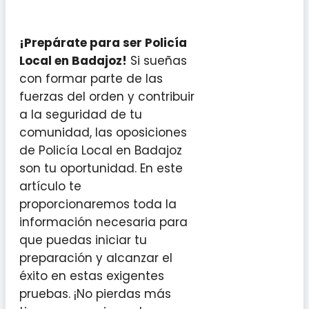
¡Prepárate para ser Policía
Local en Badajoz!
Si sueñas
con formar parte de las
fuerzas del orden y contribuir
a la seguridad de tu
comunidad, las oposiciones
de Policía Local en Badajoz
son tu oportunidad. En este
artículo te
proporcionaremos toda la
información necesaria para
que puedas iniciar tu
preparación y alcanzar el
éxito en estas exigentes
pruebas. ¡No pierdas más