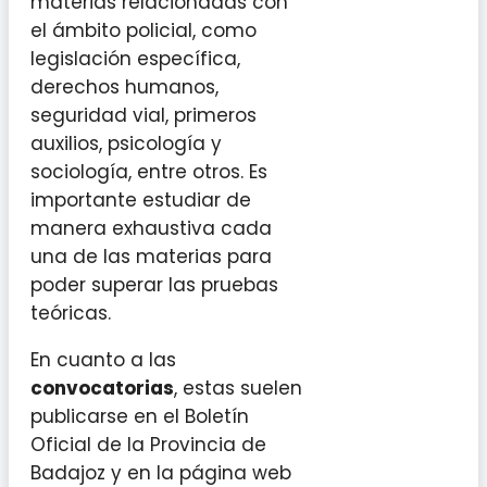
materias relacionadas con
el ámbito policial, como
legislación específica,
derechos humanos,
seguridad vial, primeros
auxilios, psicología y
sociología, entre otros. Es
importante estudiar de
manera exhaustiva cada
una de las materias para
poder superar las pruebas
teóricas.
En cuanto a las
convocatorias
, estas suelen
publicarse en el Boletín
Oficial de la Provincia de
Badajoz y en la página web