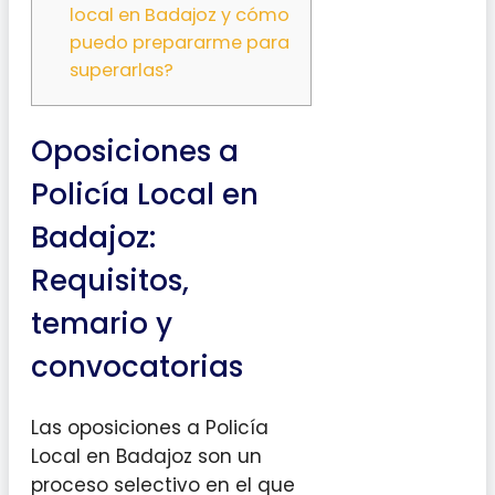
local en Badajoz y cómo
puedo prepararme para
superarlas?
Oposiciones a
Policía Local en
Badajoz:
Requisitos,
temario y
convocatorias
Las oposiciones a Policía
Local en Badajoz son un
proceso selectivo en el que