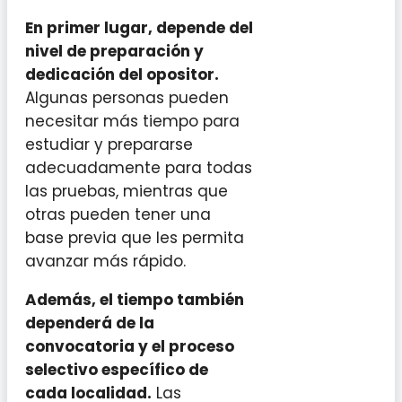
En primer lugar, depende del
nivel de preparación y
dedicación del opositor.
Algunas personas pueden
necesitar más tiempo para
estudiar y prepararse
adecuadamente para todas
las pruebas, mientras que
otras pueden tener una
base previa que les permita
avanzar más rápido.
Además, el tiempo también
dependerá de la
convocatoria y el proceso
selectivo específico de
cada localidad.
Las