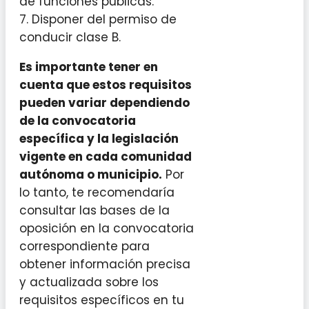
de funciones públicas.
7. Disponer del permiso de
conducir clase B.
Es importante tener en
cuenta que estos requisitos
pueden variar dependiendo
de la convocatoria
específica y la legislación
vigente en cada comunidad
autónoma o municipio.
Por
lo tanto, te recomendaría
consultar las bases de la
oposición en la convocatoria
correspondiente para
obtener información precisa
y actualizada sobre los
requisitos específicos en tu