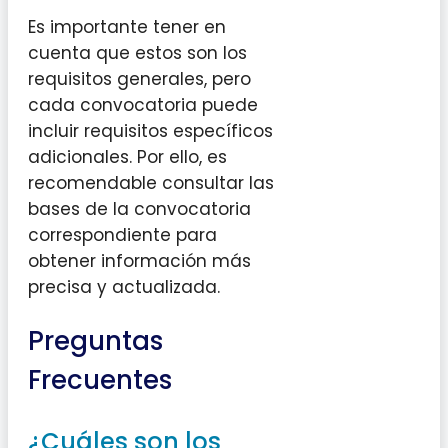
Es importante tener en
cuenta que estos son los
requisitos generales, pero
cada convocatoria puede
incluir requisitos específicos
adicionales. Por ello, es
recomendable consultar las
bases de la convocatoria
correspondiente para
obtener información más
precisa y actualizada.
Preguntas
Frecuentes
¿Cuáles son los