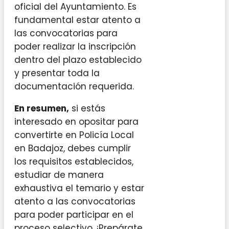
oficial del Ayuntamiento. Es
fundamental estar atento a
las convocatorias para
poder realizar la inscripción
dentro del plazo establecido
y presentar toda la
documentación requerida.
En resumen,
si estás
interesado en opositar para
convertirte en Policía Local
en Badajoz, debes cumplir
los requisitos establecidos,
estudiar de manera
exhaustiva el temario y estar
atento a las convocatorias
para poder participar en el
proceso selectivo. ¡Prepárate