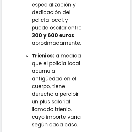
especialización y
dedicación del
policía local, y
puede oscilar entre
300 y 600 euros
aproximadamente.
Trienios:
a medida
que el policía local
acumula
antigüedad en el
cuerpo, tiene
derecho a percibir
un plus salarial
llamado trienio,
cuyo importe varía
según cada caso.