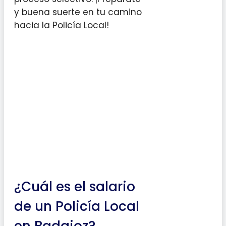
y buena suerte en tu camino
hacia la Policía Local!
¿Cuál es el salario
de un Policía Local