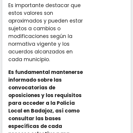
Es importante destacar que
estos valores son
aproximados y pueden estar
sujetos a cambios o
modificaciones según la
normativa vigente y los
acuerdos alcanzados en
cada municipio.
Es fundamental mantenerse
informado sobre las
convocatorias de
oposiciones y los requisitos
para acceder a la Policía
Local en Badajoz, así como
consultar las bases
específicas de cada