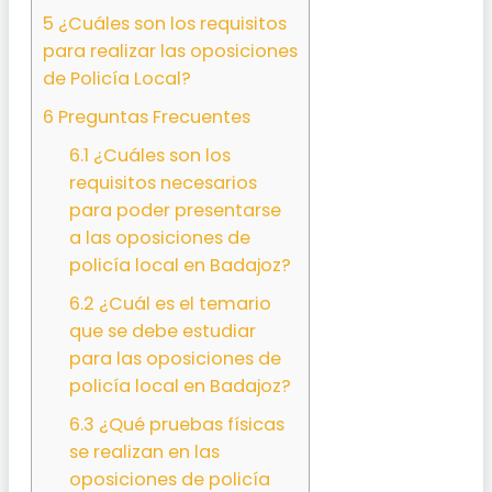
5
¿Cuáles son los requisitos
para realizar las oposiciones
de Policía Local?
6
Preguntas Frecuentes
6.1
¿Cuáles son los
requisitos necesarios
para poder presentarse
a las oposiciones de
policía local en Badajoz?
6.2
¿Cuál es el temario
que se debe estudiar
para las oposiciones de
policía local en Badajoz?
6.3
¿Qué pruebas físicas
se realizan en las
oposiciones de policía