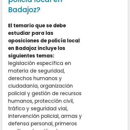
Badajoz?
El temario que se debe
estudiar para las
oposiciones de policía local
en Badajoz incluye los
siguientes temas:
legislación específica en
materia de seguridad,
derechos humanos y
ciudadanía, organización
policial y gestión de recursos
humanos, protección civil,
tráfico y seguridad vial,
intervención policial, armas y
defensa personal, primeros