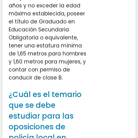
años y no exceder la edad
máxima establecida, poseer
el título de Graduado en
Educación Secundaria
Obligatoria o equivalente,
tener una estatura mínima
de 1,65 metros para hombres
y 1,60 metros para mujeres, y
contar con permiso de
conducir de clase B.
¿Cuál es el temario
que se debe
estudiar para las
oposiciones de
policía local en