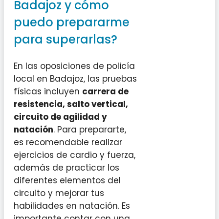
Badajoz y cómo
puedo prepararme
para superarlas?
En las oposiciones de policía
local en Badajoz, las pruebas
físicas incluyen
carrera de
resistencia, salto vertical,
circuito de agilidad y
natación
. Para prepararte,
es recomendable realizar
ejercicios de cardio y fuerza,
además de practicar los
diferentes elementos del
circuito y mejorar tus
habilidades en natación. Es
importante contar con una