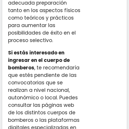
adecuada preparación
tanto en los aspectos físicos
como teóricos y prácticos
para aumentar las
posibilidades de éxito en el
proceso selectivo.
Si estás interesado en
ingresar en el cuerpo de
bomberos
, te recomendaría
que estés pendiente de las
convocatorias que se
realizan a nivel nacional,
autonómico o local. Puedes
consultar las páginas web
de los distintos cuerpos de
bomberos o las plataformas
digitales especializadas en