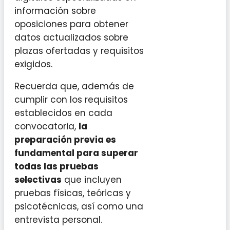
información sobre
oposiciones para obtener
datos actualizados sobre
plazas ofertadas y requisitos
exigidos.
Recuerda que, además de
cumplir con los requisitos
establecidos en cada
convocatoria,
la
preparación previa es
fundamental para superar
todas las pruebas
selectivas
que incluyen
pruebas físicas, teóricas y
psicotécnicas, así como una
entrevista personal.