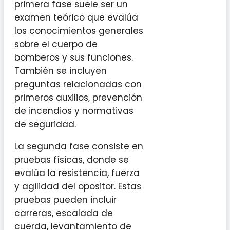
primera fase suele ser un
examen teórico que evalúa
los conocimientos generales
sobre el cuerpo de
bomberos y sus funciones.
También se incluyen
preguntas relacionadas con
primeros auxilios, prevención
de incendios y normativas
de seguridad.
La segunda fase consiste en
pruebas físicas, donde se
evalúa la resistencia, fuerza
y agilidad del opositor. Estas
pruebas pueden incluir
carreras, escalada de
cuerda, levantamiento de