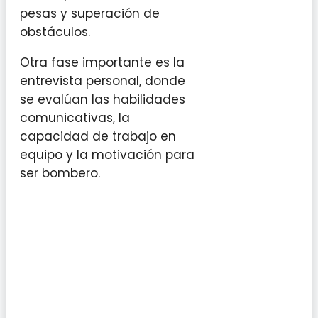
pesas y superación de
obstáculos.
Otra fase importante es la
entrevista personal, donde
se evalúan las habilidades
comunicativas, la
capacidad de trabajo en
equipo y la motivación para
ser bombero.