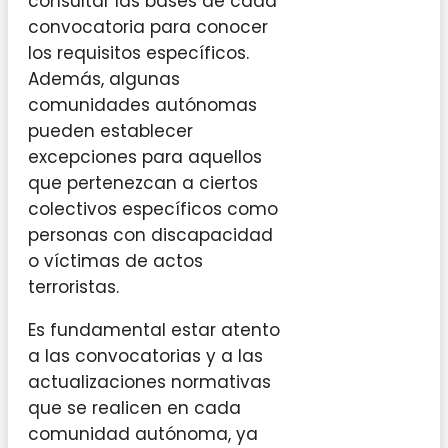
consultar las bases de cada
convocatoria para conocer
los requisitos específicos.
Además, algunas
comunidades autónomas
pueden establecer
excepciones para aquellos
que pertenezcan a ciertos
colectivos específicos como
personas con discapacidad
o víctimas de actos
terroristas.
Es fundamental estar atento
a las convocatorias y a las
actualizaciones normativas
que se realicen en cada
comunidad autónoma, ya