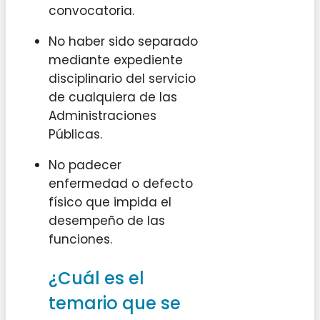
convocatoria.
No haber sido separado
mediante expediente
disciplinario del servicio
de cualquiera de las
Administraciones
Públicas.
No padecer
enfermedad o defecto
físico que impida el
desempeño de las
funciones.
¿Cuál es el
temario que se