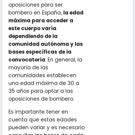
oposiciones para ser
bombero en España,
la edad
máxima para acceder a
este cuerpo varía
dependiendo de la
comunidad autónoma y las
bases específicas de la
convocatoria
. En general, la
mayoría de las
comunidades establecen
una edad máxima de 30 a
35 años para optar a las
oposiciones de bombero.
Es importante tener en
cuenta que estas edades
pueden variar y es necesario