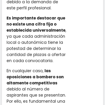
debido a la demanda de
este perfil profesional.
Es importante destacar que
no existe una cifra fija o
establecida universalmente
,
ya que cada administración
local o autonómica tiene la
potestad de determinar la
cantidad de plazas a ofertar
en cada convocatoria.
En cualquier caso,
las
oposiciones a bombero son
altamente competitivas
debido al número de
aspirantes que se presentan.
Por ello, es fundamental una