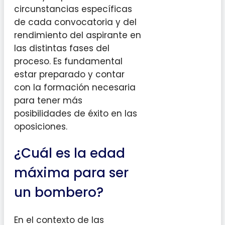
circunstancias específicas
de cada convocatoria y del
rendimiento del aspirante en
las distintas fases del
proceso. Es fundamental
estar preparado y contar
con la formación necesaria
para tener más
posibilidades de éxito en las
oposiciones.
¿Cuál es la edad
máxima para ser
un bombero?
En el contexto de las