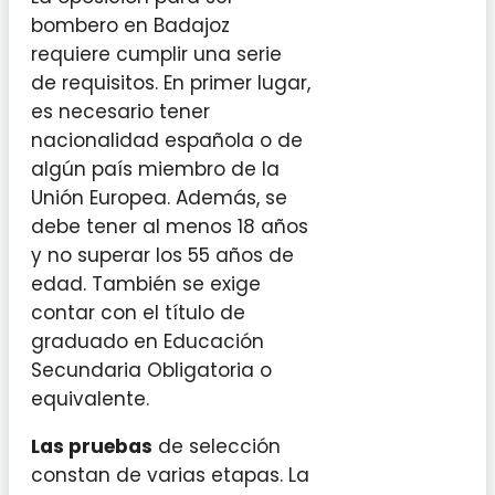
bombero en Badajoz
requiere cumplir una serie
de requisitos. En primer lugar,
es necesario tener
nacionalidad española o de
algún país miembro de la
Unión Europea. Además, se
debe tener al menos 18 años
y no superar los 55 años de
edad. También se exige
contar con el título de
graduado en Educación
Secundaria Obligatoria o
equivalente.
Las pruebas
de selección
constan de varias etapas. La