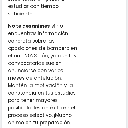
estudiar con tiempo
suficiente.
No te desanimes
si no
encuentras información
concreta sobre las
oposiciones de bombero en
el año 2023 aún, ya que las
convocatorias suelen
anunciarse con varios
meses de antelación.
Mantén la motivación y la
constancia en tus estudios
para tener mayores
posibilidades de éxito en el
proceso selectivo. ¡Mucho
ánimo en tu preparación!