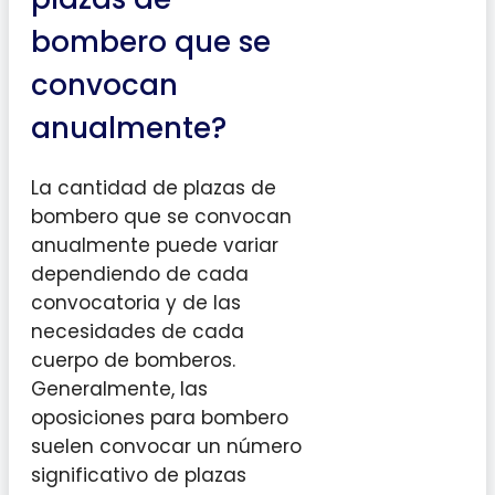
bombero que se
convocan
anualmente?
La cantidad de plazas de
bombero que se convocan
anualmente puede variar
dependiendo de cada
convocatoria y de las
necesidades de cada
cuerpo de bomberos.
Generalmente, las
oposiciones para bombero
suelen convocar un número
significativo de plazas