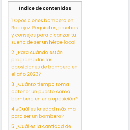
Índice de contenidos
1
Oposiciones bombero en
Badajoz: Requisitos, pruebas
y consejos para alcanzar tu
sueño de ser un héroe local.
2
¿Para cuándo están
programadas las
oposiciones de bombero en
el año 2023?
3
¿Cuánto tiempo toma
obtener un puesto como
bombero en una oposición?
4
¿Cuál es la edad máxima
para ser un bombero?
5
¿Cuál es la cantidad de