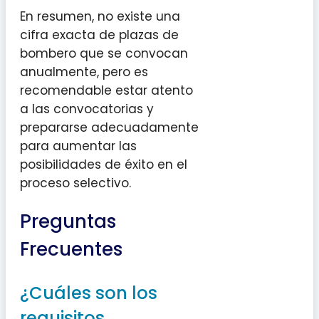
En resumen, no existe una
cifra exacta de plazas de
bombero que se convocan
anualmente, pero es
recomendable estar atento
a las convocatorias y
prepararse adecuadamente
para aumentar las
posibilidades de éxito en el
proceso selectivo.
Preguntas
Frecuentes
¿Cuáles son los
requisitos