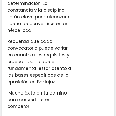
determinación. La
constancia y la disciplina
serán clave para alcanzar el
sueño de convertirse en un
héroe local.
Recuerda que cada
convocatoria puede variar
en cuanto a los requisitos y
pruebas, por lo que es
fundamental estar atento a
las bases específicas de la
oposición en Badajoz.
¡Mucho éxito en tu camino
para convertirte en
bombero!