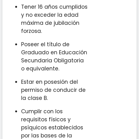
Tener 16 años cumplidos
y no exceder la edad
máxima de jubilación
forzosa.
Poseer el título de
Graduado en Educación
Secundaria Obligatoria
o equivalente.
Estar en posesión del
permiso de conducir de
la clase B.
Cumplir con los
requisitos físicos y
psíquicos establecidos
por las bases de la