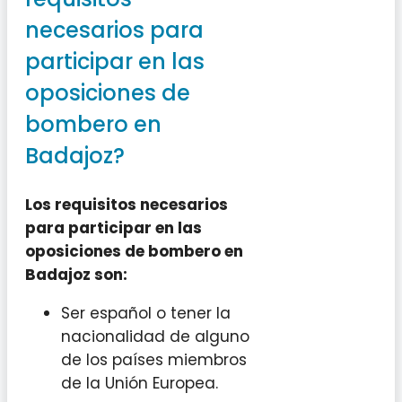
necesarios para
participar en las
oposiciones de
bombero en
Badajoz?
Los requisitos necesarios
para participar en las
oposiciones de bombero en
Badajoz son:
Ser español o tener la
nacionalidad de alguno
de los países miembros
de la Unión Europea.