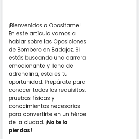
¡Bienvenidos a Opositame!
En este artículo vamos a
hablar sobre las Oposiciones
de Bombero en Badajoz. Si
estás buscando una carrera
emocionante y llena de
adrenalina, esta es tu
oportunidad. Prepárate para
conocer todos los requisitos,
pruebas físicas y
conocimientos necesarios
para convertirte en un héroe
de la ciudad. ¡
No te lo
pierdas!