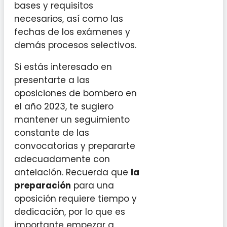
bases y requisitos
necesarios, así como las
fechas de los exámenes y
demás procesos selectivos.
Si estás interesado en
presentarte a las
oposiciones de bombero en
el año 2023, te sugiero
mantener un seguimiento
constante de las
convocatorias y prepararte
adecuadamente con
antelación. Recuerda que
la
preparación
para una
oposición requiere tiempo y
dedicación, por lo que es
importante empezar a