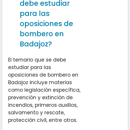
debe estudiar
para las
oposiciones de
bombero en
Badajoz?
El temario que se debe
estudiar para las
oposiciones de bombero en
Badajoz incluye materias
como legislación específica,
prevención y extinción de
incendios, primeros auxilios,
salvamento y rescate,
protección civil, entre otros.