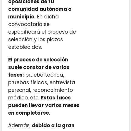
oposiciones de tu
comunidad autónoma o
municipio.
En dicha
convocatoria se
especificará el proceso de
selección y los plazos
establecidos.
El proceso de selección
suele constar de varias
fases:
prueba teórica,
pruebas físicas, entrevista
personal, reconocimiento
médico, etc.
Estas fases
pueden llevar varios meses
en completarse.
Además,
debido a la gran