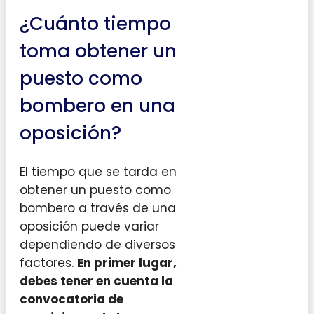
¿Cuánto tiempo
toma obtener un
puesto como
bombero en una
oposición?
El tiempo que se tarda en
obtener un puesto como
bombero a través de una
oposición puede variar
dependiendo de diversos
factores.
En primer lugar,
debes tener en cuenta la
convocatoria de