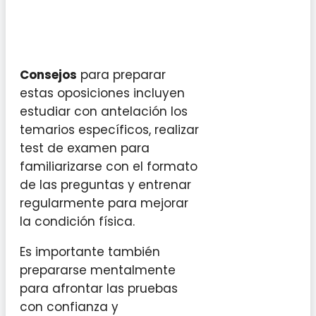
Consejos
para preparar
estas oposiciones incluyen
estudiar con antelación los
temarios específicos, realizar
test de examen para
familiarizarse con el formato
de las preguntas y entrenar
regularmente para mejorar
la condición física.
Es importante también
prepararse mentalmente
para afrontar las pruebas
con confianza y