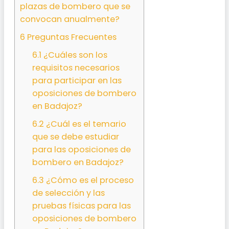
plazas de bombero que se
convocan anualmente?
6
Preguntas Frecuentes
6.1
¿Cuáles son los
requisitos necesarios
para participar en las
oposiciones de bombero
en Badajoz?
6.2
¿Cuál es el temario
que se debe estudiar
para las oposiciones de
bombero en Badajoz?
6.3
¿Cómo es el proceso
de selección y las
pruebas físicas para las
oposiciones de bombero