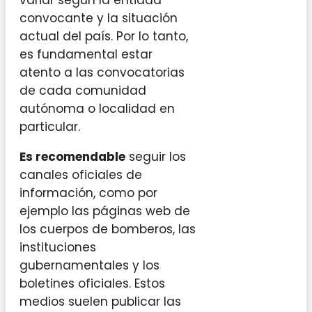
convocante y la situación
actual del país. Por lo tanto,
es fundamental estar
atento a las convocatorias
de cada comunidad
autónoma o localidad en
particular.
Es recomendable
seguir los
canales oficiales de
información, como por
ejemplo las páginas web de
los cuerpos de bomberos, las
instituciones
gubernamentales y los
boletines oficiales. Estos
medios suelen publicar las