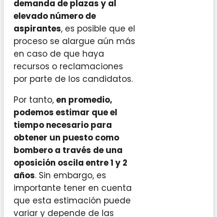
demanda de plazas y al
elevado número de
aspirantes
, es posible que el
proceso se alargue aún más
en caso de que haya
recursos o reclamaciones
por parte de los candidatos.
Por tanto,
en promedio,
podemos estimar que el
tiempo necesario para
obtener un puesto como
bombero a través de una
oposición oscila entre 1 y 2
años
. Sin embargo, es
importante tener en cuenta
que esta estimación puede
variar y depende de las