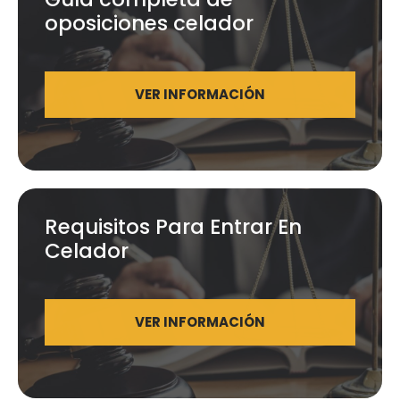
oposiciones celador
VER INFORMACIÓN
Requisitos Para Entrar En
Celador
VER INFORMACIÓN