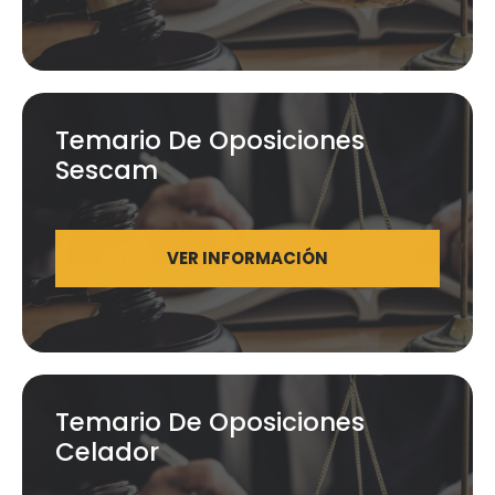
Temario De Oposiciones
Sescam
VER INFORMACIÓN
Temario De Oposiciones
Celador