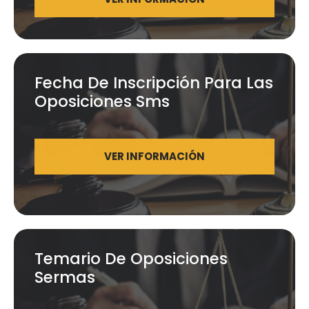
Fecha De Inscripción Para Las
Oposiciones Sms
VER INFORMACIÓN
Temario De Oposiciones
Sermas