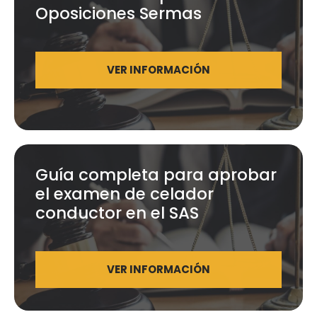
Oposiciones Sermas
VER INFORMACIÓN
Guía completa para aprobar
el examen de celador
conductor en el SAS
VER INFORMACIÓN