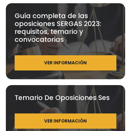
Guía completa de las
oposiciones SERGAS 2023:
requisitos, temario y
convocatorias
VER INFORMACIÓN
Temario De Oposiciones Ses
VER INFORMACIÓN