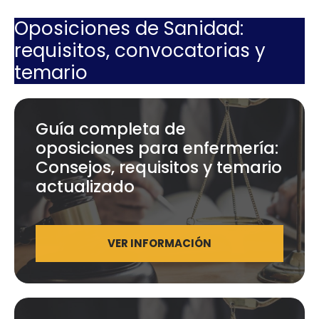
Oposiciones de Sanidad:
requisitos, convocatorias y
temario
Guía completa de
oposiciones para enfermería:
Consejos, requisitos y temario
actualizado
VER INFORMACIÓN