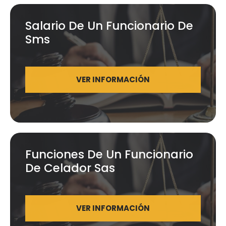
Salario De Un Funcionario De
Sms
VER INFORMACIÓN
Funciones De Un Funcionario
De Celador Sas
VER INFORMACIÓN