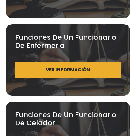
Funciones De Un Funcionario
De Enfermeria
VER INFORMACIÓN
Funciones De Un Funcionario
De Celador