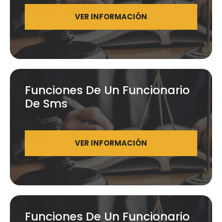
VER INFORMACIÓN
Funciones De Un Funcionario
De Sms
VER INFORMACIÓN
Funciones De Un Funcionario