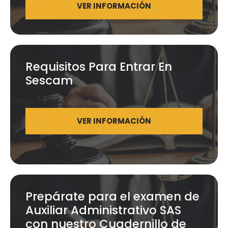
VER INFORMACIÓN
Requisitos Para Entrar En
Sescam
VER INFORMACIÓN
Prepárate para el examen de
Auxiliar Administrativo SAS
con nuestro Cuadernillo de