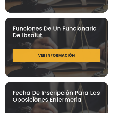
Funciones De Un Funcionario
De Ibsalut
VER INFORMACIÓN
Fecha De Inscripción Para Las
Oposiciones Enfermeria