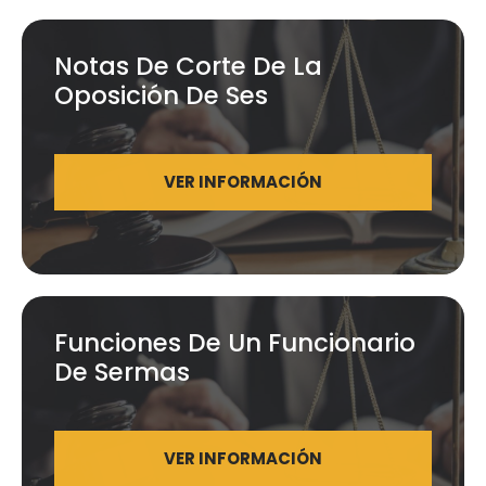
Notas De Corte De La
Oposición De Ses
VER INFORMACIÓN
Funciones De Un Funcionario
De Sermas
VER INFORMACIÓN