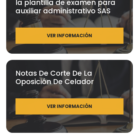
la plantilla de examen para
auxiliar administrativo SAS
VER INFORMACIÓN
Notas De Corte De La
Oposición De Celador
VER INFORMACIÓN