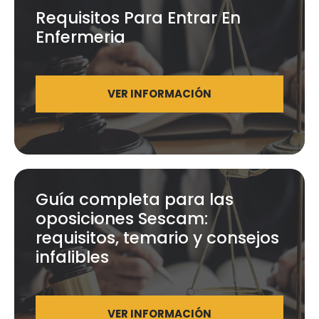
Requisitos Para Entrar En
Enfermeria
VER INFORMACIÓN
Guía completa para las
oposiciones Sescam:
requisitos, temario y consejos
infalibles
VER INFORMACIÓN