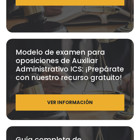
Modelo de examen para
oposiciones de Auxiliar
Administrativo ICS: ¡Prepárate
con nuestro recurso gratuito!
VER INFORMACIÓN
Guía completa de