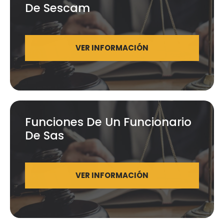
De Sescam
VER INFORMACIÓN
Funciones De Un Funcionario
De Sas
VER INFORMACIÓN