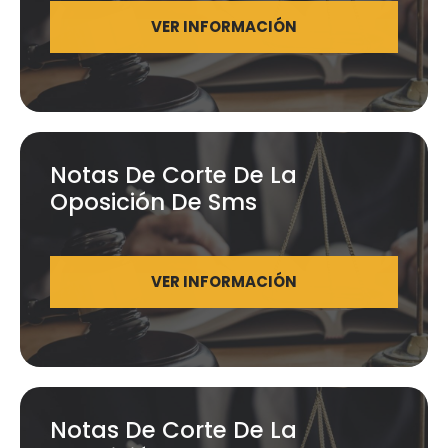
VER INFORMACIÓN
Notas De Corte De La
Oposición De Sms
VER INFORMACIÓN
Notas De Corte De La