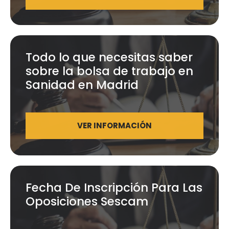
Todo lo que necesitas saber
sobre la bolsa de trabajo en
Sanidad en Madrid
VER INFORMACIÓN
Fecha De Inscripción Para Las
Oposiciones Sescam