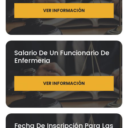
VER INFORMACIÓN
Salario De Un Funcionario De
Enfermeria
VER INFORMACIÓN
Fecha De Inscripción Para Las