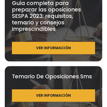
Guía completa para
preparar las oposiciones
SESPA 2023: requisitos,
temario y consejos
imprescindibles
VER INFORMACIÓN
Temario De Oposiciones Sms
VER INFORMACIÓN