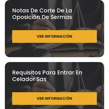
Notas De Corte De La
Oposición De Sermas
VER INFORMACIÓN
Requisitos Para Entrar En
Celador Sas
VER INFORMACIÓN