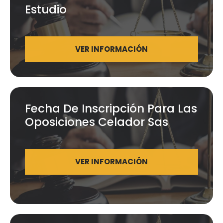
Estudio
VER INFORMACIÓN
Fecha De Inscripción Para Las
Oposiciones Celador Sas
VER INFORMACIÓN