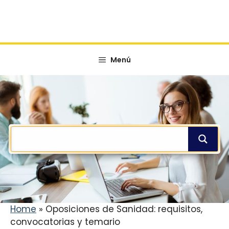
Menú
Home
»
Oposiciones de Sanidad: requisitos,
convocatorias y temario