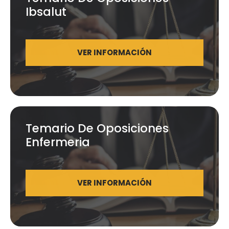
Ibsalut
VER INFORMACIÓN
Temario De Oposiciones
Enfermeria
VER INFORMACIÓN