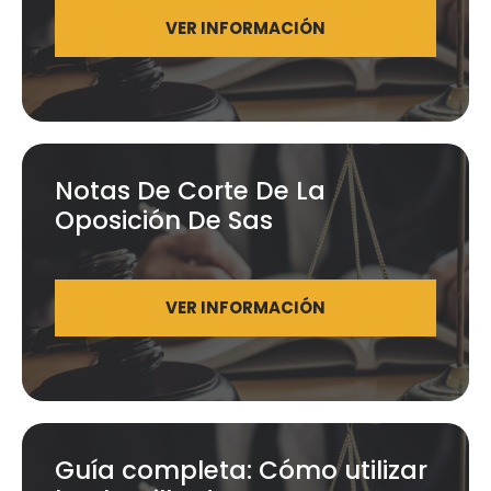
VER INFORMACIÓN
Notas De Corte De La
Oposición De Sas
VER INFORMACIÓN
Guía completa: Cómo utilizar