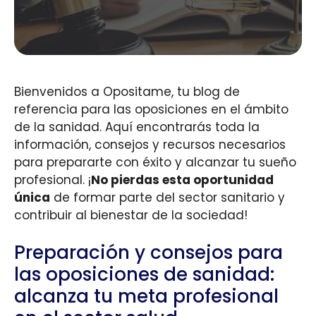
Bienvenidos a Opositame, tu blog de
referencia para las oposiciones en el ámbito
de la sanidad. Aquí encontrarás toda la
información, consejos y recursos necesarios
para prepararte con éxito y alcanzar tu sueño
profesional. ¡
No pierdas esta oportunidad
única
de formar parte del sector sanitario y
contribuir al bienestar de la sociedad!
Preparación y consejos para
las oposiciones de sanidad:
alcanza tu meta profesional