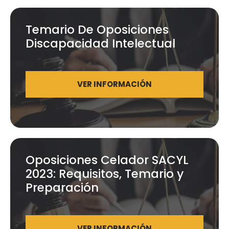
Temario De Oposiciones
Discapacidad Intelectual
VER INFORMACIÓN
Oposiciones Celador SACYL
2023: Requisitos, Temario y
Preparación
VER INFORMACIÓN