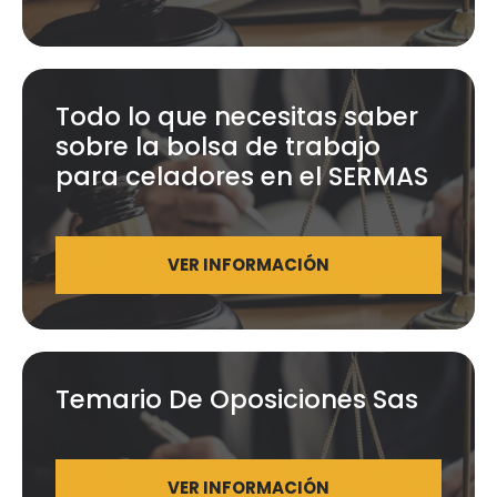
Todo lo que necesitas saber
sobre la bolsa de trabajo
para celadores en el SERMAS
VER INFORMACIÓN
Temario De Oposiciones Sas
VER INFORMACIÓN