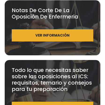
Notas De Corte De La
Oposición De Enfermeria
VER INFORMACIÓN
Todo lo que necesitas saber
sobre las oposiciones al ICS:
requisitos, temario y consejos
para tu preparación