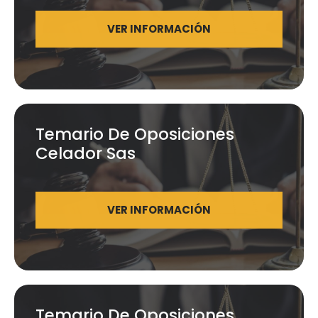
VER INFORMACIÓN
Temario De Oposiciones
Celador Sas
VER INFORMACIÓN
Temario De Oposiciones