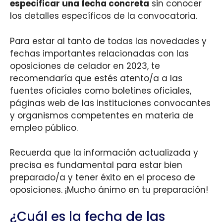
especificar una fecha concreta
sin conocer
los detalles específicos de la convocatoria.
Para estar al tanto de todas las novedades y
fechas importantes relacionadas con las
oposiciones de celador en 2023, te
recomendaría que estés atento/a a las
fuentes oficiales como boletines oficiales,
páginas web de las instituciones convocantes
y organismos competentes en materia de
empleo público.
Recuerda que la información actualizada y
precisa es fundamental para estar bien
preparado/a y tener éxito en el proceso de
oposiciones. ¡Mucho ánimo en tu preparación!
¿Cuál es la fecha de las