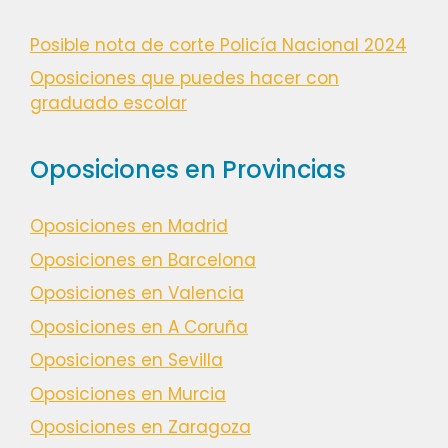
Posible nota de corte Policía Nacional 2024
Oposiciones que puedes hacer con
graduado escolar
Oposiciones en Provincias
Oposiciones en Madrid
Oposiciones en Barcelona
Oposiciones en Valencia
Oposiciones en A Coruña
Oposiciones en Sevilla
Oposiciones en Murcia
Oposiciones en Zaragoza