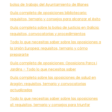
bolsa de trabajo del Ayuntamiento de Blanes
Guía completa de oposiciones bibliotecario:
requisitos, temario y consejos para alcanzar el éxito
Guía completa sobre la bolsa de justicia en Galicia:
requisitos, convocatorias y procedimientos
Todo lo que necesitas saber sobre las oposiciones a
la Unión Europea: requisitos, temario y cómo
prepararte
Guía completa de oposiciones: Oposicions Parcs i
Jardins – Todo lo que necesitas saber
Guía completa sobre las oposiciones de salud en
Aragón: requisitos, temario y convocatorias
actualizadas
Todo lo que necesitas saber sobre las oposiciones
a1: requisitos, temario y consejos para triunfar