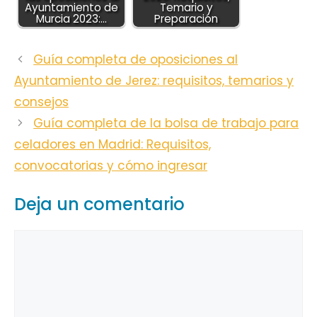
Ayuntamiento de
Temario y
Murcia 2023:…
Preparación
Guía completa de oposiciones al
Ayuntamiento de Jerez: requisitos, temarios y
consejos
Guía completa de la bolsa de trabajo para
celadores en Madrid: Requisitos,
convocatorias y cómo ingresar
Deja un comentario
Comentario