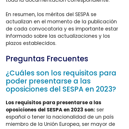
En resumen, los méritos del SESPA se
actualizan en el momento de la publicación
de cada convocatoria y es importante estar
informado sobre las actualizaciones y los
plazos establecidos.
Preguntas Frecuentes
¿Cuáles son los requisitos para
poder presentarse a las
oposiciones del SESPA en 2023?
Los requisitos para presentarse a las
oposiciones del SESPA en 2023 son:
ser
español o tener la nacionalidad de un país
miembro de la Unión Europea, ser mayor de