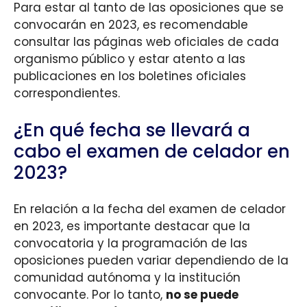
Para estar al tanto de las oposiciones que se
convocarán en 2023, es recomendable
consultar las páginas web oficiales de cada
organismo público y estar atento a las
publicaciones en los boletines oficiales
correspondientes.
¿En qué fecha se llevará a
cabo el examen de celador en
2023?
En relación a la fecha del examen de celador
en 2023, es importante destacar que la
convocatoria y la programación de las
oposiciones pueden variar dependiendo de la
comunidad autónoma y la institución
convocante. Por lo tanto,
no se puede