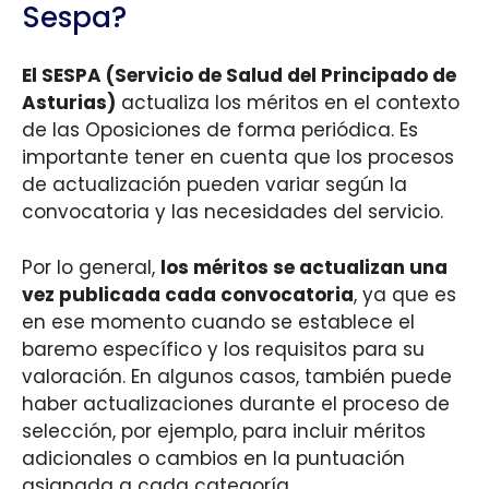
Sespa?
El SESPA (Servicio de Salud del Principado de
Asturias)
actualiza los méritos en el contexto
de las Oposiciones de forma periódica. Es
importante tener en cuenta que los procesos
de actualización pueden variar según la
convocatoria y las necesidades del servicio.
Por lo general,
los méritos se actualizan una
vez publicada cada convocatoria
, ya que es
en ese momento cuando se establece el
baremo específico y los requisitos para su
valoración. En algunos casos, también puede
haber actualizaciones durante el proceso de
selección, por ejemplo, para incluir méritos
adicionales o cambios en la puntuación
asignada a cada categoría.