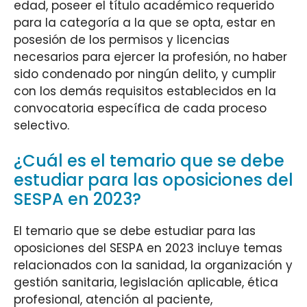
edad, poseer el título académico requerido
para la categoría a la que se opta, estar en
posesión de los permisos y licencias
necesarios para ejercer la profesión, no haber
sido condenado por ningún delito, y cumplir
con los demás requisitos establecidos en la
convocatoria específica de cada proceso
selectivo.
¿Cuál es el temario que se debe
estudiar para las oposiciones del
SESPA en 2023?
El temario que se debe estudiar para las
oposiciones del SESPA en 2023 incluye temas
relacionados con la sanidad, la organización y
gestión sanitaria, legislación aplicable, ética
profesional, atención al paciente,