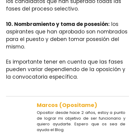
los candidatos que han superado todas las
fases del proceso selectivo.
10.
Nombramiento y toma de posesión
:
los
aspirantes que han aprobado son nombrados
para el puesto y deben tomar posesión del
mismo.
Es importante tener en cuenta que las fases
pueden variar dependiendo de la oposición y
la convocatoria específica.
Marcos (Opositame)
Opositor desde hace 2 años, estoy a punto
de lograr mi objetivo de ser funcionario y
quiero ayudarte. Espero que os sea de
ayuda el Blog.