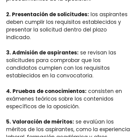
2.
Presentación de solicitudes
:
los aspirantes
deben cumplir los requisitos establecidos y
presentar la solicitud dentro del plazo
indicado.
3.
Admisión de aspirantes
:
se revisan las
solicitudes para comprobar que los
candidatos cumplen con los requisitos
establecidos en la convocatoria.
4.
Pruebas de conocimientos
:
consisten en
exámenes teóricos sobre los contenidos
específicos de la oposición.
5.
Valoración de méritos
:
se evalúan los
méritos de los aspirantes, como la experiencia