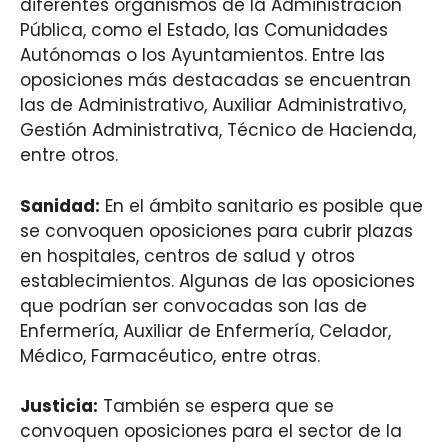
diferentes organismos de la Administración
Pública, como el Estado, las Comunidades
Autónomas o los Ayuntamientos. Entre las
oposiciones más destacadas se encuentran
las de Administrativo, Auxiliar Administrativo,
Gestión Administrativa, Técnico de Hacienda,
entre otros.
Sanidad:
En el ámbito sanitario es posible que
se convoquen oposiciones para cubrir plazas
en hospitales, centros de salud y otros
establecimientos. Algunas de las oposiciones
que podrían ser convocadas son las de
Enfermería, Auxiliar de Enfermería, Celador,
Médico, Farmacéutico, entre otras.
Justicia:
También se espera que se
convoquen oposiciones para el sector de la