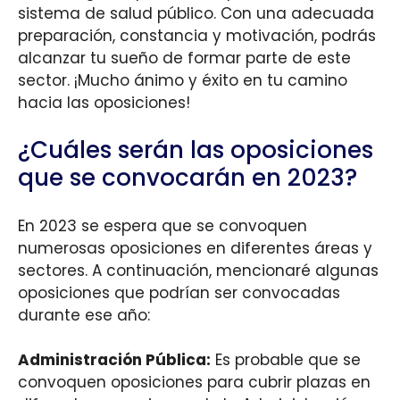
sistema de salud público. Con una adecuada
preparación, constancia y motivación, podrás
alcanzar tu sueño de formar parte de este
sector. ¡Mucho ánimo y éxito en tu camino
hacia las oposiciones!
¿Cuáles serán las oposiciones
que se convocarán en 2023?
En 2023 se espera que se convoquen
numerosas oposiciones en diferentes áreas y
sectores. A continuación, mencionaré algunas
oposiciones que podrían ser convocadas
durante ese año:
Administración Pública:
Es probable que se
convoquen oposiciones para cubrir plazas en