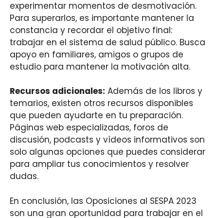
experimentar momentos de desmotivación.
Para superarlos, es importante mantener la
constancia y recordar el objetivo final:
trabajar en el sistema de salud público. Busca
apoyo en familiares, amigos o grupos de
estudio para mantener la motivación alta.
Recursos adicionales:
Además de los libros y
temarios, existen otros recursos disponibles
que pueden ayudarte en tu preparación.
Páginas web especializadas, foros de
discusión, podcasts y vídeos informativos son
solo algunas opciones que puedes considerar
para ampliar tus conocimientos y resolver
dudas.
En conclusión, las Oposiciones al SESPA 2023
son una gran oportunidad para trabajar en el