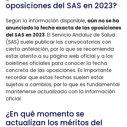
oposiciones del SAS en 2023?
Según la información disponible,
aún no se ha
anunciado la fecha exacta de las oposiciones
del SAS en 2023
. El Servicio Andaluz de Salud
(SAS) suele publicar las convocatorias con
cierta antelación, por lo que se recomienda
estar atento a su página web oficial y a los
boletines oficiales para conocer la fecha
concreta de las oposiciones. Es importante
recordar que estas fechas suelen estar
sujetas a cambios, por lo que es fundamental
mantenerse actualizado con la información
oficial.
¿En qué momento se
actualizan los méritos del