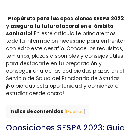
¡Prepárate para las oposiciones SESPA 2023
y asegura tu futuro laboral en el ámbito
sanitario!
En este artículo te brindaremos
toda la información necesaria para enfrentar
con éxito este desafío. Conoce los requisitos,
temarios, plazas disponibles y consejos útiles
para destacarte en tu preparación y
conseguir una de las codiciadas plazas en el
Servicio de Salud del Principado de Asturias.
¡No pierdas esta oportunidad y comienza a
estudiar desde ahora!
Índice de contenidos
[
Mostras
]
Oposiciones SESPA 2023: Guía