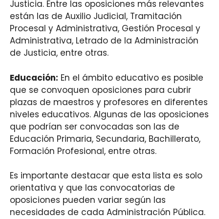
Justicia. Entre las oposiciones más relevantes
están las de Auxilio Judicial, Tramitación
Procesal y Administrativa, Gestión Procesal y
Administrativa, Letrado de la Administración
de Justicia, entre otras.
Educación:
En el ámbito educativo es posible
que se convoquen oposiciones para cubrir
plazas de maestros y profesores en diferentes
niveles educativos. Algunas de las oposiciones
que podrían ser convocadas son las de
Educación Primaria, Secundaria, Bachillerato,
Formación Profesional, entre otras.
Es importante destacar que esta lista es solo
orientativa y que las convocatorias de
oposiciones pueden variar según las
necesidades de cada Administración Pública.