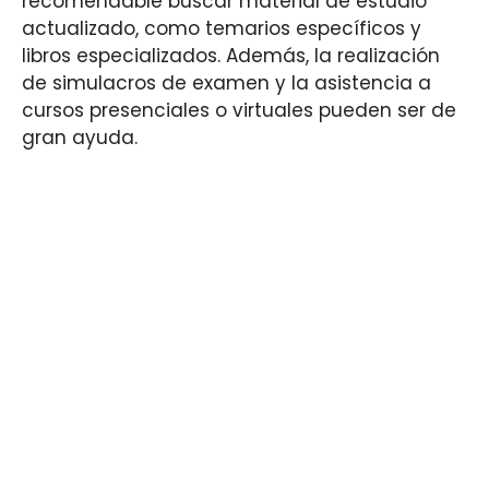
recomendable buscar material de estudio
actualizado, como temarios específicos y
libros especializados. Además, la realización
de simulacros de examen y la asistencia a
cursos presenciales o virtuales pueden ser de
gran ayuda.