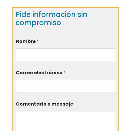
Pide información sin
compromiso
Nombre
*
Correo electrónico
*
Comentario o mensaje