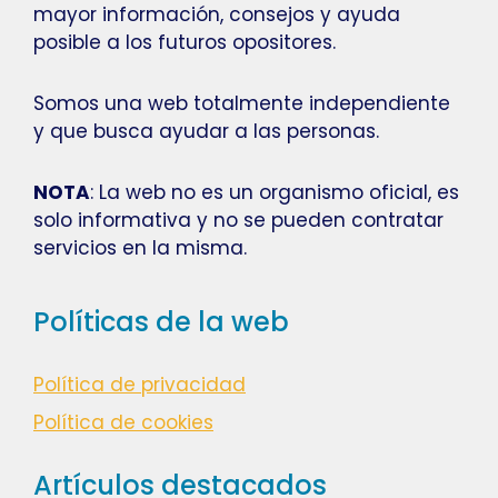
mayor información, consejos y ayuda
posible a los futuros opositores.
Somos una web totalmente independiente
y que busca ayudar a las personas.
NOTA
: La web no es un organismo oficial, es
solo informativa y no se pueden contratar
servicios en la misma.
Políticas de la web
Política de privacidad
Política de cookies
Artículos destacados