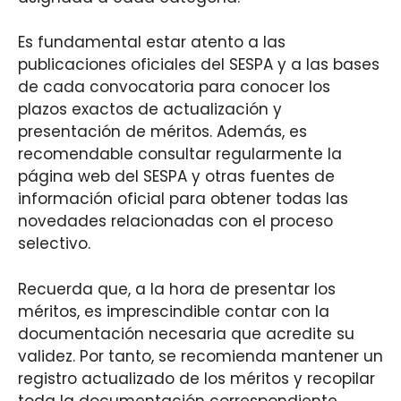
Es fundamental estar atento a las
publicaciones oficiales del SESPA y a las bases
de cada convocatoria para conocer los
plazos exactos de actualización y
presentación de méritos. Además, es
recomendable consultar regularmente la
página web del SESPA y otras fuentes de
información oficial para obtener todas las
novedades relacionadas con el proceso
selectivo.
Recuerda que, a la hora de presentar los
méritos, es imprescindible contar con la
documentación necesaria que acredite su
validez. Por tanto, se recomienda mantener un
registro actualizado de los méritos y recopilar
toda la documentación correspondiente.