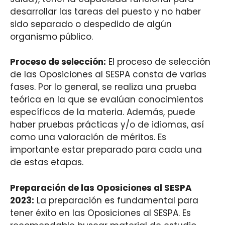
desarrollar las tareas del puesto y no haber
sido separado o despedido de algún
organismo público.
Proceso de selección:
El proceso de selección
de las Oposiciones al SESPA consta de varias
fases. Por lo general, se realiza una prueba
teórica en la que se evalúan conocimientos
específicos de la materia. Además, puede
haber pruebas prácticas y/o de idiomas, así
como una valoración de méritos. Es
importante estar preparado para cada una
de estas etapas.
Preparación de las Oposiciones al SESPA
2023:
La preparación es fundamental para
tener éxito en las Oposiciones al SESPA. Es