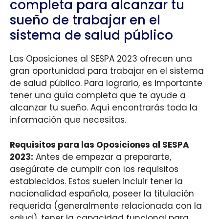
completa para alcanzar tu
sueño de trabajar en el
sistema de salud público
Las Oposiciones al SESPA 2023 ofrecen una
gran oportunidad para trabajar en el sistema
de salud público. Para lograrlo, es importante
tener una guía completa que te ayude a
alcanzar tu sueño. Aquí encontrarás toda la
información que necesitas.
Requisitos para las Oposiciones al SESPA
2023:
Antes de empezar a prepararte,
asegúrate de cumplir con los requisitos
establecidos. Estos suelen incluir tener la
nacionalidad española, poseer la titulación
requerida (generalmente relacionada con la
salud), tener la capacidad funcional para