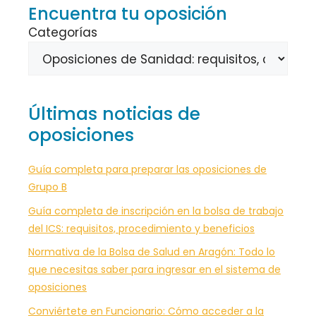
Encuentra tu oposición
Categorías
Últimas noticias de
oposiciones
Guía completa para preparar las oposiciones de
Grupo B
Guía completa de inscripción en la bolsa de trabajo
del ICS: requisitos, procedimiento y beneficios
Normativa de la Bolsa de Salud en Aragón: Todo lo
que necesitas saber para ingresar en el sistema de
oposiciones
Conviértete en Funcionario: Cómo acceder a la