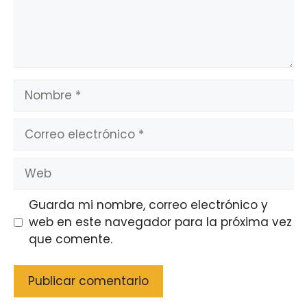
Nombre
Correo
electrónico
Web
Guarda mi nombre, correo electrónico y
web en este navegador para la próxima vez
que comente.