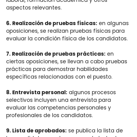
laboral, formación académica y otros
aspectos relevantes.
6.
Realización de pruebas físicas
:
en algunas
oposiciones, se realizan pruebas físicas para
evaluar la condición física de los candidatos.
7.
Realización de pruebas prácticas
:
en
ciertas oposiciones, se llevan a cabo pruebas
prácticas para demostrar habilidades
específicas relacionadas con el puesto.
8.
Entrevista personal
:
algunos procesos
selectivos incluyen una entrevista para
evaluar las competencias personales y
profesionales de los candidatos.
9.
Lista de aprobados
:
se publica la lista de