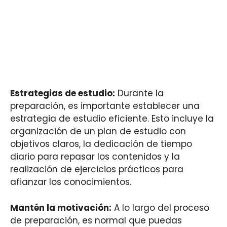
Estrategias de estudio:
Durante la
preparación, es importante establecer una
estrategia de estudio eficiente. Esto incluye la
organización de un plan de estudio con
objetivos claros, la dedicación de tiempo
diario para repasar los contenidos y la
realización de ejercicios prácticos para
afianzar los conocimientos.
Mantén la motivación:
A lo largo del proceso
de preparación, es normal que puedas