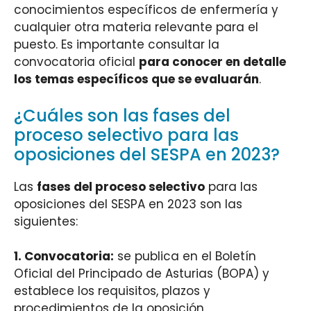
conocimientos específicos de enfermería y
cualquier otra materia relevante para el
puesto. Es importante consultar la
convocatoria oficial
para conocer en detalle
los temas específicos que se evaluarán
.
¿Cuáles son las fases del
proceso selectivo para las
oposiciones del SESPA en 2023?
Las
fases del proceso selectivo
para las
oposiciones del SESPA en 2023 son las
siguientes:
1.
Convocatoria
:
se publica en el Boletín
Oficial del Principado de Asturias (BOPA) y
establece los requisitos, plazos y
procedimientos de la oposición.