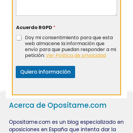
Acuerdo RGPD
*
Doy mi consentimiento para que esta
web almacene la información que
envío para que puedan responder a mi
petición:
Ver Política de privacidad
Quiero información
Acerca de Oposítame.com
Opositame.com es un blog especializado en
oposiciones en España que intenta dar la