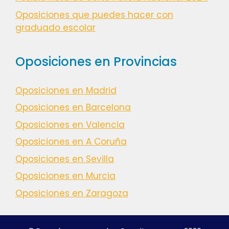
Oposiciones que puedes hacer con
graduado escolar
Oposiciones en Provincias
Oposiciones en Madrid
Oposiciones en Barcelona
Oposiciones en Valencia
Oposiciones en A Coruña
Oposiciones en Sevilla
Oposiciones en Murcia
Oposiciones en Zaragoza