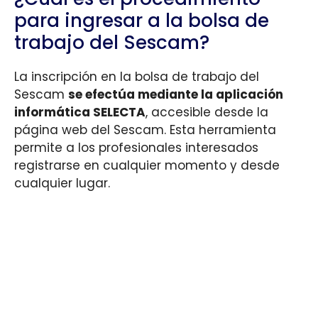
para ingresar a la bolsa de
trabajo del Sescam?
La inscripción en la bolsa de trabajo del
Sescam
se efectúa mediante la aplicación
informática SELECTA
, accesible desde la
página web del Sescam. Esta herramienta
permite a los profesionales interesados
registrarse en cualquier momento y desde
cualquier lugar.