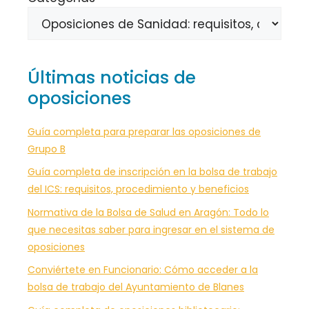
Últimas noticias de
oposiciones
Guía completa para preparar las oposiciones de
Grupo B
Guía completa de inscripción en la bolsa de trabajo
del ICS: requisitos, procedimiento y beneficios
Normativa de la Bolsa de Salud en Aragón: Todo lo
que necesitas saber para ingresar en el sistema de
oposiciones
Conviértete en Funcionario: Cómo acceder a la
bolsa de trabajo del Ayuntamiento de Blanes