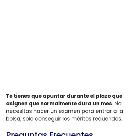
Te tienes que apuntar durante el plazo que
asignen que normalmente dura un mes
. No
necesitas hacer un examen para entrar a la
bolsa, solo conseguir los méritos requeridos.
Preguntas Frecuentes