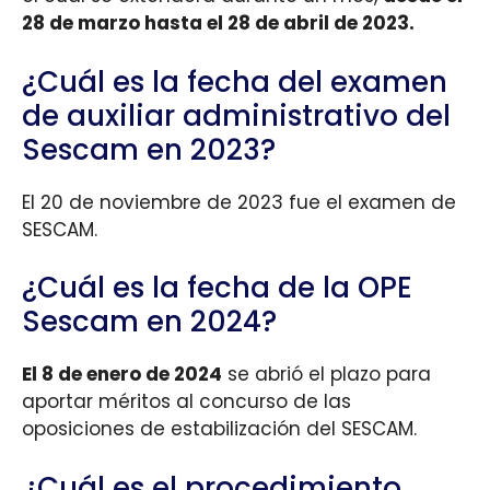
28 de marzo hasta el 28 de abril de 2023.
¿Cuál es la fecha del examen
de auxiliar administrativo del
Sescam en 2023?
El 20 de noviembre de 2023 fue el examen de
SESCAM.
¿Cuál es la fecha de la OPE
Sescam en 2024?
El 8 de enero de 2024
se abrió el plazo para
aportar méritos al concurso de las
oposiciones de estabilización del SESCAM.
¿Cuál es el procedimiento