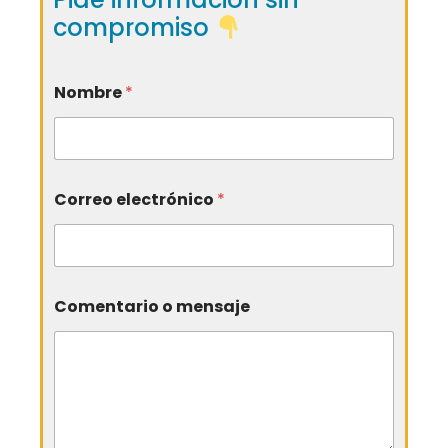
compromiso
Nombre
*
Correo electrónico
*
Comentario o mensaje