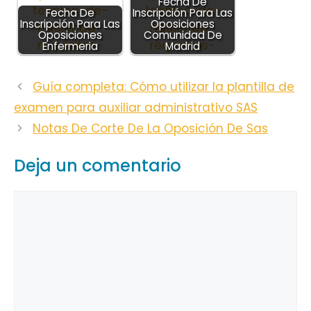
Fecha De
Fecha De
Inscripción Para Las
Inscripción Para Las
Oposiciones
Oposiciones
Comunidad De
Enfermeria
Madrid
Guía completa: Cómo utilizar la plantilla de
examen para auxiliar administrativo SAS
Notas De Corte De La Oposición De Sas
Deja un comentario
Comentario