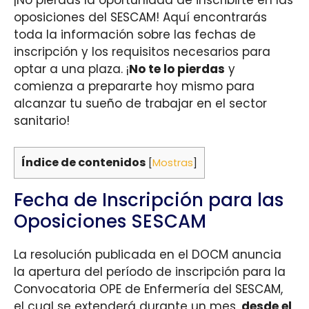
oposiciones del SESCAM! Aquí encontrarás
toda la información sobre las fechas de
inscripción y los requisitos necesarios para
optar a una plaza. ¡
No te lo pierdas
y
comienza a prepararte hoy mismo para
alcanzar tu sueño de trabajar en el sector
sanitario!
Índice de contenidos
[
Mostras
]
Fecha de Inscripción para las
Oposiciones SESCAM
La resolución publicada en el DOCM anuncia
la apertura del período de inscripción para la
Convocatoria OPE de Enfermería del SESCAM,
el cual se extenderá durante un mes,
desde el