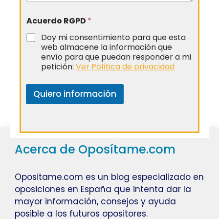
Acuerdo RGPD
*
Doy mi consentimiento para que esta
web almacene la información que
envío para que puedan responder a mi
petición:
Ver Política de privacidad
Quiero información
Acerca de Oposítame.com
Opositame.com es un blog especializado en
oposiciones en España que intenta dar la
mayor información, consejos y ayuda
posible a los futuros opositores.