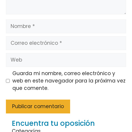
Nombre
Correo
electrónico
Web
Guarda mi nombre, correo electrónico y
web en este navegador para la próxima vez
que comente.
Encuentra tu oposición
Categorías