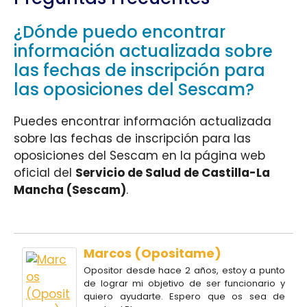
¿Dónde puedo encontrar
información actualizada sobre
las fechas de inscripción para
las oposiciones del Sescam?
Puedes encontrar información actualizada
sobre las fechas de inscripción para las
oposiciones del Sescam en la página web
oficial del
Servicio de Salud de Castilla-La
Mancha (Sescam)
.
Marcos (Opositame)
Opositor desde hace 2 años, estoy a punto
de lograr mi objetivo de ser funcionario y
quiero ayudarte. Espero que os sea de