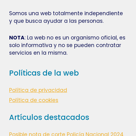
Somos una web totalmente independiente
y que busca ayudar a las personas.
NOTA
: La web no es un organismo oficial, es
solo informativa y no se pueden contratar
servicios en la misma.
Políticas de la web
Política de privacidad
Política de cookies
Artículos destacados
Posible nota de corte Policía Nacional 2024