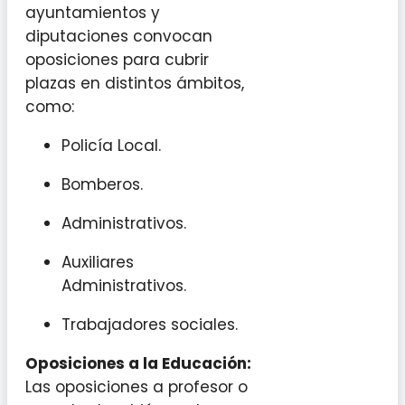
ayuntamientos y
diputaciones convocan
oposiciones para cubrir
plazas en distintos ámbitos,
como:
Policía Local.
Bomberos.
Administrativos.
Auxiliares
Administrativos.
Trabajadores sociales.
Oposiciones a la Educación:
Las oposiciones a profesor o