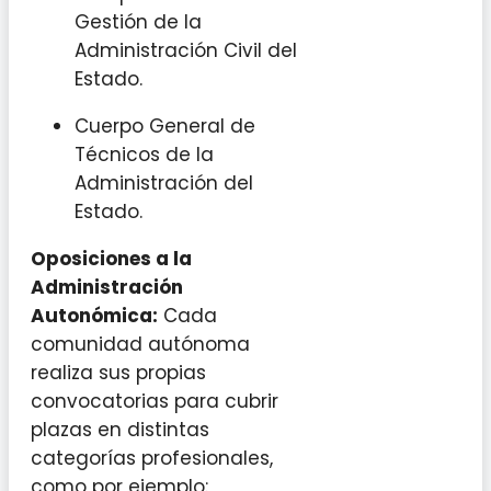
Gestión de la
Administración Civil del
Estado.
Cuerpo General de
Técnicos de la
Administración del
Estado.
Oposiciones a la
Administración
Autonómica:
Cada
comunidad autónoma
realiza sus propias
convocatorias para cubrir
plazas en distintas
categorías profesionales,
como por ejemplo: