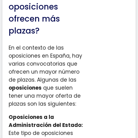
oposiciones
ofrecen más
plazas?
En el contexto de las
oposiciones en España, hay
varias convocatorias que
ofrecen un mayor número
de plazas. Algunas de las
oposiciones
que suelen
tener una mayor oferta de
plazas son las siguientes:
Oposiciones a la
Administración del Estado:
Este tipo de oposiciones