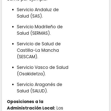
Servicio Andaluz de
Salud (SAS).
Servicio Madrileño de
Salud (SERMAS).
Servicio de Salud de
Castilla-La Mancha
(SESCAM).
Servicio Vasco de Salud
(Osakidetza).
Servicio Aragonés de
Salud (SALUD).
Oposiciones a la
Administración Local:
Los