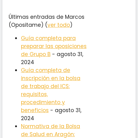
Últimas entradas de Marcos
(Opositame)
(
ver todo
)
Guía completa para
preparar las oposiciones
de Grupo B
- agosto 31,
2024
Guía completa de
inscripción en la bolsa
de trabajo del ICS:
requisitos,
procedimiento y
beneficios
- agosto 31,
2024
Normativa de la Bolsa
de Salud en Aragón: