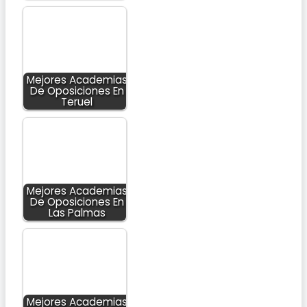
Mejores Academias
De Oposiciones En
Teruel
Mejores Academias
De Oposiciones En
Las Palmas
Mejores Academias