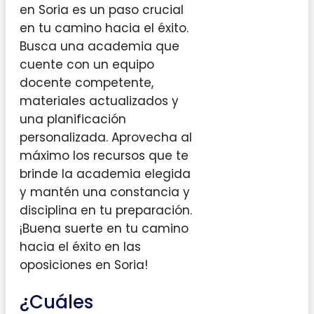
en Soria es un paso crucial
en tu camino hacia el éxito.
Busca una academia que
cuente con un equipo
docente competente,
materiales actualizados y
una planificación
personalizada. Aprovecha al
máximo los recursos que te
brinde la academia elegida
y mantén una constancia y
disciplina en tu preparación.
¡Buena suerte en tu camino
hacia el éxito en las
oposiciones en Soria!
¿Cuáles