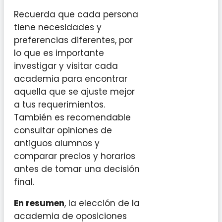
Recuerda que cada persona
tiene necesidades y
preferencias diferentes, por
lo que es importante
investigar y visitar cada
academia para encontrar
aquella que se ajuste mejor
a tus requerimientos.
También es recomendable
consultar opiniones de
antiguos alumnos y
comparar precios y horarios
antes de tomar una decisión
final.
En resumen
, la elección de la
academia de oposiciones