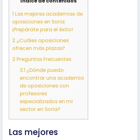
Índice de contenidos
1
Las mejores academias de
oposiciones en Soria:
¡Prepárate para el éxito!
2
¿Cuáles oposiciones
ofrecen más plazas?
3
Preguntas Frecuentes
3.1
¿Dónde puedo
encontrar una academia
de oposiciones con
profesores
especializados en mi
sector en Soria?
Las mejores