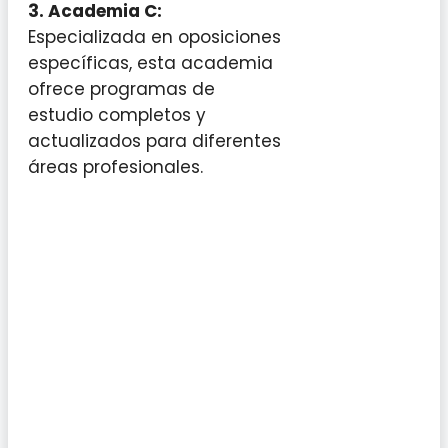
3. Academia C:
Especializada en oposiciones
específicas, esta academia
ofrece programas de
estudio completos y
actualizados para diferentes
áreas profesionales.