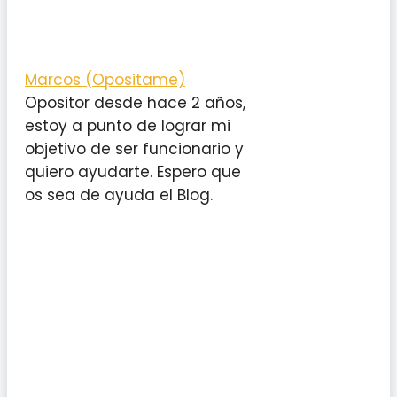
Marcos (Opositame)
Opositor desde hace 2 años,
estoy a punto de lograr mi
objetivo de ser funcionario y
quiero ayudarte. Espero que
os sea de ayuda el Blog.