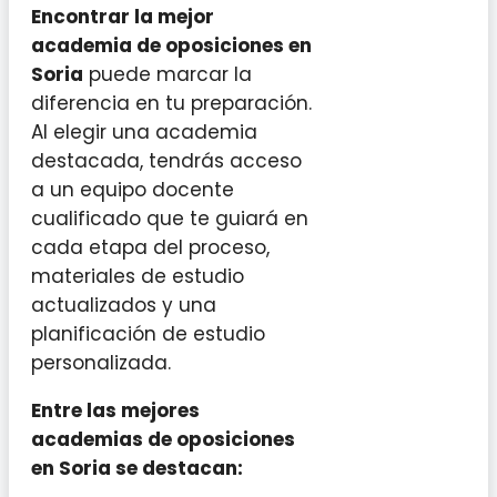
Encontrar la mejor
academia de oposiciones en
Soria
puede marcar la
diferencia en tu preparación.
Al elegir una academia
destacada, tendrás acceso
a un equipo docente
cualificado que te guiará en
cada etapa del proceso,
materiales de estudio
actualizados y una
planificación de estudio
personalizada.
Entre las mejores
academias de oposiciones
en Soria se destacan: