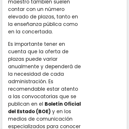
maestro también suelen
contar con un número
elevado de plazas, tanto en
la enseñanza pública como
en la concertada.
Es importante tener en
cuenta que la oferta de
plazas puede variar
anualmente y dependerá de
la necesidad de cada
administración. Es
recomendable estar atento
a las convocatorias que se
publican en el
Boletín Oficial
del Estado (BOE)
y en los
medios de comunicación
especializados para conocer