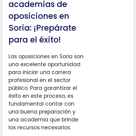
academias de
oposiciones en
Soria: ¡Prepárate
para el éxito!
Las oposiciones en Soria son
una excelente oportunidad
para iniciar una carrera
profesional en el sector
público. Para garantizar el
éxito en este proceso, es
fundamental contar con
una buena preparación y
una academia que brinde
los recursos necesarios.