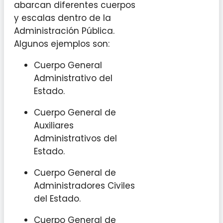
abarcan diferentes cuerpos
y escalas dentro de la
Administración Pública.
Algunos ejemplos son:
Cuerpo General
Administrativo del
Estado.
Cuerpo General de
Auxiliares
Administrativos del
Estado.
Cuerpo General de
Administradores Civiles
del Estado.
Cuerpo General de