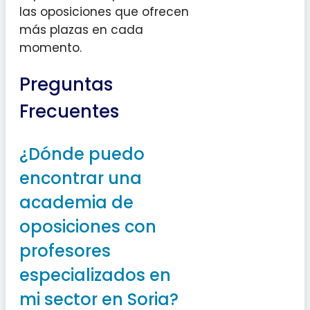
las oposiciones que ofrecen
más plazas en cada
momento.
Preguntas
Frecuentes
¿Dónde puedo
encontrar una
academia de
oposiciones con
profesores
especializados en
mi sector en Soria?