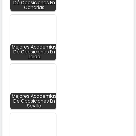
De Oposiciones En
Canarias
Mejores Academias
De Oposiciones En
Lleida
Mejores Academias
De Oposiciones En
Sevilla