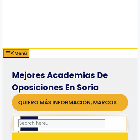
Menú
Mejores Academias De
Oposiciones En Soria
QUIERO MÁS INFORMACIÓN, MARCOS