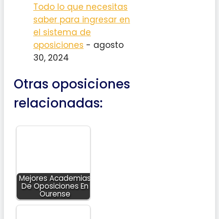
Todo lo que necesitas
saber para ingresar en
el sistema de
oposiciones
- agosto
30, 2024
Otras oposiciones
relacionadas:
Mejores Academias
De Oposiciones En
Ourense