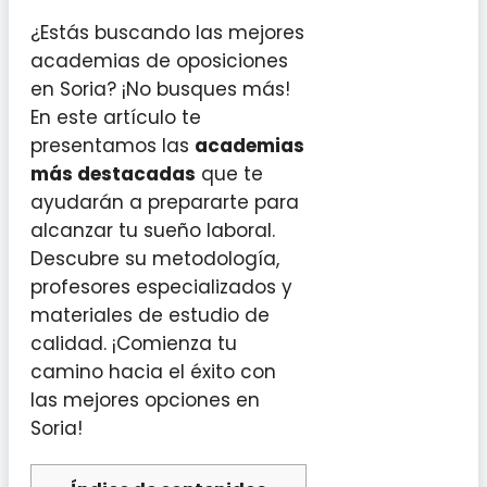
¿Estás buscando las mejores
academias de oposiciones
en Soria? ¡No busques más!
En este artículo te
presentamos las
academias
más destacadas
que te
ayudarán a prepararte para
alcanzar tu sueño laboral.
Descubre su metodología,
profesores especializados y
materiales de estudio de
calidad. ¡Comienza tu
camino hacia el éxito con
las mejores opciones en
Soria!