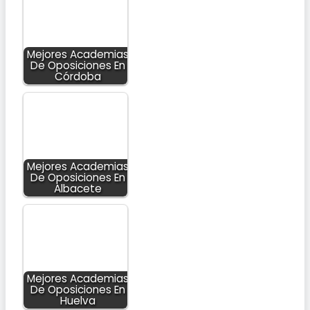
Mejores Academias
De Oposiciones En
Córdoba
Mejores Academias
De Oposiciones En
Albacete
Mejores Academias
De Oposiciones En
Huelva