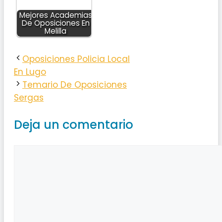
Mejores Academias
De Oposiciones En
Melilla
Oposiciones Policia Local
En Lugo
Temario De Oposiciones
Sergas
Deja un comentario
Comentario