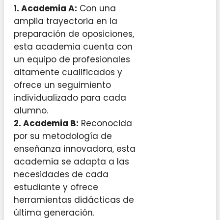
1. Academia A:
Con una
amplia trayectoria en la
preparación de oposiciones,
esta academia cuenta con
un equipo de profesionales
altamente cualificados y
ofrece un seguimiento
individualizado para cada
alumno.
2. Academia B:
Reconocida
por su metodología de
enseñanza innovadora, esta
academia se adapta a las
necesidades de cada
estudiante y ofrece
herramientas didácticas de
última generación.