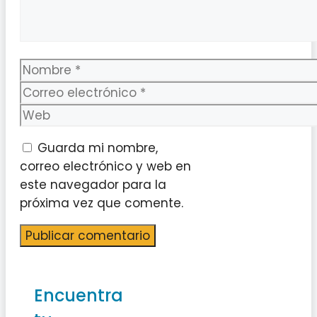
Nombre
Correo
electrónico
Web
Guarda mi nombre,
correo electrónico y web en
este navegador para la
próxima vez que comente.
Encuentra