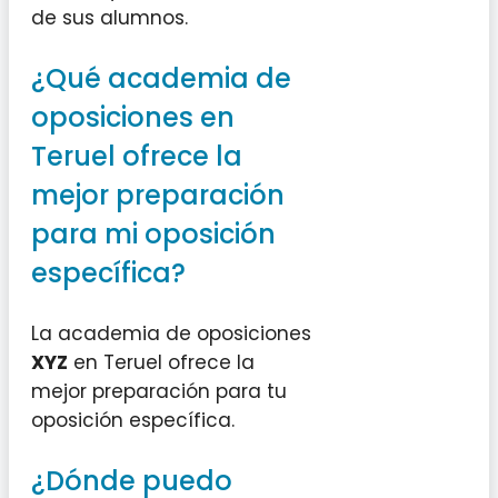
de sus alumnos.
¿Qué academia de
oposiciones en
Teruel ofrece la
mejor preparación
para mi oposición
específica?
La academia de oposiciones
XYZ
en Teruel ofrece la
mejor preparación para tu
oposición específica.
¿Dónde puedo