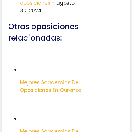
oposiciones
- agosto
30, 2024
Otras oposiciones
relacionadas:
Mejores Academias De
Oposiciones En Ourense
Mejores Academias De