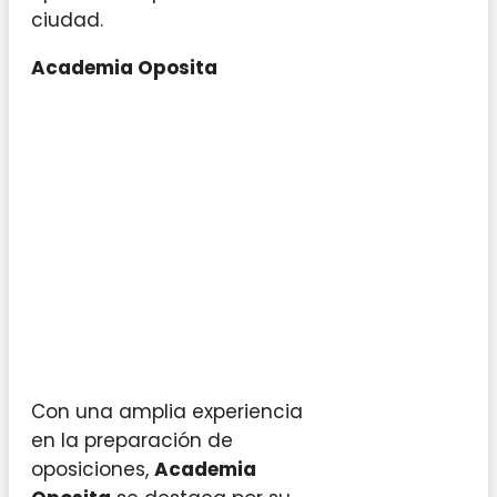
ciudad.
Academia Oposita
Con una amplia experiencia
en la preparación de
oposiciones,
Academia