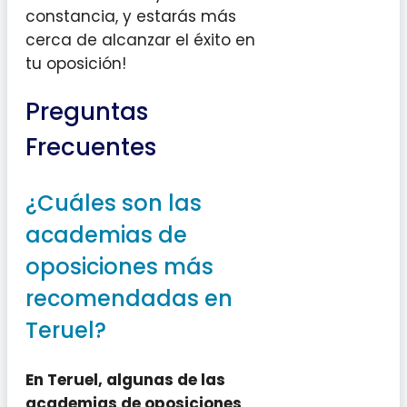
constancia, y estarás más
cerca de alcanzar el éxito en
tu oposición!
Preguntas
Frecuentes
¿Cuáles son las
academias de
oposiciones más
recomendadas en
Teruel?
En Teruel, algunas de las
academias de oposiciones