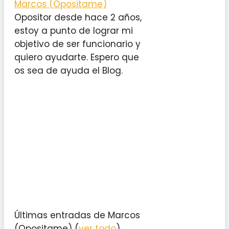
Marcos (Opositame)
Opositor desde hace 2 años,
estoy a punto de lograr mi
objetivo de ser funcionario y
quiero ayudarte. Espero que
os sea de ayuda el Blog.
Últimas entradas de Marcos
(Opositame)
(
ver todo
)