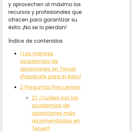
y aprovechen al máximo los
recursos y profesionales que
ofrecen para garantizar su
éxito. ¡No se lo pierdan!
Índice de contenidos
1
Las mejores
academias de
oposiciones en Teruel:
¡Prepárate para el éxito!
2
Preguntas Frecuentes
2.1
¿Cuáles son las
academias de
oposiciones más
recomendadas en
Teruel?