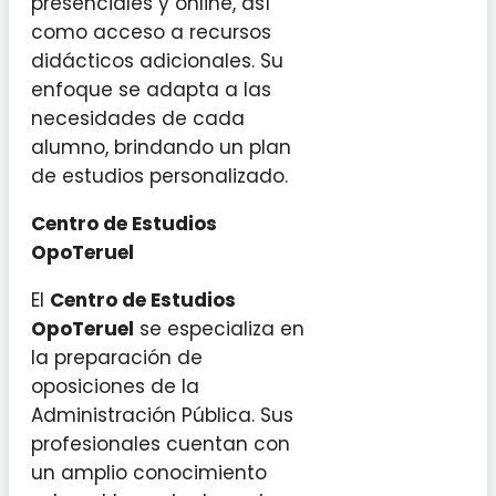
presenciales y online, así
como acceso a recursos
didácticos adicionales. Su
enfoque se adapta a las
necesidades de cada
alumno, brindando un plan
de estudios personalizado.
Centro de Estudios
OpoTeruel
El
Centro de Estudios
OpoTeruel
se especializa en
la preparación de
oposiciones de la
Administración Pública. Sus
profesionales cuentan con
un amplio conocimiento