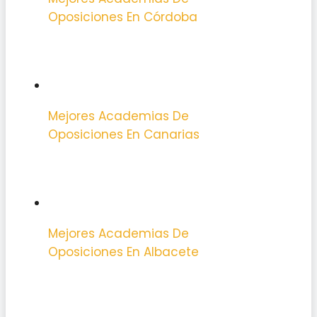
Oposiciones En Córdoba
Mejores Academias De
Oposiciones En Canarias
Mejores Academias De
Oposiciones En Albacete