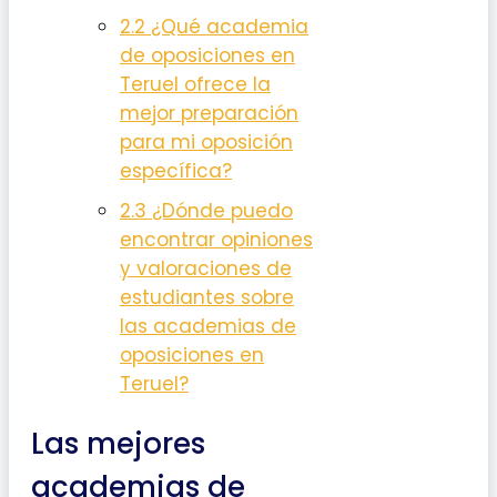
2.2
¿Qué academia
de oposiciones en
Teruel ofrece la
mejor preparación
para mi oposición
específica?
2.3
¿Dónde puedo
encontrar opiniones
y valoraciones de
estudiantes sobre
las academias de
oposiciones en
Teruel?
Las mejores
academias de