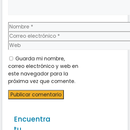
Nombre
Correo
electrónico
Web
Guarda mi nombre,
correo electrónico y web en
este navegador para la
próxima vez que comente.
Encuentra
tu