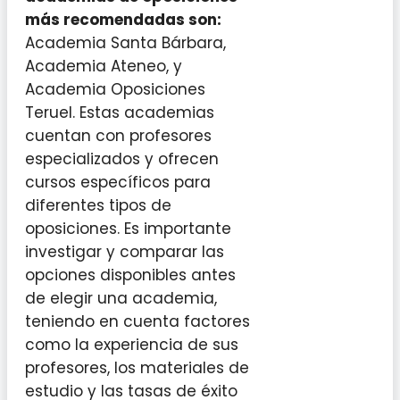
más recomendadas son:
Academia Santa Bárbara,
Academia Ateneo, y
Academia Oposiciones
Teruel. Estas academias
cuentan con profesores
especializados y ofrecen
cursos específicos para
diferentes tipos de
oposiciones. Es importante
investigar y comparar las
opciones disponibles antes
de elegir una academia,
teniendo en cuenta factores
como la experiencia de sus
profesores, los materiales de
estudio y las tasas de éxito