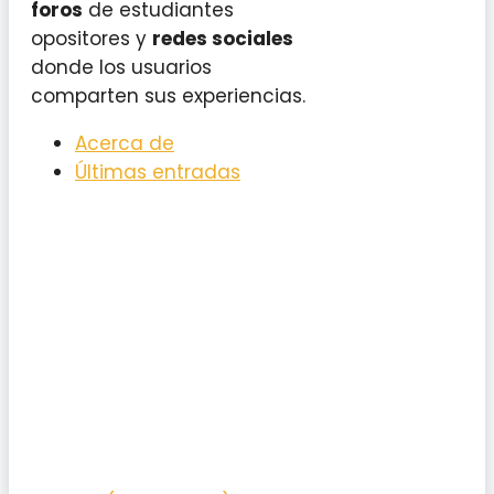
foros
de estudiantes
opositores y
redes sociales
donde los usuarios
comparten sus experiencias.
Acerca de
Últimas entradas