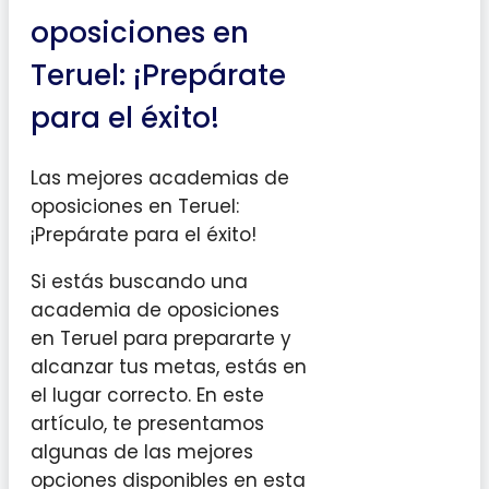
oposiciones en
Teruel: ¡Prepárate
para el éxito!
Las mejores academias de
oposiciones en Teruel:
¡Prepárate para el éxito!
Si estás buscando una
academia de oposiciones
en Teruel para prepararte y
alcanzar tus metas, estás en
el lugar correcto. En este
artículo, te presentamos
algunas de las mejores
opciones disponibles en esta