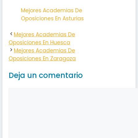
Mejores Academias De
Oposiciones En Asturias
Mejores Academias De
Oposiciones En Huesca
Mejores Academias De
Oposiciones En Zaragoza
Deja un comentario
Comentario