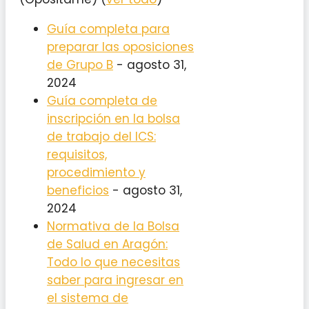
Guía completa para
preparar las oposiciones
de Grupo B
- agosto 31,
2024
Guía completa de
inscripción en la bolsa
de trabajo del ICS:
requisitos,
procedimiento y
beneficios
- agosto 31,
2024
Normativa de la Bolsa
de Salud en Aragón:
Todo lo que necesitas
saber para ingresar en
el sistema de