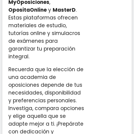
MyOposiciones
,
OpositaOnline
y
MasterD
.
Estas plataformas ofrecen
materiales de estudio,
tutorías online y simulacros
de exámenes para
garantizar tu preparación
integral.
Recuerda que la elección de
una academia de
oposiciones depende de tus
necesidades, disponibilidad
y preferencias personales.
Investiga, compara opciones
y elige aquella que se
adapte mejor a ti. ¡Prepárate
con dedicación y