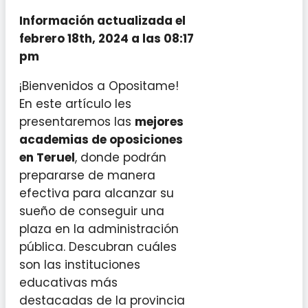
Información actualizada el
febrero 18th, 2024 a las 08:17
pm
¡Bienvenidos a Opositame!
En este artículo les
presentaremos las
mejores
academias de oposiciones
en Teruel
, donde podrán
prepararse de manera
efectiva para alcanzar su
sueño de conseguir una
plaza en la administración
pública. Descubran cuáles
son las instituciones
educativas más
destacadas de la provincia