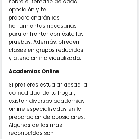
sobre el temario de cada
oposición y te
proporcionarán las
herramientas necesarias
para enfrentar con éxito las
pruebas. Además, ofrecen
clases en grupos reducidos
y atención individualizada.
Academias Online
Si prefieres estudiar desde la
comodidad de tu hogar,
existen diversas academias
online especializadas en la
preparación de oposiciones.
Algunas de las más
reconocidas son