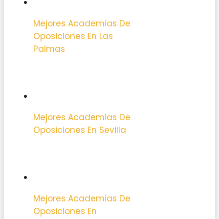
Mejores Academias De
Oposiciones En Las
Palmas
Mejores Academias De
Oposiciones En Sevilla
Mejores Academias De
Oposiciones En