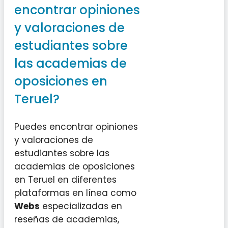
encontrar opiniones
y valoraciones de
estudiantes sobre
las academias de
oposiciones en
Teruel?
Puedes encontrar opiniones
y valoraciones de
estudiantes sobre las
academias de oposiciones
en Teruel en diferentes
plataformas en línea como
Webs
especializadas en
reseñas de academias,