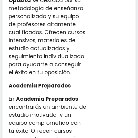
Oposita
se destaca por su
metodología de enseñanza
personalizada y su equipo
de profesores altamente
cualificados. Ofrecen cursos
intensivos, materiales de
estudio actualizados y
seguimiento individualizado
para ayudarte a conseguir
el éxito en tu oposición.
Academia Preparados
En
Academia Preparados
encontrarás un ambiente de
estudio motivador y un
equipo comprometido con
tu éxito. Ofrecen cursos