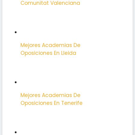
Comunitat Valenciana
Mejores Academias De
Oposiciones En Lleida
Mejores Academias De
Oposiciones En Tenerife