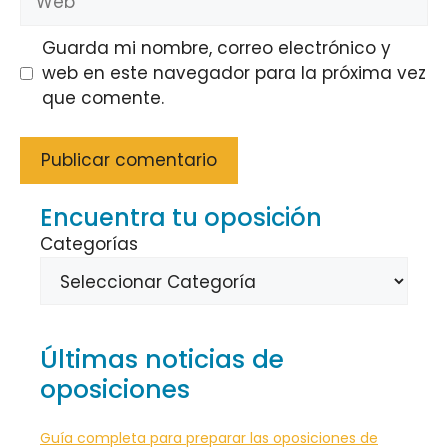
Guarda mi nombre, correo electrónico y
web en este navegador para la próxima vez
que comente.
Encuentra tu oposición
Categorías
Últimas noticias de
oposiciones
Guía completa para preparar las oposiciones de