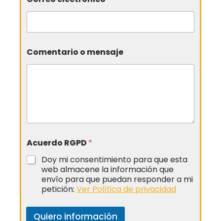
Comentario o mensaje
Acuerdo RGPD
*
Doy mi consentimiento para que esta
web almacene la información que
envío para que puedan responder a mi
petición:
Ver Política de privacidad
Quiero información