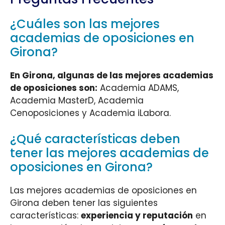
¿Cuáles son las mejores
academias de oposiciones en
Girona?
En Girona, algunas de las mejores academias
de oposiciones son:
Academia ADAMS,
Academia MasterD, Academia
Cenoposiciones y Academia iLabora.
¿Qué características deben
tener las mejores academias de
oposiciones en Girona?
Las mejores academias de oposiciones en
Girona deben tener las siguientes
características:
experiencia y reputación
en