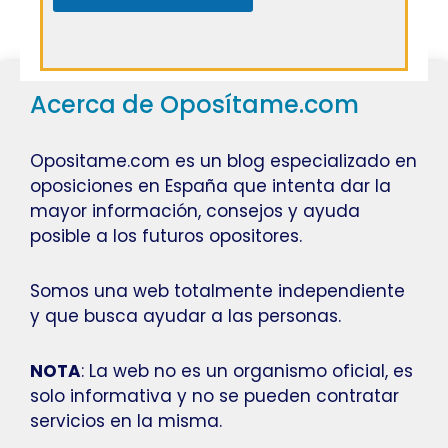
Acerca de Oposítame.com
Opositame.com es un blog especializado en
oposiciones en España que intenta dar la
mayor información, consejos y ayuda
posible a los futuros opositores.
Somos una web totalmente independiente
y que busca ayudar a las personas.
NOTA
: La web no es un organismo oficial, es
solo informativa y no se pueden contratar
servicios en la misma.