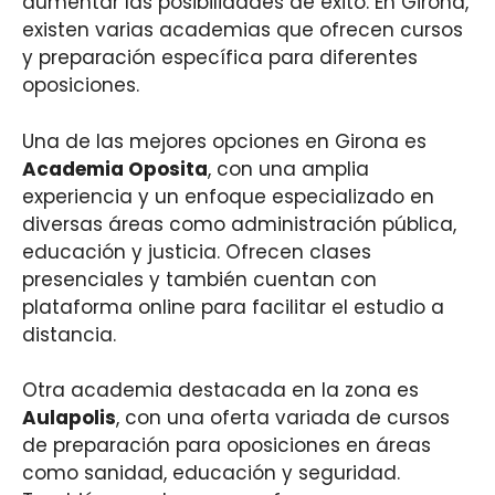
aumentar las posibilidades de éxito. En Girona,
existen varias academias que ofrecen cursos
y preparación específica para diferentes
oposiciones.
Una de las mejores opciones en Girona es
Academia Oposita
, con una amplia
experiencia y un enfoque especializado en
diversas áreas como administración pública,
educación y justicia. Ofrecen clases
presenciales y también cuentan con
plataforma online para facilitar el estudio a
distancia.
Otra academia destacada en la zona es
Aulapolis
, con una oferta variada de cursos
de preparación para oposiciones en áreas
como sanidad, educación y seguridad.