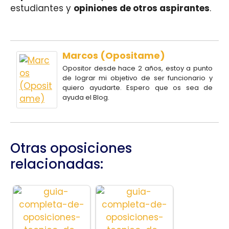
estudiantes y
opiniones de otros aspirantes
.
Marcos (Opositame)
Opositor desde hace 2 años, estoy a punto
de lograr mi objetivo de ser funcionario y
quiero ayudarte. Espero que os sea de
ayuda el Blog.
Otras oposiciones
relacionadas: