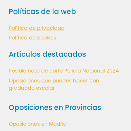
Políticas de la web
Política de privacidad
Política de cookies
Artículos destacados
Posible nota de corte Policía Nacional 2024
Oposiciones que puedes hacer con
graduado escolar
Oposiciones en Provincias
Oposiciones en Madrid