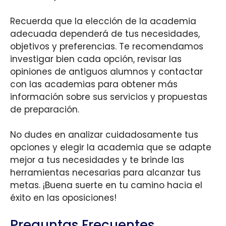
Recuerda que la elección de la academia
adecuada dependerá de tus necesidades,
objetivos y preferencias. Te recomendamos
investigar bien cada opción, revisar las
opiniones de antiguos alumnos y contactar
con las academias para obtener más
información sobre sus servicios y propuestas
de preparación.
No dudes en analizar cuidadosamente tus
opciones y elegir la academia que se adapte
mejor a tus necesidades y te brinde las
herramientas necesarias para alcanzar tus
metas. ¡Buena suerte en tu camino hacia el
éxito en las oposiciones!
Preguntas Frecuentes