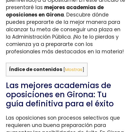
presentaré las
mejores academias de
oposiciones en Girona
. Descubre dónde
puedes prepararte de la mejor manera para
alcanzar tu meta de conseguir una plaza en
la Administración Pública. ¡No te lo pierdas y
comienza ya a prepararte con los
profesionales más destacados en la materia!
Índice de contenidos
[
Mostras
]
Las mejores academias de
oposiciones en Girona: Tu
guía definitiva para el éxito
Las oposiciones son procesos selectivos que
requieren una buena preparación para