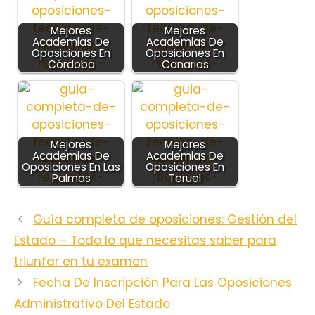
Mejores
Mejores
Academias De
Academias De
Oposiciones En
Oposiciones En
Córdoba
Canarias
Mejores
Mejores
Academias De
Academias De
Oposiciones En Las
Oposiciones En
Palmas
Teruel
Guía completa de oposiciones: Gestión del
Estado – Todo lo que necesitas saber para
triunfar en tu examen
Fecha De Inscripción Para Las Oposiciones
Administrativo Del Estado