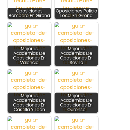
Oposiciones
Oposiciones Policia
Bombero En Girona
Local En Girona
Mejores
Mejores
Academias De
Academias De
Oposiciones En
Oposiciones En
Valencia
Sevilla
Mejores
Mejores
Academias De
Academias De
Oposiciones En
Oposiciones En
Castilla Y León
Ourense