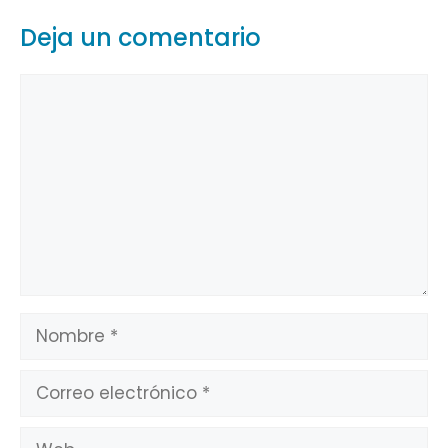
Deja un comentario
Comentario
Nombre
Correo
electrónico
Web