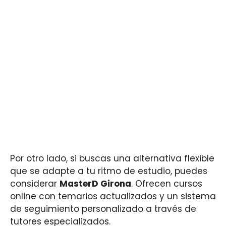
Por otro lado, si buscas una alternativa flexible
que se adapte a tu ritmo de estudio, puedes
considerar
MasterD Girona
. Ofrecen cursos
online con temarios actualizados y un sistema
de seguimiento personalizado a través de
tutores especializados.