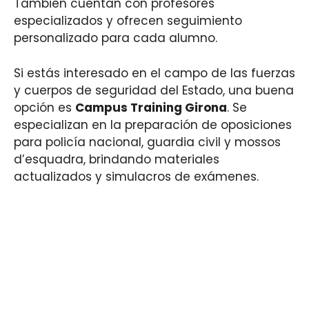
También cuentan con profesores
especializados y ofrecen seguimiento
personalizado para cada alumno.
Si estás interesado en el campo de las fuerzas
y cuerpos de seguridad del Estado, una buena
opción es
Campus Training Girona
. Se
especializan en la preparación de oposiciones
para policía nacional, guardia civil y mossos
d’esquadra, brindando materiales
actualizados y simulacros de exámenes.