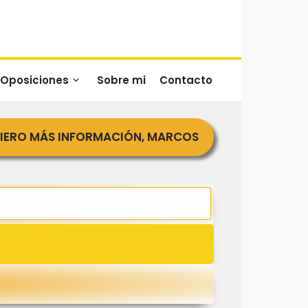
 Oposiciones
Sobre mi
Contacto
IERO MÁS INFORMACIÓN, MARCOS