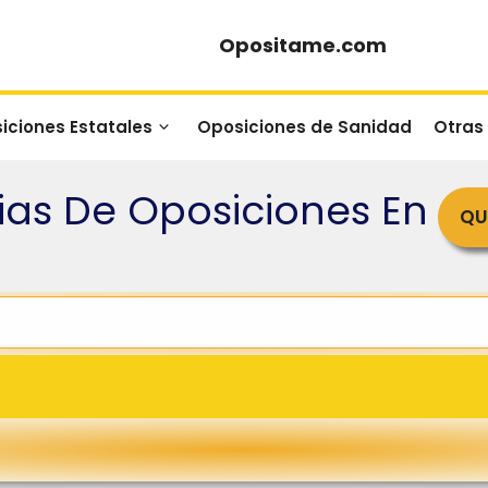
Opositame.com
iciones Estatales
Oposiciones de Sanidad
Otras
as De Oposiciones En
QU