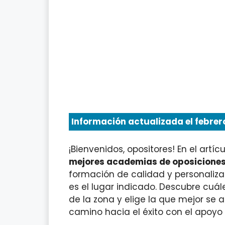
Información actualizada el febrero
¡Bienvenidos, opositores! En el artí
mejores academias de oposiciones
formación de calidad y personaliza
es el lugar indicado. Descubre cu
de la zona y elige la que mejor se
camino hacia el éxito con el apoyo 