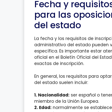
Fecha y requisito
para las oposicio
del estado
La fecha y los requisitos de inscrip
administrativo del estado pueden 
específica. Es importante estar ate
oficial en el Boletín Oficial del Es
exactas de inscripción.
En general, los requisitos para opta
del estado suelen incluir:
1. Nacionalidad:
ser español o tene
miembro de la Unión Europea.
2. Edad:
normalmente se establece