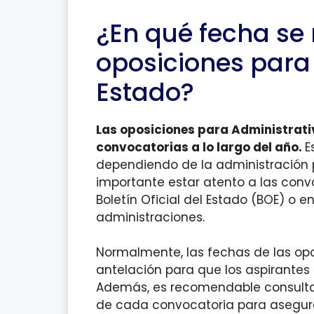
¿En qué fecha se 
oposiciones para 
Estado?
Las oposiciones para Administrativ
convocatorias a lo largo del año.
E
dependiendo de la administración p
importante estar atento a las convo
Boletín Oficial del Estado (BOE) o en
administraciones.
Normalmente, las fechas de las opo
antelación para que los aspirant
Además, es recomendable consultar 
de cada convocatoria para asegurar