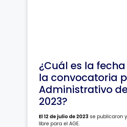
¿Cuál es la fecha
la convocatoria p
Administrativo de
2023?
El 12 de julio de 2023
se publicaron 
libre para el AGE.