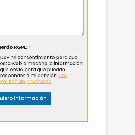
uerdo RGPD
*
Doy mi consentimiento para que
esta web almacene la información
que envío para que puedan
responder a mi petición:
Ver
Política de privacidad
uiero información