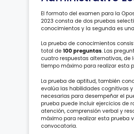
El formato del examen para la Opos
2023 consta de dos pruebas selecti
conocimientos y la segunda es una
La prueba de conocimientos consist
total de
100 preguntas
. Las pregu
cuatro respuestas alternativas, de l
tiempo máximo para realizar esta 
La prueba de aptitud, también con
evalúa las habilidades cognitivas 
necesarias para desempeñar el pues
prueba puede incluir ejercicios de
atención, comprensión verbal y res
máximo para realizar esta prueba v
convocatoria.