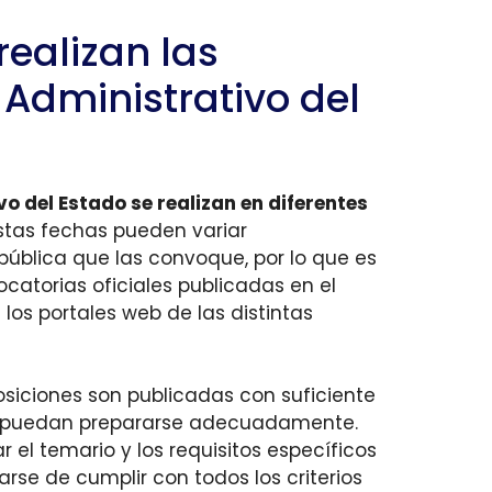
realizan las
Administrativo del
o del Estado se realizan en diferentes
stas fechas pueden variar
ública que las convoque, por lo que es
catorias oficiales publicadas en el
 los portales web de las distintas
siciones son publicadas con suficiente
es puedan prepararse adecuadamente.
el temario y los requisitos específicos
se de cumplir con todos los criterios