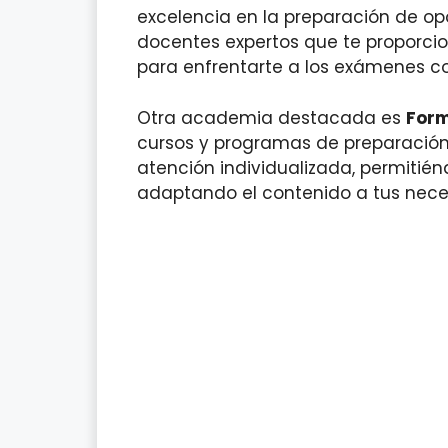
excelencia en la preparación de op
docentes expertos que te proporci
para enfrentarte a los exámenes co
Otra academia destacada es
Form
cursos y programas de preparación
atención individualizada, permitién
adaptando el contenido a tus nece