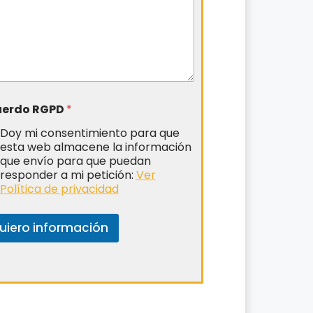
uerdo RGPD
*
Doy mi consentimiento para que
esta web almacene la información
que envío para que puedan
responder a mi petición:
Ver
Política de privacidad
uiero información