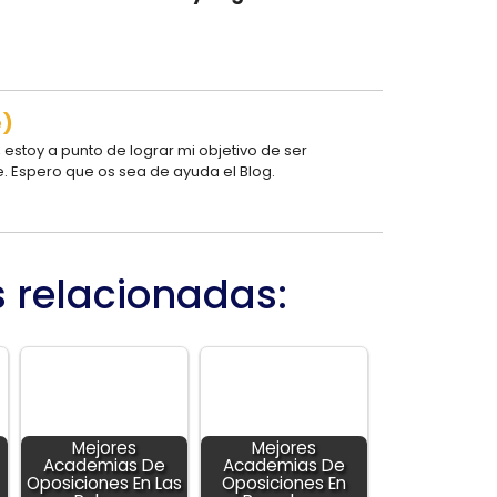
e)
estoy a punto de lograr mi objetivo de ser
e. Espero que os sea de ayuda el Blog.
s relacionadas:
Mejores
Mejores
Academias De
Academias De
Oposiciones En Las
Oposiciones En