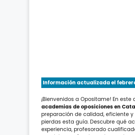
Información actualizada el febrero
¡Bienvenidos a Opositame! En este 
academias de oposiciones en Cat
preparación de calidad, eficiente 
pierdas esta guía. Descubre qué a
experiencia, profesorado cualificad