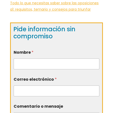
Todo lo que necesitas saber sobre las oposiciones
a1: requisitos, temario y consejos para triunfar
Pide información sin
compromiso
Nombre
*
Correo electrónico
*
Comentario o mensaje