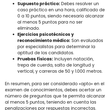
Supuesto práctico:
Debes resolver un
caso práctico en una hora, calificado de
0 a 10 puntos, siendo necesario alcanzar
al menos 5 puntos para no ser
eliminado.
Ejercicios psicotécnicos y
reconocimiento médico:
Son evaluados
por especialistas para determinar la
aptitud de los candidatos.
Pruebas físicas:
Incluyen natación,
trepa de cuerda, salto de longitud y
vertical, y carreras de 50 y 1.000 metros.
En resumen, para ser considerado «apto» en el
examen de conocimientos, debes acertar un
número de preguntas que te permita alcanzar
al menos 5 puntos, teniendo en cuenta las
penalizaciones por respuestas incorrectas.