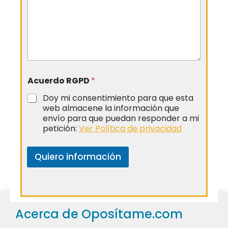
Acuerdo RGPD
*
Doy mi consentimiento para que esta
web almacene la información que
envío para que puedan responder a mi
petición:
Ver Política de privacidad
Quiero información
Acerca de Oposítame.com