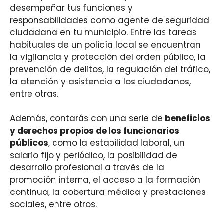
desempeñar tus funciones y
responsabilidades como agente de seguridad
ciudadana en tu municipio. Entre las tareas
habituales de un policía local se encuentran
la vigilancia y protección del orden público, la
prevención de delitos, la regulación del tráfico,
la atención y asistencia a los ciudadanos,
entre otras.
Además, contarás con una serie de
beneficios
y derechos propios de los funcionarios
públicos
, como la estabilidad laboral, un
salario fijo y periódico, la posibilidad de
desarrollo profesional a través de la
promoción interna, el acceso a la formación
continua, la cobertura médica y prestaciones
sociales, entre otros.