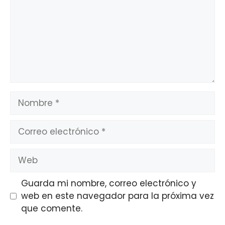
Nombre
Correo
electrónico
Web
Guarda mi nombre, correo electrónico y
web en este navegador para la próxima vez
que comente.