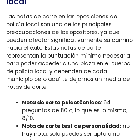
local
Las notas de corte en las oposiciones de
policía local son una de las principales
preocupaciones de los opositores, ya que
pueden afectar significativamente su camino
hacia el éxito. Estas notas de corte
representan la puntuación mínima necesaria
para poder acceder a una plaza en el cuerpo
de policía local y dependen de cada
municipio pero aquí te dejamos un media de
notas de corte:
Nota de corte psicotécnicos
: 64
preguntas de 80 o, lo que es lo mismo,
8/10.
Nota de corte test de personalidad:
no
hay nota, solo puedes ser apto o no