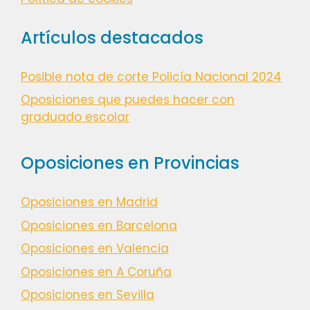
Artículos destacados
Posible nota de corte Policía Nacional 2024
Oposiciones que puedes hacer con
graduado escolar
Oposiciones en Provincias
Oposiciones en Madrid
Oposiciones en Barcelona
Oposiciones en Valencia
Oposiciones en A Coruña
Oposiciones en Sevilla