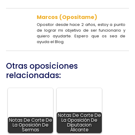
Marcos (Opositame)
Opositor desde hace 2 años, estoy a punto
de lograr mi objetivo de ser funcionario y
quiero ayudarte. Espero que os sea de
ayuda el Blog.
Otras oposiciones
relacionadas:
Notas De Corte De
Notas De Corte De
La Oposición De
La Oposición De
Diputacion
Sermas
Alicante