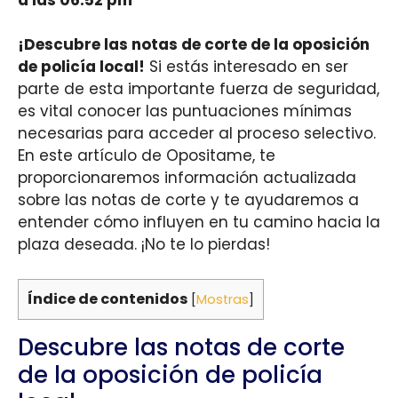
¡Descubre las notas de corte de la oposición
de policía local!
Si estás interesado en ser
parte de esta importante fuerza de seguridad,
es vital conocer las puntuaciones mínimas
necesarias para acceder al proceso selectivo.
En este artículo de Opositame, te
proporcionaremos información actualizada
sobre las notas de corte y te ayudaremos a
entender cómo influyen en tu camino hacia la
plaza deseada. ¡No te lo pierdas!
Índice de contenidos
[
Mostras
]
Descubre las notas de corte
de la oposición de policía