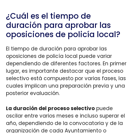
¿Cuál es el tiempo de
duración para aprobar las
oposiciones de policía local?
El tiempo de duración para aprobar las
oposiciones de policía local puede variar
dependiendo de diferentes factores. En primer
lugar, es importante destacar que el proceso
selectivo está compuesto por varias fases, las
cuales implican una preparación previa y una
posterior evaluación.
La duración del proceso selectivo
puede
oscilar entre varios meses e incluso superar el
año, dependiendo de la convocatoria y de la
organización de cada Ayuntamiento o