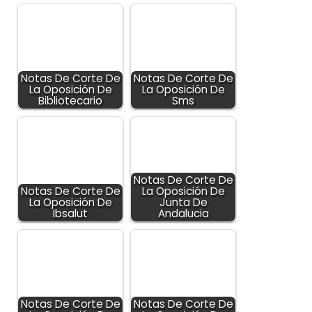
Notas De Corte De
Notas De Corte De
La Oposición De
La Oposición De
Bibliotecario
Sms
Notas De Corte De
Notas De Corte De
La Oposición De
La Oposición De
Junta De
Ibsalut
Andalucia
Notas De Corte De
Notas De Corte De