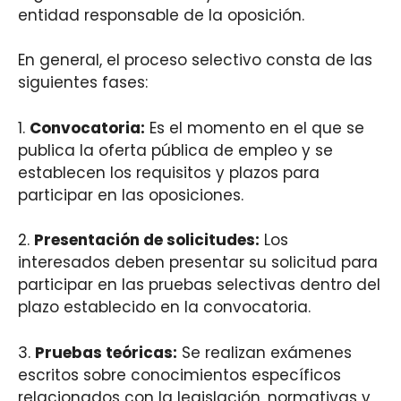
entidad responsable de la oposición.
En general, el proceso selectivo consta de las
siguientes fases:
1.
Convocatoria:
Es el momento en el que se
publica la oferta pública de empleo y se
establecen los requisitos y plazos para
participar en las oposiciones.
2.
Presentación de solicitudes:
Los
interesados deben presentar su solicitud para
participar en las pruebas selectivas dentro del
plazo establecido en la convocatoria.
3.
Pruebas teóricas:
Se realizan exámenes
escritos sobre conocimientos específicos
relacionados con la legislación, normativas y