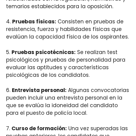
temarios establecidos para la oposición.
4.
Pruebas físicas:
Consisten en pruebas de
resistencia, fuerza y habilidades físicas que
evalúan la capacidad física de los aspirantes.
5.
Pruebas psicotécnicas:
Se realizan test
psicológicos y pruebas de personalidad para
evaluar las aptitudes y características
psicológicas de los candidatos.
6.
Entrevista personal:
Algunas convocatorias
pueden incluir una entrevista personal en la
que se evalúa la idoneidad del candidato
para el puesto de policía local.
7.
Curso de formación:
Una vez superadas las
pruebas anteriores, los candidatos que