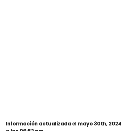
Información actualizada el mayo 30th, 2024
a las 06:52 pm