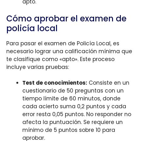
apto.
Cómo aprobar el examen de
policía local
Para pasar el examen de Policía Local, es
necesario lograr una calificación mínima que
te clasifique como «apto». Este proceso
incluye varias pruebas:
Test de conocimientos:
Consiste en un
cuestionario de 50 preguntas con un
tiempo límite de 60 minutos, donde
cada acierto suma 0,2 puntos y cada
error resta 0,05 puntos. No responder no
afecta la puntuación. Se requiere un
mínimo de 5 puntos sobre 10 para
aprobar.