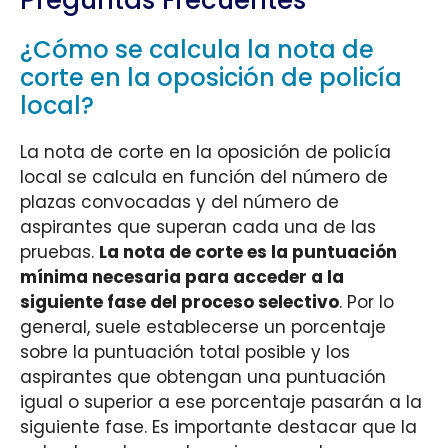
¿Cómo se calcula la nota de
corte en la oposición de policía
local?
La nota de corte en la oposición de policía
local se calcula en función del número de
plazas convocadas y del número de
aspirantes que superan cada una de las
pruebas.
La nota de corte es la puntuación
mínima necesaria para acceder a la
siguiente fase del proceso selectivo
. Por lo
general, suele establecerse un porcentaje
sobre la puntuación total posible y los
aspirantes que obtengan una puntuación
igual o superior a ese porcentaje pasarán a la
siguiente fase. Es importante destacar que la