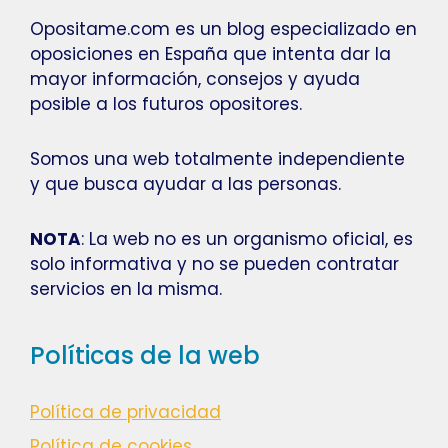
Opositame.com es un blog especializado en
oposiciones en España que intenta dar la
mayor información, consejos y ayuda
posible a los futuros opositores.
Somos una web totalmente independiente
y que busca ayudar a las personas.
NOTA
: La web no es un organismo oficial, es
solo informativa y no se pueden contratar
servicios en la misma.
Políticas de la web
Política de privacidad
Política de cookies