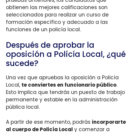
obtienen las mejores calificaciones son
seleccionados para realizar un curso de
formación específico y adecuado a las
funciones de un policía local.
Después de aprobar la
oposición a Policía Local, ¿qué
sucede?
Una vez que apruebas la oposición a Policía
Local,
te conviertes en funcionario público
.
Esto implica que tendrás un puesto de trabajo
permanente y estable en la administración
pública local.
A partir de ese momento, podrás
incorporarte
al cuerpo de Policía Local
y comenzar a