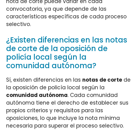
nota de corte puede variar en cada
convocatoria, ya que depende de las
características específicas de cada proceso
selectivo.
¿Existen diferencias en las notas
de corte de la oposición de
policía local según la
comunidad autónoma?
Sí, existen diferencias en las
notas de corte
de
la oposición de policía local según la
comunidad autónoma
. Cada comunidad
autónoma tiene el derecho de establecer sus
propios criterios y requisitos para las
oposiciones, lo que incluye la nota mínima
necesaria para superar el proceso selectivo.