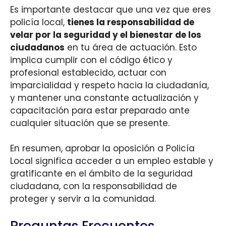
Es importante destacar que una vez que eres
policía local,
tienes la responsabilidad de
velar por la seguridad y el bienestar de los
ciudadanos
en tu área de actuación. Esto
implica cumplir con el código ético y
profesional establecido, actuar con
imparcialidad y respeto hacia la ciudadanía,
y mantener una constante actualización y
capacitación para estar preparado ante
cualquier situación que se presente.
En resumen, aprobar la oposición a Policía
Local significa acceder a un empleo estable y
gratificante en el ámbito de la seguridad
ciudadana, con la responsabilidad de
proteger y servir a la comunidad.
Preguntas Frecuentes