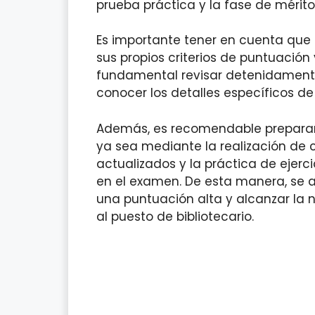
prueba práctica y la fase de mérito
Es importante tener en cuenta que
sus propios criterios de puntuación
fundamental revisar detenidamente
conocer los detalles específicos de
Además, es recomendable preparar
ya sea mediante la realización de c
actualizados y la práctica de ejerci
en el examen. De esta manera, se 
una puntuación alta y alcanzar la 
al puesto de bibliotecario.