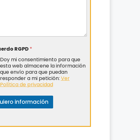
uerdo RGPD
*
Doy mi consentimiento para que
esta web almacene la información
que envío para que puedan
responder a mi petición:
Ver
Política de privacidad
uiero información