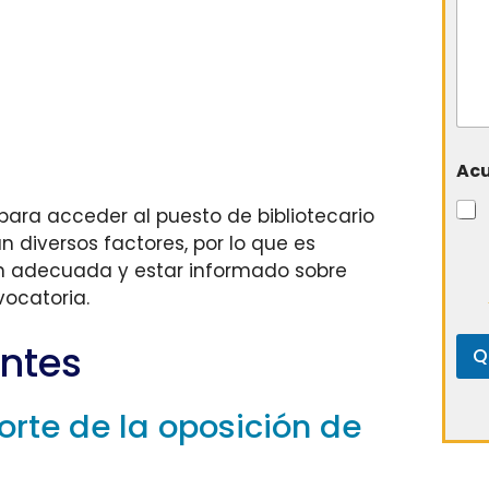
Ac
ara acceder al puesto de bibliotecario
 diversos factores, por lo que es
ón adecuada y estar informado sobre
ocatoria.
ntes
Q
orte de la oposición de