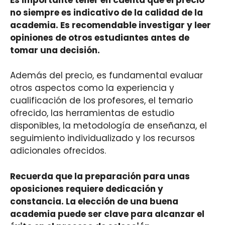
no siempre es indicativo de la calidad de la
academia. Es recomendable investigar y leer
opiniones de otros estudiantes antes de
tomar una decisión.
Además del precio, es fundamental evaluar
otros aspectos como la experiencia y
cualificación de los profesores, el temario
ofrecido, las herramientas de estudio
disponibles, la metodología de enseñanza, el
seguimiento individualizado y los recursos
adicionales ofrecidos.
Recuerda que la preparación para unas
oposiciones requiere dedicación y
constancia. La elección de una buena
academia puede ser clave para alcanzar el