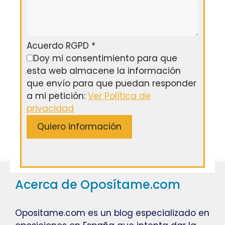
Acuerdo RGPD
*
Doy mi consentimiento para que
esta web almacene la información
que envío para que puedan responder
a mi petición:
Ver Política de
privacidad
Quiero información
Acerca de Oposítame.com
Opositame.com es un blog especializado en