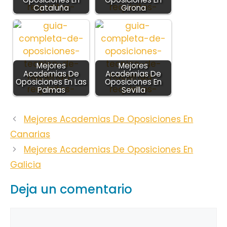
Cataluña
Girona
Mejores
Mejores
Academias De
Academias De
Oposiciones En Las
Oposiciones En
Palmas
Sevilla
Mejores Academias De Oposiciones En
Canarias
Mejores Academias De Oposiciones En
Galicia
Deja un comentario
Comentario