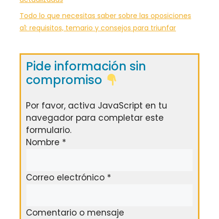
Todo lo que necesitas saber sobre las oposiciones
a1: requisitos, temario y consejos para triunfar
Pide información sin
compromiso
Por favor, activa JavaScript en tu
navegador para completar este
formulario.
Nombre
*
Correo electrónico
*
Comentario o mensaje