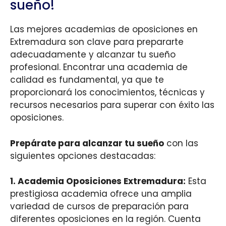
sueño!
Las mejores academias de oposiciones en
Extremadura son clave para prepararte
adecuadamente y alcanzar tu sueño
profesional. Encontrar una academia de
calidad es fundamental, ya que te
proporcionará los conocimientos, técnicas y
recursos necesarios para superar con éxito las
oposiciones.
Prepárate para alcanzar tu sueño
con las
siguientes opciones destacadas:
1. Academia Oposiciones Extremadura:
Esta
prestigiosa academia ofrece una amplia
variedad de cursos de preparación para
diferentes oposiciones en la región. Cuenta