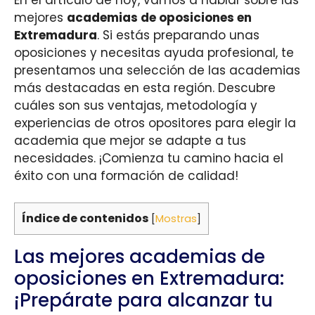
mejores
academias de oposiciones en
Extremadura
. Si estás preparando unas
oposiciones y necesitas ayuda profesional, te
presentamos una selección de las academias
más destacadas en esta región. Descubre
cuáles son sus ventajas, metodología y
experiencias de otros opositores para elegir la
academia que mejor se adapte a tus
necesidades. ¡Comienza tu camino hacia el
éxito con una formación de calidad!
Índice de contenidos
[
Mostras
]
Las mejores academias de
oposiciones en Extremadura:
¡Prepárate para alcanzar tu