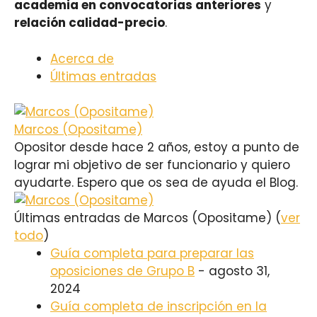
academia en convocatorias anteriores
y
relación calidad-precio
.
Acerca de
Últimas entradas
Marcos (Opositame)
Opositor desde hace 2 años, estoy a punto de
lograr mi objetivo de ser funcionario y quiero
ayudarte. Espero que os sea de ayuda el Blog.
Últimas entradas de Marcos (Opositame)
(
ver
todo
)
Guía completa para preparar las
oposiciones de Grupo B
- agosto 31,
2024
Guía completa de inscripción en la