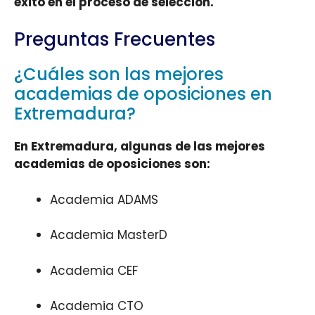
éxito en el proceso de selección.
Preguntas Frecuentes
¿Cuáles son las mejores
academias de oposiciones en
Extremadura?
En Extremadura, algunas de las mejores
academias de oposiciones son:
Academia ADAMS
Academia MasterD
Academia CEF
Academia CTO