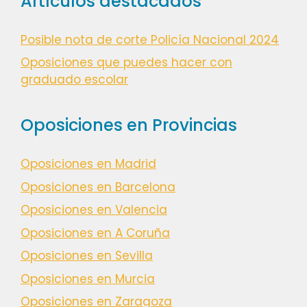
Artículos destacados
Posible nota de corte Policía Nacional 2024
Oposiciones que puedes hacer con
graduado escolar
Oposiciones en Provincias
Oposiciones en Madrid
Oposiciones en Barcelona
Oposiciones en Valencia
Oposiciones en A Coruña
Oposiciones en Sevilla
Oposiciones en Murcia
Oposiciones en Zaragoza