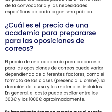
de la convocatoria y las necesidades
específicas de cada organismo público.
¿Cuál es el precio de una
academia para prepararse
para las oposiciones de
correos?
El precio de una academia para prepararse
para las oposiciones de correos puede variar
dependiendo de diferentes factores, como el
formato de las clases (presencial u online), la
duración del curso y los materiales incluidos.
En general, el costo puede oscilar entre los
300€ y los 1000€ aproximadamente.
Es importante tener en cuenta que el precio