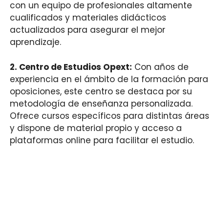
con un equipo de profesionales altamente
cualificados y materiales didácticos
actualizados para asegurar el mejor
aprendizaje.
2. Centro de Estudios Opext:
Con años de
experiencia en el ámbito de la formación para
oposiciones, este centro se destaca por su
metodología de enseñanza personalizada.
Ofrece cursos específicos para distintas áreas
y dispone de material propio y acceso a
plataformas online para facilitar el estudio.