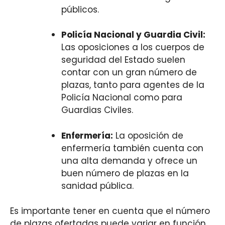
públicos.
Policía Nacional y Guardia Civil:
Las oposiciones a los cuerpos de
seguridad del Estado suelen
contar con un gran número de
plazas, tanto para agentes de la
Policía Nacional como para
Guardias Civiles.
Enfermería:
La oposición de
enfermería también cuenta con
una alta demanda y ofrece un
buen número de plazas en la
sanidad pública.
Es importante tener en cuenta que el número
de plazas ofertadas puede variar en función