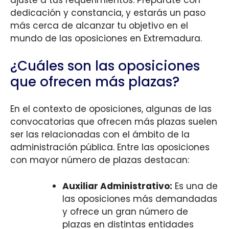
ajuste a tus requerimientos. Prepárate con
dedicación y constancia, y estarás un paso
más cerca de alcanzar tu objetivo en el
mundo de las oposiciones en Extremadura.
¿Cuáles son las oposiciones
que ofrecen más plazas?
En el contexto de oposiciones, algunas de las
convocatorias que ofrecen más plazas suelen
ser las relacionadas con el ámbito de la
administración pública. Entre las oposiciones
con mayor número de plazas destacan:
Auxiliar Administrativo:
Es una de
las oposiciones más demandadas
y ofrece un gran número de
plazas en distintas entidades