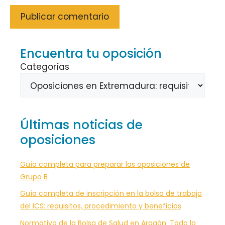
Encuentra tu oposición
Categorías
Últimas noticias de
oposiciones
Guía completa para preparar las oposiciones de
Grupo B
Guía completa de inscripción en la bolsa de trabajo
del ICS: requisitos, procedimiento y beneficios
Normativa de la Bolsa de Salud en Aragón: Todo lo