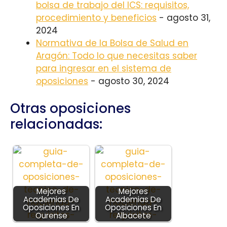
bolsa de trabajo del ICS: requisitos,
procedimiento y beneficios
- agosto 31,
2024
Normativa de la Bolsa de Salud en
Aragón: Todo lo que necesitas saber
para ingresar en el sistema de
oposiciones
- agosto 30, 2024
Otras oposiciones
relacionadas:
Mejores
Mejores
Academias De
Academias De
Oposiciones En
Oposiciones En
Ourense
Albacete