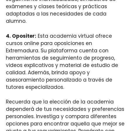
exámenes y clases teóricas y prácticas
adaptadas a las necesidades de cada
alumno.
4. Opositer:
Esta academia virtual ofrece
cursos online para oposiciones en
Extremadura. Su plataforma cuenta con
herramientas de seguimiento de progreso,
videos explicativos y material de estudio de
calidad. Además, brinda apoyo y
asesoramiento personalizado a través de
tutores especializados.
Recuerda que la elección de la academia
dependerá de tus necesidades y preferencias
personales. Investiga y compara diferentes
opciones para encontrar aquella que mejor se