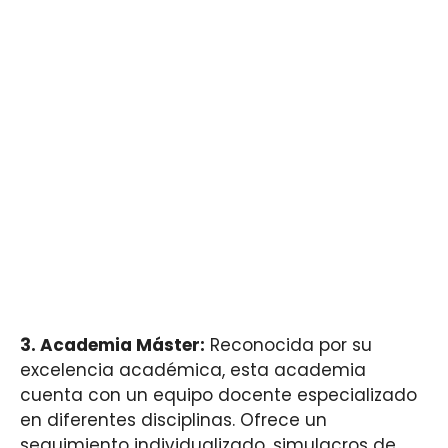
3. Academia Máster:
Reconocida por su
excelencia académica, esta academia
cuenta con un equipo docente especializado
en diferentes disciplinas. Ofrece un
seguimiento individualizado, simulacros de