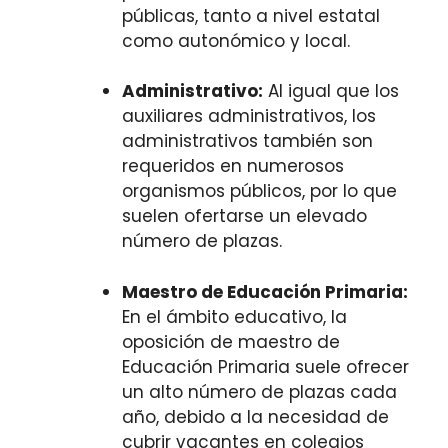
públicas, tanto a nivel estatal
como autonómico y local.
Administrativo:
Al igual que los
auxiliares administrativos, los
administrativos también son
requeridos en numerosos
organismos públicos, por lo que
suelen ofertarse un elevado
número de plazas.
Maestro de Educación Primaria:
En el ámbito educativo, la
oposición de maestro de
Educación Primaria suele ofrecer
un alto número de plazas cada
año, debido a la necesidad de
cubrir vacantes en colegios