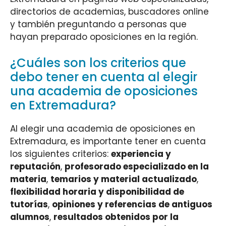
directorios de academias, buscadores online
y también preguntando a personas que
hayan preparado oposiciones en la región.
¿Cuáles son los criterios que
debo tener en cuenta al elegir
una academia de oposiciones
en Extremadura?
Al elegir una academia de oposiciones en
Extremadura, es importante tener en cuenta
los siguientes criterios:
experiencia y
reputación
,
profesorado especializado en la
materia
,
temarios y material actualizado
,
flexibilidad horaria y disponibilidad de
tutorías
,
opiniones y referencias de antiguos
alumnos
,
resultados obtenidos por la