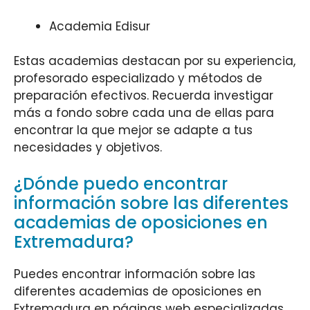
Academia Edisur
Estas academias destacan por su experiencia,
profesorado especializado y métodos de
preparación efectivos. Recuerda investigar
más a fondo sobre cada una de ellas para
encontrar la que mejor se adapte a tus
necesidades y objetivos.
¿Dónde puedo encontrar
información sobre las diferentes
academias de oposiciones en
Extremadura?
Puedes encontrar información sobre las
diferentes academias de oposiciones en
Extremadura en páginas web especializadas,