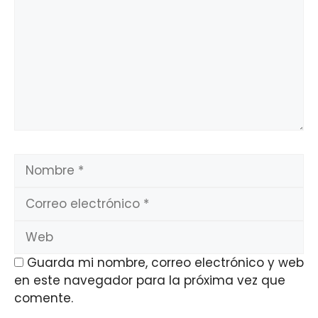
Nombre
Correo
electrónico
Web
Guarda mi nombre, correo electrónico y web
en este navegador para la próxima vez que
comente.