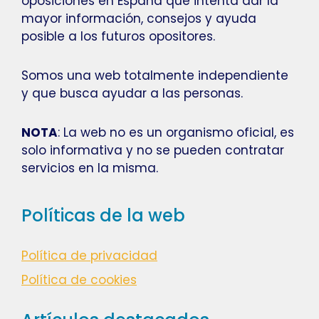
oposiciones en España que intenta dar la
mayor información, consejos y ayuda
posible a los futuros opositores.
Somos una web totalmente independiente
y que busca ayudar a las personas.
NOTA
: La web no es un organismo oficial, es
solo informativa y no se pueden contratar
servicios en la misma.
Políticas de la web
Política de privacidad
Política de cookies