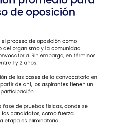
so de oposición
 el proceso de oposición como
 del organismo y la comunidad
onvocatoria. Sin embargo, en términos
ntre 1 y 2 años.
ción de las bases de la convocatoria en
 partir de ahí, los aspirantes tienen un
 participación.
a fase de pruebas físicas, donde se
 los candidatos, como fuerza,
sta etapa es eliminatoria.