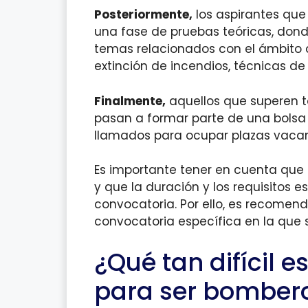
Posteriormente,
los aspirantes que
una fase de pruebas teóricas, don
temas relacionados con el ámbito 
extinción de incendios, técnicas de 
Finalmente,
aquellos que superen to
pasan a formar parte de una bolsa
llamados para ocupar plazas vacan
Es importante tener en cuenta que
y que la duración y los requisitos 
convocatoria. Por ello, es recomend
convocatoria específica en la que 
¿Qué tan difícil 
para ser bomber