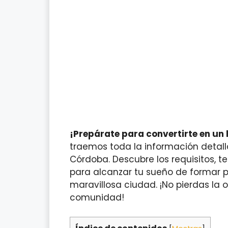
¡Prepárate para convertirte en un 
traemos toda la información detal
Córdoba. Descubre los requisitos, t
para alcanzar tu sueño de formar 
maravillosa ciudad. ¡No pierdas la 
comunidad!