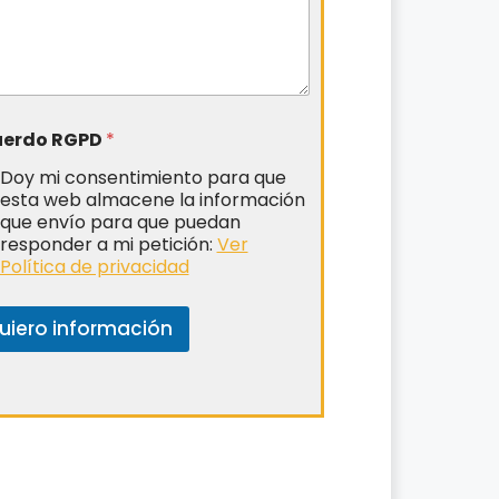
uerdo RGPD
*
Doy mi consentimiento para que
esta web almacene la información
que envío para que puedan
responder a mi petición:
Ver
Política de privacidad
uiero información