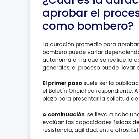
aprobar el proce
como bombero?
La duración promedio para aprobar
bombero puede variar dependiendo
autónoma en la que se realice la c
generales, el proceso puede llevar e
El primer paso
suele ser la publica
el Boletín Oficial correspondiente. A
plazo para presentar la solicitud de
A continuación
, se lleva a cabo un
evalúan las capacidades físicas de
resistencia, agilidad, entre otros. E