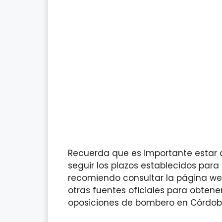
Recuerda que es importante estar a
seguir los plazos establecidos para 
recomiendo consultar la página w
otras fuentes oficiales para obtene
oposiciones de bombero en Córdob