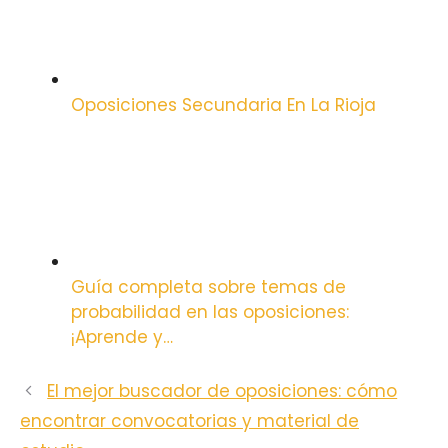
Oposiciones Secundaria En La Rioja
Guía completa sobre temas de
probabilidad en las oposiciones:
¡Aprende y…
El mejor buscador de oposiciones: cómo
encontrar convocatorias y material de