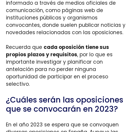
informado a través de medios oficiales de
comunicación, como páginas web de
instituciones públicas y organismos
convocantes, donde suelen publicar noticias y
novedades relacionadas con las oposiciones.
Recuerda que
cada oposición tiene sus
propios plazos y requisitos
, por lo que es
importante investigar y planificar con
antelación para no perder ninguna
oportunidad de participar en el proceso
selectivo.
¿Cuáles serán las oposiciones
que se convocarán en 2023?
En el año 2023 se espera que se convoquen