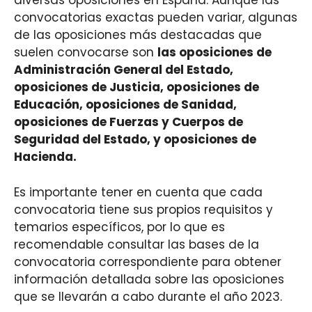
diversas oposiciones en España. Aunque las
convocatorias exactas pueden variar, algunas
de las oposiciones más destacadas que
suelen convocarse son
las oposiciones de
Administración General del Estado,
oposiciones de Justicia, oposiciones de
Educación, oposiciones de Sanidad,
oposiciones de Fuerzas y Cuerpos de
Seguridad del Estado, y oposiciones de
Hacienda.
Es importante tener en cuenta que cada
convocatoria tiene sus propios requisitos y
temarios específicos, por lo que es
recomendable consultar las bases de la
convocatoria correspondiente para obtener
información detallada sobre las oposiciones
que se llevarán a cabo durante el año 2023.