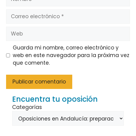
Correo
electrónico
Web
Guarda mi nombre, correo electrónico y
web en este navegador para la próxima vez
que comente.
Encuentra tu oposición
Categorías