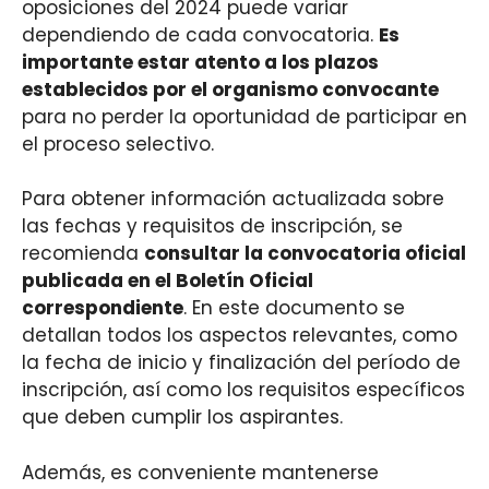
oposiciones del 2024 puede variar
dependiendo de cada convocatoria.
Es
importante estar atento a los plazos
establecidos por el organismo convocante
para no perder la oportunidad de participar en
el proceso selectivo.
Para obtener información actualizada sobre
las fechas y requisitos de inscripción, se
recomienda
consultar la convocatoria oficial
publicada en el Boletín Oficial
correspondiente
. En este documento se
detallan todos los aspectos relevantes, como
la fecha de inicio y finalización del período de
inscripción, así como los requisitos específicos
que deben cumplir los aspirantes.
Además, es conveniente mantenerse