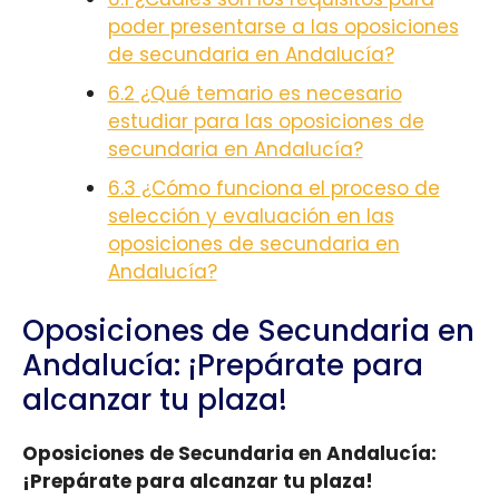
poder presentarse a las oposiciones
de secundaria en Andalucía?
6.2
¿Qué temario es necesario
estudiar para las oposiciones de
secundaria en Andalucía?
6.3
¿Cómo funciona el proceso de
selección y evaluación en las
oposiciones de secundaria en
Andalucía?
Oposiciones de Secundaria en
Andalucía: ¡Prepárate para
alcanzar tu plaza!
Oposiciones de Secundaria en Andalucía:
¡Prepárate para alcanzar tu plaza!