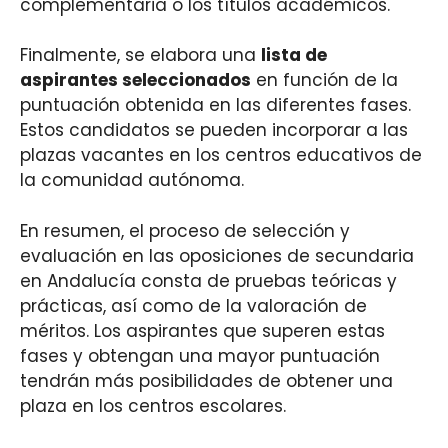
complementaria o los títulos académicos.
Finalmente, se elabora una
lista de
aspirantes seleccionados
en función de la
puntuación obtenida en las diferentes fases.
Estos candidatos se pueden incorporar a las
plazas vacantes en los centros educativos de
la comunidad autónoma.
En resumen, el proceso de selección y
evaluación en las oposiciones de secundaria
en Andalucía consta de pruebas teóricas y
prácticas, así como de la valoración de
méritos. Los aspirantes que superen estas
fases y obtengan una mayor puntuación
tendrán más posibilidades de obtener una
plaza en los centros escolares.