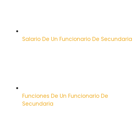
Salario De Un Funcionario De Secundaria
Funciones De Un Funcionario De
Secundaria