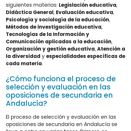
siguientes materias:
Legislación educativa
,
Didáctica General
,
Evaluación educativa
,
Psicología y sociología de la educación
,
Métodos de investigación educativa
,
Tecnologías de la Información y
Comunicación aplicadas a la educación
,
Organización y gestión educativa
,
Atención a
la diversidad
y
especialidades específicas de
cada materia
.
¿Cómo funciona el proceso de
selección y evaluación en las
oposiciones de secundaria en
Andalucía?
El proceso de selección y evaluación en las
oposiciones de secundaria en Andalucía se