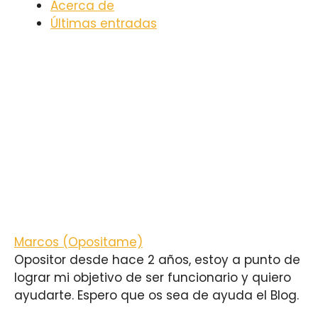
Acerca de
Últimas entradas
Marcos (Opositame)
Opositor desde hace 2 años, estoy a punto de
lograr mi objetivo de ser funcionario y quiero
ayudarte. Espero que os sea de ayuda el Blog.