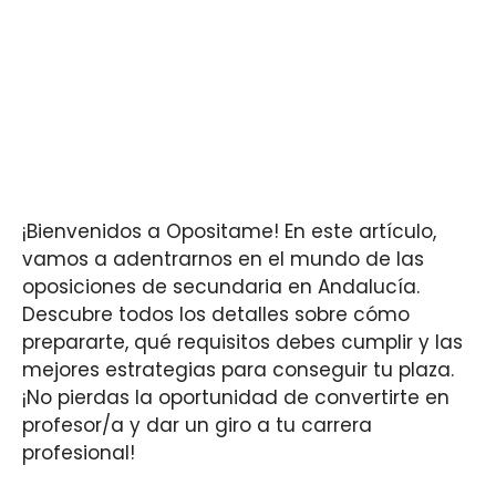
¡Bienvenidos a Opositame! En este artículo,
vamos a adentrarnos en el mundo de las
oposiciones de secundaria en Andalucía.
Descubre todos los detalles sobre cómo
prepararte, qué requisitos debes cumplir y las
mejores estrategias para conseguir tu plaza.
¡No pierdas la oportunidad de convertirte en
profesor/a y dar un giro a tu carrera
profesional!