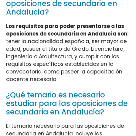
oposiciones de secundaria en
Andalucía?
Los requisitos para poder presentarse a las
oposiciones de secundaria en Andalucía son:
tener la nacionalidad española, ser mayor de
edad, poseer el título de Grado, Licenciatura,
Ingeniería o Arquitectura, y cumplir con los
requisitos específicos establecidos en la
convocatoria, como poseer la capacitación
docente necesaria.
¿Qué temario es necesario
estudiar para las oposiciones de
secundaria en Andalucía?
El temario necesario para las oposiciones de
secundaria en Andalucía incluye las