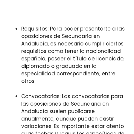
Requisitos: Para poder presentarte a las
oposiciones de Secundaria en
Andalucía, es necesario cumplir ciertos
requisitos como tener la nacionalidad
española, poseer el título de licenciado,
diplomado o graduado en la
especialidad correspondiente, entre
otros.
Convocatorias: Las convocatorias para
las oposiciones de Secundaria en
Andalucía suelen publicarse
anualmente, aunque pueden existir
variaciones. Es importante estar atento
a las fechas y requisitos específicos de