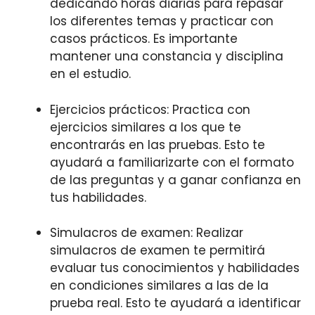
dedicando horas diarias para repasar
los diferentes temas y practicar con
casos prácticos. Es importante
mantener una constancia y disciplina
en el estudio.
Ejercicios prácticos: Practica con
ejercicios similares a los que te
encontrarás en las pruebas. Esto te
ayudará a familiarizarte con el formato
de las preguntas y a ganar confianza en
tus habilidades.
Simulacros de examen: Realizar
simulacros de examen te permitirá
evaluar tus conocimientos y habilidades
en condiciones similares a las de la
prueba real. Esto te ayudará a identificar