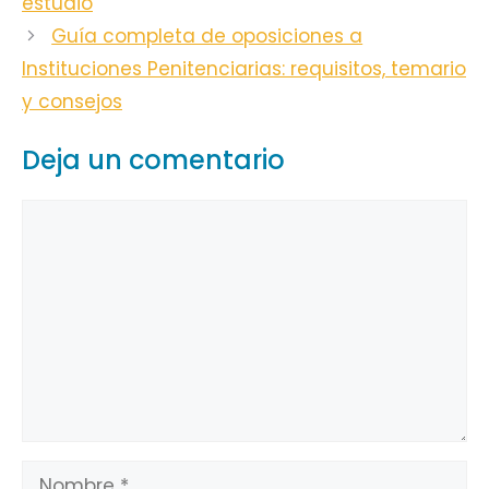
estudio
Guía completa de oposiciones a
Instituciones Penitenciarias: requisitos, temario
y consejos
Deja un comentario
Comentario
Nombre