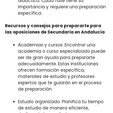
didáctica. Cada fase tiene su
importancia y requiere una preparación
específica.
Recursos y consejos para prepararte para
las oposiciones de Secundaria en Andalucía
Academias y cursos: Encontrar una
academia o curso especializado puede
ser de gran ayuda para prepararte
adecuadamente. Estas instituciones
ofrecen formación específica,
materiales de estudio y profesores
expertos que te guiarán en el proceso
de preparación.
Estudio organizado: Planifica tu tiempo
de estudio de manera eficiente,