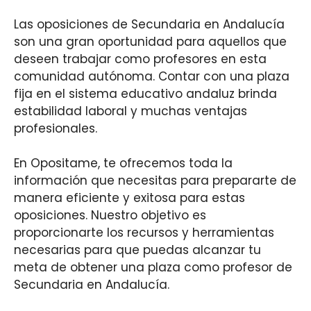
Las oposiciones de Secundaria en Andalucía
son una gran oportunidad para aquellos que
deseen trabajar como profesores en esta
comunidad autónoma. Contar con una plaza
fija en el sistema educativo andaluz brinda
estabilidad laboral y muchas ventajas
profesionales.
En Opositame, te ofrecemos toda la
información que necesitas para prepararte de
manera eficiente y exitosa para estas
oposiciones. Nuestro objetivo es
proporcionarte los recursos y herramientas
necesarias para que puedas alcanzar tu
meta de obtener una plaza como profesor de
Secundaria en Andalucía.