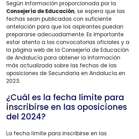
Según información proporcionada por la
Consejería de Educación
, se espera que las
fechas sean publicadas con suficiente
antelación para que los aspirantes puedan
prepararse adecuadamente. Es importante
estar atento a las convocatorias oficiales y a
la página web de la Consejería de Educación
de Andalucía para obtener la información
más actualizada sobre las fechas de las
oposiciones de Secundaria en Andalucía en
2023.
¿Cuál es la fecha límite para
inscribirse en las oposiciones
del 2024?
La fecha límite para inscribirse en las