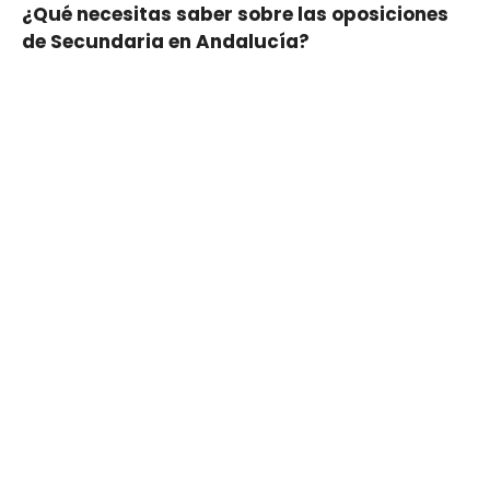
¿Qué necesitas saber sobre las oposiciones
de Secundaria en Andalucía?