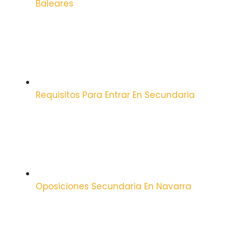
Baleares
Requisitos Para Entrar En Secundaria
Oposiciones Secundaria En Navarra