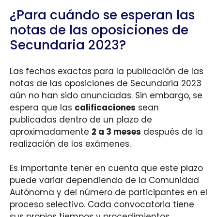
¿Para cuándo se esperan las
notas de las oposiciones de
Secundaria 2023?
Las fechas exactas para la publicación de las
notas de las oposiciones de Secundaria 2023
aún no han sido anunciadas. Sin embargo, se
espera que las
calificaciones
sean
publicadas dentro de un plazo de
aproximadamente
2 a 3 meses
después de la
realización de los exámenes.
Es importante tener en cuenta que este plazo
puede variar dependiendo de la Comunidad
Autónoma y del número de participantes en el
proceso selectivo. Cada convocatoria tiene
sus propios tiempos y procedimientos