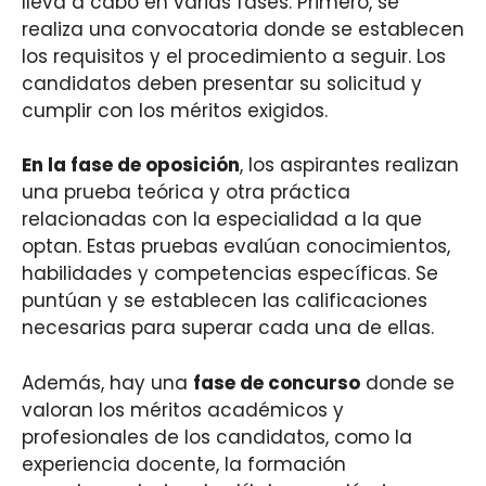
lleva a cabo en varias fases. Primero, se
realiza una convocatoria donde se establecen
los requisitos y el procedimiento a seguir. Los
candidatos deben presentar su solicitud y
cumplir con los méritos exigidos.
En la fase de oposición
, los aspirantes realizan
una prueba teórica y otra práctica
relacionadas con la especialidad a la que
optan. Estas pruebas evalúan conocimientos,
habilidades y competencias específicas. Se
puntúan y se establecen las calificaciones
necesarias para superar cada una de ellas.
Además, hay una
fase de concurso
donde se
valoran los méritos académicos y
profesionales de los candidatos, como la
experiencia docente, la formación