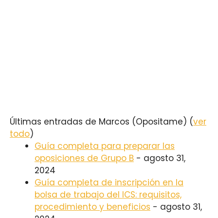
Últimas entradas de Marcos (Opositame)
(
ver
todo
)
Guía completa para preparar las
oposiciones de Grupo B
- agosto 31,
2024
Guía completa de inscripción en la
bolsa de trabajo del ICS: requisitos,
procedimiento y beneficios
- agosto 31,