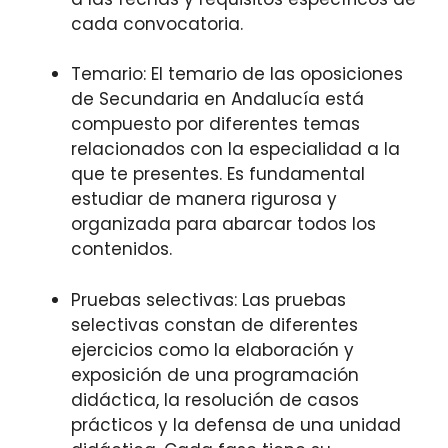
cada convocatoria.
Temario: El temario de las oposiciones
de Secundaria en Andalucía está
compuesto por diferentes temas
relacionados con la especialidad a la
que te presentes. Es fundamental
estudiar de manera rigurosa y
organizada para abarcar todos los
contenidos.
Pruebas selectivas: Las pruebas
selectivas constan de diferentes
ejercicios como la elaboración y
exposición de una programación
didáctica, la resolución de casos
prácticos y la defensa de una unidad