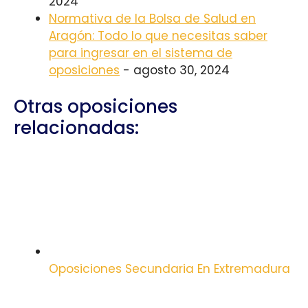
2024
Normativa de la Bolsa de Salud en
Aragón: Todo lo que necesitas saber
para ingresar en el sistema de
oposiciones
- agosto 30, 2024
Otras oposiciones
relacionadas:
Oposiciones Secundaria En Extremadura