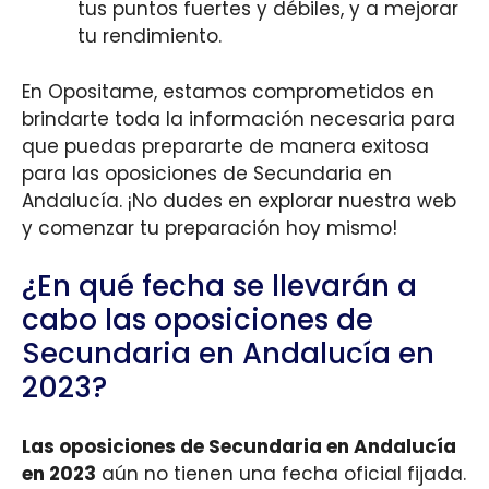
tus puntos fuertes y débiles, y a mejorar
tu rendimiento.
En Opositame, estamos comprometidos en
brindarte toda la información necesaria para
que puedas prepararte de manera exitosa
para las oposiciones de Secundaria en
Andalucía. ¡No dudes en explorar nuestra web
y comenzar tu preparación hoy mismo!
¿En qué fecha se llevarán a
cabo las oposiciones de
Secundaria en Andalucía en
2023?
Las oposiciones de Secundaria en Andalucía
en 2023
aún no tienen una fecha oficial fijada.