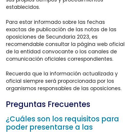
establecidos.
Para estar informado sobre las fechas
exactas de publicación de las notas de las
oposiciones de Secundaria 2023, es
recomendable consultar la página web oficial
de la entidad convocante o los canales de
comunicación oficiales correspondientes.
Recuerda que la información actualizada y
oficial siempre será proporcionada por los
organismos responsables de las oposiciones.
Preguntas Frecuentes
¿Cuáles son los requisitos para
poder presentarse a las