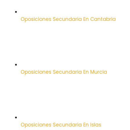
Oposiciones Secundaria En Cantabria
Oposiciones Secundaria En Murcia
Oposiciones Secundaria En Islas