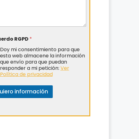
uerdo RGPD
*
Doy mi consentimiento para que
esta web almacene la información
que envío para que puedan
responder a mi petición:
Ver
Política de privacidad
uiero información