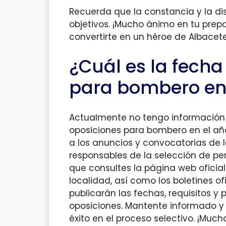
Recuerda que la constancia y la dis
objetivos. ¡Mucho ánimo en tu prepa
convertirte en un héroe de Albacet
¿Cuál es la fecha
para bombero en 
Actualmente no tengo información 
oposiciones para bombero en el añ
a los anuncios y convocatorias de 
responsables de la selección de pe
que consultes la página web oficia
localidad, así como los boletines of
publicarán las fechas, requisitos y 
oposiciones. Mantente informado 
éxito en el proceso selectivo. ¡Much