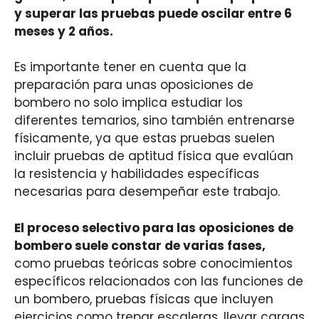
y superar las pruebas puede oscilar entre 6
meses y 2 años.
Es importante tener en cuenta que la
preparación para unas oposiciones de
bombero no solo implica estudiar los
diferentes temarios, sino también entrenarse
físicamente, ya que estas pruebas suelen
incluir pruebas de aptitud física que evalúan
la resistencia y habilidades específicas
necesarias para desempeñar este trabajo.
El proceso selectivo para las oposiciones de
bombero suele constar de varias fases,
como pruebas teóricas sobre conocimientos
específicos relacionados con las funciones de
un bombero, pruebas físicas que incluyen
ejercicios como trepar escaleras, llevar cargas