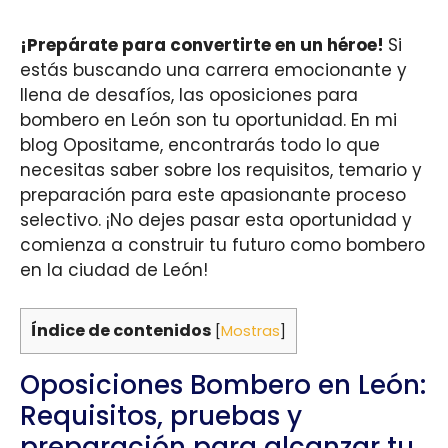
¡Prepárate para convertirte en un héroe!
Si
estás buscando una carrera emocionante y
llena de desafíos, las oposiciones para
bombero en León son tu oportunidad. En mi
blog Opositame, encontrarás todo lo que
necesitas saber sobre los requisitos, temario y
preparación para este apasionante proceso
selectivo. ¡No dejes pasar esta oportunidad y
comienza a construir tu futuro como bombero
en la ciudad de León!
Índice de contenidos
[
Mostras
]
Oposiciones Bombero en León:
Requisitos, pruebas y
preparación para alcanzar tu