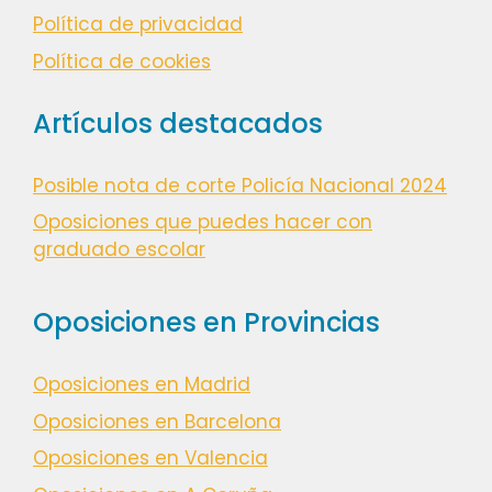
Política de privacidad
Política de cookies
Artículos destacados
Posible nota de corte Policía Nacional 2024
Oposiciones que puedes hacer con
graduado escolar
Oposiciones en Provincias
Oposiciones en Madrid
Oposiciones en Barcelona
Oposiciones en Valencia