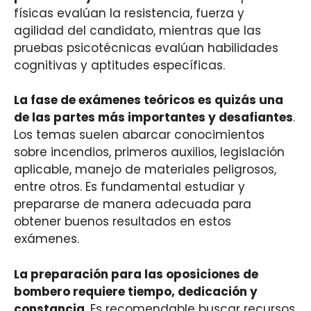
físicas evalúan la resistencia, fuerza y
agilidad del candidato, mientras que las
pruebas psicotécnicas evalúan habilidades
cognitivas y aptitudes específicas.
La fase de exámenes teóricos es quizás una
de las partes más importantes y desafiantes
.
Los temas suelen abarcar conocimientos
sobre incendios, primeros auxilios, legislación
aplicable, manejo de materiales peligrosos,
entre otros. Es fundamental estudiar y
prepararse de manera adecuada para
obtener buenos resultados en estos
exámenes.
La preparación para las oposiciones de
bombero requiere tiempo, dedicación y
constancia
. Es recomendable buscar recursos