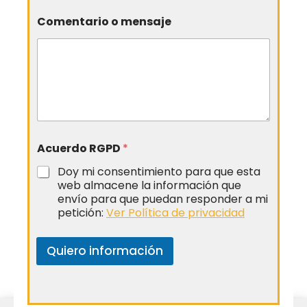
Comentario o mensaje
Acuerdo RGPD
*
Doy mi consentimiento para que esta
web almacene la información que
envío para que puedan responder a mi
petición:
Ver Política de privacidad
Quiero información