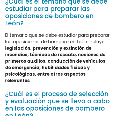
¿Cuál es el temario que se debe
estudiar para preparar las
oposiciones de bombero en
León?
El temario que se debe estudiar para preparar
las oposiciones de bombero en León incluye
legislación, prevención y extinción de
incendios, técnicas de rescate, nociones de
primeros auxilios, conducción de vehículos
de emergencia, habilidades físicas y
psicológicas, entre otros aspectos
relevantes
.
¿Cuál es el proceso de selección
y evaluación que se lleva a cabo
en las oposiciones de bombero
en León?