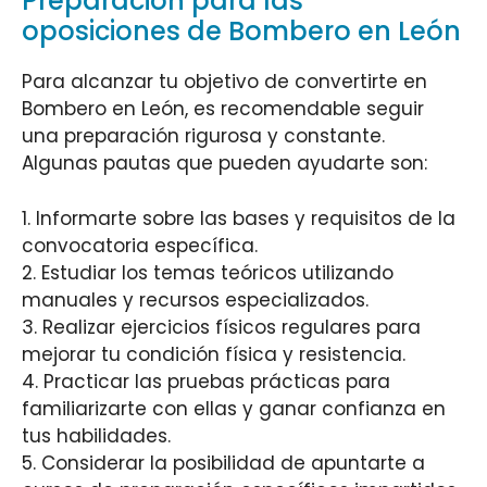
Preparación para las
oposiciones de Bombero en León
Para alcanzar tu objetivo de convertirte en
Bombero en León, es recomendable seguir
una preparación rigurosa y constante.
Algunas pautas que pueden ayudarte son:
1. Informarte sobre las bases y requisitos de la
convocatoria específica.
2. Estudiar los temas teóricos utilizando
manuales y recursos especializados.
3. Realizar ejercicios físicos regulares para
mejorar tu condición física y resistencia.
4. Practicar las pruebas prácticas para
familiarizarte con ellas y ganar confianza en
tus habilidades.
5. Considerar la posibilidad de apuntarte a