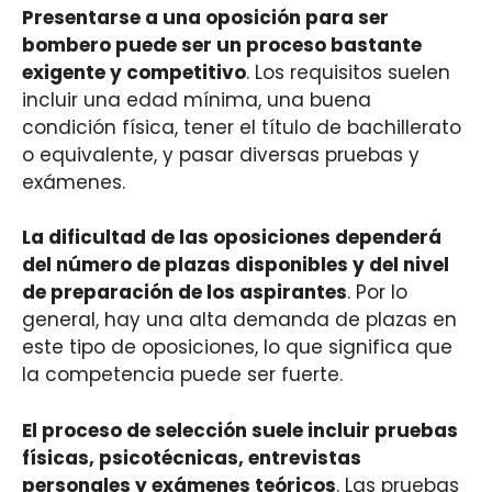
Presentarse a una oposición para ser
bombero puede ser un proceso bastante
exigente y competitivo
. Los requisitos suelen
incluir una edad mínima, una buena
condición física, tener el título de bachillerato
o equivalente, y pasar diversas pruebas y
exámenes.
La dificultad de las oposiciones dependerá
del número de plazas disponibles y del nivel
de preparación de los aspirantes
. Por lo
general, hay una alta demanda de plazas en
este tipo de oposiciones, lo que significa que
la competencia puede ser fuerte.
El proceso de selección suele incluir pruebas
físicas, psicotécnicas, entrevistas
personales y exámenes teóricos
. Las pruebas