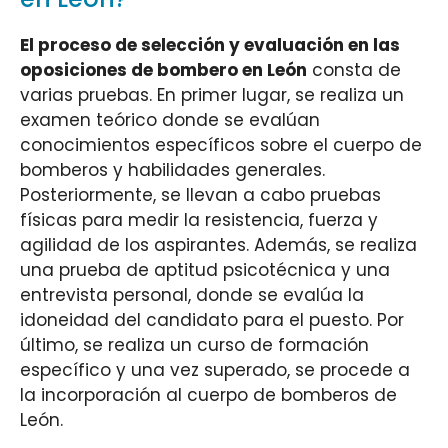
El proceso de selección y evaluación en las
oposiciones de bombero en León
consta de
varias pruebas. En primer lugar, se realiza un
examen teórico donde se evalúan
conocimientos específicos sobre el cuerpo de
bomberos y habilidades generales.
Posteriormente, se llevan a cabo pruebas
físicas para medir la resistencia, fuerza y
agilidad de los aspirantes. Además, se realiza
una prueba de aptitud psicotécnica y una
entrevista personal, donde se evalúa la
idoneidad del candidato para el puesto. Por
último, se realiza un curso de formación
específico y una vez superado, se procede a
la incorporación al cuerpo de bomberos de
León.