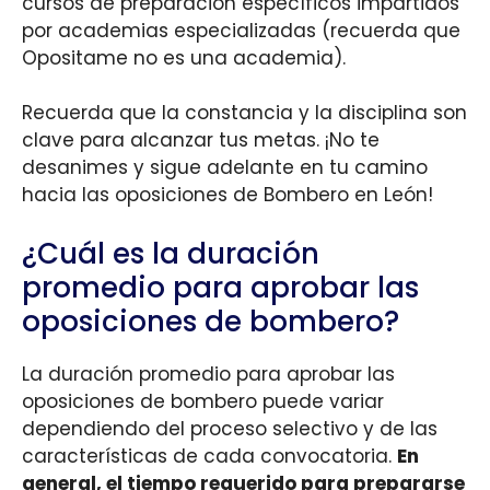
cursos de preparación específicos impartidos
por academias especializadas (recuerda que
Opositame no es una academia).
Recuerda que la constancia y la disciplina son
clave para alcanzar tus metas. ¡No te
desanimes y sigue adelante en tu camino
hacia las oposiciones de Bombero en León!
¿Cuál es la duración
promedio para aprobar las
oposiciones de bombero?
La duración promedio para aprobar las
oposiciones de bombero puede variar
dependiendo del proceso selectivo y de las
características de cada convocatoria.
En
general, el tiempo requerido para prepararse