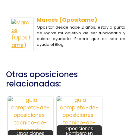
Marcos (Opositame)
Opositor desde hace 2 años, estoy a punto
de lograr mi objetivo de ser funcionario y
quiero ayudarte. Espero que os sea de
ayuda el Blog.
Otras oposiciones
relacionadas:
Oposiciones
Oposiciones
Bombero En