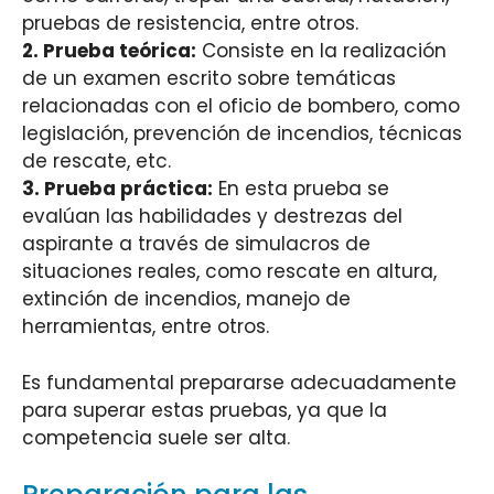
pruebas de resistencia, entre otros.
2. Prueba teórica:
Consiste en la realización
de un examen escrito sobre temáticas
relacionadas con el oficio de bombero, como
legislación, prevención de incendios, técnicas
de rescate, etc.
3. Prueba práctica:
En esta prueba se
evalúan las habilidades y destrezas del
aspirante a través de simulacros de
situaciones reales, como rescate en altura,
extinción de incendios, manejo de
herramientas, entre otros.
Es fundamental prepararse adecuadamente
para superar estas pruebas, ya que la
competencia suele ser alta.