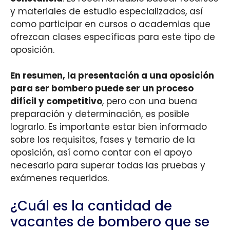
y materiales de estudio especializados, así
como participar en cursos o academias que
ofrezcan clases específicas para este tipo de
oposición.
En resumen, la presentación a una oposición
para ser bombero puede ser un proceso
difícil y competitivo
, pero con una buena
preparación y determinación, es posible
lograrlo. Es importante estar bien informado
sobre los requisitos, fases y temario de la
oposición, así como contar con el apoyo
necesario para superar todas las pruebas y
exámenes requeridos.
¿Cuál es la cantidad de
vacantes de bombero que se