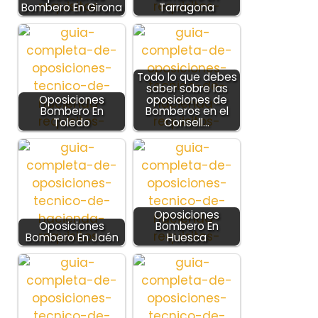
Bombero En Girona
Tarragona
Todo lo que debes
saber sobre las
Oposiciones
oposiciones de
Bombero En
Bomberos en el
Toledo
Consell…
Oposiciones
Oposiciones
Bombero En
Bombero En Jaén
Huesca