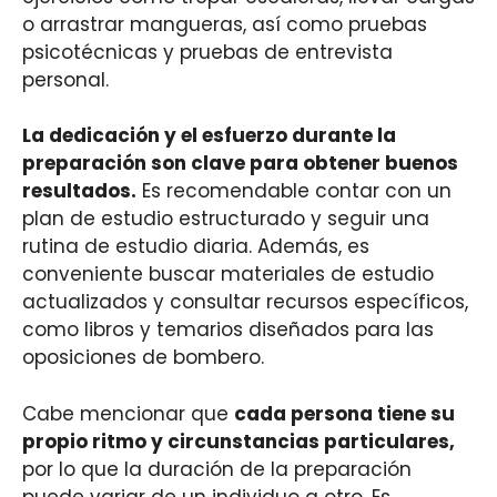
o arrastrar mangueras, así como pruebas
psicotécnicas y pruebas de entrevista
personal.
La dedicación y el esfuerzo durante la
preparación son clave para obtener buenos
resultados.
Es recomendable contar con un
plan de estudio estructurado y seguir una
rutina de estudio diaria. Además, es
conveniente buscar materiales de estudio
actualizados y consultar recursos específicos,
como libros y temarios diseñados para las
oposiciones de bombero.
Cabe mencionar que
cada persona tiene su
propio ritmo y circunstancias particulares,
por lo que la duración de la preparación
puede variar de un individuo a otro. Es