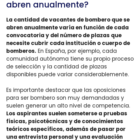
abren anualmente?
La cantidad de vacantes de bombero que se
abren anualmente varía en función de cada
convocatoria y del número de plazas que
necesite cubrir cada institución o cuerpo de
bomberos.
En España, por ejemplo, cada
comunidad autónoma tiene su propio proceso
de selección y la cantidad de plazas
disponibles puede variar considerablemente.
Es importante destacar que las oposiciones
para ser bombero son muy demandadas y
suelen generar un alto nivel de competencia.
Los aspirantes suelen someterse a pruebas
físicas, psicotécnicas y de conocimientos
teóricos específicos, además de pasar por
una entrevista personal y una evaluación