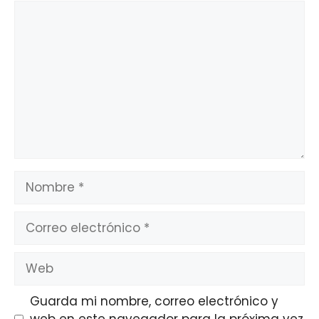
Comentario
Nombre
Correo
electrónico
Web
Guarda mi nombre, correo electrónico y
web en este navegador para la próxima vez