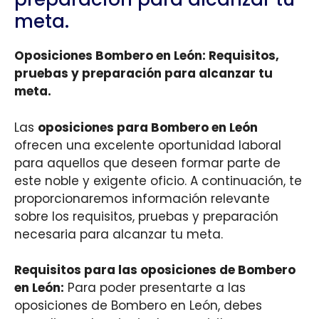
meta.
Oposiciones Bombero en León: Requisitos,
pruebas y preparación para alcanzar tu
meta.
Las
oposiciones para Bombero en León
ofrecen una excelente oportunidad laboral
para aquellos que deseen formar parte de
este noble y exigente oficio. A continuación, te
proporcionaremos información relevante
sobre los requisitos, pruebas y preparación
necesaria para alcanzar tu meta.
Requisitos para las oposiciones de Bombero
en León:
Para poder presentarte a las
oposiciones de Bombero en León, debes