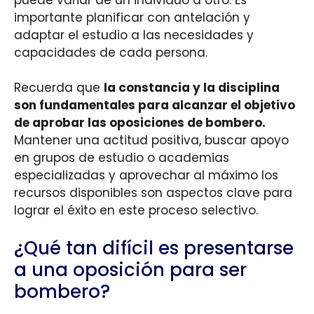
importante planificar con antelación y
adaptar el estudio a las necesidades y
capacidades de cada persona.
Recuerda que
la constancia y la disciplina
son fundamentales para alcanzar el objetivo
de aprobar las oposiciones de bombero.
Mantener una actitud positiva, buscar apoyo
en grupos de estudio o academias
especializadas y aprovechar al máximo los
recursos disponibles son aspectos clave para
lograr el éxito en este proceso selectivo.
¿Qué tan difícil es presentarse
a una oposición para ser
bombero?