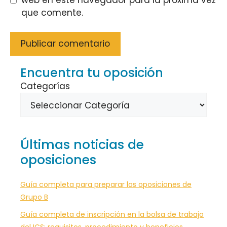
que comente.
Encuentra tu oposición
Categorías
Últimas noticias de
oposiciones
Guía completa para preparar las oposiciones de
Grupo B
Guía completa de inscripción en la bolsa de trabajo
del ICS: requisitos, procedimiento y beneficios