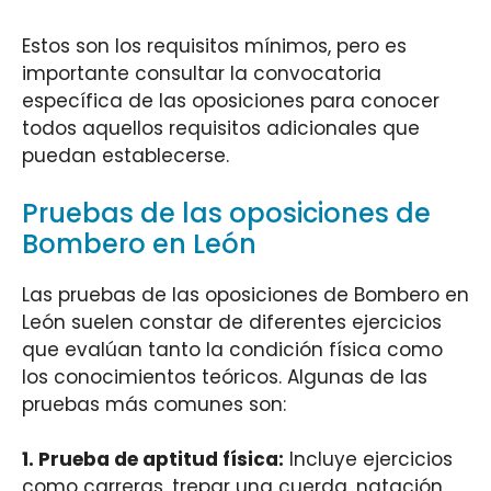
Estos son los requisitos mínimos, pero es
importante consultar la convocatoria
específica de las oposiciones para conocer
todos aquellos requisitos adicionales que
puedan establecerse.
Pruebas de las oposiciones de
Bombero en León
Las pruebas de las oposiciones de Bombero en
León suelen constar de diferentes ejercicios
que evalúan tanto la condición física como
los conocimientos teóricos. Algunas de las
pruebas más comunes son:
1. Prueba de aptitud física:
Incluye ejercicios
como carreras, trepar una cuerda, natación,