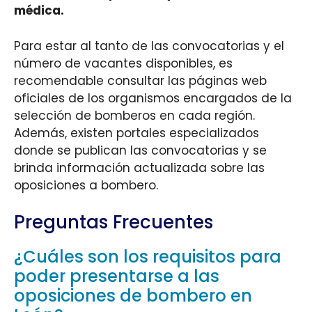
médica.
Para estar al tanto de las convocatorias y el
número de vacantes disponibles, es
recomendable consultar las páginas web
oficiales de los organismos encargados de la
selección de bomberos en cada región.
Además, existen portales especializados
donde se publican las convocatorias y se
brinda información actualizada sobre las
oposiciones a bombero.
Preguntas Frecuentes
¿Cuáles son los requisitos para
poder presentarse a las
oposiciones de bombero en