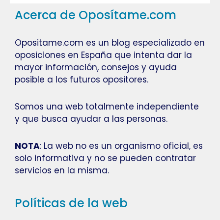
Acerca de Oposítame.com
Opositame.com es un blog especializado en
oposiciones en España que intenta dar la
mayor información, consejos y ayuda
posible a los futuros opositores.
Somos una web totalmente independiente
y que busca ayudar a las personas.
NOTA
: La web no es un organismo oficial, es
solo informativa y no se pueden contratar
servicios en la misma.
Políticas de la web