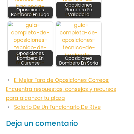
Oposiciones
Oposiciones
Bombero En
Bombero En Lugo
Valladolid
Oposiciones
Bombero En
Oposiciones
Ourense
Bombero En Soria
El Mejor Foro de Oposiciones Correos:
Encuentra respuestas, consejos y recursos
para alcanzar tu plaza
Salario De Un Funcionario De Rtve
Deja un comentario