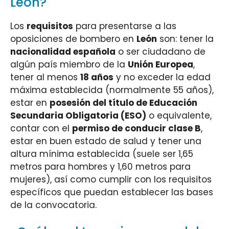
León?
Los
requisitos
para presentarse a las
oposiciones de bombero en
León
son: tener la
nacionalidad española
o ser ciudadano de
algún país miembro de la
Unión Europea
,
tener al menos
18 años
y no exceder la edad
máxima establecida (normalmente 55 años),
estar en
posesión del título de Educación
Secundaria Obligatoria (ESO)
o equivalente,
contar con el
permiso de conducir clase B
,
estar en buen estado de salud y tener una
altura mínima establecida (suele ser 1,65
metros para hombres y 1,60 metros para
mujeres), así como cumplir con los requisitos
específicos que puedan establecer las bases
de la convocatoria.