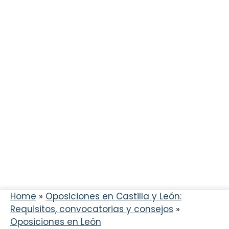
Home
»
Oposiciones en Castilla y León:
Requisitos, convocatorias y consejos
»
Oposiciones en León