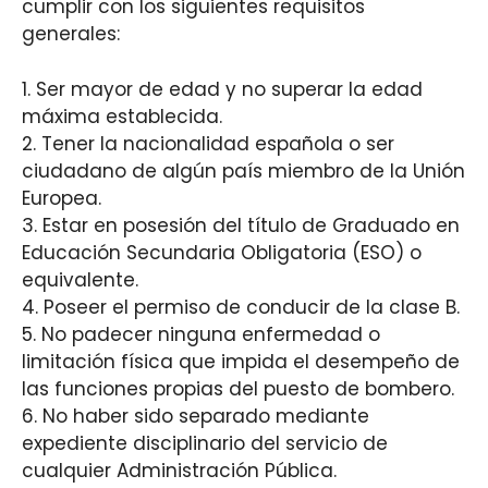
cumplir con los siguientes requisitos
generales:
1. Ser mayor de edad y no superar la edad
máxima establecida.
2. Tener la nacionalidad española o ser
ciudadano de algún país miembro de la Unión
Europea.
3. Estar en posesión del título de Graduado en
Educación Secundaria Obligatoria (ESO) o
equivalente.
4. Poseer el permiso de conducir de la clase B.
5. No padecer ninguna enfermedad o
limitación física que impida el desempeño de
las funciones propias del puesto de bombero.
6. No haber sido separado mediante
expediente disciplinario del servicio de
cualquier Administración Pública.