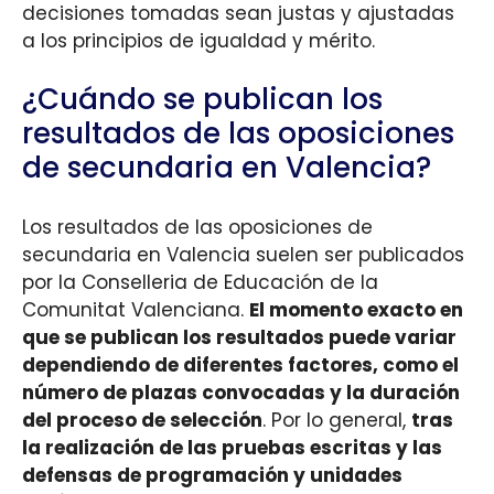
decisiones tomadas sean justas y ajustadas
a los principios de igualdad y mérito.
¿Cuándo se publican los
resultados de las oposiciones
de secundaria en Valencia?
Los resultados de las oposiciones de
secundaria en Valencia suelen ser publicados
por la Conselleria de Educación de la
Comunitat Valenciana.
El momento exacto en
que se publican los resultados puede variar
dependiendo de diferentes factores, como el
número de plazas convocadas y la duración
del proceso de selección
. Por lo general,
tras
la realización de las pruebas escritas y las
defensas de programación y unidades