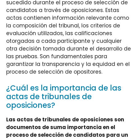
sucedido durante el proceso de selección de
candidatos a través de oposiciones. Estas
actas contienen información relevante como
la composición del tribunal, los criterios de
evaluación utilizados, las calificaciones
otorgadas a cada participante y cualquier
otra decisión tomada durante el desarrollo de
las pruebas. Son fundamentales para
garantizar la transparencia y la equidad en el
proceso de selección de opositores.
¿Cuál es la importancia de las
actas de tribunales de
oposiciones?
Las actas de tribunales de oposiciones son
documentos de suma importancia en el
proceso de selección de candidatos para un