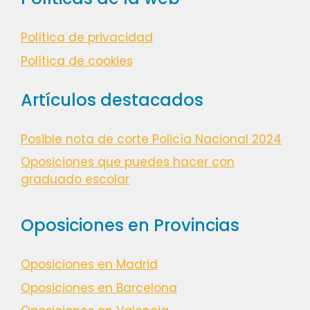
Política de privacidad
Política de cookies
Artículos destacados
Posible nota de corte Policía Nacional 2024
Oposiciones que puedes hacer con
graduado escolar
Oposiciones en Provincias
Oposiciones en Madrid
Oposiciones en Barcelona