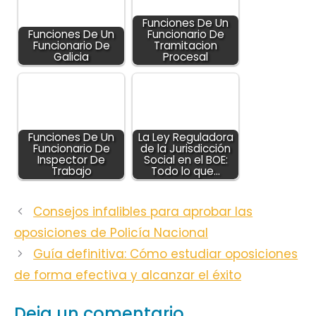
Funciones De Un
Funciones De Un
Funcionario De
Funcionario De
Tramitacion
Galicia
Procesal
Funciones De Un
La Ley Reguladora
Funcionario De
de la Jurisdicción
Inspector De
Social en el BOE:
Trabajo
Todo lo que…
Consejos infalibles para aprobar las
oposiciones de Policía Nacional
Guía definitiva: Cómo estudiar oposiciones
de forma efectiva y alcanzar el éxito
Deja un comentario