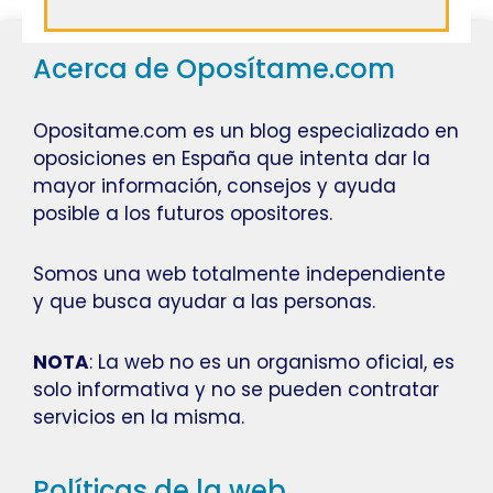
Acerca de Oposítame.com
Opositame.com es un blog especializado en
oposiciones en España que intenta dar la
mayor información, consejos y ayuda
posible a los futuros opositores.
Somos una web totalmente independiente
y que busca ayudar a las personas.
NOTA
: La web no es un organismo oficial, es
solo informativa y no se pueden contratar
servicios en la misma.
Políticas de la web