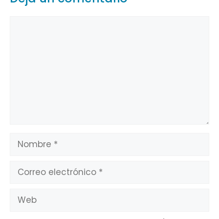
Comentario
Nombre
Correo
electrónico
Web