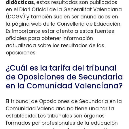
didácticas
, estos resultados son publicados
en el Diari Oficial de la Generalitat Valenciana
(DOGV) y también suelen ser anunciados en
la página web de la Conselleria de Educación.
Es importante estar atento a estas fuentes
oficiales para obtener información
actualizada sobre los resultados de las
oposiciones.
¿Cuál es la tarifa del tribunal
de Oposiciones de Secundaria
en la Comunidad Valenciana?
El tribunal de Oposiciones de Secundaria en la
Comunidad Valenciana no tiene una tarifa
establecida. Los tribunales son órganos
formados por profesionales de la educación