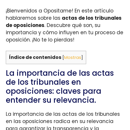
¡Bienvenidos a Opositame! En este artículo
hablaremos sobre las
actas de los tribunales
de oposiciones
. Descubre qué son, su
importancia y cómo influyen en tu proceso de
oposición. ¡No te lo pierdas!
Índice de contenidos
[
Mostras
]
La importancia de las actas
de los tribunales en
oposiciones: claves para
entender su relevancia.
La importancia de las actas de los tribunales
en las oposiciones radica en su relevancia
para garantizar la transparencia y la