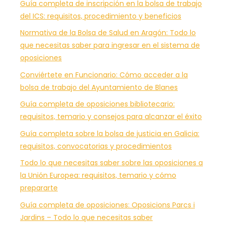
Guía completa de inscripción en la bolsa de trabajo
del ICS: requisitos, procedimiento y beneficios
Normativa de la Bolsa de Salud en Aragón: Todo lo
que necesitas saber para ingresar en el sistema de
oposiciones
Conviértete en Funcionario: Cómo acceder a la
bolsa de trabajo del Ayuntamiento de Blanes
Guía completa de oposiciones bibliotecario:
requisitos, temario y consejos para alcanzar el éxito
Guía completa sobre la bolsa de justicia en Galicia:
requisitos, convocatorias y procedimientos
Todo lo que necesitas saber sobre las oposiciones a
la Unión Europea: requisitos, temario y cómo
prepararte
Guía completa de oposiciones: Oposicions Parcs i
Jardins – Todo lo que necesitas saber