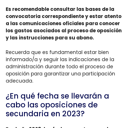
Es recomendable consultar las bases de la
convocatoria correspondiente y estar atento
a las comunicaciones oficiales para conocer
los gastos asociados al proceso de oposición
y las instrucciones para su abono.
Recuerda que es fundamental estar bien
informado/a y seguir las indicaciones de la
administración durante todo el proceso de
oposición para garantizar una participación
adecuada.
¿En qué fecha se llevarán a
cabo las oposiciones de
secundaria en 2023?