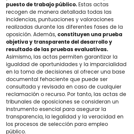
puesto de trabajo público.
Estas actas
recogen de manera detallada todas las
incidencias, puntuaciones y valoraciones
realizadas durante las diferentes fases de la
oposición. Además,
constituyen una prueba
objetiva y transparente del desarrollo y
resultado de las pruebas evaluativas.
Asimismo, las actas permiten garantizar la
igualdad de oportunidades y la imparcialidad
en la toma de decisiones al ofrecer una base
documental fehaciente que puede ser
consultada y revisada en caso de cualquier
reclamación o recurso. Por tanto, las actas de
tribunales de oposiciones se consideran un
instrumento esencial para asegurar la
transparencia, la legalidad y la veracidad en
los procesos de selección para empleo
público.