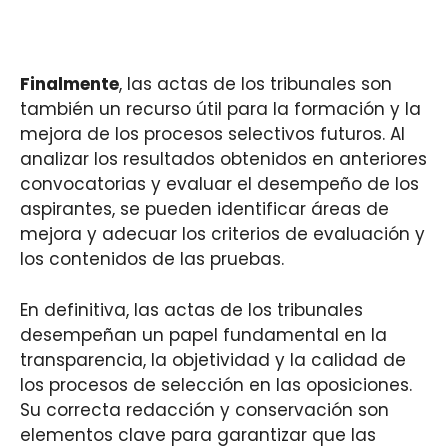
Finalmente
, las actas de los tribunales son
también un recurso útil para la formación y la
mejora de los procesos selectivos futuros. Al
analizar los resultados obtenidos en anteriores
convocatorias y evaluar el desempeño de los
aspirantes, se pueden identificar áreas de
mejora y adecuar los criterios de evaluación y
los contenidos de las pruebas.
En definitiva, las actas de los tribunales
desempeñan un papel fundamental en la
transparencia, la objetividad y la calidad de
los procesos de selección en las oposiciones.
Su correcta redacción y conservación son
elementos clave para garantizar que las