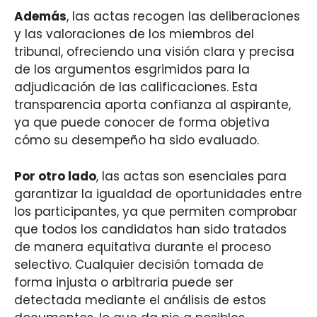
Además
, las actas recogen las deliberaciones
y las valoraciones de los miembros del
tribunal, ofreciendo una visión clara y precisa
de los argumentos esgrimidos para la
adjudicación de las calificaciones. Esta
transparencia aporta confianza al aspirante,
ya que puede conocer de forma objetiva
cómo su desempeño ha sido evaluado.
Por otro lado
, las actas son esenciales para
garantizar la igualdad de oportunidades entre
los participantes, ya que permiten comprobar
que todos los candidatos han sido tratados
de manera equitativa durante el proceso
selectivo. Cualquier decisión tomada de
forma injusta o arbitraria puede ser
detectada mediante el análisis de estos