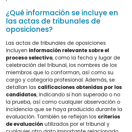
¿Qué información se incluye en
las actas de tribunales de
oposiciones?
Las actas de tribunales de oposiciones
incluyen
información relevante sobre el
proceso selectivo
, como la fecha y lugar de
celebración del tribunal, los nombres de los
miembros que lo conforman, así como su
cargo y categoría profesional. Además, se
detallan las
calificaciones obtenidas por los
candidatos
, indicando si han superado o no
la prueba, así como cualquier observación o
incidencia que se haya producido durante la
evaluación. También se reflejan los
criterios
de evaluación
utilizados por el tribunal y
cualquier otro dato importante relacionado