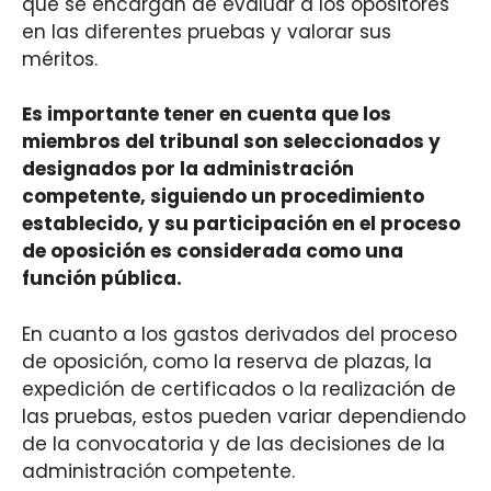
que se encargan de evaluar a los opositores
en las diferentes pruebas y valorar sus
méritos.
Es importante tener en cuenta que los
miembros del tribunal son seleccionados y
designados por la administración
competente, siguiendo un procedimiento
establecido, y su participación en el proceso
de oposición es considerada como una
función pública.
En cuanto a los gastos derivados del proceso
de oposición, como la reserva de plazas, la
expedición de certificados o la realización de
las pruebas, estos pueden variar dependiendo
de la convocatoria y de las decisiones de la
administración competente.