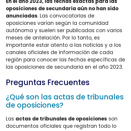
En el año 2023, las fechas exactas para las
oposiciones de secundaria aún no han sido
anunciadas
. Las convocatorias de
oposiciones varían según la comunidad
autónoma y suelen ser publicadas con varios
meses de antelación. Por lo tanto, es
importante estar atento a las noticias y a los
canales oficiales de información de cada
región para conocer las fechas específicas de
las oposiciones de secundaria en el año 2023.
Preguntas Frecuentes
¿Qué son las actas de tribunales
de oposiciones?
Las
actas de tribunales de oposiciones
son
documentos oficiales que registran todo lo