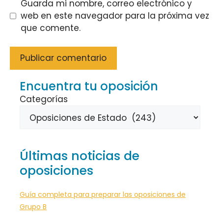
Guarda mi nombre, correo electrónico y
web en este navegador para la próxima vez
que comente.
Encuentra tu oposición
Categorías
Últimas noticias de
oposiciones
Guía completa para preparar las oposiciones de
Grupo B