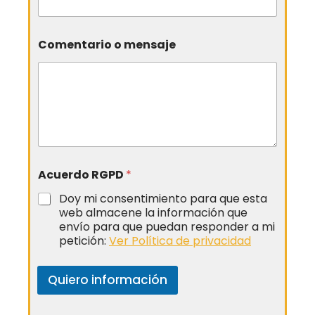
Comentario o mensaje
Acuerdo RGPD
*
Doy mi consentimiento para que esta
web almacene la información que
envío para que puedan responder a mi
petición:
Ver Política de privacidad
Quiero información