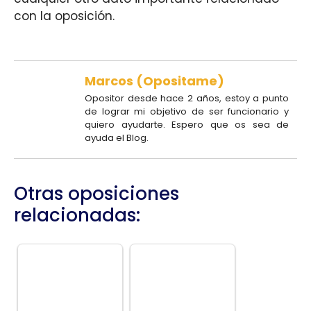
con la oposición.
Marcos (Opositame)
Opositor desde hace 2 años, estoy a punto
de lograr mi objetivo de ser funcionario y
quiero ayudarte. Espero que os sea de
ayuda el Blog.
Otras oposiciones
relacionadas: