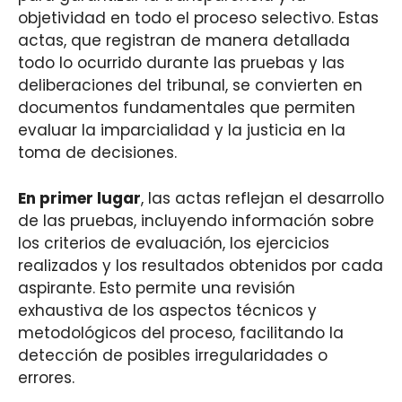
objetividad en todo el proceso selectivo. Estas
actas, que registran de manera detallada
todo lo ocurrido durante las pruebas y las
deliberaciones del tribunal, se convierten en
documentos fundamentales que permiten
evaluar la imparcialidad y la justicia en la
toma de decisiones.
En primer lugar
, las actas reflejan el desarrollo
de las pruebas, incluyendo información sobre
los criterios de evaluación, los ejercicios
realizados y los resultados obtenidos por cada
aspirante. Esto permite una revisión
exhaustiva de los aspectos técnicos y
metodológicos del proceso, facilitando la
detección de posibles irregularidades o
errores.