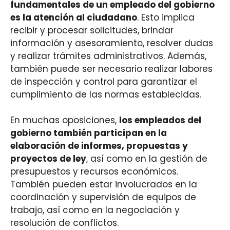
fundamentales de un empleado del gobierno
es la atención al ciudadano
. Esto implica
recibir y procesar solicitudes, brindar
información y asesoramiento, resolver dudas
y realizar trámites administrativos. Además,
también puede ser necesario realizar labores
de inspección y control para garantizar el
cumplimiento de las normas establecidas.
En muchas oposiciones,
los empleados del
gobierno también participan en la
elaboración de informes, propuestas y
proyectos de ley
, así como en la gestión de
presupuestos y recursos económicos.
También pueden estar involucrados en la
coordinación y supervisión de equipos de
trabajo, así como en la negociación y
resolución de conflictos.