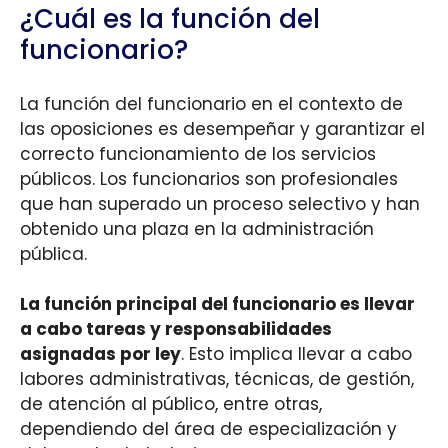
¿Cuál es la función del
funcionario?
La función del funcionario en el contexto de
las oposiciones es desempeñar y garantizar el
correcto funcionamiento de los servicios
públicos. Los funcionarios son profesionales
que han superado un proceso selectivo y han
obtenido una plaza en la administración
pública.
La función principal del funcionario es llevar
a cabo tareas y responsabilidades
asignadas por ley
. Esto implica llevar a cabo
labores administrativas, técnicas, de gestión,
de atención al público, entre otras,
dependiendo del área de especialización y