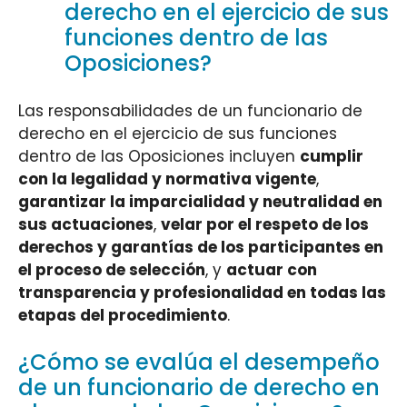
derecho en el ejercicio de sus
funciones dentro de las
Oposiciones?
Las responsabilidades de un funcionario de
derecho en el ejercicio de sus funciones
dentro de las Oposiciones incluyen
cumplir
con la legalidad y normativa vigente
,
garantizar la imparcialidad y neutralidad en
sus actuaciones
,
velar por el respeto de los
derechos y garantías de los participantes en
el proceso de selección
, y
actuar con
transparencia y profesionalidad en todas las
etapas del procedimiento
.
¿Cómo se evalúa el desempeño
de un funcionario de derecho en