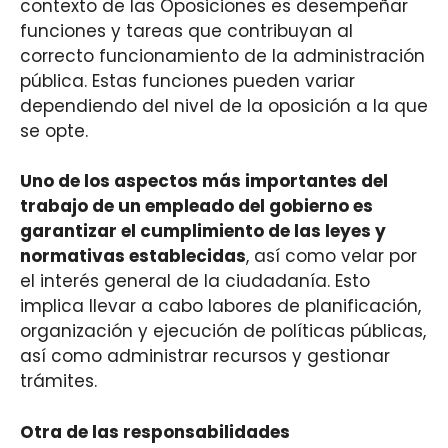
contexto de las Oposiciones es desempeñar
funciones y tareas que contribuyan al
correcto funcionamiento de la administración
pública. Estas funciones pueden variar
dependiendo del nivel de la oposición a la que
se opte.
Uno de los aspectos más importantes del
trabajo de un empleado del gobierno es
garantizar el cumplimiento de las leyes y
normativas establecidas
, así como velar por
el interés general de la ciudadanía. Esto
implica llevar a cabo labores de planificación,
organización y ejecución de políticas públicas,
así como administrar recursos y gestionar
trámites.
Otra de las responsabilidades