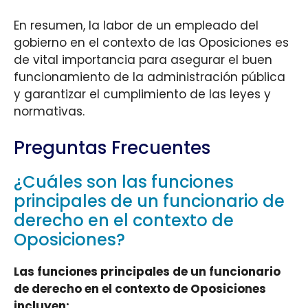
En resumen, la labor de un empleado del
gobierno en el contexto de las Oposiciones es
de vital importancia para asegurar el buen
funcionamiento de la administración pública
y garantizar el cumplimiento de las leyes y
normativas.
Preguntas Frecuentes
¿Cuáles son las funciones
principales de un funcionario de
derecho en el contexto de
Oposiciones?
Las funciones principales de un funcionario
de derecho en el contexto de Oposiciones
incluyen: