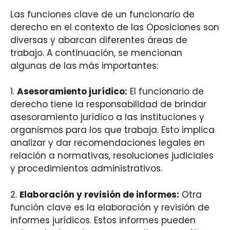
Las funciones clave de un funcionario de
derecho en el contexto de las Oposiciones son
diversas y abarcan diferentes áreas de
trabajo. A continuación, se mencionan
algunas de las más importantes:
1.
Asesoramiento jurídico:
El funcionario de
derecho tiene la responsabilidad de brindar
asesoramiento jurídico a las instituciones y
organismos para los que trabaja. Esto implica
analizar y dar recomendaciones legales en
relación a normativas, resoluciones judiciales
y procedimientos administrativos.
2.
Elaboración y revisión de informes:
Otra
función clave es la elaboración y revisión de
informes jurídicos. Estos informes pueden