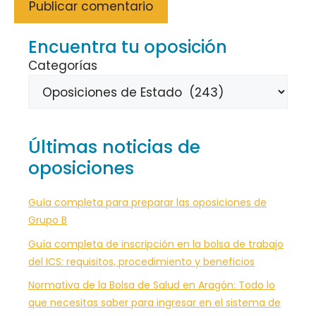
Encuentra tu oposición
Categorías
Últimas noticias de
oposiciones
Guía completa para preparar las oposiciones de
Grupo B
Guía completa de inscripción en la bolsa de trabajo
del ICS: requisitos, procedimiento y beneficios
Normativa de la Bolsa de Salud en Aragón: Todo lo
que necesitas saber para ingresar en el sistema de