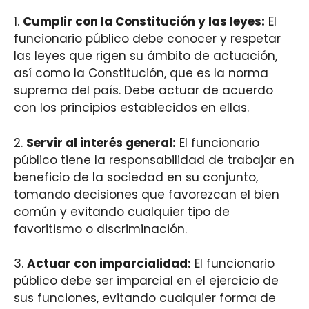
1.
Cumplir con la Constitución y las leyes:
El
funcionario público debe conocer y respetar
las leyes que rigen su ámbito de actuación,
así como la Constitución, que es la norma
suprema del país. Debe actuar de acuerdo
con los principios establecidos en ellas.
2.
Servir al interés general:
El funcionario
público tiene la responsabilidad de trabajar en
beneficio de la sociedad en su conjunto,
tomando decisiones que favorezcan el bien
común y evitando cualquier tipo de
favoritismo o discriminación.
3.
Actuar con imparcialidad:
El funcionario
público debe ser imparcial en el ejercicio de
sus funciones, evitando cualquier forma de