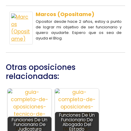
Marcos (Opositame)
Opositor desde hace 2 años, estoy a punto
de lograr mi objetivo de ser funcionario y
quiero ayudarte. Espero que os sea de
ayuda el Blog.
Otras oposiciones
relacionadas:
Funciones De Un
Funciones De Un
Funcionario De
Funcionario De
Abogado Del
Judicatura
Estado