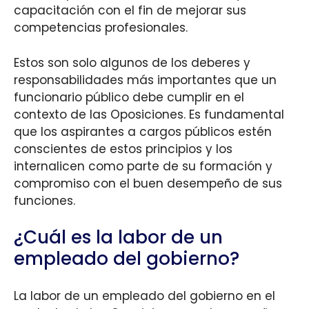
capacitación con el fin de mejorar sus
competencias profesionales.
Estos son solo algunos de los deberes y
responsabilidades más importantes que un
funcionario público debe cumplir en el
contexto de las Oposiciones. Es fundamental
que los aspirantes a cargos públicos estén
conscientes de estos principios y los
internalicen como parte de su formación y
compromiso con el buen desempeño de sus
funciones.
¿Cuál es la labor de un
empleado del gobierno?
La labor de un empleado del gobierno en el