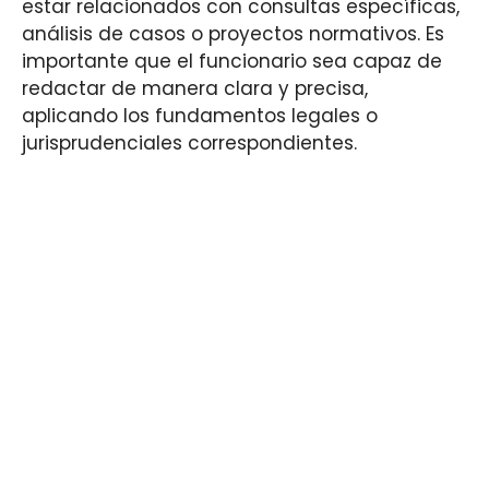
estar relacionados con consultas específicas,
análisis de casos o proyectos normativos. Es
importante que el funcionario sea capaz de
redactar de manera clara y precisa,
aplicando los fundamentos legales o
jurisprudenciales correspondientes.