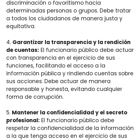
discriminación o favoritismo hacia
determinadas personas o grupos. Debe tratar
a todos los ciudadanos de manera justa y
equitativa.
4.
Garantizar la transparencia y la rendición
de cuentas:
El funcionario público debe actuar
con transparencia en el ejercicio de sus
funciones, facilitando el acceso a la
información pública y rindiendo cuentas sobre
sus acciones. Debe actuar de manera
responsable y honesta, evitando cualquier
forma de corrupción.
5.
Mantener la confidencialidad y el secreto
profesional:
El funcionario público debe
respetar la confidencialidad de la información
a la que tenga acceso en el ejercicio de sus