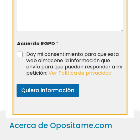
Acuerdo RGPD
*
Doy mi consentimiento para que esta
web almacene la información que
envío para que puedan responder a mi
petición:
Ver Política de privacidad
Quiero información
Acerca de Oposítame.com