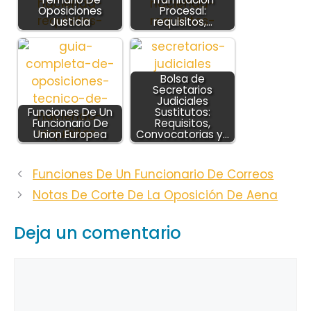
Oposiciones
Procesal:
Justicia
requisitos,…
Bolsa de
Secretarios
Judiciales
Funciones De Un
Sustitutos:
Funcionario De
Requisitos,
Union Europea
Convocatorias y…
Funciones De Un Funcionario De Correos
Notas De Corte De La Oposición De Aena
Deja un comentario
Comentario