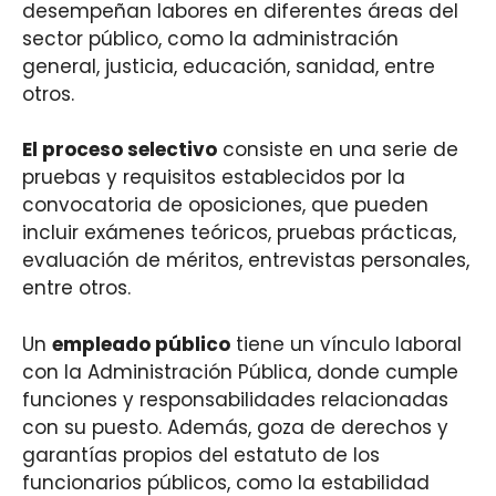
desempeñan labores en diferentes áreas del
sector público, como la administración
general, justicia, educación, sanidad, entre
otros.
El proceso selectivo
consiste en una serie de
pruebas y requisitos establecidos por la
convocatoria de oposiciones, que pueden
incluir exámenes teóricos, pruebas prácticas,
evaluación de méritos, entrevistas personales,
entre otros.
Un
empleado público
tiene un vínculo laboral
con la Administración Pública, donde cumple
funciones y responsabilidades relacionadas
con su puesto. Además, goza de derechos y
garantías propios del estatuto de los
funcionarios públicos, como la estabilidad