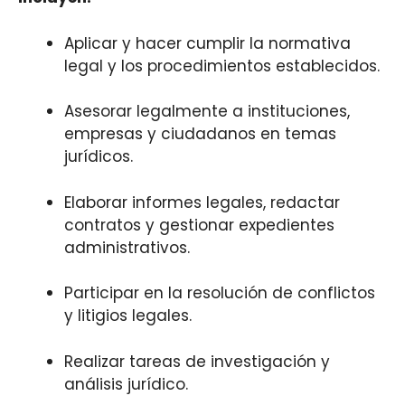
Aplicar y hacer cumplir la normativa
legal y los procedimientos establecidos.
Asesorar legalmente a instituciones,
empresas y ciudadanos en temas
jurídicos.
Elaborar informes legales, redactar
contratos y gestionar expedientes
administrativos.
Participar en la resolución de conflictos
y litigios legales.
Realizar tareas de investigación y
análisis jurídico.