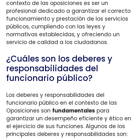
contexto de las oposiciones es ser un
profesional dedicado a garantizar el correcto
funcionamiento y prestación de los servicios
públicos, cumpliendo con las leyes y
normativas establecidas, y ofreciendo un
servicio de calidad a los ciudadanos.
¿Cuáles son los deberes y
responsabilidades del
funcionario público?
Los deberes y responsabilidades del
funcionario público en el contexto de las
Oposiciones son
fundamentales
para
garantizar un desempeño eficiente y ético en
el ejercicio de sus funciones. Algunos de los
principales deberes y responsabilidades son: