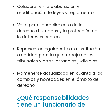
Colaborar en la elaboración y
modificación de leyes y reglamentos.
Velar por el cumplimiento de los
derechos humanos y la protección de
los intereses públicos.
Representar legalmente a la institución
o entidad para la que trabaja en los
tribunales y otras instancias judiciales.
Mantenerse actualizado en cuanto a los
cambios y novedades en el ámbito del
derecho.
¿Qué responsabilidades
tiene un funcionario de