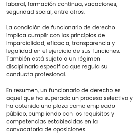
laboral, formación continua, vacaciones,
seguridad social, entre otros.
La condición de funcionario de derecho
implica cumplir con los principios de
imparcialidad, eficacia, transparencia y
legalidad en el ejercicio de sus funciones.
También está sujeto a un régimen
disciplinario específico que regula su
conducta profesional.
En resumen, un funcionario de derecho es
aquel que ha superado un proceso selectivo y
ha obtenido una plaza como empleado
público, cumpliendo con los requisitos y
competencias establecidas en la
convocatoria de oposiciones.