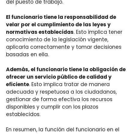
del puesto de trabajo.
El funcionario tiene la responsabilidad de
velar por el cumplimiento de las leyes y
normativas establecidas
. Esto implica tener
conocimiento de la legislación vigente,
aplicarla correctamente y tomar decisiones
basadas en ella.
Además, el funcionario tiene la obligación de
ofrecer un servicio público de calidad y
eficiente
. Esto implica tratar de manera
adecuada y respetuosa a los ciudadanos,
gestionar de forma efectiva los recursos
disponibles y cumplir con los plazos
establecidos.
En resumen, la función del funcionario en el