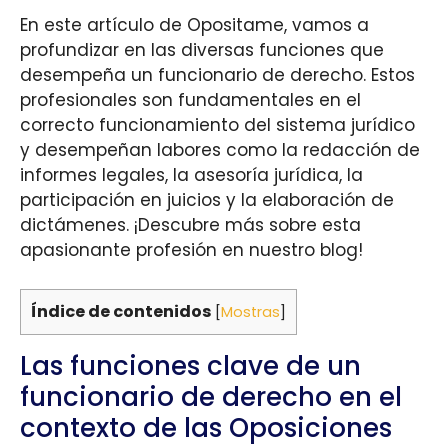
En este artículo de Opositame, vamos a
profundizar en las diversas funciones que
desempeña un funcionario de derecho. Estos
profesionales son fundamentales en el
correcto funcionamiento del sistema jurídico
y desempeñan labores como la redacción de
informes legales, la asesoría jurídica, la
participación en juicios y la elaboración de
dictámenes. ¡Descubre más sobre esta
apasionante profesión en nuestro blog!
Índice de contenidos
[
Mostras
]
Las funciones clave de un
funcionario de derecho en el
contexto de las Oposiciones