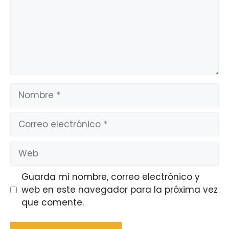
Nombre
Correo
electrónico
Web
Guarda mi nombre, correo electrónico y
web en este navegador para la próxima vez
que comente.