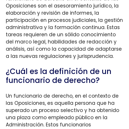
Oposiciones son el asesoramiento jurídico, la
elaboración y revisión de informes, la
participación en procesos judiciales, la gestión
administrativa y la formación continua. Estas
tareas requieren de un sólido conocimiento
del marco legal, habilidades de redacción y
análisis, así como la capacidad de adaptarse
a las nuevas regulaciones y jurisprudencia.
¿Cuál es la definición de un
funcionario de derecho?
Un funcionario de derecho, en el contexto de
las Oposiciones, es aquella persona que ha
superado un proceso selectivo y ha obtenido
una plaza como empleado público en la
Administración. Estos funcionarios