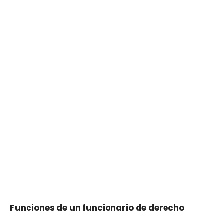
Funciones de un funcionario de derecho