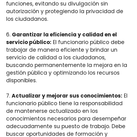
funciones, evitando su divulgación sin
autorización y protegiendo la privacidad de
los ciudadanos.
6.
Garantizar la eficiencia y calidad en el
servicio público:
El funcionario público debe
trabajar de manera eficiente y brindar un
servicio de calidad a los ciudadanos,
buscando permanentemente la mejora en la
gestión pública y optimizando los recursos
disponibles.
7.
Actualizar y mejorar sus conocimientos:
El
funcionario público tiene la responsabilidad
de mantenerse actualizado en los
conocimientos necesarios para desempeñar
adecuadamente su puesto de trabajo. Debe
buscar oportunidades de formación y