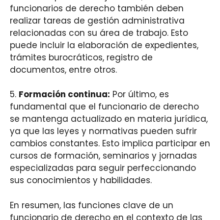
funcionarios de derecho también deben
realizar tareas de gestión administrativa
relacionadas con su área de trabajo. Esto
puede incluir la elaboración de expedientes,
trámites burocráticos, registro de
documentos, entre otros.
5.
Formación continua:
Por último, es
fundamental que el funcionario de derecho
se mantenga actualizado en materia jurídica,
ya que las leyes y normativas pueden sufrir
cambios constantes. Esto implica participar en
cursos de formación, seminarios y jornadas
especializadas para seguir perfeccionando
sus conocimientos y habilidades.
En resumen, las funciones clave de un
funcionario de derecho en el contexto de las