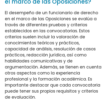
el marco de las Oposiciones?
El desempeño de un funcionario de derecho
en el marco de las Oposiciones se evalúa a
través de diferentes pruebas y criterios
establecidos en las convocatorias. Estos
criterios suelen incluir la valoración de
conocimientos teóricos y prácticos,
capacidad de análisis, resolución de casos
prácticos, redacción jurídica, así como
habilidades comunicativas y de
argumentación. Además, se tienen en cuenta
otros aspectos como la experiencia
profesional y la formación académica. Es
importante destacar que cada convocatoria
puede tener sus propios requisitos y criterios
de evaluación.