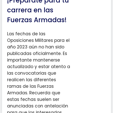
¡Prepárate para tu
carrera en las
Fuerzas Armadas!
Las fechas de las
Oposiciones Militares para el
año 2023 aún no han sido
publicadas oficialmente. Es
importante mantenerse
actualizado y estar atento a
las convocatorias que
realicen las diferentes
ramas de las Fuerzas
Armadas. Recuerda que
estas fechas suelen ser
anunciadas con antelación
para que los interesados