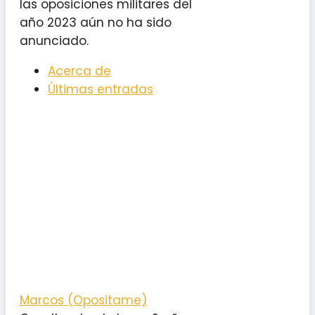
las oposiciones militares del
año 2023 aún no ha sido
anunciado.
Acerca de
Últimas entradas
Marcos (Opositame)