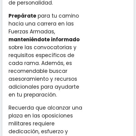
de personalidad.
Prepárate
para tu camino
hacia una carrera en las
Fuerzas Armadas,
manteniéndote informado
sobre las convocatorias y
requisitos específicos de
cada rama. Además, es
recomendable buscar
asesoramiento y recursos
adicionales para ayudarte
en tu preparación.
Recuerda que alcanzar una
plaza en las oposiciones
militares requiere
dedicación, esfuerzo y