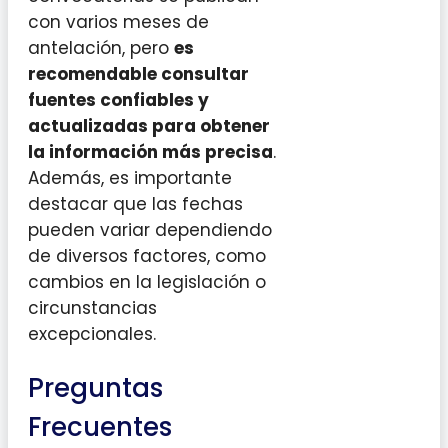
con varios meses de
antelación, pero
es
recomendable consultar
fuentes confiables y
actualizadas para obtener
la información más precisa
.
Además, es importante
destacar que las fechas
pueden variar dependiendo
de diversos factores, como
cambios en la legislación o
circunstancias
excepcionales.
Preguntas
Frecuentes