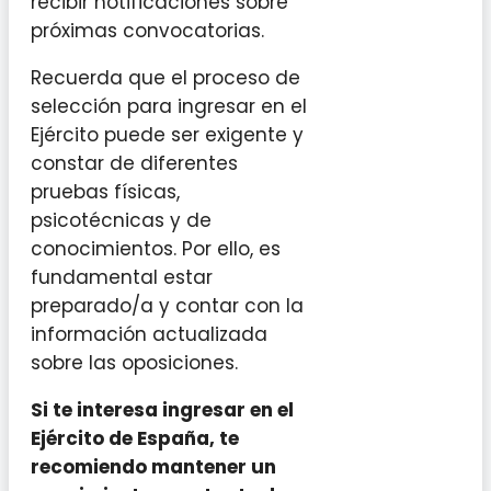
recibir notificaciones sobre
próximas convocatorias.
Recuerda que el proceso de
selección para ingresar en el
Ejército puede ser exigente y
constar de diferentes
pruebas físicas,
psicotécnicas y de
conocimientos. Por ello, es
fundamental estar
preparado/a y contar con la
información actualizada
sobre las oposiciones.
Si te interesa ingresar en el
Ejército de España, te
recomiendo mantener un