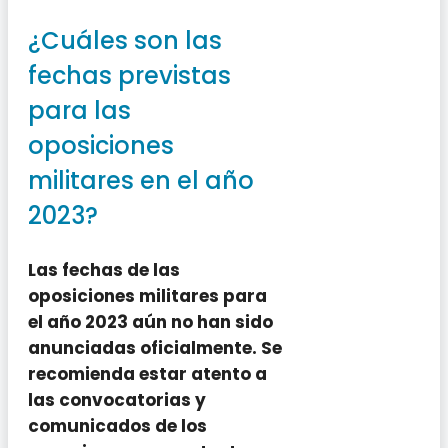
¿Cuáles son las
fechas previstas
para las
oposiciones
militares en el año
2023?
Las fechas de las
oposiciones militares para
el año 2023 aún no han sido
anunciadas oficialmente. Se
recomienda estar atento a
las convocatorias y
comunicados de los