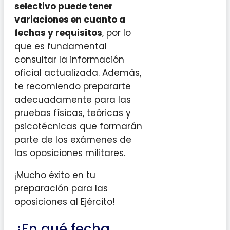
selectivo puede tener
variaciones en cuanto a
fechas y requisitos
, por lo
que es fundamental
consultar la información
oficial actualizada. Además,
te recomiendo prepararte
adecuadamente para las
pruebas físicas, teóricas y
psicotécnicas que formarán
parte de los exámenes de
las oposiciones militares.
¡Mucho éxito en tu
preparación para las
oposiciones al Ejército!
¿En qué fecha