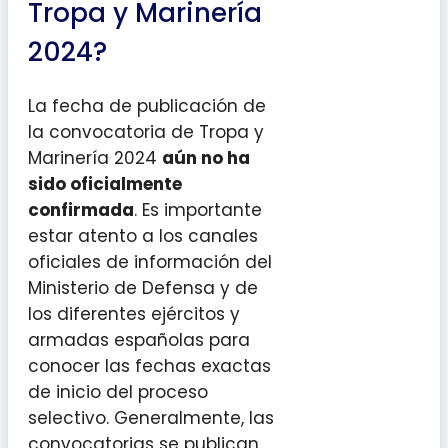
Tropa y Marinería
2024?
La fecha de publicación de
la convocatoria de Tropa y
Marinería 2024
aún no ha
sido oficialmente
confirmada
. Es importante
estar atento a los canales
oficiales de información del
Ministerio de Defensa y de
los diferentes ejércitos y
armadas españolas para
conocer las fechas exactas
de inicio del proceso
selectivo. Generalmente, las
convocatorias se publican