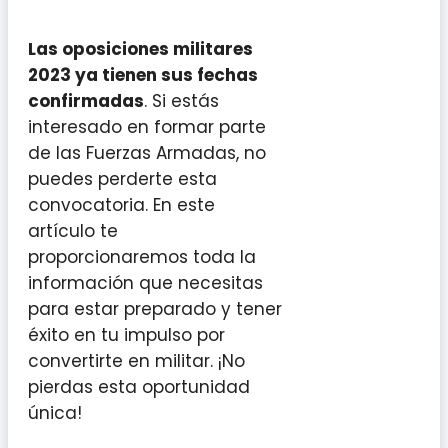
Las oposiciones militares
2023 ya tienen sus fechas
confirmadas
. Si estás
interesado en formar parte
de las Fuerzas Armadas, no
puedes perderte esta
convocatoria. En este
artículo te
proporcionaremos toda la
información que necesitas
para estar preparado y tener
éxito en tu impulso por
convertirte en militar. ¡No
pierdas esta oportunidad
única!