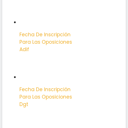
Fecha De Inscripción
Para Las Oposiciones
Adif
Fecha De Inscripción
Para Las Oposiciones
Dgt