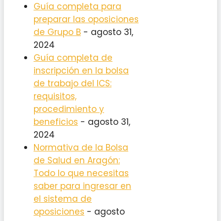
Guía completa para
preparar las oposiciones
de Grupo B
- agosto 31,
2024
Guía completa de
inscripción en la bolsa
de trabajo del ICS:
requisitos,
procedimiento y
beneficios
- agosto 31,
2024
Normativa de la Bolsa
de Salud en Aragón:
Todo lo que necesitas
saber para ingresar en
el sistema de
oposiciones
- agosto