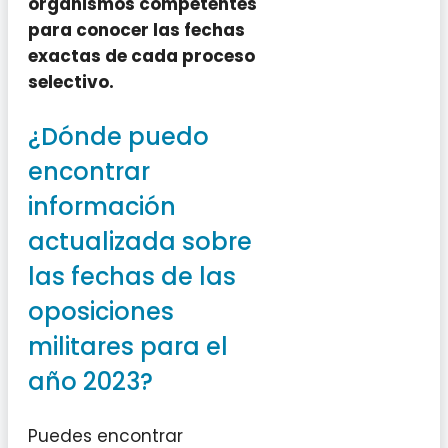
organismos competentes
para conocer las fechas
exactas de cada proceso
selectivo.
¿Dónde puedo
encontrar
información
actualizada sobre
las fechas de las
oposiciones
militares para el
año 2023?
Puedes encontrar