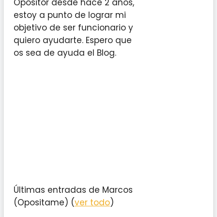
Opositor desde hace 2 años,
estoy a punto de lograr mi
objetivo de ser funcionario y
quiero ayudarte. Espero que
os sea de ayuda el Blog.
Últimas entradas de Marcos
(Opositame)
(
ver todo
)