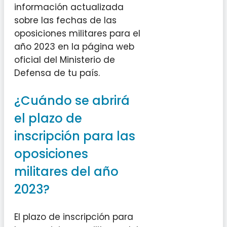
información actualizada
sobre las fechas de las
oposiciones militares para el
año 2023 en la página web
oficial del Ministerio de
Defensa de tu país.
¿Cuándo se abrirá
el plazo de
inscripción para las
oposiciones
militares del año
2023?
El plazo de inscripción para