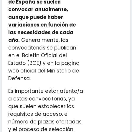
de España se suelen
convocar anualmente,
aunque puede haber
variaciones en función de
las necesidades de cada
año.
Generalmente, las
convocatorias se publican
en el Boletín Oficial del
Estado (BOE) y en la página
web oficial del Ministerio de
Defensa.
Es importante estar atento/a
a estas convocatorias, ya
que suelen establecer los
requisitos de acceso, el
número de plazas ofertadas
y el proceso de selección.