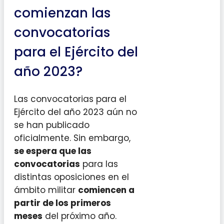
comienzan las
convocatorias
para el Ejército del
año 2023?
Las convocatorias para el
Ejército del año 2023 aún no
se han publicado
oficialmente. Sin embargo,
se espera que las
convocatorias
para las
distintas oposiciones en el
ámbito militar
comiencen a
partir de los primeros
meses
del próximo año.