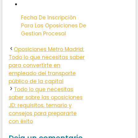
Fecha De Inscripción
Para Las Oposiciones De
Gestion Procesal
Oposiciones Metro Madrid:
Todo lo que necesitas saber
para convertirte en
empleado del transporte
público de la capital
Todo lo que necesitas
saber sobre las oposiciones
JD: requisitos, temario y
consejos para prepararte
con éxito