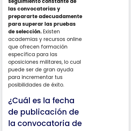
seguimiento constante de
las convocatorias y
prepararte adecuadamente
para superar las pruebas
de selección.
Existen
academias y recursos online
que ofrecen formación
específica para las
oposiciones militares, lo cual
puede ser de gran ayuda
para incrementar tus
posibilidades de éxito.
¿Cuál es la fecha
de publicación de
la convocatoria de