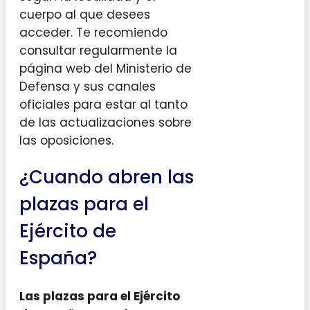
cuerpo al que desees
acceder. Te recomiendo
consultar regularmente la
página web del Ministerio de
Defensa y sus canales
oficiales para estar al tanto
de las actualizaciones sobre
las oposiciones.
¿Cuando abren las
plazas para el
Ejército de
España?
Las plazas para el Ejército