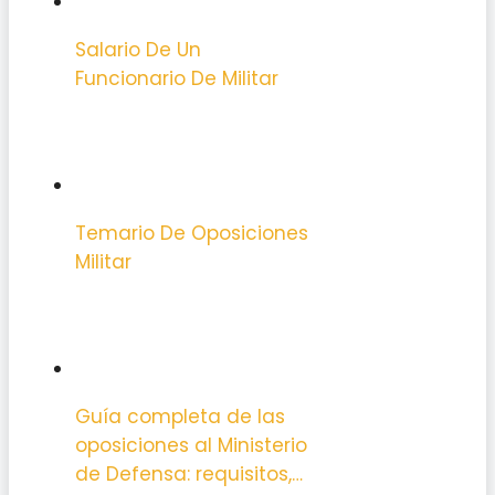
Salario De Un
Funcionario De Militar
Temario De Oposiciones
Militar
Guía completa de las
oposiciones al Ministerio
de Defensa: requisitos,…