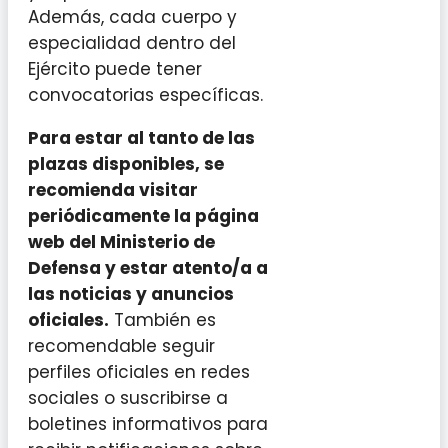
Además, cada cuerpo y
especialidad dentro del
Ejército puede tener
convocatorias específicas.
Para estar al tanto de las
plazas disponibles, se
recomienda visitar
periódicamente la página
web del Ministerio de
Defensa y estar atento/a a
las noticias y anuncios
oficiales.
También es
recomendable seguir
perfiles oficiales en redes
sociales o suscribirse a
boletines informativos para