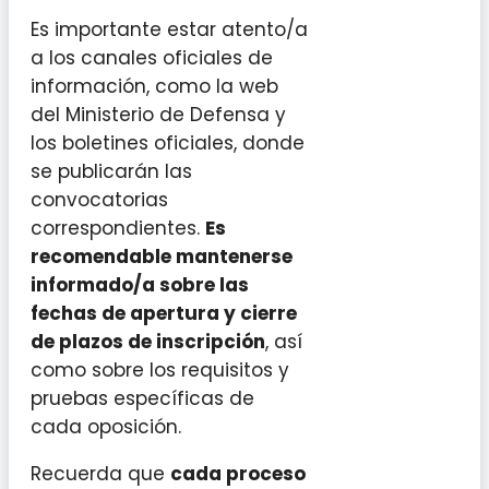
Es importante estar atento/a
a los canales oficiales de
información, como la web
del Ministerio de Defensa y
los boletines oficiales, donde
se publicarán las
convocatorias
correspondientes.
Es
recomendable mantenerse
informado/a sobre las
fechas de apertura y cierre
de plazos de inscripción
, así
como sobre los requisitos y
pruebas específicas de
cada oposición.
Recuerda que
cada proceso