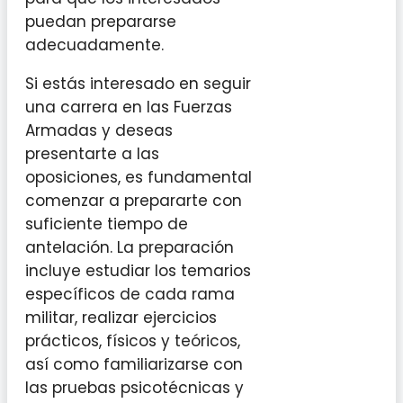
puedan prepararse
adecuadamente.
Si estás interesado en seguir
una carrera en las Fuerzas
Armadas y deseas
presentarte a las
oposiciones, es fundamental
comenzar a prepararte con
suficiente tiempo de
antelación. La preparación
incluye estudiar los temarios
específicos de cada rama
militar, realizar ejercicios
prácticos, físicos y teóricos,
así como familiarizarse con
las pruebas psicotécnicas y