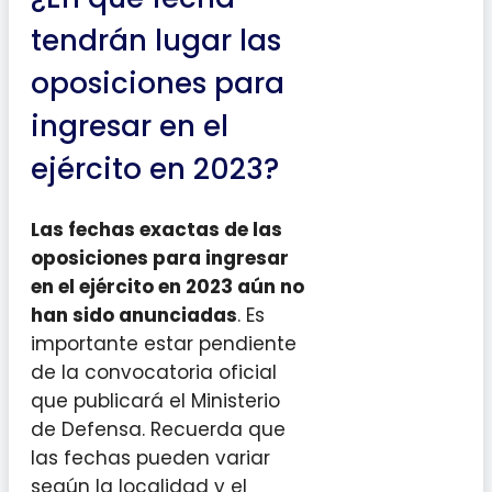
tendrán lugar las
oposiciones para
ingresar en el
ejército en 2023?
Las fechas exactas de las
oposiciones para ingresar
en el ejército en 2023 aún no
han sido anunciadas
. Es
importante estar pendiente
de la convocatoria oficial
que publicará el Ministerio
de Defensa. Recuerda que
las fechas pueden variar
según la localidad y el