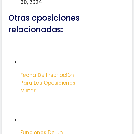
30, 2024
Otras oposiciones
relacionadas:
Fecha De Inscripción
Para Las Oposiciones
Militar
Funciones De Un