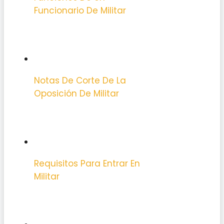
Funcionario De Militar
Notas De Corte De La
Oposición De Militar
Requisitos Para Entrar En
Militar