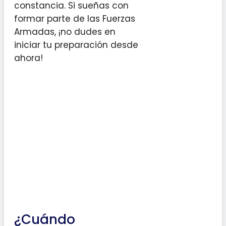
constancia. Si sueñas con
formar parte de las Fuerzas
Armadas, ¡no dudes en
iniciar tu preparación desde
ahora!
¿Cuándo