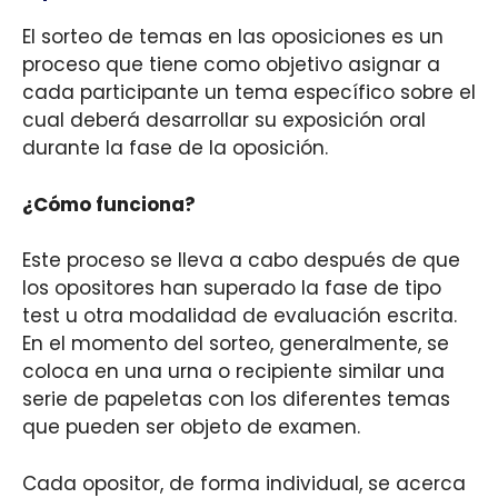
El sorteo de temas en las oposiciones es un
proceso que tiene como objetivo asignar a
cada participante un tema específico sobre el
cual deberá desarrollar su exposición oral
durante la fase de la oposición.
¿Cómo funciona?
Este proceso se lleva a cabo después de que
los opositores han superado la fase de tipo
test u otra modalidad de evaluación escrita.
En el momento del sorteo, generalmente, se
coloca en una urna o recipiente similar una
serie de papeletas con los diferentes temas
que pueden ser objeto de examen.
Cada opositor, de forma individual, se acerca