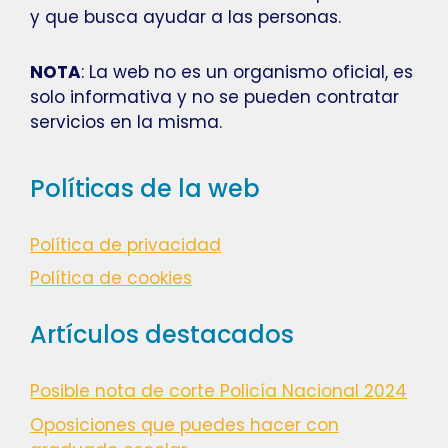
y que busca ayudar a las personas.
NOTA
: La web no es un organismo oficial, es
solo informativa y no se pueden contratar
servicios en la misma.
Políticas de la web
Política de privacidad
Política de cookies
Artículos destacados
Posible nota de corte Policía Nacional 2024
Oposiciones que puedes hacer con