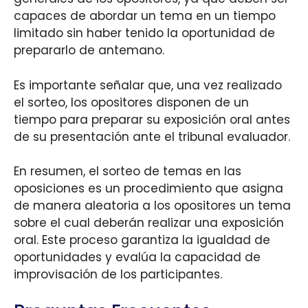
capaces de abordar un tema en un tiempo
limitado sin haber tenido la oportunidad de
prepararlo de antemano.
Es importante señalar que, una vez realizado
el sorteo, los opositores disponen de un
tiempo para preparar su exposición oral antes
de su presentación ante el tribunal evaluador.
En resumen, el sorteo de temas en las
oposiciones es un procedimiento que asigna
de manera aleatoria a los opositores un tema
sobre el cual deberán realizar una exposición
oral. Este proceso garantiza la igualdad de
oportunidades y evalúa la capacidad de
improvisación de los participantes.