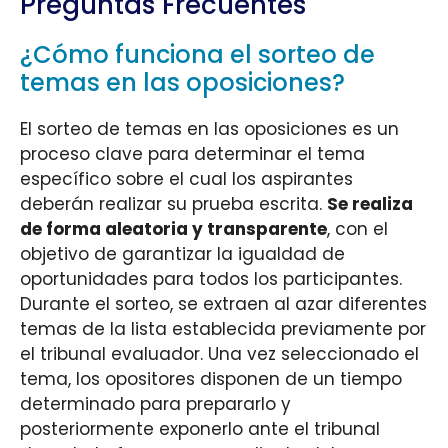
Preguntas Frecuentes
¿Cómo funciona el sorteo de
temas en las oposiciones?
El sorteo de temas en las oposiciones es un
proceso clave para determinar el tema
específico sobre el cual los aspirantes
deberán realizar su prueba escrita.
Se realiza
de forma aleatoria y transparente
, con el
objetivo de garantizar la igualdad de
oportunidades para todos los participantes.
Durante el sorteo, se extraen al azar diferentes
temas de la lista establecida previamente por
el tribunal evaluador. Una vez seleccionado el
tema, los opositores disponen de un tiempo
determinado para prepararlo y
posteriormente exponerlo ante el tribunal