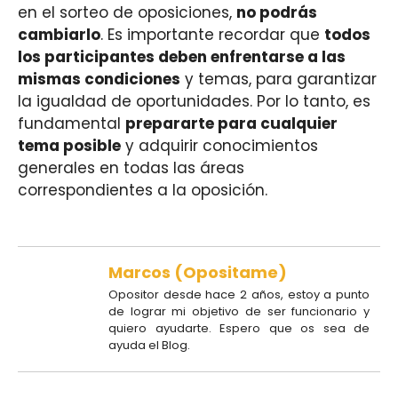
en el sorteo de oposiciones,
no podrás
cambiarlo
. Es importante recordar que
todos
los participantes deben enfrentarse a las
mismas condiciones
y temas, para garantizar
la igualdad de oportunidades. Por lo tanto, es
fundamental
prepararte para cualquier
tema posible
y adquirir conocimientos
generales en todas las áreas
correspondientes a la oposición.
Marcos (Opositame)
Opositor desde hace 2 años, estoy a punto
de lograr mi objetivo de ser funcionario y
quiero ayudarte. Espero que os sea de
ayuda el Blog.