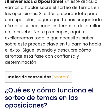
¡Bienvenidos a Opositame!
En este artículo
vamos a hablar sobre el sorteo de temas en
las oposiciones. Si estás preparándote para
una oposición, seguro que te has preguntado
cómo se seleccionan los temas a desarrollar
en la prueba. No te preocupes, aquí te
explicaremos todo lo que necesitas saber
sobre este proceso clave en tu camino hacia
el éxito. ¡Sigue leyendo y descubre cómo
afrontar esta fase con confianza y
determinación!
Índice de contenidos
[
Mostras
]
¿Qué es y cómo funciona el
sorteo de temas en las
oposiciones?