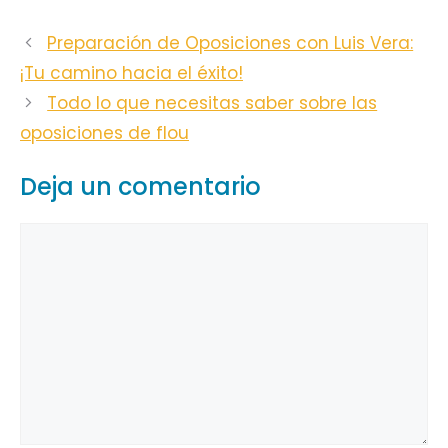
Preparación de Oposiciones con Luis Vera:
¡Tu camino hacia el éxito!
Todo lo que necesitas saber sobre las
oposiciones de flou
Deja un comentario
Comentario