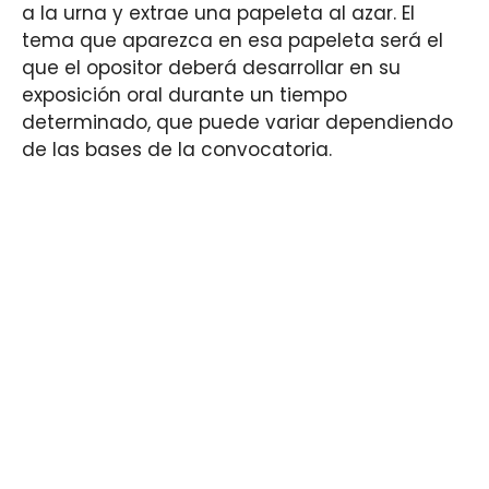
a la urna y extrae una papeleta al azar. El
tema que aparezca en esa papeleta será el
que el opositor deberá desarrollar en su
exposición oral durante un tiempo
determinado, que puede variar dependiendo
de las bases de la convocatoria.