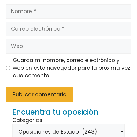
Nombre
Correo
electrónico
Web
Guarda mi nombre, correo electrónico y
web en este navegador para la próxima vez
que comente.
Encuentra tu oposición
Categorías