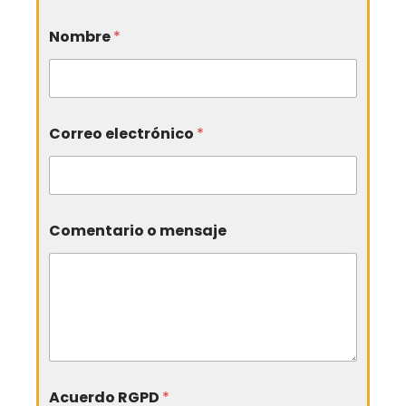
Nombre
*
Correo electrónico
*
Comentario o mensaje
Acuerdo RGPD
*