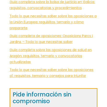
Guía completa sobre la bolsa de justicia en Galicia:
requisitos, convocatorias y procedimientos
Todo lo que necesitas saber sobre las oposiciones a
la Unión Europea: requisitos, temario y cómo
prepararte
Guía completa de oposiciones: Oposicions Parcs i
Jardins – Todo lo que necesitas saber
Guía completa sobre las oposiciones de salud en
Aragón: requisitos, temario y convocatorias
actualizadas
Todo lo que necesitas saber sobre las oposiciones
a1: requisitos, temario y consejos para triunfar
Pide información sin
compromiso