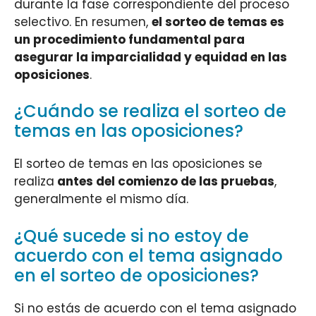
durante la fase correspondiente del proceso
selectivo. En resumen,
el sorteo de temas es
un procedimiento fundamental para
asegurar la imparcialidad y equidad en las
oposiciones
.
¿Cuándo se realiza el sorteo de
temas en las oposiciones?
El sorteo de temas en las oposiciones se
realiza
antes del comienzo de las pruebas
,
generalmente el mismo día.
¿Qué sucede si no estoy de
acuerdo con el tema asignado
en el sorteo de oposiciones?
Si no estás de acuerdo con el tema asignado