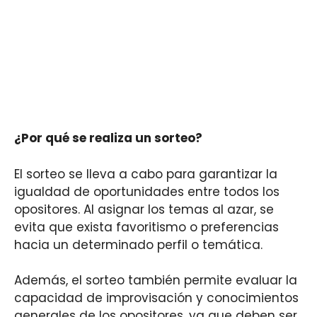
¿Por qué se realiza un sorteo?
El sorteo se lleva a cabo para garantizar la
igualdad de oportunidades entre todos los
opositores. Al asignar los temas al azar, se
evita que exista favoritismo o preferencias
hacia un determinado perfil o temática.
Además, el sorteo también permite evaluar la
capacidad de improvisación y conocimientos
generales de los opositores, ya que deben ser