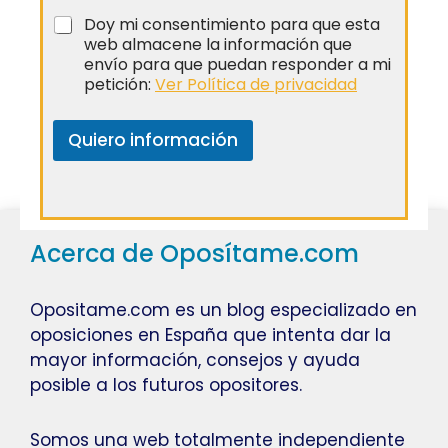
Doy mi consentimiento para que esta
web almacene la información que
envío para que puedan responder a mi
petición:
Ver Política de privacidad
Quiero información
Acerca de Oposítame.com
Opositame.com es un blog especializado en
oposiciones en España que intenta dar la
mayor información, consejos y ayuda
posible a los futuros opositores.
Somos una web totalmente independiente