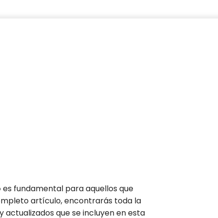
o
es fundamental para aquellos que
ompleto artículo, encontrarás toda la
 actualizados que se incluyen en esta