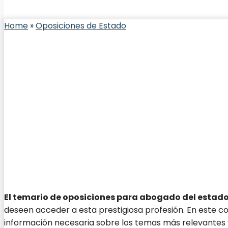
Home
»
Oposiciones de Estado
El temario de oposiciones para abogado del estad
deseen acceder a esta prestigiosa profesión. En este c
información necesaria sobre los temas más relevantes y