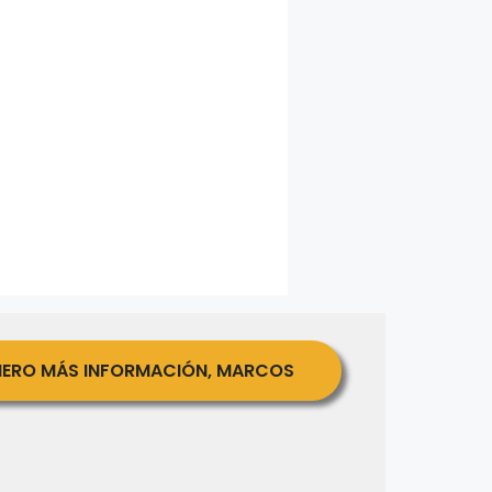
IERO MÁS INFORMACIÓN, MARCOS