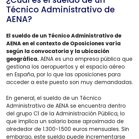
Técnico Administrativo de
AENA?
El sueldo de un Técnico Administrativo de
AENA en el contexto de Oposiciones varía
según la convocatoria y la ubicación
geográfica.
AENA es una empresa pública que
gestiona los aeropuertos y el espacio aéreo
en España, por lo que las oposiciones para
acceder a este puesto son muy demandadas.
En general, el sueldo de un Técnico
Administrativo de AENA se encuentra dentro
del grupo C1 de la Administración Pública, lo
que implica un salario base aproximado de
alrededor de 1.300-1.500 euros mensuales. Sin
embargo, este sueldo puede incrementarse