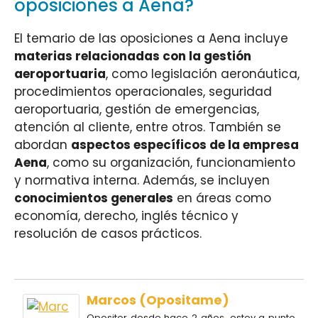
oposiciones a Aena?
El temario de las oposiciones a Aena incluye
materias relacionadas con la gestión
aeroportuaria
, como legislación aeronáutica,
procedimientos operacionales, seguridad
aeroportuaria, gestión de emergencias,
atención al cliente, entre otros. También se
abordan
aspectos específicos de la empresa
Aena
, como su organización, funcionamiento
y normativa interna. Además, se incluyen
conocimientos generales
en áreas como
economía, derecho, inglés técnico y
resolución de casos prácticos.
Marcos (Opositame)
Opositor desde hace 2 años, estoy a punto