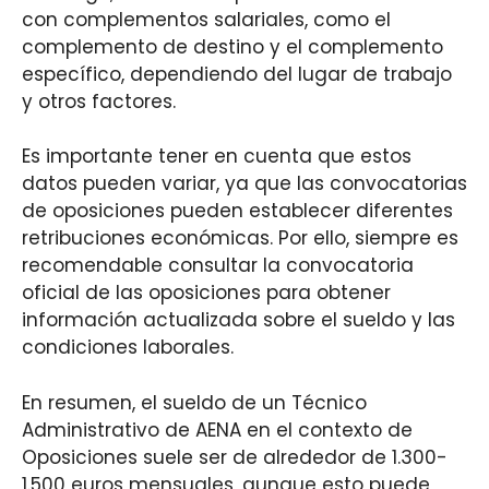
con complementos salariales, como el
complemento de destino y el complemento
específico, dependiendo del lugar de trabajo
y otros factores.
Es importante tener en cuenta que estos
datos pueden variar, ya que las convocatorias
de oposiciones pueden establecer diferentes
retribuciones económicas. Por ello, siempre es
recomendable consultar la convocatoria
oficial de las oposiciones para obtener
información actualizada sobre el sueldo y las
condiciones laborales.
En resumen, el sueldo de un Técnico
Administrativo de AENA en el contexto de
Oposiciones suele ser de alrededor de 1.300-
1.500 euros mensuales, aunque esto puede