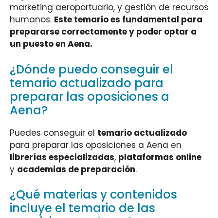
marketing aeroportuario, y gestión de recursos
humanos.
Este temario es fundamental para
prepararse correctamente y poder optar a
un puesto en Aena.
¿Dónde puedo conseguir el
temario actualizado para
preparar las oposiciones a
Aena?
Puedes conseguir el
temario actualizado
para preparar las oposiciones a Aena en
librerías especializadas
,
plataformas online
y
academias de preparación
.
¿Qué materias y contenidos
incluye el temario de las