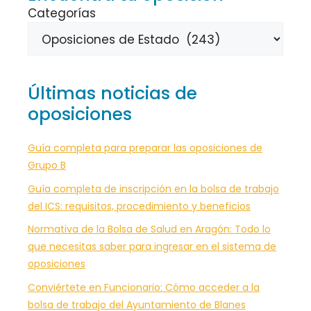
Categorías
Últimas noticias de
oposiciones
Guía completa para preparar las oposiciones de
Grupo B
Guía completa de inscripción en la bolsa de trabajo
del ICS: requisitos, procedimiento y beneficios
Normativa de la Bolsa de Salud en Aragón: Todo lo
que necesitas saber para ingresar en el sistema de
oposiciones
Conviértete en Funcionario: Cómo acceder a la
bolsa de trabajo del Ayuntamiento de Blanes