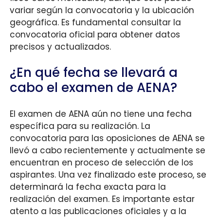
variar según la convocatoria y la ubicación
geográfica. Es fundamental consultar la
convocatoria oficial para obtener datos
precisos y actualizados.
¿En qué fecha se llevará a
cabo el examen de AENA?
El examen de AENA aún no tiene una fecha
específica para su realización. La
convocatoria para las oposiciones de AENA se
llevó a cabo recientemente y actualmente se
encuentran en proceso de selección de los
aspirantes. Una vez finalizado este proceso, se
determinará la fecha exacta para la
realización del examen. Es importante estar
atento a las publicaciones oficiales y a la