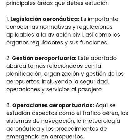
principales áreas que debes estudiar:
1.
Legislación aeronáutica:
Es importante
conocer las normativas y regulaciones
aplicables a la aviación civil, así como los
órganos reguladores y sus funciones.
2.
Gestión aeroportuaria:
Este apartado
abarca temas relacionados con la
planificación, organización y gestión de los
aeropuertos, incluyendo la seguridad,
operaciones y servicios al pasajero.
3.
Operaciones aeroportuarias:
Aquí se
estudian aspectos como el tráfico aéreo, los
sistemas de navegación, la meteorología
aeronáutica y los procedimientos de
emergencia en aeropuertos.