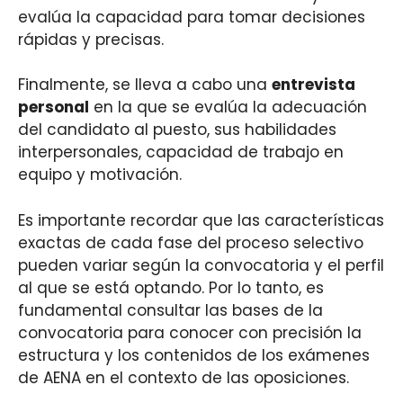
evalúa la capacidad para tomar decisiones
rápidas y precisas.
Finalmente, se lleva a cabo una
entrevista
personal
en la que se evalúa la adecuación
del candidato al puesto, sus habilidades
interpersonales, capacidad de trabajo en
equipo y motivación.
Es importante recordar que las características
exactas de cada fase del proceso selectivo
pueden variar según la convocatoria y el perfil
al que se está optando. Por lo tanto, es
fundamental consultar las bases de la
convocatoria para conocer con precisión la
estructura y los contenidos de los exámenes
de AENA en el contexto de las oposiciones.