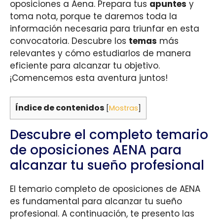
oposiciones a Aena. Prepara tus
apuntes
y
toma nota, porque te daremos toda la
información necesaria para triunfar en esta
convocatoria. Descubre los
temas
más
relevantes y cómo estudiarlos de manera
eficiente para alcanzar tu objetivo.
¡Comencemos esta aventura juntos!
Índice de contenidos
[
Mostras
]
Descubre el completo temario
de oposiciones AENA para
alcanzar tu sueño profesional
El temario completo de oposiciones de AENA
es fundamental para alcanzar tu sueño
profesional. A continuación, te presento las