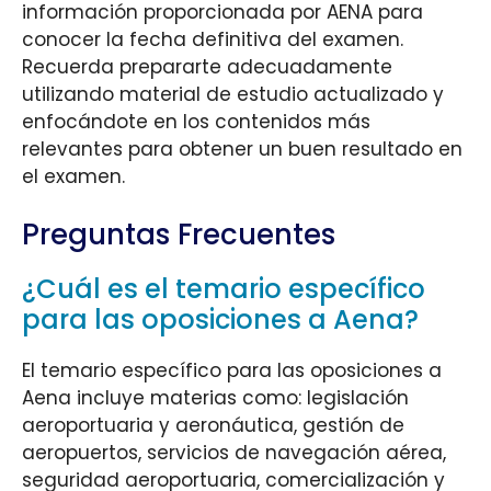
información proporcionada por AENA para
conocer la fecha definitiva del examen.
Recuerda prepararte adecuadamente
utilizando material de estudio actualizado y
enfocándote en los contenidos más
relevantes para obtener un buen resultado en
el examen.
Preguntas Frecuentes
¿Cuál es el temario específico
para las oposiciones a Aena?
El temario específico para las oposiciones a
Aena incluye materias como: legislación
aeroportuaria y aeronáutica, gestión de
aeropuertos, servicios de navegación aérea,
seguridad aeroportuaria, comercialización y