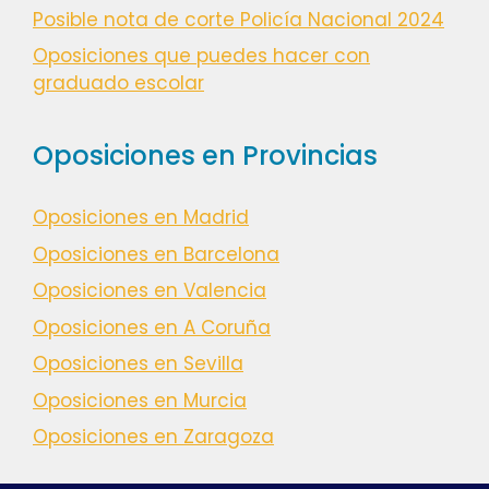
Posible nota de corte Policía Nacional 2024
Oposiciones que puedes hacer con
graduado escolar
Oposiciones en Provincias
Oposiciones en Madrid
Oposiciones en Barcelona
Oposiciones en Valencia
Oposiciones en A Coruña
Oposiciones en Sevilla
Oposiciones en Murcia
Oposiciones en Zaragoza