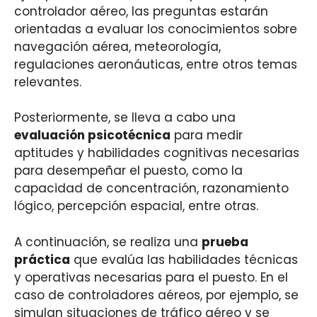
controlador aéreo, las preguntas estarán
orientadas a evaluar los conocimientos sobre
navegación aérea, meteorología,
regulaciones aeronáuticas, entre otros temas
relevantes.
Posteriormente, se lleva a cabo una
evaluación psicotécnica
para medir
aptitudes y habilidades cognitivas necesarias
para desempeñar el puesto, como la
capacidad de concentración, razonamiento
lógico, percepción espacial, entre otras.
A continuación, se realiza una
prueba
práctica
que evalúa las habilidades técnicas
y operativas necesarias para el puesto. En el
caso de controladores aéreos, por ejemplo, se
simulan situaciones de tráfico aéreo y se