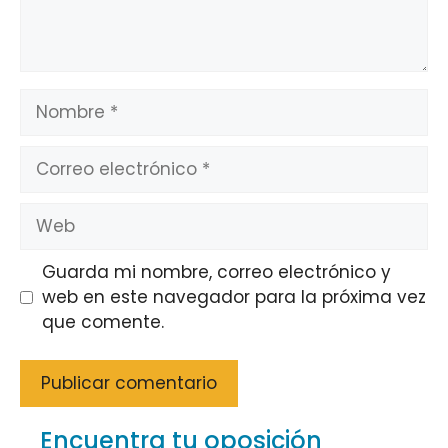
Nombre
Correo
electrónico
Web
Guarda mi nombre, correo electrónico y
web en este navegador para la próxima vez
que comente.
Encuentra tu oposición