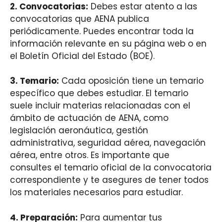
2.
Convocatorias
:
Debes estar atento a las
convocatorias que AENA publica
periódicamente. Puedes encontrar toda la
información relevante en su página web o en
el Boletín Oficial del Estado (BOE).
3.
Temario
:
Cada oposición tiene un temario
específico que debes estudiar. El temario
suele incluir materias relacionadas con el
ámbito de actuación de AENA, como
legislación aeronáutica, gestión
administrativa, seguridad aérea, navegación
aérea, entre otros. Es importante que
consultes el temario oficial de la convocatoria
correspondiente y te asegures de tener todos
los materiales necesarios para estudiar.
4.
Preparación
:
Para aumentar tus