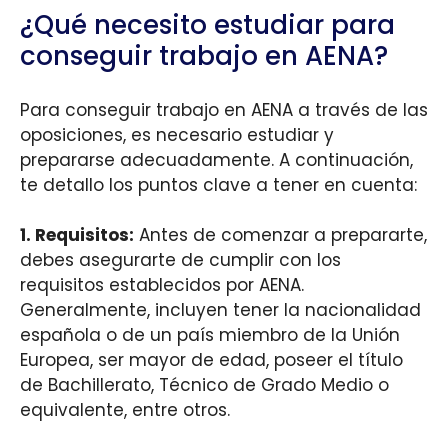
¿Qué necesito estudiar para
conseguir trabajo en AENA?
Para conseguir trabajo en AENA a través de las
oposiciones, es necesario estudiar y
prepararse adecuadamente. A continuación,
te detallo los puntos clave a tener en cuenta:
1.
Requisitos
:
Antes de comenzar a prepararte,
debes asegurarte de cumplir con los
requisitos establecidos por AENA.
Generalmente, incluyen tener la nacionalidad
española o de un país miembro de la Unión
Europea, ser mayor de edad, poseer el título
de Bachillerato, Técnico de Grado Medio o
equivalente, entre otros.