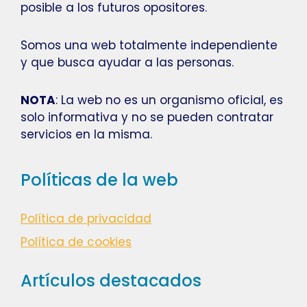
posible a los futuros opositores.
Somos una web totalmente independiente
y que busca ayudar a las personas.
NOTA
: La web no es un organismo oficial, es
solo informativa y no se pueden contratar
servicios en la misma.
Políticas de la web
Política de privacidad
Política de cookies
Artículos destacados