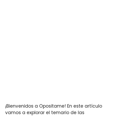
¡Bienvenidos a Opositame! En este artículo
vamos a explorar el temario de las