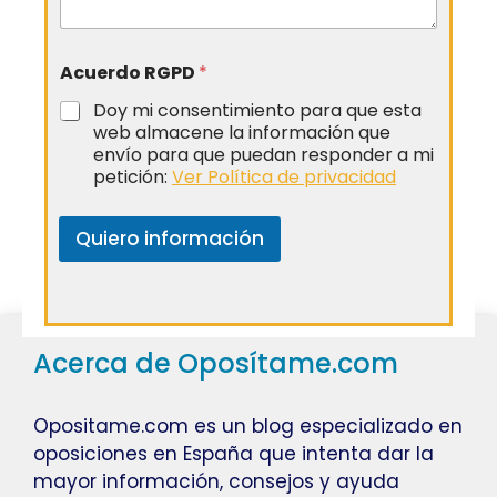
Acuerdo RGPD
*
Doy mi consentimiento para que esta
web almacene la información que
envío para que puedan responder a mi
petición:
Ver Política de privacidad
Quiero información
Acerca de Oposítame.com
Opositame.com es un blog especializado en
oposiciones en España que intenta dar la
mayor información, consejos y ayuda