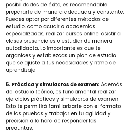
posibilidades de éxito, es recomendable
prepararte de manera adecuada y constante.
Puedes optar por diferentes métodos de
estudio, como acudir a academias
especializadas, realizar cursos online, asistir a
clases presenciales o estudiar de manera
autodidacta. Lo importante es que te
organices y establezcas un plan de estudio
que se ajuste a tus necesidades y ritmo de
aprendizaje.
5.
Práctica y simulacros de examen
:
Además
del estudio teórico, es fundamental realizar
ejercicios prácticos y simulacros de examen.
Esto te permitirá familiarizarte con el formato
de las pruebas y trabajar en tu agilidad y
precisión a la hora de responder las
preguntas.