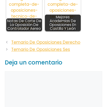
Mejores
Notas De Corte De
Academias De
La Oposición De
Oposiciones En
Controlador Aereo
Castilla Y León
Temario De Oposiciones Derecho
Temario De Oposiciones Ses
Deja un comentario
Comentario