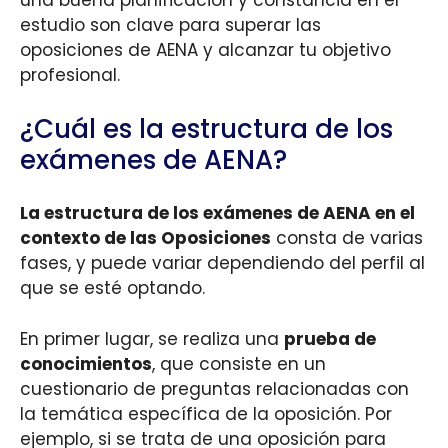
una buena planificación y constancia en el
estudio son clave para superar las
oposiciones de AENA y alcanzar tu objetivo
profesional.
¿Cuál es la estructura de los
exámenes de AENA?
La estructura de los exámenes de AENA en el
contexto de las Oposiciones
consta de varias
fases, y puede variar dependiendo del perfil al
que se esté optando.
En primer lugar, se realiza una
prueba de
conocimientos
, que consiste en un
cuestionario de preguntas relacionadas con
la temática específica de la oposición. Por
ejemplo, si se trata de una oposición para