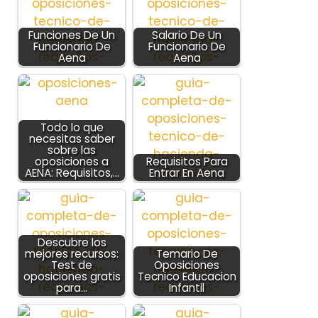
Funciones De Un
Salario De Un
Funcionario De
Funcionario De
Aena
Aena
Todo lo que
necesitas saber
sobre las
oposiciones a
Requisitos Para
AENA: Requisitos,…
Entrar En Aena
Descubre los
mejores recursos:
Temario De
Test de
Oposiciones
oposiciones gratis
Tecnico Educacion
para…
Infantil