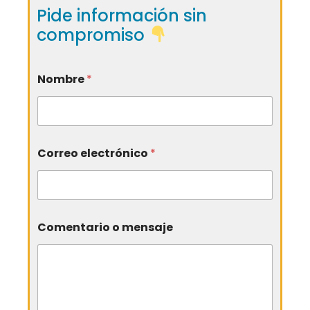
Pide información sin
compromiso
Nombre
*
Correo electrónico
*
Comentario o mensaje