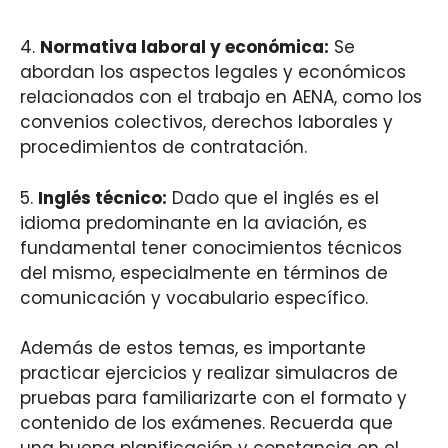
4.
Normativa laboral y económica:
Se
abordan los aspectos legales y económicos
relacionados con el trabajo en AENA, como los
convenios colectivos, derechos laborales y
procedimientos de contratación.
5.
Inglés técnico:
Dado que el inglés es el
idioma predominante en la aviación, es
fundamental tener conocimientos técnicos
del mismo, especialmente en términos de
comunicación y vocabulario específico.
Además de estos temas, es importante
practicar ejercicios y realizar simulacros de
pruebas para familiarizarte con el formato y
contenido de los exámenes. Recuerda que