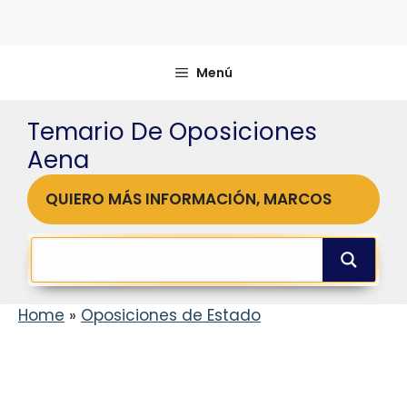
Menú
Temario De Oposiciones
Aena
QUIERO MÁS INFORMACIÓN, MARCOS
Home
»
Oposiciones de Estado