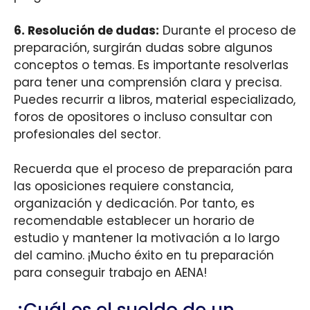
6.
Resolución de dudas
:
Durante el proceso de
preparación, surgirán dudas sobre algunos
conceptos o temas. Es importante resolverlas
para tener una comprensión clara y precisa.
Puedes recurrir a libros, material especializado,
foros de opositores o incluso consultar con
profesionales del sector.
Recuerda que el proceso de preparación para
las oposiciones requiere constancia,
organización y dedicación. Por tanto, es
recomendable establecer un horario de
estudio y mantener la motivación a lo largo
del camino. ¡Mucho éxito en tu preparación
para conseguir trabajo en AENA!
¿Cuál es el sueldo de un