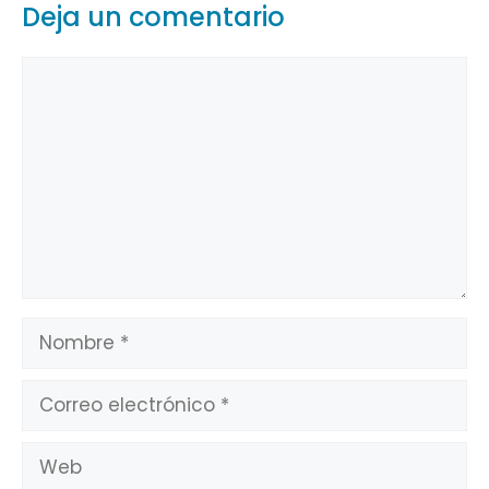
Deja un comentario
Comentario
Nombre
Correo
electrónico
Web