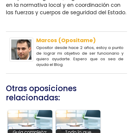
en la normativa local y en coordinación con
las fuerzas y cuerpos de seguridad del Estado.
Marcos (Opositame)
Opositor desde hace 2 años, estoy a punto
de lograr mi objetivo de ser funcionario y
quiero ayudarte. Espero que os sea de
ayuda el Blog.
Otras oposiciones
relacionadas:
Guía completa:
Todo lo que