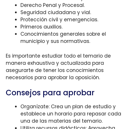
Derecho Penal y Procesal.
Seguridad ciudadana y vial.
Protección civil y emergencias.
Primeros auxilios.
Conocimientos generales sobre el
municipio y sus normativas.
Es importante estudiar todo el temario de
manera exhaustiva y actualizada para
asegurarte de tener los conocimientos
necesarios para aprobar la oposición.
Consejos para aprobar
Organízate: Crea un plan de estudio y
establece un horario para repasar cada
una de las materias del temario.
Utiliza recursos didácticos: Aprovecha