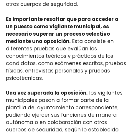
otros cuerpos de seguridad.
Es importante resaltar que para acceder a
un puesto como vigilante municipal, es
necesario superar un proceso selectivo
mediante una oposición.
Esta consiste en
diferentes pruebas que evalúan los
conocimientos teóricos y prácticos de los
candidatos, como exámenes escritos, pruebas
físicas, entrevistas personales y pruebas
psicotécnicas.
Una vez superada la oposición,
los vigilantes
municipales pasan a formar parte de la
plantilla del ayuntamiento correspondiente,
pudiendo ejercer sus funciones de manera
autónoma o en colaboración con otros
cuerpos de seguridad, según lo establecido