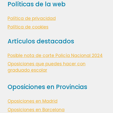
Políticas de la web
Política de privacidad
Política de cookies
Artículos destacados
Posible nota de corte Policía Nacional 2024
Oposiciones que puedes hacer con
graduado escolar
Oposiciones en Provincias
Oposiciones en Madrid
Oposiciones en Barcelona