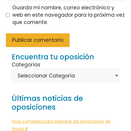
Guarda mi nombre, correo electrónico y
web en este navegador para la próxima vez
que comente.
Encuentra tu oposición
Categorías
Últimas noticias de
oposiciones
Guía completa para preparar las oposiciones de
Grupo B