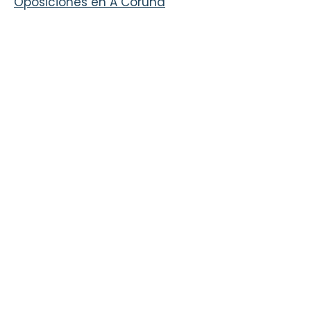
Oposiciones en A Coruña