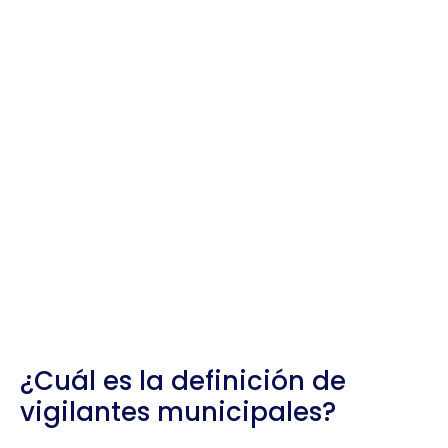
¿Cuál es la definición de
vigilantes municipales?