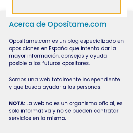
Acerca de Oposítame.com
Opositame.com es un blog especializado en
oposiciones en España que intenta dar la
mayor información, consejos y ayuda
posible a los futuros opositores.
Somos una web totalmente independiente
y que busca ayudar a las personas.
NOTA
: La web no es un organismo oficial, es
solo informativa y no se pueden contratar
servicios en la misma.