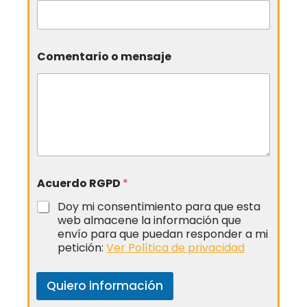
Comentario o mensaje
Acuerdo RGPD
*
Doy mi consentimiento para que esta
web almacene la información que
envío para que puedan responder a mi
petición:
Ver Política de privacidad
Quiero información