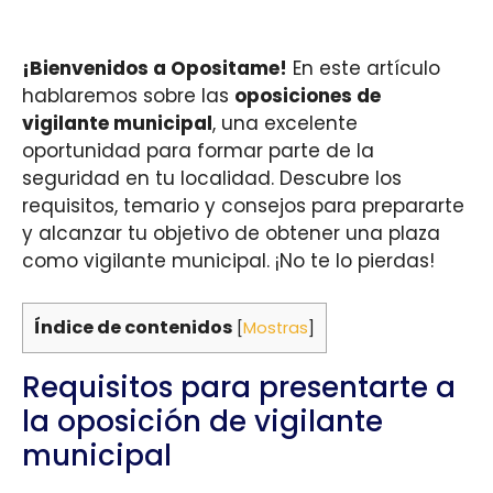
¡Bienvenidos a Opositame!
En este artículo
hablaremos sobre las
oposiciones de
vigilante municipal
, una excelente
oportunidad para formar parte de la
seguridad en tu localidad. Descubre los
requisitos, temario y consejos para prepararte
y alcanzar tu objetivo de obtener una plaza
como vigilante municipal. ¡No te lo pierdas!
Índice de contenidos
[
Mostras
]
Requisitos para presentarte a
la oposición de vigilante
municipal