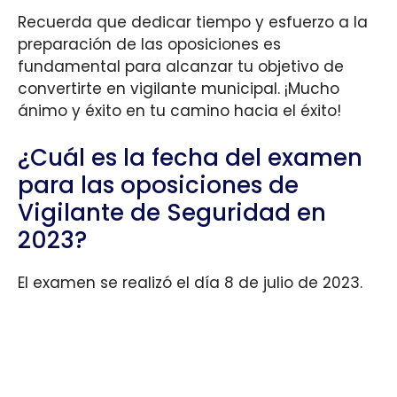
Recuerda que dedicar tiempo y esfuerzo a la
preparación de las oposiciones es
fundamental para alcanzar tu objetivo de
convertirte en vigilante municipal. ¡Mucho
ánimo y éxito en tu camino hacia el éxito!
¿Cuál es la fecha del examen
para las oposiciones de
Vigilante de Seguridad en
2023?
El examen se realizó el día 8 de julio de 2023.