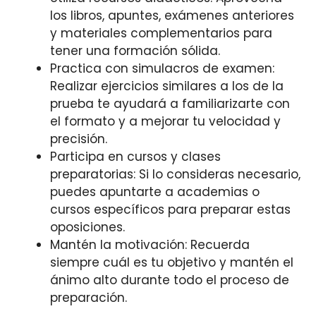
los libros, apuntes, exámenes anteriores
y materiales complementarios para
tener una formación sólida.
Practica con simulacros de examen:
Realizar ejercicios similares a los de la
prueba te ayudará a familiarizarte con
el formato y a mejorar tu velocidad y
precisión.
Participa en cursos y clases
preparatorias: Si lo consideras necesario,
puedes apuntarte a academias o
cursos específicos para preparar estas
oposiciones.
Mantén la motivación: Recuerda
siempre cuál es tu objetivo y mantén el
ánimo alto durante todo el proceso de
preparación.