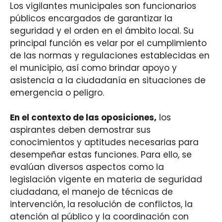
Los vigilantes municipales son funcionarios
públicos encargados de garantizar la
seguridad y el orden en el ámbito local. Su
principal función es velar por el cumplimiento
de las normas y regulaciones establecidas en
el municipio, así como brindar apoyo y
asistencia a la ciudadanía en situaciones de
emergencia o peligro.
En el contexto de las oposiciones,
los
aspirantes deben demostrar sus
conocimientos y aptitudes necesarias para
desempeñar estas funciones. Para ello, se
evalúan diversos aspectos como la
legislación vigente en materia de seguridad
ciudadana, el manejo de técnicas de
intervención, la resolución de conflictos, la
atención al público y la coordinación con