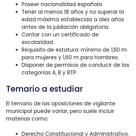
Poseer nacionalidad española.
Tener al menos 18 años y no superar la
edad máxima establecida a diez años
antes de la jubilación obligatoria.
Contar con un certificado de
escolaridad.
Requisito de estatura: mínimo de 1,50 m
para mujeres y 1,60 m para hombres.
Disponer de permisos de conducir de las
categorías A, B y BTP.
Temario a estudiar
El temario de las oposiciones de vigilante
municipal puede variar, pero suele incluir
materias como:
Derecho Constitucional y Administrativo.