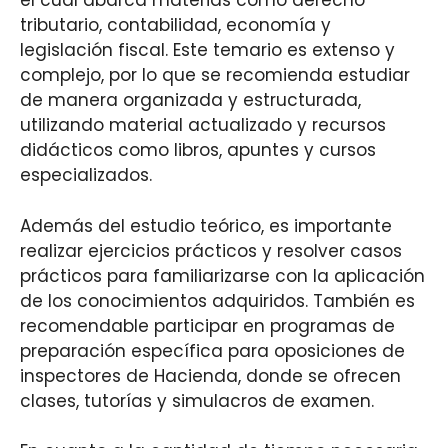
el cual abarca materias como derecho
tributario, contabilidad, economía y
legislación fiscal. Este temario es extenso y
complejo, por lo que se recomienda estudiar
de manera organizada y estructurada,
utilizando material actualizado y recursos
didácticos como libros, apuntes y cursos
especializados.
Además del estudio teórico, es importante
realizar ejercicios prácticos y resolver casos
prácticos para familiarizarse con la aplicación
de los conocimientos adquiridos. También es
recomendable participar en programas de
preparación específica para oposiciones de
inspectores de Hacienda, donde se ofrecen
clases, tutorías y simulacros de examen.