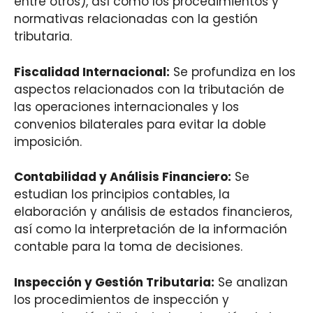
entre otros), así como los procedimientos y
normativas relacionadas con la gestión
tributaria.
Fiscalidad Internacional:
Se profundiza en los
aspectos relacionados con la tributación de
las operaciones internacionales y los
convenios bilaterales para evitar la doble
imposición.
Contabilidad y Análisis Financiero:
Se
estudian los principios contables, la
elaboración y análisis de estados financieros,
así como la interpretación de la información
contable para la toma de decisiones.
Inspección y Gestión Tributaria:
Se analizan
los procedimientos de inspección y