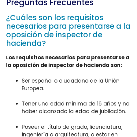
Preguntas Frecuentes
¿Cuáles son los requisitos
necesarios para presentarse a la
oposición de inspector de
hacienda?
Los requisitos necesarios para presentarse a
la oposición de inspector de hacienda son:
Ser español o ciudadano de la Unión
Europea.
Tener una edad mínima de 16 años y no
haber alcanzado la edad de jubilación.
Poseer el título de grado, licenciatura,
ingeniería o arquitectura, o estar en