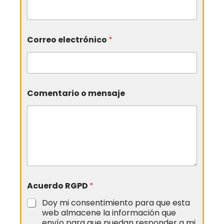
Correo electrónico
*
Comentario o mensaje
Acuerdo RGPD
*
Doy mi consentimiento para que esta
web almacene la información que
envío para que puedan responder a mi