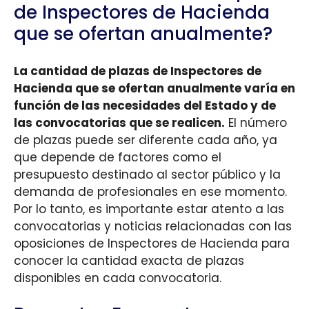
de Inspectores de Hacienda
que se ofertan anualmente?
La cantidad de plazas de Inspectores de
Hacienda que se ofertan anualmente varía en
función de las necesidades del Estado y de
las convocatorias que se realicen.
El número
de plazas puede ser diferente cada año, ya
que depende de factores como el
presupuesto destinado al sector público y la
demanda de profesionales en ese momento.
Por lo tanto, es importante estar atento a las
convocatorias y noticias relacionadas con las
oposiciones de Inspectores de Hacienda para
conocer la cantidad exacta de plazas
disponibles en cada convocatoria.