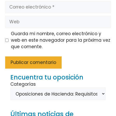
Correo
electrónico
Web
Guarda mi nombre, correo electrónico y
web en este navegador para la próxima vez
que comente.
Encuentra tu oposición
Categorías
Últimas noticias de