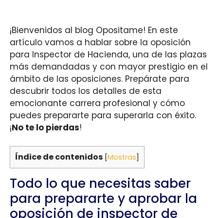
¡Bienvenidos al blog Opositame! En este
artículo vamos a hablar sobre la oposición
para Inspector de Hacienda, una de las plazas
más demandadas y con mayor prestigio en el
ámbito de las oposiciones. Prepárate para
descubrir todos los detalles de esta
emocionante carrera profesional y cómo
puedes prepararte para superarla con éxito.
¡
No te lo pierdas
!
Índice de contenidos
[
Mostras
]
Todo lo que necesitas saber
para prepararte y aprobar la
oposición de inspector de