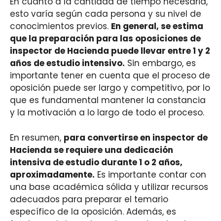
En cuanto a la cantidad de tiempo necesaria,
esto varía según cada persona y su nivel de
conocimientos previos.
En general, se estima
que la preparación para las oposiciones de
inspector de Hacienda puede llevar entre 1 y 2
años de estudio intensivo.
Sin embargo, es
importante tener en cuenta que el proceso de
oposición puede ser largo y competitivo, por lo
que es fundamental mantener la constancia
y la motivación a lo largo de todo el proceso.
En resumen,
para convertirse en inspector de
Hacienda se requiere una dedicación
intensiva de estudio durante 1 o 2 años,
aproximadamente.
Es importante contar con
una base académica sólida y utilizar recursos
adecuados para preparar el temario
específico de la oposición. Además, es