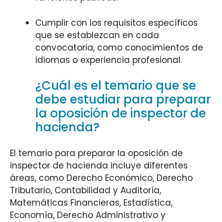
Cumplir con los requisitos específicos
que se establezcan en cada
convocatoria, como conocimientos de
idiomas o experiencia profesional.
¿Cuál es el temario que se
debe estudiar para preparar
la oposición de inspector de
hacienda?
El temario para preparar la oposición de
inspector de hacienda incluye diferentes
áreas, como Derecho Económico, Derecho
Tributario, Contabilidad y Auditoría,
Matemáticas Financieras, Estadística,
Economía, Derecho Administrativo y