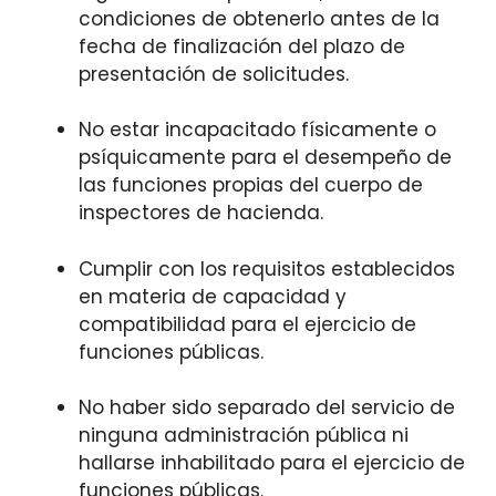
condiciones de obtenerlo antes de la
fecha de finalización del plazo de
presentación de solicitudes.
No estar incapacitado físicamente o
psíquicamente para el desempeño de
las funciones propias del cuerpo de
inspectores de hacienda.
Cumplir con los requisitos establecidos
en materia de capacidad y
compatibilidad para el ejercicio de
funciones públicas.
No haber sido separado del servicio de
ninguna administración pública ni
hallarse inhabilitado para el ejercicio de
funciones públicas.