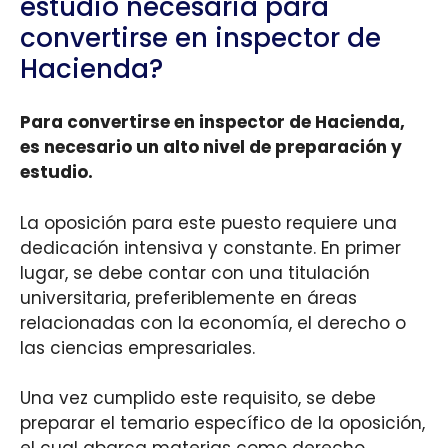
estudio necesaria para
convertirse en inspector de
Hacienda?
Para convertirse en inspector de Hacienda,
es necesario un alto nivel de preparación y
estudio.
La oposición para este puesto requiere una
dedicación intensiva y constante. En primer
lugar, se debe contar con una titulación
universitaria, preferiblemente en áreas
relacionadas con la economía, el derecho o
las ciencias empresariales.
Una vez cumplido este requisito, se debe
preparar el temario específico de la oposición,