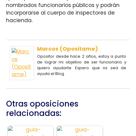
nombrados funcionarios públicos y podrán
incorporarse al cuerpo de inspectores de
hacienda.
Marcos (Opositame)
Opositor desde hace 2 años, estoy a punto
de lograr mi objetivo de ser funcionario y
quiero ayudarte. Espero que os sea de
ayuda el Blog.
Otras oposiciones
relacionadas: