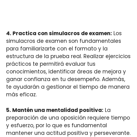
4. Practica con simulacros de examen:
Los
simulacros de examen son fundamentales
para familiarizarte con el formato y la
estructura de la prueba real. Realizar ejercicios
prácticos te permitirá evaluar tus
conocimientos, identificar áreas de mejora y
ganar confianza en tu desempeño. Además,
te ayudarán a gestionar el tiempo de manera
más eficaz.
5. Mantén una mentalidad positiva:
La
preparación de una oposición requiere tiempo
y esfuerzo, por lo que es fundamental
mantener una actitud positiva y perseverante.