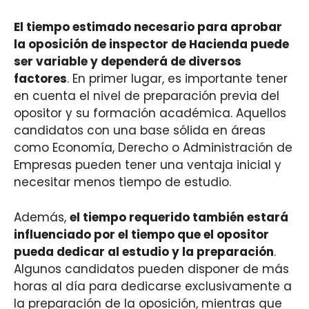
El tiempo estimado necesario para aprobar
la oposición de inspector de Hacienda puede
ser variable y dependerá de diversos
factores
. En primer lugar, es importante tener
en cuenta el nivel de preparación previa del
opositor y su formación académica. Aquellos
candidatos con una base sólida en áreas
como Economía, Derecho o Administración de
Empresas pueden tener una ventaja inicial y
necesitar menos tiempo de estudio.
Además,
el tiempo requerido también estará
influenciado por el tiempo que el opositor
pueda dedicar al estudio y la preparación
.
Algunos candidatos pueden disponer de más
horas al día para dedicarse exclusivamente a
la preparación de la oposición, mientras que