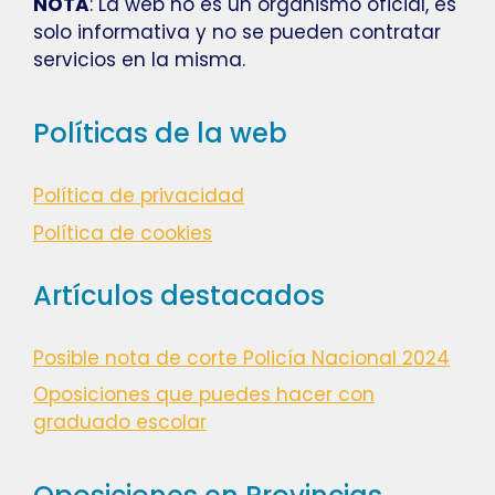
NOTA
: La web no es un organismo oficial, es
solo informativa y no se pueden contratar
servicios en la misma.
Políticas de la web
Política de privacidad
Política de cookies
Artículos destacados
Posible nota de corte Policía Nacional 2024
Oposiciones que puedes hacer con
graduado escolar