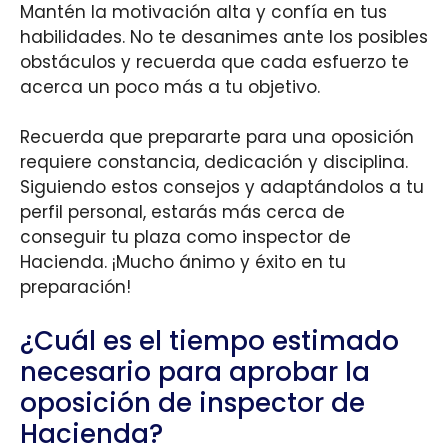
Mantén la motivación alta y confía en tus
habilidades. No te desanimes ante los posibles
obstáculos y recuerda que cada esfuerzo te
acerca un poco más a tu objetivo.
Recuerda que prepararte para una oposición
requiere constancia, dedicación y disciplina.
Siguiendo estos consejos y adaptándolos a tu
perfil personal, estarás más cerca de
conseguir tu plaza como inspector de
Hacienda. ¡Mucho ánimo y éxito en tu
preparación!
¿Cuál es el tiempo estimado
necesario para aprobar la
oposición de inspector de
Hacienda?