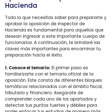
Hacienda
Todo lo que necesitas saber para prepararte y
aprobar la oposición de inspector de
Hacienda es fundamental para aquellos que
desean ingresar a este importante cuerpo de
funcionarios. A continuación, te brindaré las
claves más importantes para encaminar tu
preparación hacia el éxito.
1. Conoce el temario:
El primer paso es
familiarizarte con el temario oficial de la
oposición. Este consta de diferentes bloques
temáticos relacionados con el ámbito fiscal,
tributario y financiero. Asegúrate de
comprender cada uno de los apartados y
detectar tus puntos fuertes y débiles para
poder enfocar tus estudios de manera más