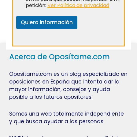
petición:
Ver Política de privacidad
Quiero información
Acerca de Oposítame.com
Opositame.com es un blog especializado en
oposiciones en España que intenta dar la
mayor información, consejos y ayuda
posible a los futuros opositores.
Somos una web totalmente independiente
y que busca ayudar a las personas.