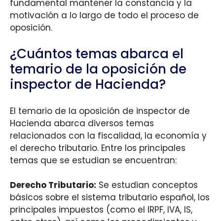
fundamental mantener la constancia y la
motivación a lo largo de todo el proceso de
oposición.
¿Cuántos temas abarca el
temario de la oposición de
inspector de Hacienda?
El temario de la oposición de inspector de
Hacienda abarca diversos temas
relacionados con la fiscalidad, la economía y
el derecho tributario. Entre los principales
temas que se estudian se encuentran:
Derecho Tributario:
Se estudian conceptos
básicos sobre el sistema tributario español, los
principales impuestos (como el IRPF, IVA, IS,