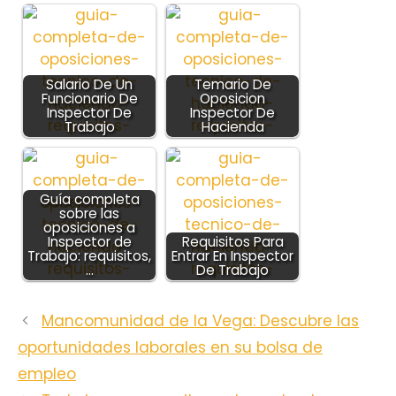
Salario De Un
Temario De
Funcionario De
Oposicion
Inspector De
Inspector De
Trabajo
Hacienda
Guía completa
sobre las
oposiciones a
Inspector de
Requisitos Para
Trabajo: requisitos,
Entrar En Inspector
…
De Trabajo
Mancomunidad de la Vega: Descubre las
oportunidades laborales en su bolsa de
empleo