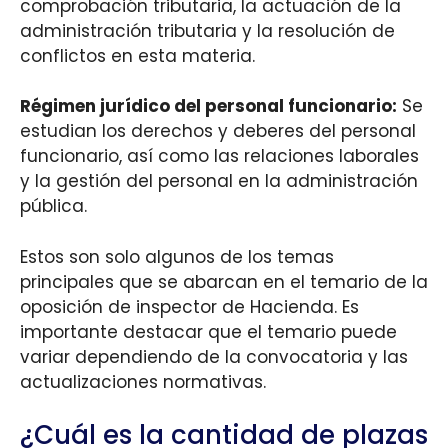
comprobación tributaria, la actuación de la
administración tributaria y la resolución de
conflictos en esta materia.
Régimen jurídico del personal funcionario:
Se
estudian los derechos y deberes del personal
funcionario, así como las relaciones laborales
y la gestión del personal en la administración
pública.
Estos son solo algunos de los temas
principales que se abarcan en el temario de la
oposición de inspector de Hacienda. Es
importante destacar que el temario puede
variar dependiendo de la convocatoria y las
actualizaciones normativas.
¿Cuál es la cantidad de plazas