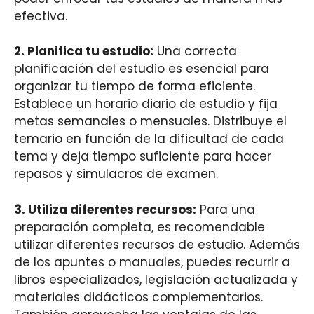
efectiva.
2. Planifica tu estudio:
Una correcta
planificación del estudio es esencial para
organizar tu tiempo de forma eficiente.
Establece un horario diario de estudio y fija
metas semanales o mensuales. Distribuye el
temario en función de la dificultad de cada
tema y deja tiempo suficiente para hacer
repasos y simulacros de examen.
3. Utiliza diferentes recursos:
Para una
preparación completa, es recomendable
utilizar diferentes recursos de estudio. Además
de los apuntes o manuales, puedes recurrir a
libros especializados, legislación actualizada y
materiales didácticos complementarios.