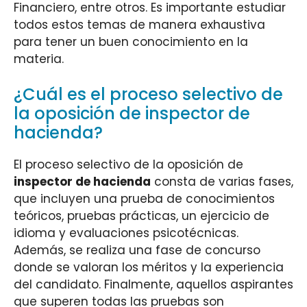
Financiero, entre otros. Es importante estudiar
todos estos temas de manera exhaustiva
para tener un buen conocimiento en la
materia.
¿Cuál es el proceso selectivo de
la oposición de inspector de
hacienda?
El proceso selectivo de la oposición de
inspector de hacienda
consta de varias fases,
que incluyen una prueba de conocimientos
teóricos, pruebas prácticas, un ejercicio de
idioma y evaluaciones psicotécnicas.
Además, se realiza una fase de concurso
donde se valoran los méritos y la experiencia
del candidato. Finalmente, aquellos aspirantes
que superen todas las pruebas son