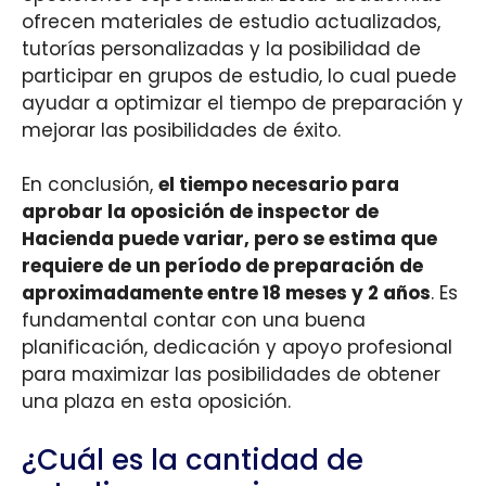
ofrecen materiales de estudio actualizados,
tutorías personalizadas y la posibilidad de
participar en grupos de estudio, lo cual puede
ayudar a optimizar el tiempo de preparación y
mejorar las posibilidades de éxito.
En conclusión,
el tiempo necesario para
aprobar la oposición de inspector de
Hacienda puede variar, pero se estima que
requiere de un período de preparación de
aproximadamente entre 18 meses y 2 años
. Es
fundamental contar con una buena
planificación, dedicación y apoyo profesional
para maximizar las posibilidades de obtener
una plaza en esta oposición.
¿Cuál es la cantidad de