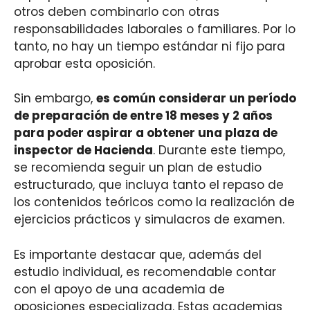
otros deben combinarlo con otras
responsabilidades laborales o familiares. Por lo
tanto, no hay un tiempo estándar ni fijo para
aprobar esta oposición.
Sin embargo,
es común considerar un período
de preparación de entre 18 meses y 2 años
para poder aspirar a obtener una plaza de
inspector de Hacienda
. Durante este tiempo,
se recomienda seguir un plan de estudio
estructurado, que incluya tanto el repaso de
los contenidos teóricos como la realización de
ejercicios prácticos y simulacros de examen.
Es importante destacar que, además del
estudio individual, es recomendable contar
con el apoyo de una academia de
oposiciones especializada. Estas academias