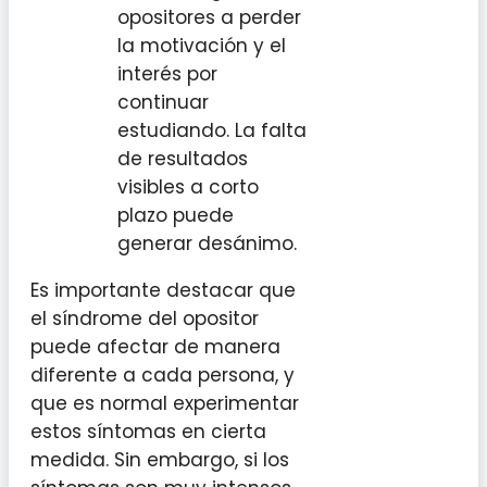
opositores a perder
la motivación y el
interés por
continuar
estudiando. La falta
de resultados
visibles a corto
plazo puede
generar desánimo.
Es importante destacar que
el síndrome del opositor
puede afectar de manera
diferente a cada persona, y
que es normal experimentar
estos síntomas en cierta
medida. Sin embargo, si los