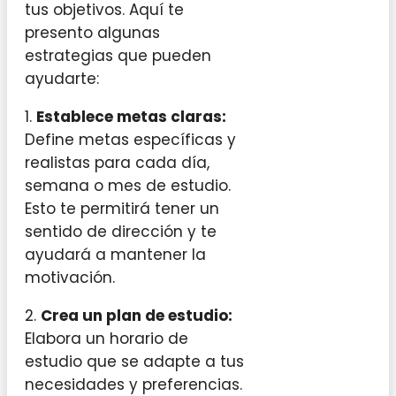
tus objetivos. Aquí te
presento algunas
estrategias que pueden
ayudarte:
1.
Establece metas claras:
Define metas específicas y
realistas para cada día,
semana o mes de estudio.
Esto te permitirá tener un
sentido de dirección y te
ayudará a mantener la
motivación.
2.
Crea un plan de estudio:
Elabora un horario de
estudio que se adapte a tus
necesidades y preferencias.