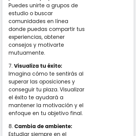
Puedes unirte a grupos de
estudio o buscar
comunidades en línea
donde puedas compartir tus
experiencias, obtener
consejos y motivarte
mutuamente.
7.
Visualiza tu éxito:
Imagina cómo te sentirás al
superar las oposiciones y
conseguir tu plaza. Visualizar
el éxito te ayudará a
mantener la motivación y el
enfoque en tu objetivo final.
8.
Cambia de ambiente:
Estudiar siempre en el