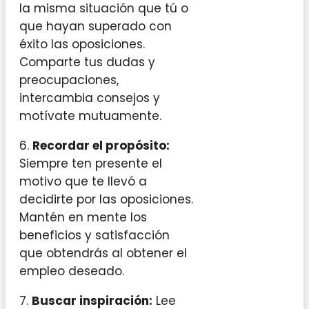
la misma situación que tú o
que hayan superado con
éxito las oposiciones.
Comparte tus dudas y
preocupaciones,
intercambia consejos y
motívate mutuamente.
6.
Recordar el propósito:
Siempre ten presente el
motivo que te llevó a
decidirte por las oposiciones.
Mantén en mente los
beneficios y satisfacción
que obtendrás al obtener el
empleo deseado.
7.
Buscar inspiración:
Lee