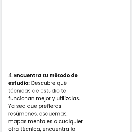
4.
Encuentra tu método de
estudio:
Descubre qué
técnicas de estudio te
funcionan mejor y utilízalas.
Ya sea que prefieras
resúmenes, esquemas,
mapas mentales o cualquier
otra técnica, encuentra la