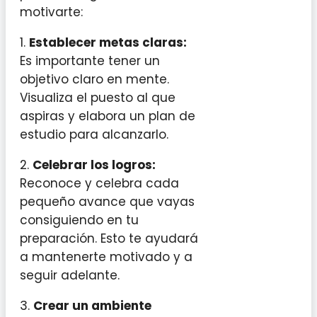
motivarte:
1.
Establecer metas claras:
Es importante tener un
objetivo claro en mente.
Visualiza el puesto al que
aspiras y elabora un plan de
estudio para alcanzarlo.
2.
Celebrar los logros:
Reconoce y celebra cada
pequeño avance que vayas
consiguiendo en tu
preparación. Esto te ayudará
a mantenerte motivado y a
seguir adelante.
3.
Crear un ambiente