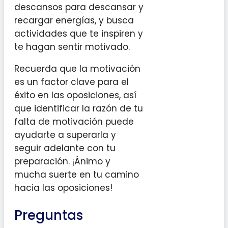
descansos para descansar y
recargar energías, y busca
actividades que te inspiren y
te hagan sentir motivado.
Recuerda que la motivación
es un factor clave para el
éxito en las oposiciones, así
que identificar la razón de tu
falta de motivación puede
ayudarte a superarla y
seguir adelante con tu
preparación. ¡Ánimo y
mucha suerte en tu camino
hacia las oposiciones!
Preguntas