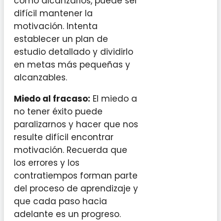
cómo alcanzarlos, puede ser
difícil mantener la
motivación. Intenta
establecer un plan de
estudio detallado y dividirlo
en metas más pequeñas y
alcanzables.
Miedo al fracaso:
El miedo a
no tener éxito puede
paralizarnos y hacer que nos
resulte difícil encontrar
motivación. Recuerda que
los errores y los
contratiempos forman parte
del proceso de aprendizaje y
que cada paso hacia
adelante es un progreso.