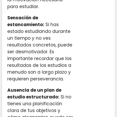
para estudiar.
Sensación de
estancamiento:
Si has
estado estudiando durante
un tiempo y no ves
resultados concretos, puede
ser desmotivador. Es
importante recordar que los
resultados de los estudios a
menudo son a largo plazo y
requieren perseverancia.
Ausencia de un plan de
estudio estructurado:
Si no
tienes una planificación
clara de tus objetivos y