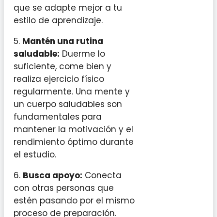
que se adapte mejor a tu
estilo de aprendizaje.
5.
Mantén una rutina
saludable:
Duerme lo
suficiente, come bien y
realiza ejercicio físico
regularmente. Una mente y
un cuerpo saludables son
fundamentales para
mantener la motivación y el
rendimiento óptimo durante
el estudio.
6.
Busca apoyo:
Conecta
con otras personas que
estén pasando por el mismo
proceso de preparación.