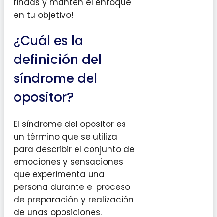
rindas y mantén el enfoque
en tu objetivo!
¿Cuál es la
definición del
síndrome del
opositor?
El síndrome del opositor es
un término que se utiliza
para describir el conjunto de
emociones y sensaciones
que experimenta una
persona durante el proceso
de preparación y realización
de unas oposiciones.