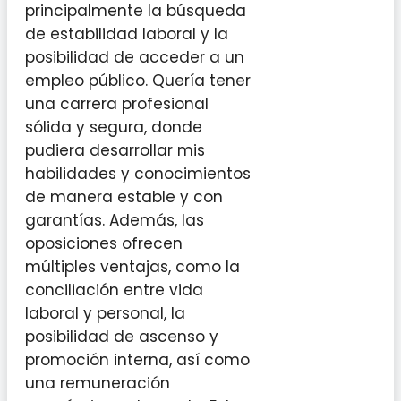
principalmente la búsqueda
de estabilidad laboral y la
posibilidad de acceder a un
empleo público. Quería tener
una carrera profesional
sólida y segura, donde
pudiera desarrollar mis
habilidades y conocimientos
de manera estable y con
garantías. Además, las
oposiciones ofrecen
múltiples ventajas, como la
conciliación entre vida
laboral y personal, la
posibilidad de ascenso y
promoción interna, así como
una remuneración