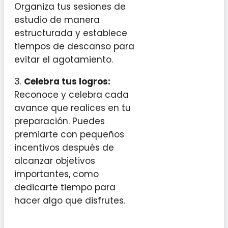
Organiza tus sesiones de
estudio de manera
estructurada y establece
tiempos de descanso para
evitar el agotamiento.
3.
Celebra tus logros:
Reconoce y celebra cada
avance que realices en tu
preparación. Puedes
premiarte con pequeños
incentivos después de
alcanzar objetivos
importantes, como
dedicarte tiempo para
hacer algo que disfrutes.