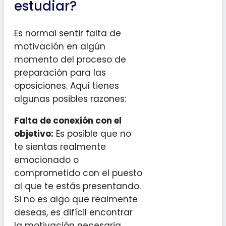
estudiar?
Es normal sentir falta de
motivación en algún
momento del proceso de
preparación para las
oposiciones. Aquí tienes
algunas posibles razones:
Falta de conexión con el
objetivo:
Es posible que no
te sientas realmente
emocionado o
comprometido con el puesto
al que te estás presentando.
Si no es algo que realmente
deseas, es difícil encontrar
la motivación necesaria