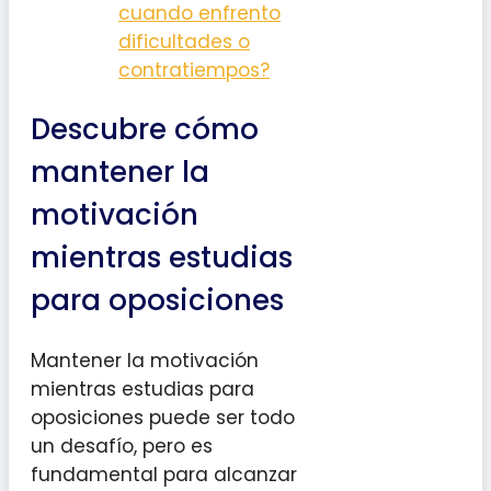
cuando enfrento
dificultades o
contratiempos?
Descubre cómo
mantener la
motivación
mientras estudias
para oposiciones
Mantener la motivación
mientras estudias para
oposiciones puede ser todo
un desafío, pero es
fundamental para alcanzar