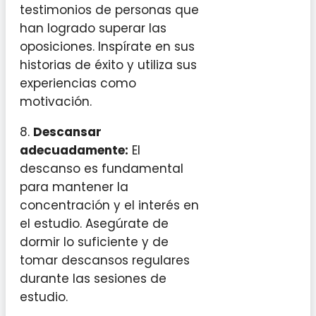
testimonios de personas que
han logrado superar las
oposiciones. Inspírate en sus
historias de éxito y utiliza sus
experiencias como
motivación.
8.
Descansar
adecuadamente:
El
descanso es fundamental
para mantener la
concentración y el interés en
el estudio. Asegúrate de
dormir lo suficiente y de
tomar descansos regulares
durante las sesiones de
estudio.