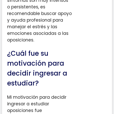
síntomas son muy intensos
o persistentes, es
recomendable buscar apoyo
y ayuda profesional para
manejar el estrés y las
emociones asociadas a las
oposiciones.
¿Cuál fue su
motivación para
decidir ingresar a
estudiar?
Mi motivación para decidir
ingresar a estudiar
oposiciones fue