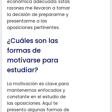
económica adecuada. Estas
razones me llevaron a tomar
la decisión de prepararme y
presentarme a las
oposiciones pertinentes.
¿Cuáles son las
formas de
motivarse para
estudiar?
La motivación es clave para
mantenernos enfocados y
constante en el estudio de
las oposiciones. Aquí te
presento algunas formas de