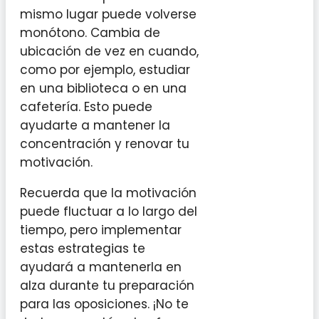
mismo lugar puede volverse
monótono. Cambia de
ubicación de vez en cuando,
como por ejemplo, estudiar
en una biblioteca o en una
cafetería. Esto puede
ayudarte a mantener la
concentración y renovar tu
motivación.
Recuerda que la motivación
puede fluctuar a lo largo del
tiempo, pero implementar
estas estrategias te
ayudará a mantenerla en
alza durante tu preparación
para las oposiciones. ¡No te