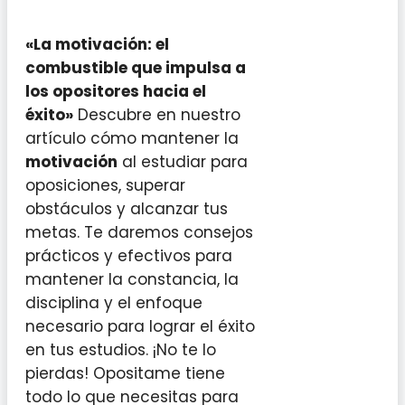
«La motivación: el
combustible que impulsa a
los opositores hacia el
éxito»
Descubre en nuestro
artículo cómo mantener la
motivación
al estudiar para
oposiciones, superar
obstáculos y alcanzar tus
metas. Te daremos consejos
prácticos y efectivos para
mantener la constancia, la
disciplina y el enfoque
necesario para lograr el éxito
en tus estudios. ¡No te lo
pierdas! Opositame tiene
todo lo que necesitas para