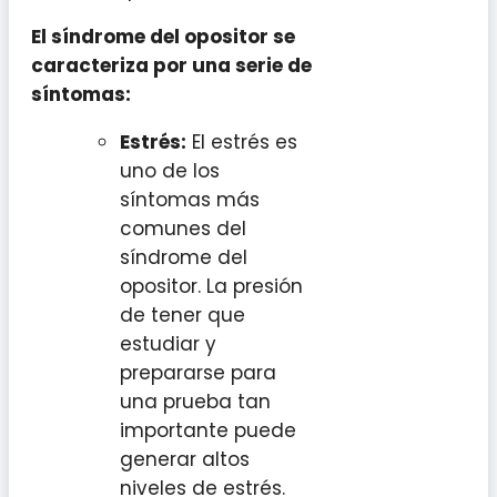
El síndrome del opositor se
caracteriza por una serie de
síntomas:
Estrés:
El estrés es
uno de los
síntomas más
comunes del
síndrome del
opositor. La presión
de tener que
estudiar y
prepararse para
una prueba tan
importante puede
generar altos
niveles de estrés.