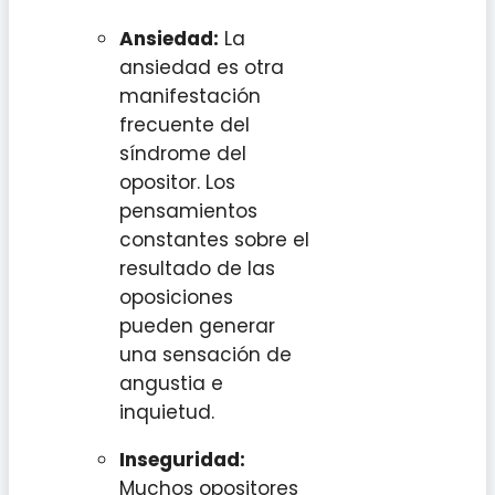
Ansiedad:
La
ansiedad es otra
manifestación
frecuente del
síndrome del
opositor. Los
pensamientos
constantes sobre el
resultado de las
oposiciones
pueden generar
una sensación de
angustia e
inquietud.
Inseguridad:
Muchos opositores