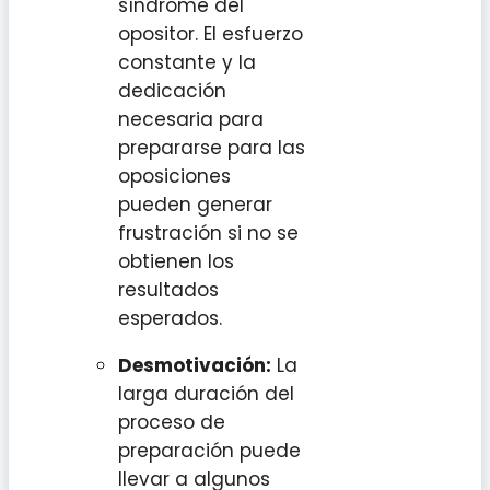
síndrome del
opositor. El esfuerzo
constante y la
dedicación
necesaria para
prepararse para las
oposiciones
pueden generar
frustración si no se
obtienen los
resultados
esperados.
Desmotivación:
La
larga duración del
proceso de
preparación puede
llevar a algunos