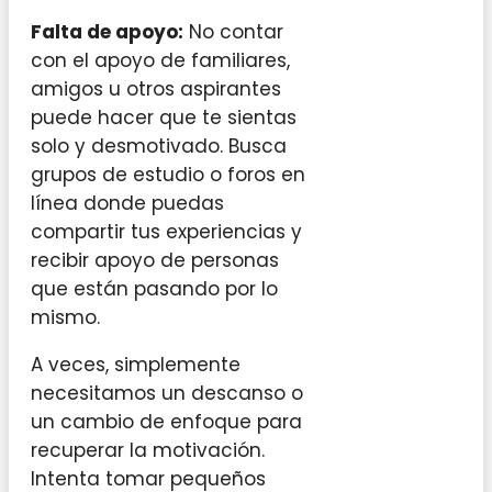
Falta de apoyo:
No contar
con el apoyo de familiares,
amigos u otros aspirantes
puede hacer que te sientas
solo y desmotivado. Busca
grupos de estudio o foros en
línea donde puedas
compartir tus experiencias y
recibir apoyo de personas
que están pasando por lo
mismo.
A veces, simplemente
necesitamos un descanso o
un cambio de enfoque para
recuperar la motivación.
Intenta tomar pequeños