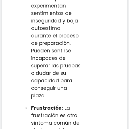
experimentan
sentimientos de
inseguridad y baja
autoestima
durante el proceso
de preparación.
Pueden sentirse
incapaces de
superar las pruebas
o dudar de su
capacidad para
conseguir una
plaza.
Frustración:
La
frustración es otro
síntoma común del