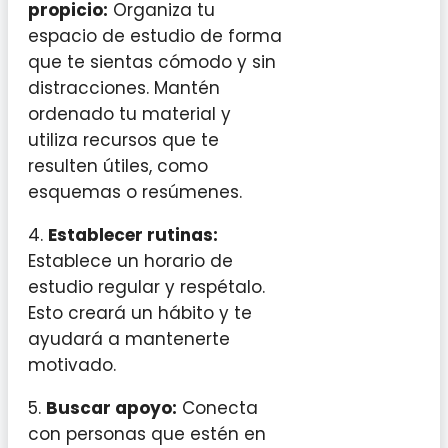
propicio:
Organiza tu
espacio de estudio de forma
que te sientas cómodo y sin
distracciones. Mantén
ordenado tu material y
utiliza recursos que te
resulten útiles, como
esquemas o resúmenes.
4.
Establecer rutinas:
Establece un horario de
estudio regular y respétalo.
Esto creará un hábito y te
ayudará a mantenerte
motivado.
5.
Buscar apoyo:
Conecta
con personas que estén en