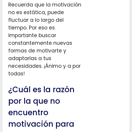
Recuerda que la motivación
no es estática, puede
fluctuar a lo largo del
tiempo. Por eso es
importante buscar
constantemente nuevas
formas de motivarte y
adaptarlas a tus
necesidades. ¡Ánimo y a por
todas!
¿Cuál es la razón
por la que no
encuentro
motivación para