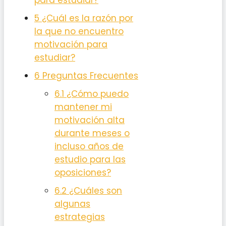
para estudiar?
5
¿Cuál es la razón por
la que no encuentro
motivación para
estudiar?
6
Preguntas Frecuentes
6.1
¿Cómo puedo
mantener mi
motivación alta
durante meses o
incluso años de
estudio para las
oposiciones?
6.2
¿Cuáles son
algunas
estrategias