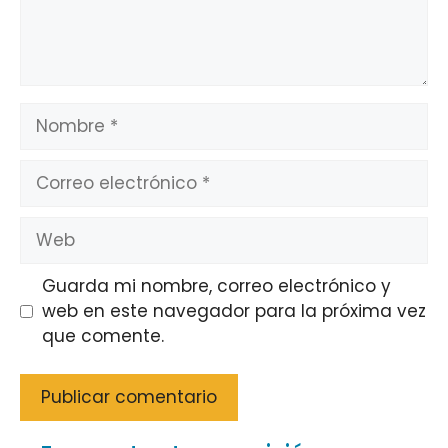
Nombre
Correo
electrónico
Web
Guarda mi nombre, correo electrónico y
web en este navegador para la próxima vez
que comente.