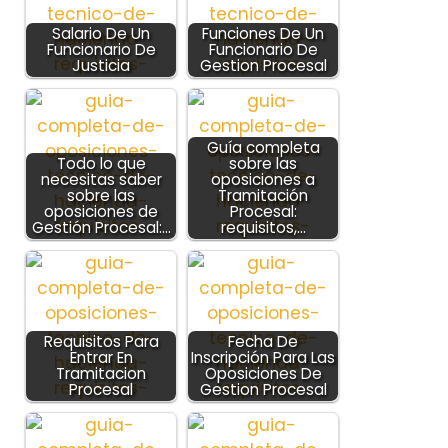
Salario De Un
Funciones De Un
Funcionario De
Funcionario De
Justicia
Gestion Procesal
Guía completa
Todo lo que
sobre las
necesitas saber
oposiciones a
sobre las
Tramitación
oposiciones de
Procesal:
Gestión Procesal:…
requisitos,…
Requisitos Para
Fecha De
Entrar En
Inscripción Para Las
Tramitacion
Oposiciones De
Procesal
Gestion Procesal