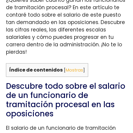
de tramitación procesal? En este artículo te
contaré todo sobre el salario de este puesto
tan demandado en las oposiciones. Descubre
las cifras reales, las diferentes escalas
salariales y cómo puedes progresar en tu
carrera dentro de la administración. ¡No te lo
pierdas!
Índice de contenidos
[
Mostras
]
Descubre todo sobre el salario
de un funcionario de
tramitación procesal en las
oposiciones
El salario de un funcionario de tramitación