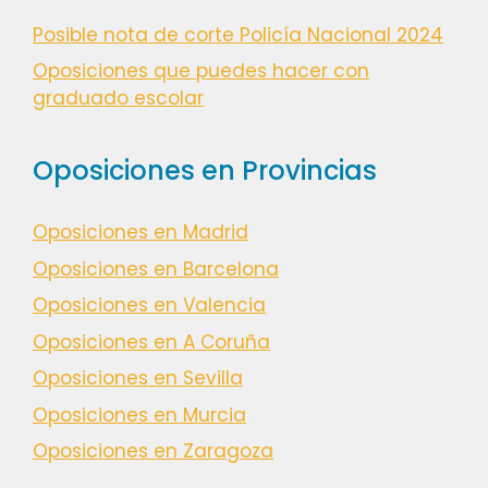
Posible nota de corte Policía Nacional 2024
Oposiciones que puedes hacer con
graduado escolar
Oposiciones en Provincias
Oposiciones en Madrid
Oposiciones en Barcelona
Oposiciones en Valencia
Oposiciones en A Coruña
Oposiciones en Sevilla
Oposiciones en Murcia
Oposiciones en Zaragoza