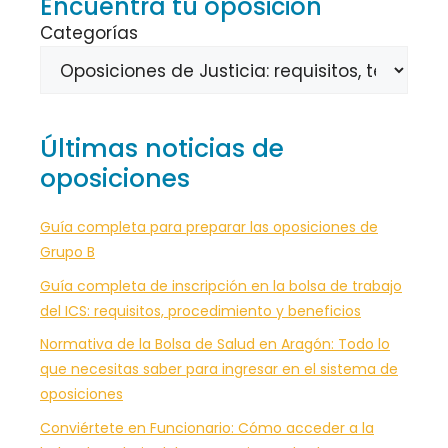
Encuentra tu oposición
Categorías
Últimas noticias de
oposiciones
Guía completa para preparar las oposiciones de
Grupo B
Guía completa de inscripción en la bolsa de trabajo
del ICS: requisitos, procedimiento y beneficios
Normativa de la Bolsa de Salud en Aragón: Todo lo
que necesitas saber para ingresar en el sistema de
oposiciones
Conviértete en Funcionario: Cómo acceder a la