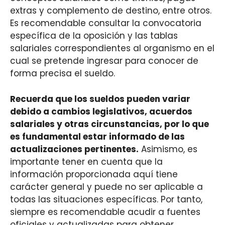
extras y complemento de destino, entre otros.
Es recomendable consultar la convocatoria
específica de la oposición y las tablas
salariales correspondientes al organismo en el
cual se pretende ingresar para conocer de
forma precisa el sueldo.
Recuerda que los sueldos pueden variar
debido a cambios legislativos, acuerdos
salariales y otras circunstancias, por lo que
es fundamental estar informado de las
actualizaciones pertinentes.
Asimismo, es
importante tener en cuenta que la
información proporcionada aquí tiene
carácter general y puede no ser aplicable a
todas las situaciones específicas. Por tanto,
siempre es recomendable acudir a fuentes
oficiales y actualizadas para obtener