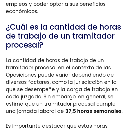
empleos y poder optar a sus beneficios
económicos.
¿Cuál es la cantidad de horas
de trabajo de un tramitador
procesal?
La cantidad de horas de trabajo de un
tramitador procesal en el contexto de las
Oposiciones puede variar dependiendo de
diversos factores, como la jurisdicción en la
que se desempeñe y la carga de trabajo en
cada juzgado. Sin embargo, en general, se
estima que un tramitador procesal cumple
una jornada laboral de
37,5 horas semanales
.
Es importante destacar que estas horas