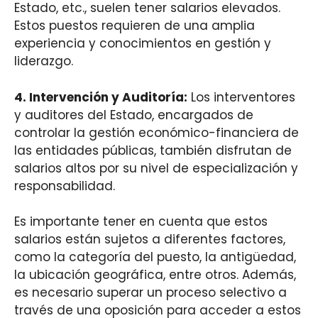
Estado, etc., suelen tener salarios elevados.
Estos puestos requieren de una amplia
experiencia y conocimientos en gestión y
liderazgo.
4.
Intervención y Auditoría
:
Los interventores
y auditores del Estado, encargados de
controlar la gestión económico-financiera de
las entidades públicas, también disfrutan de
salarios altos por su nivel de especialización y
responsabilidad.
Es importante tener en cuenta que estos
salarios están sujetos a diferentes factores,
como la categoría del puesto, la antigüedad,
la ubicación geográfica, entre otros. Además,
es necesario superar un proceso selectivo a
través de una oposición para acceder a estos