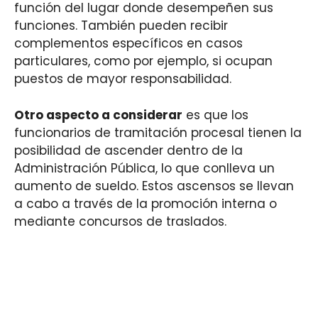
función del lugar donde desempeñen sus
funciones. También pueden recibir
complementos específicos en casos
particulares, como por ejemplo, si ocupan
puestos de mayor responsabilidad.
Otro aspecto a considerar
es que los
funcionarios de tramitación procesal tienen la
posibilidad de ascender dentro de la
Administración Pública, lo que conlleva un
aumento de sueldo. Estos ascensos se llevan
a cabo a través de la promoción interna o
mediante concursos de traslados.