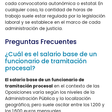
cada convocatoria autonómica o estatal. En
cualquier caso, la cantidad de horas de
trabajo suele estar regulada por la legislación
laboral y se establece en el marco de cada
administración de justicia.
Preguntas Frecuentes
¿Cuál es el salario base de un
funcionario de tramitación
procesal?
El salario base de un funcionario de
tramitación procesal
en el contexto de las
Oposiciones varía según los niveles de la
Administración Pública y la localización
geográfica, pero suele oscilar entre los 1.200 y
los 1.600 euros mensuales.