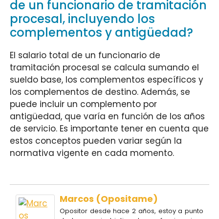
de un funcionario de tramitación
procesal, incluyendo los
complementos y antigüedad?
El salario total de un funcionario de
tramitación procesal se calcula sumando el
sueldo base, los complementos específicos y
los complementos de destino. Además, se
puede incluir un complemento por
antigüedad, que varía en función de los años
de servicio. Es importante tener en cuenta que
estos conceptos pueden variar según la
normativa vigente en cada momento.
Marcos (Opositame)
Opositor desde hace 2 años, estoy a punto