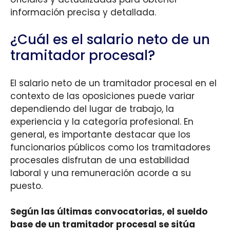
información precisa y detallada.
¿Cuál es el salario neto de un
tramitador procesal?
El salario neto de un tramitador procesal en el
contexto de las oposiciones puede variar
dependiendo del lugar de trabajo, la
experiencia y la categoría profesional. En
general, es importante destacar que los
funcionarios públicos como los tramitadores
procesales disfrutan de una estabilidad
laboral y una remuneración acorde a su
puesto.
Según las últimas convocatorias, el sueldo
base de un tramitador procesal se sitúa