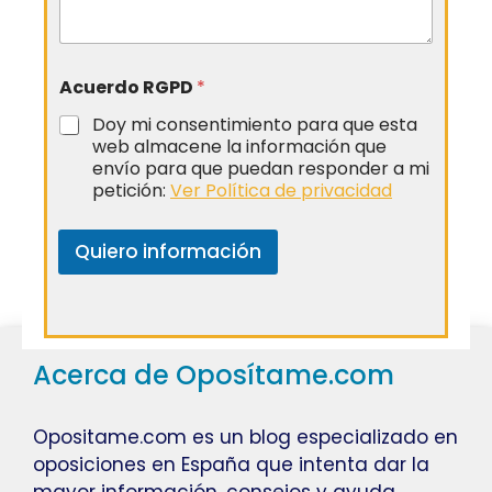
Acuerdo RGPD
*
Doy mi consentimiento para que esta
web almacene la información que
envío para que puedan responder a mi
petición:
Ver Política de privacidad
Quiero información
Acerca de Oposítame.com
Opositame.com es un blog especializado en
oposiciones en España que intenta dar la