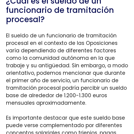
¿Cuál es el sueldo de un
funcionario de tramitación
procesal?
El sueldo de un funcionario de tramitación
procesal en el contexto de las Oposiciones
varía dependiendo de diferentes factores
como la comunidad autónoma en la que
trabaje y su antigüedad. Sin embargo, a modo
orientativo, podemos mencionar que durante
el primer año de servicio, un funcionario de
tramitación procesal podría percibir un sueldo
base de alrededor de 1.200-1.300 euros
mensuales aproximadamente.
Es importante destacar que este sueldo base
puede verse complementado por diferentes
conceptos salariales como trienios, pagas