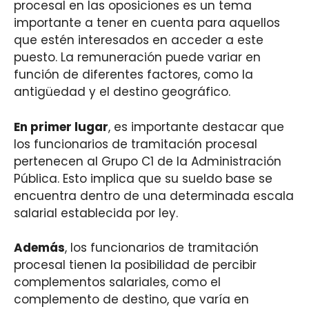
procesal en las oposiciones es un tema
importante a tener en cuenta para aquellos
que estén interesados en acceder a este
puesto. La remuneración puede variar en
función de diferentes factores, como la
antigüedad y el destino geográfico.
En primer lugar
, es importante destacar que
los funcionarios de tramitación procesal
pertenecen al Grupo C1 de la Administración
Pública. Esto implica que su sueldo base se
encuentra dentro de una determinada escala
salarial establecida por ley.
Además
, los funcionarios de tramitación
procesal tienen la posibilidad de percibir
complementos salariales, como el
complemento de destino, que varía en