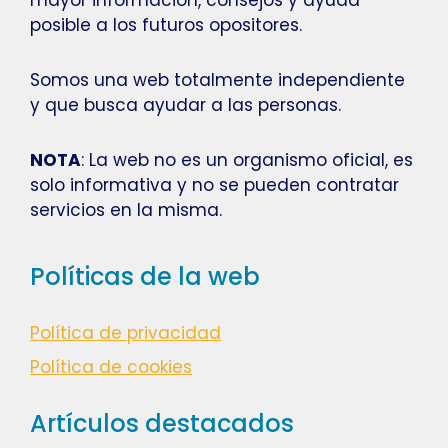
mayor información, consejos y ayuda
posible a los futuros opositores.
Somos una web totalmente independiente
y que busca ayudar a las personas.
NOTA
: La web no es un organismo oficial, es
solo informativa y no se pueden contratar
servicios en la misma.
Políticas de la web
Política de privacidad
Política de cookies
Artículos destacados