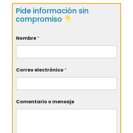
Pide información sin
compromiso
Nombre
*
Correo electrónico
*
Comentario o mensaje