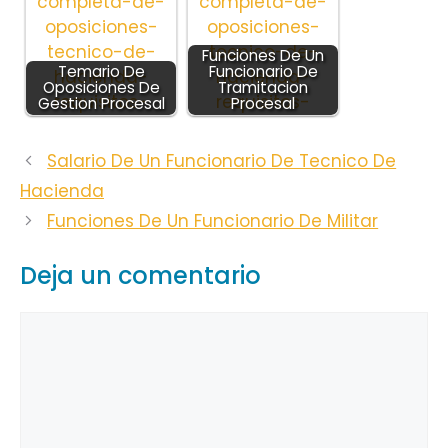
Funciones De Un
Temario De
Funcionario De
Oposiciones De
Tramitacion
Gestion Procesal
Procesal
Salario De Un Funcionario De Tecnico De
Hacienda
Funciones De Un Funcionario De Militar
Deja un comentario
Comentario