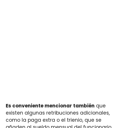
Es conveniente mencionar también
que
existen algunas retribuciones adicionales,
como la paga extra o el trienio, que se
añaden al sueldo mensual del funcionario.