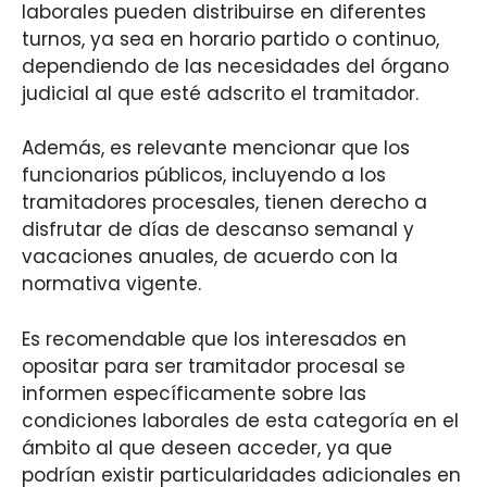
laborales pueden distribuirse en diferentes
turnos, ya sea en horario partido o continuo,
dependiendo de las necesidades del órgano
judicial al que esté adscrito el tramitador.
Además, es relevante mencionar que los
funcionarios públicos, incluyendo a los
tramitadores procesales, tienen derecho a
disfrutar de días de descanso semanal y
vacaciones anuales, de acuerdo con la
normativa vigente.
Es recomendable que los interesados en
opositar para ser tramitador procesal se
informen específicamente sobre las
condiciones laborales de esta categoría en el
ámbito al que deseen acceder, ya que
podrían existir particularidades adicionales en