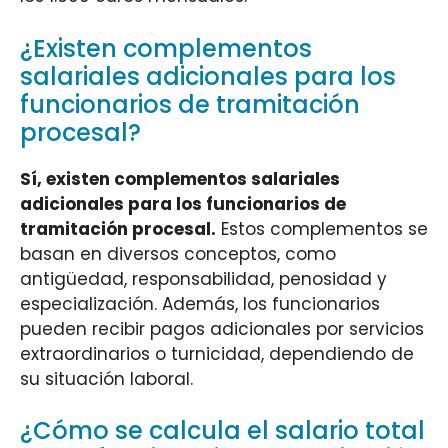
¿Existen complementos
salariales adicionales para los
funcionarios de tramitación
procesal?
Sí, existen complementos salariales
adicionales para los funcionarios de
tramitación procesal.
Estos complementos se
basan en diversos conceptos, como
antigüedad, responsabilidad, penosidad y
especialización. Además, los funcionarios
pueden recibir pagos adicionales por servicios
extraordinarios o turnicidad, dependiendo de
su situación laboral.
¿Cómo se calcula el salario total