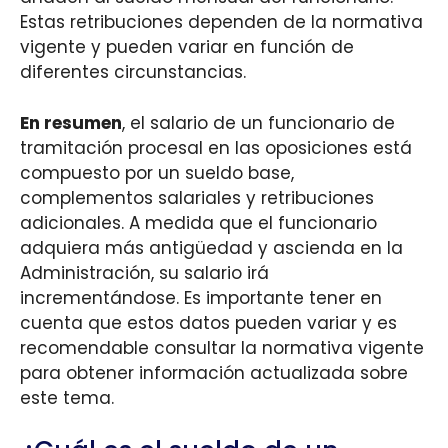
Estas retribuciones dependen de la normativa
vigente y pueden variar en función de
diferentes circunstancias.
En resumen
, el salario de un funcionario de
tramitación procesal en las oposiciones está
compuesto por un sueldo base,
complementos salariales y retribuciones
adicionales. A medida que el funcionario
adquiera más antigüedad y ascienda en la
Administración, su salario irá
incrementándose. Es importante tener en
cuenta que estos datos pueden variar y es
recomendable consultar la normativa vigente
para obtener información actualizada sobre
este tema.