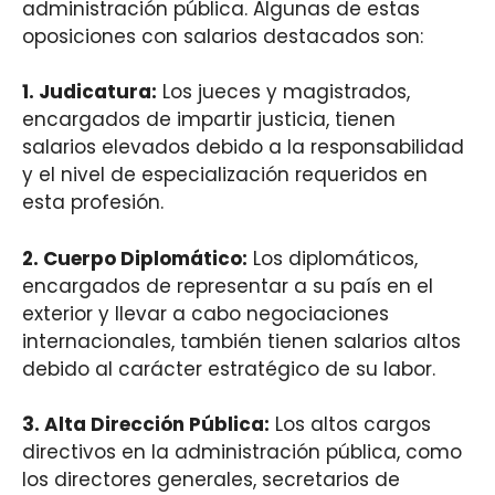
administración pública. Algunas de estas
oposiciones con salarios destacados son:
1.
Judicatura
:
Los jueces y magistrados,
encargados de impartir justicia, tienen
salarios elevados debido a la responsabilidad
y el nivel de especialización requeridos en
esta profesión.
2.
Cuerpo Diplomático
:
Los diplomáticos,
encargados de representar a su país en el
exterior y llevar a cabo negociaciones
internacionales, también tienen salarios altos
debido al carácter estratégico de su labor.
3.
Alta Dirección Pública
:
Los altos cargos
directivos en la administración pública, como
los directores generales, secretarios de