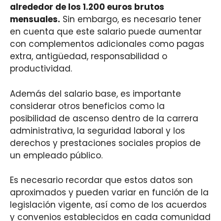
alrededor de los 1.200 euros brutos
mensuales.
Sin embargo, es necesario tener
en cuenta que este salario puede aumentar
con complementos adicionales como pagas
extra, antigüedad, responsabilidad o
productividad.
Además del salario base, es importante
considerar otros beneficios como la
posibilidad de ascenso dentro de la carrera
administrativa, la seguridad laboral y los
derechos y prestaciones sociales propios de
un empleado público.
Es necesario recordar que estos datos son
aproximados y pueden variar en función de la
legislación vigente, así como de los acuerdos
y convenios establecidos en cada comunidad