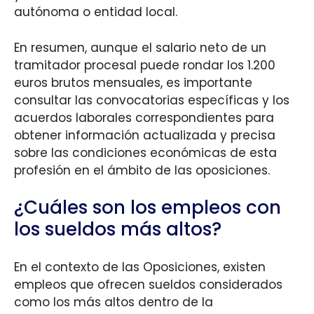
autónoma o entidad local.
En resumen, aunque el salario neto de un
tramitador procesal puede rondar los 1.200
euros brutos mensuales, es importante
consultar las convocatorias específicas y los
acuerdos laborales correspondientes para
obtener información actualizada y precisa
sobre las condiciones económicas de esta
profesión en el ámbito de las oposiciones.
¿Cuáles son los empleos con
los sueldos más altos?
En el contexto de las Oposiciones, existen
empleos que ofrecen sueldos considerados
como los más altos dentro de la