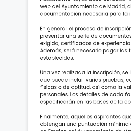
web del Ayuntamiento de Madrid, do
documentación necesaria para la in
En general, el proceso de inscripció
presentar una serie de documentos,
exigida, certificados de experiencia 
Además, será necesario pagar las t
establecidas.
Una vez realizada la inscripción, se
que puede incluir varias pruebas, 
físicas o de aptitud, así como la va
personales. Los detalles de cada fa
especificarán en las bases de la co
Finalmente, aquellos aspirantes qu
obtengan una puntuación mínima es