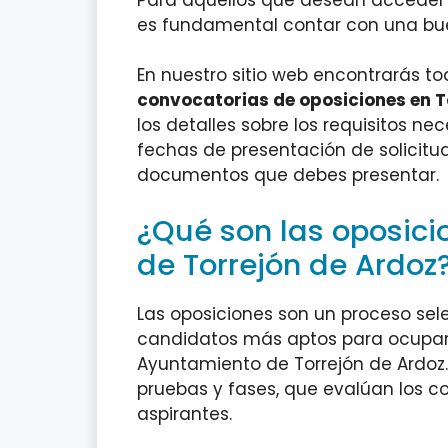
es fundamental contar con una bu
En nuestro sitio web encontrarás to
convocatorias de oposiciones en T
los detalles sobre los requisitos ne
fechas de presentación de solicitud
documentos que debes presentar.
¿Qué son las oposici
de Torrejón de Ardoz
Las oposiciones son un proceso sele
candidatos más aptos para ocupar 
Ayuntamiento de Torrejón de Ardoz.
pruebas y fases, que evalúan los c
aspirantes.