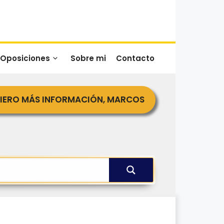
 Oposiciones
Sobre mi
Contacto
IERO MÁS INFORMACIÓN, MARCOS