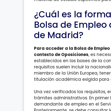
¿Cuál es la forma
Bolsa de Empleo 
de Madrid?
Para acceder a la Bolsa de Empleo
contexto de Oposiciones
, es neces
establecidos en las bases de la co
requisitos suelen incluir la nacion
miembro de la Unión Europea, tener
titulación académica exigida para e
Una vez verificados los requisitos, e
trámites administrativos. En primer
demandante de empleo en el Servici
Posteriormente, se debe consultar 