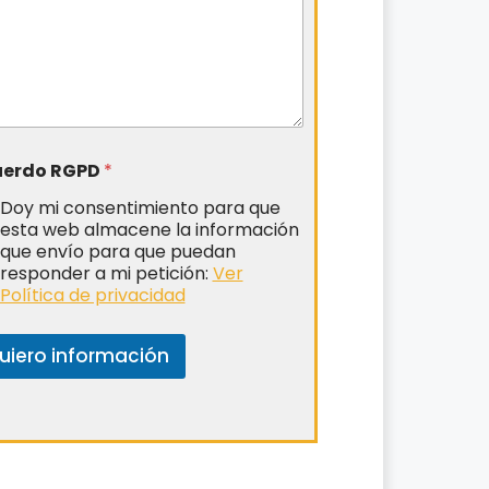
uerdo RGPD
*
Doy mi consentimiento para que
esta web almacene la información
que envío para que puedan
responder a mi petición:
Ver
Política de privacidad
uiero información