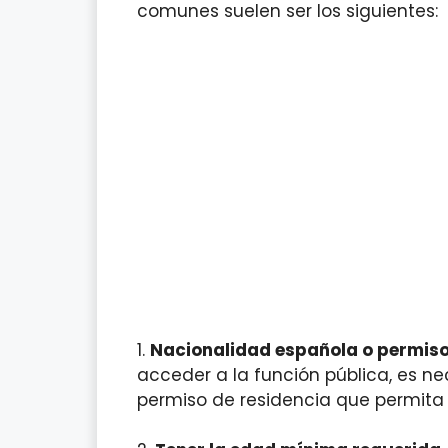
comunes suelen ser los siguientes:
1.
Nacionalidad española o permiso
acceder a la función pública, es n
permiso de residencia que permita 