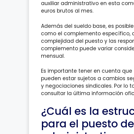
auxiliar administrativo en esta co
euros brutos al mes.
Además del sueldo base, es posibl
como el complemento específico, q
complejidad del puesto y las respon
complemento puede variar conside
mensual.
Es importante tener en cuenta que
pueden estar sujetos a cambios se
y negociaciones sindicales. Por lo
consultar la última información ofic
¿Cuál es la estr
para el puesto de