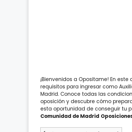
¡Bienvenidos a Opositame! En este 
requisitos para ingresar como Auxi
Madrid. Conoce todas las condicion
oposición y descubre cómo prepar
esta oportunidad de conseguir tu p
Comunidad de Madrid
Oposicione