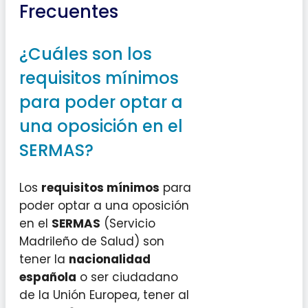
Frecuentes
¿Cuáles son los
requisitos mínimos
para poder optar a
una oposición en el
SERMAS?
Los
requisitos mínimos
para
poder optar a una oposición
en el
SERMAS
(Servicio
Madrileño de Salud) son
tener la
nacionalidad
española
o ser ciudadano
de la Unión Europea, tener al