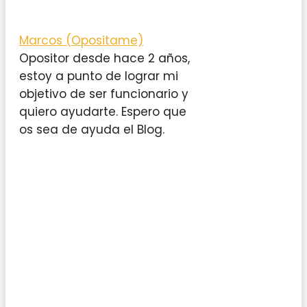
Marcos (Opositame)
Opositor desde hace 2 años,
estoy a punto de lograr mi
objetivo de ser funcionario y
quiero ayudarte. Espero que
os sea de ayuda el Blog.