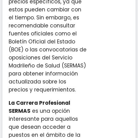
precios específicos, ya que
estos pueden cambiar con
el tiempo. Sin embargo, es
recomendable consultar
fuentes oficiales como el
Boletín Oficial del Estado
(BOE) o las convocatorias de
oposiciones del Servicio
Madrileño de Salud (SERMAS)
para obtener información
actualizada sobre los
precios y requerimientos.
La Carrera Profesional
SERMAS
es una opción
interesante para aquellos
que desean acceder a
puestos en el ámbito de la