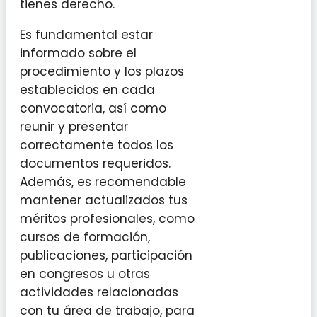
tienes derecho.
Es fundamental estar
informado sobre el
procedimiento y los plazos
establecidos en cada
convocatoria, así como
reunir y presentar
correctamente todos los
documentos requeridos.
Además, es recomendable
mantener actualizados tus
méritos profesionales, como
cursos de formación,
publicaciones, participación
en congresos u otras
actividades relacionadas
con tu área de trabajo, para