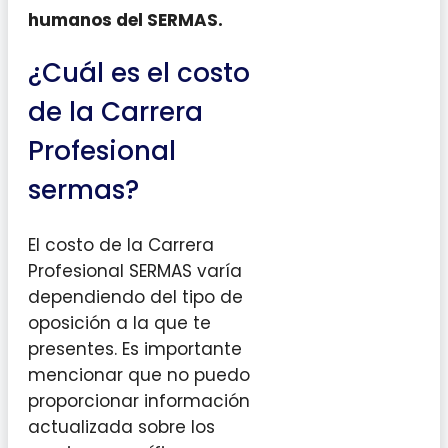
humanos del SERMAS.
¿Cuál es el costo
de la Carrera
Profesional
sermas?
El costo de la Carrera
Profesional SERMAS varía
dependiendo del tipo de
oposición a la que te
presentes. Es importante
mencionar que no puedo
proporcionar información
actualizada sobre los