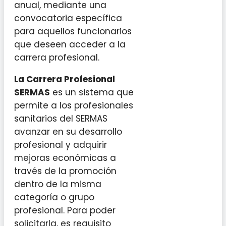
anual, mediante una
convocatoria específica
para aquellos funcionarios
que deseen acceder a la
carrera profesional.
La Carrera Profesional
SERMAS
es un sistema que
permite a los profesionales
sanitarios del SERMAS
avanzar en su desarrollo
profesional y adquirir
mejoras económicas a
través de la promoción
dentro de la misma
categoría o grupo
profesional. Para poder
solicitarla, es requisito