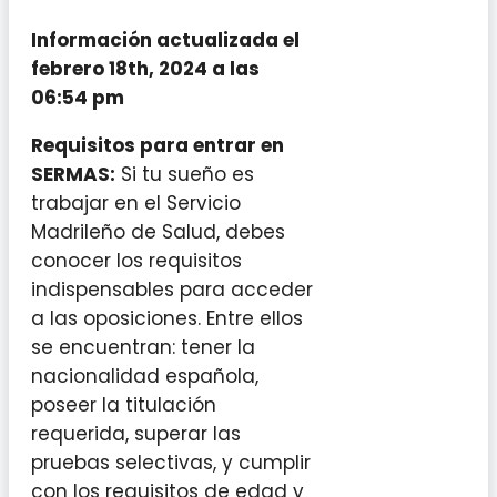
Información actualizada el
febrero 18th, 2024 a las
06:54 pm
Requisitos para entrar en
SERMAS:
Si tu sueño es
trabajar en el Servicio
Madrileño de Salud, debes
conocer los requisitos
indispensables para acceder
a las oposiciones. Entre ellos
se encuentran: tener la
nacionalidad española,
poseer la titulación
requerida, superar las
pruebas selectivas, y cumplir
con los requisitos de edad y