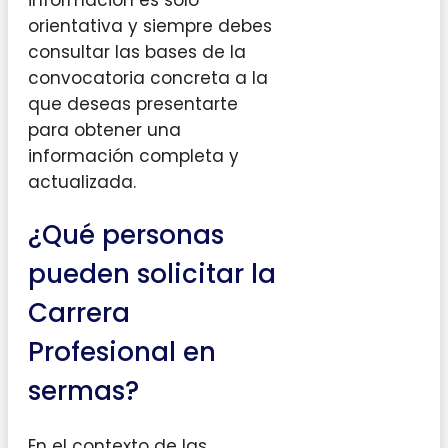
orientativa y siempre debes
consultar las bases de la
convocatoria concreta a la
que deseas presentarte
para obtener una
información completa y
actualizada.
¿Qué personas
pueden solicitar la
Carrera
Profesional en
sermas?
En el contexto de las