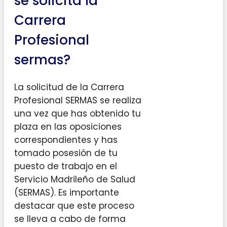
se solicita la
Carrera
Profesional
sermas?
La solicitud de la Carrera
Profesional SERMAS se realiza
una vez que has obtenido tu
plaza en las oposiciones
correspondientes y has
tomado posesión de tu
puesto de trabajo en el
Servicio Madrileño de Salud
(SERMAS). Es importante
destacar que este proceso
se lleva a cabo de forma