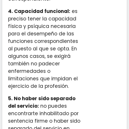
4. Capacidad funcional:
es
preciso tener la capacidad
física y psíquica necesaria
para el desempeño de las
funciones correspondientes
al puesto al que se opta. En
algunos casos, se exigirá
también no padecer
enfermedades o
limitaciones que impidan el
ejercicio de la profesión.
5. No haber sido separado
del servicio:
no puedes
encontrarte inhabilitado por
sentencia firme o haber sido
separado del servicio en