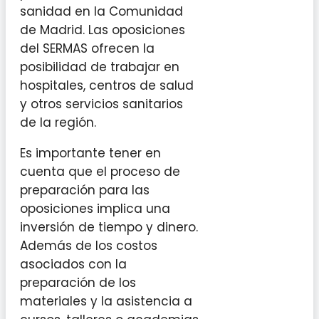
sanidad en la Comunidad
de Madrid. Las oposiciones
del SERMAS ofrecen la
posibilidad de trabajar en
hospitales, centros de salud
y otros servicios sanitarios
de la región.
Es importante tener en
cuenta que el proceso de
preparación para las
oposiciones implica una
inversión de tiempo y dinero.
Además de los costos
asociados con la
preparación de los
materiales y la asistencia a