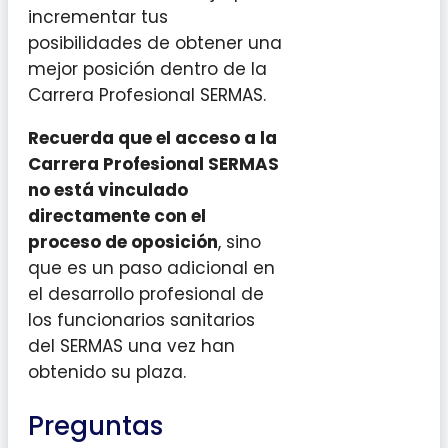
incrementar tus
posibilidades de obtener una
mejor posición dentro de la
Carrera Profesional SERMAS.
Recuerda que el acceso a la
Carrera Profesional SERMAS
no está vinculado
directamente con el
proceso de oposición
, sino
que es un paso adicional en
el desarrollo profesional de
los funcionarios sanitarios
del SERMAS una vez han
obtenido su plaza.
Preguntas