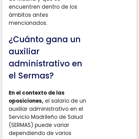
encuentren dentro de los
ámbitos antes
mencionados.
¿Cuánto gana un
auxiliar
administrativo en
el Sermas?
En el contexto de las
oposiciones,
el salario de un
auxiliar administrativo en el
Servicio Madrileño de Salud
(SERMAS) puede variar
dependiendo de varios