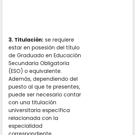
3. Titulación:
se requiere
estar en posesión del título
de Graduado en Educación
Secundaria Obligatoria
(ESO) o equivalente.
Además, dependiendo del
puesto al que te presentes,
puede ser necesario contar
con una titulación
universitaria específica
relacionada con la
especialidad
correspondiente.