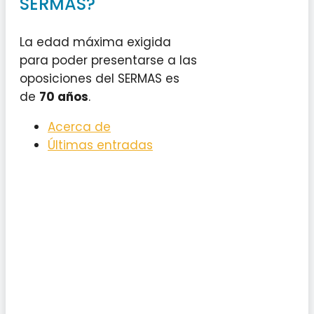
SERMAS?
La edad máxima exigida
para poder presentarse a las
oposiciones del SERMAS es
de
70 años
.
Acerca de
Últimas entradas