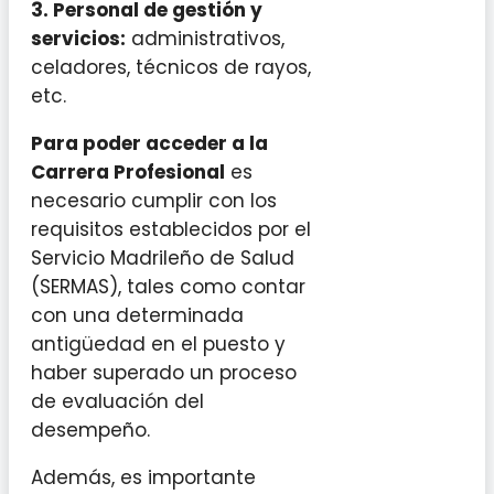
3. Personal de gestión y
servicios:
administrativos,
celadores, técnicos de rayos,
etc.
Para poder acceder a la
Carrera Profesional
es
necesario cumplir con los
requisitos establecidos por el
Servicio Madrileño de Salud
(SERMAS), tales como contar
con una determinada
antigüedad en el puesto y
haber superado un proceso
de evaluación del
desempeño.
Además, es importante