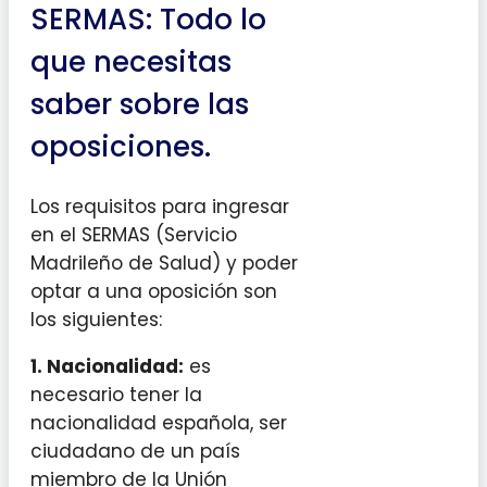
SERMAS: Todo lo
que necesitas
saber sobre las
oposiciones.
Los requisitos para ingresar
en el SERMAS (Servicio
Madrileño de Salud) y poder
optar a una oposición son
los siguientes:
1. Nacionalidad:
es
necesario tener la
nacionalidad española, ser
ciudadano de un país
miembro de la Unión