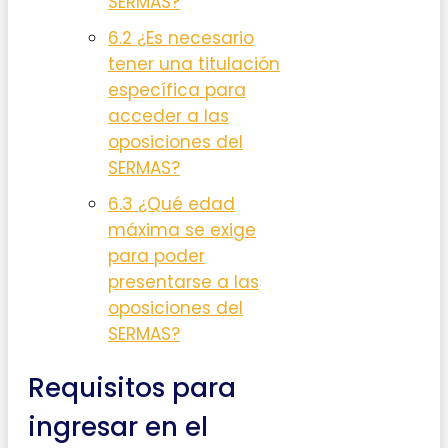
SERMAS?
6.2
¿Es necesario
tener una titulación
específica para
acceder a las
oposiciones del
SERMAS?
6.3
¿Qué edad
máxima se exige
para poder
presentarse a las
oposiciones del
SERMAS?
Requisitos para
ingresar en el