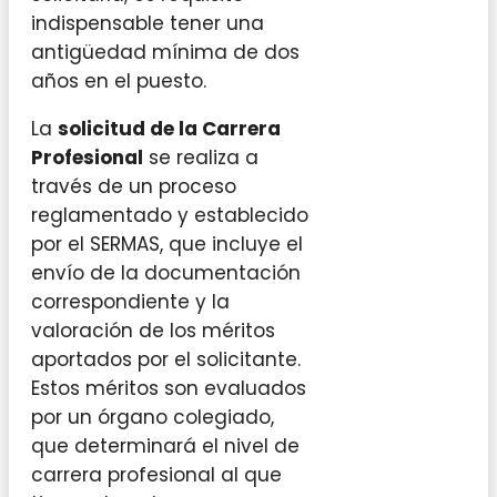
indispensable tener una
antigüedad mínima de dos
años en el puesto.
La
solicitud de la Carrera
Profesional
se realiza a
través de un proceso
reglamentado y establecido
por el SERMAS, que incluye el
envío de la documentación
correspondiente y la
valoración de los méritos
aportados por el solicitante.
Estos méritos son evaluados
por un órgano colegiado,
que determinará el nivel de
carrera profesional al que