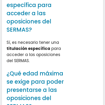
específica para
acceder a las
oposiciones del
SERMAS?
Sí, es necesario tener una
titulación específica
para
acceder a las oposiciones
del SERMAS.
¿Qué edad máxima
se exige para poder
presentarse a las
oposiciones del