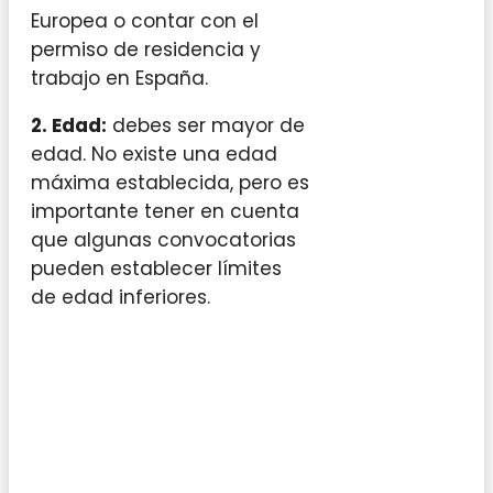
Europea o contar con el
permiso de residencia y
trabajo en España.
2. Edad:
debes ser mayor de
edad. No existe una edad
máxima establecida, pero es
importante tener en cuenta
que algunas convocatorias
pueden establecer límites
de edad inferiores.