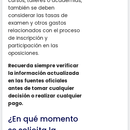
cursos, talleres o academias,
también se deben
considerar las tasas de
examen y otros gastos
relacionados con el proceso
de inscripción y
participación en las
oposiciones.
Recuerda siempre verificar
la información actualizada
en las fuentes oficiales
antes de tomar cualquier
decisión o realizar cualquier
pago.
¿En qué momento