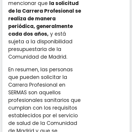
mencionar que
la solicitud
de la Carrera Profesional se
realiza de manera
periódica, generalmente
cada dos años,
y está
sujeta a la disponibilidad
presupuestaria de la
Comunidad de Madrid.
En resumen, las personas
que pueden solicitar la
Carrera Profesional en
SERMAS son aquellos
profesionales sanitarios que
cumplan con los requisitos
establecidos por el servicio
de salud de la Comunidad
de Madrid y que se