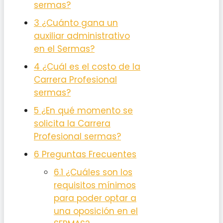
sermas?
3
¿Cuánto gana un
auxiliar administrativo
en el Sermas?
4
¿Cuál es el costo de la
Carrera Profesional
sermas?
5
¿En qué momento se
solicita la Carrera
Profesional sermas?
6
Preguntas Frecuentes
6.1
¿Cuáles son los
requisitos mínimos
para poder optar a
una oposición en el