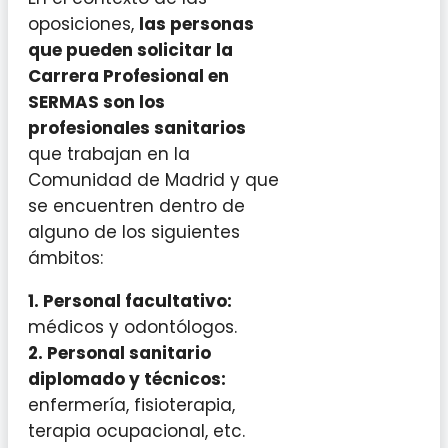
oposiciones,
las personas
que pueden solicitar la
Carrera Profesional en
SERMAS son los
profesionales sanitarios
que trabajan en la
Comunidad de Madrid y que
se encuentren dentro de
alguno de los siguientes
ámbitos:
1. Personal facultativo:
médicos y odontólogos.
2. Personal sanitario
diplomado y técnicos:
enfermería, fisioterapia,
terapia ocupacional, etc.