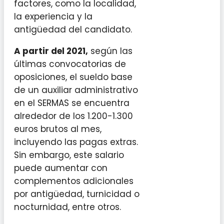
factores, como la localidad,
la experiencia y la
antigüedad del candidato.
A partir del 2021,
según las
últimas convocatorias de
oposiciones, el sueldo base
de un auxiliar administrativo
en el SERMAS se encuentra
alrededor de los 1.200-1.300
euros brutos al mes,
incluyendo las pagas extras.
Sin embargo, este salario
puede aumentar con
complementos adicionales
por antigüedad, turnicidad o
nocturnidad, entre otros.