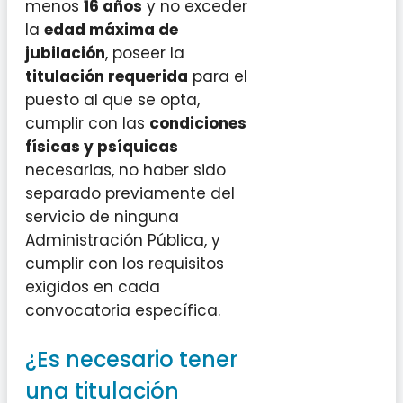
menos
16 años
y no exceder
la
edad máxima de
jubilación
, poseer la
titulación requerida
para el
puesto al que se opta,
cumplir con las
condiciones
físicas y psíquicas
necesarias, no haber sido
separado previamente del
servicio de ninguna
Administración Pública, y
cumplir con los requisitos
exigidos en cada
convocatoria específica.
¿Es necesario tener
una titulación