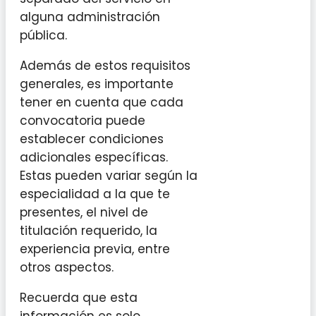
alguna administración
pública.
Además de estos requisitos
generales, es importante
tener en cuenta que cada
convocatoria puede
establecer condiciones
adicionales específicas.
Estas pueden variar según la
especialidad a la que te
presentes, el nivel de
titulación requerido, la
experiencia previa, entre
otros aspectos.
Recuerda que esta
información es solo