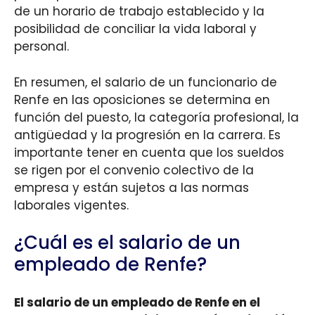
de un horario de trabajo establecido y la
posibilidad de conciliar la vida laboral y
personal.
En resumen, el salario de un funcionario de
Renfe en las oposiciones se determina en
función del puesto, la categoría profesional, la
antigüedad y la progresión en la carrera. Es
importante tener en cuenta que los sueldos
se rigen por el convenio colectivo de la
empresa y están sujetos a las normas
laborales vigentes.
¿Cuál es el salario de un
empleado de Renfe?
El salario de un empleado de Renfe en el