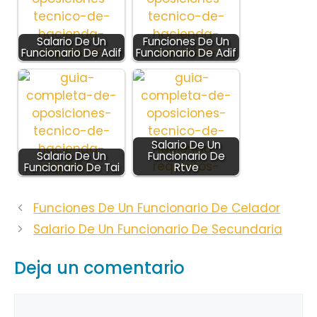
Salario De Un
Funciones De Un
Funcionario De Adif
Funcionario De Adif
Salario De Un
Salario De Un
Funcionario De
Funcionario De Tai
Rtve
Funciones De Un Funcionario De Celador
Salario De Un Funcionario De Secundaria
Deja un comentario
Comentario