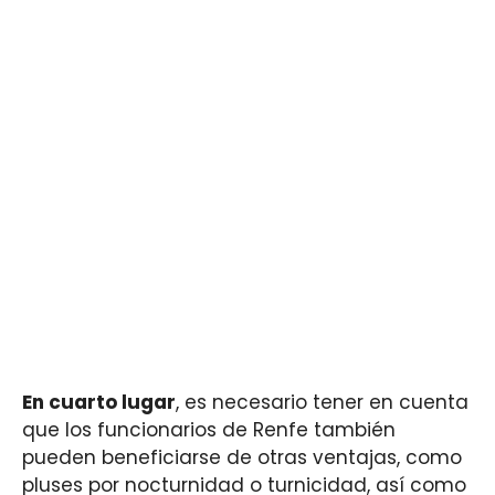
En cuarto lugar
, es necesario tener en cuenta
que los funcionarios de Renfe también
pueden beneficiarse de otras ventajas, como
pluses por nocturnidad o turnicidad, así como