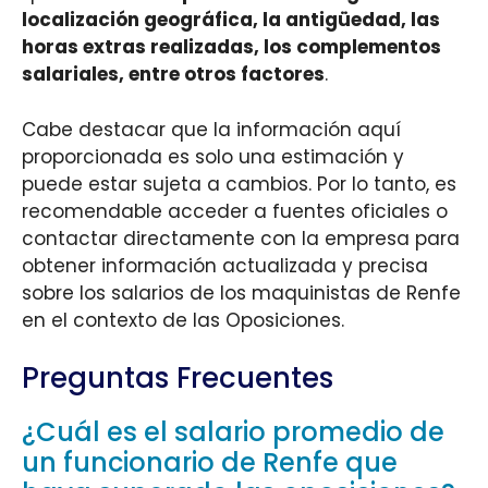
localización geográfica, la antigüedad, las
horas extras realizadas, los complementos
salariales, entre otros factores
.
Cabe destacar que la información aquí
proporcionada es solo una estimación y
puede estar sujeta a cambios. Por lo tanto, es
recomendable acceder a fuentes oficiales o
contactar directamente con la empresa para
obtener información actualizada y precisa
sobre los salarios de los maquinistas de Renfe
en el contexto de las Oposiciones.
Preguntas Frecuentes
¿Cuál es el salario promedio de
un funcionario de Renfe que