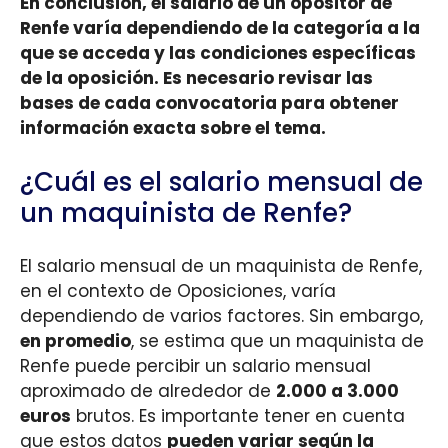
En conclusión, el salario de un opositor de
Renfe varía dependiendo de la categoría a la
que se acceda y las condiciones específicas
de la oposición. Es necesario revisar las
bases de cada convocatoria para obtener
información exacta sobre el tema.
¿Cuál es el salario mensual de
un maquinista de Renfe?
El salario mensual de un maquinista de Renfe,
en el contexto de Oposiciones, varía
dependiendo de varios factores. Sin embargo,
en promedio
, se estima que un maquinista de
Renfe puede percibir un salario mensual
aproximado de alrededor de
2.000 a 3.000
euros
brutos. Es importante tener en cuenta
que estos datos
pueden variar según la