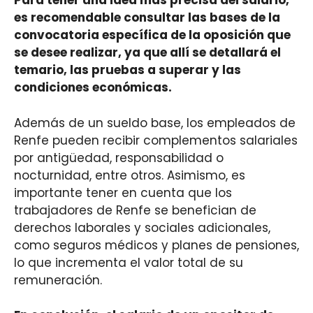
Para tener una idea más precisa del salario,
es recomendable consultar las bases de la
convocatoria específica de la oposición que
se desee realizar, ya que allí se detallará el
temario, las pruebas a superar y las
condiciones económicas.
Además de un sueldo base, los empleados de
Renfe pueden recibir complementos salariales
por antigüedad, responsabilidad o
nocturnidad, entre otros. Asimismo, es
importante tener en cuenta que los
trabajadores de Renfe se benefician de
derechos laborales y sociales adicionales,
como seguros médicos y planes de pensiones,
lo que incrementa el valor total de su
remuneración.