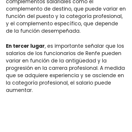
complementos salariales como el
complemento de destino, que puede variar en
función del puesto y la categoría profesional,
y el complemento específico, que depende
de la función desempeñada.
En tercer lugar
, es importante señalar que los
salarios de los funcionarios de Renfe pueden
variar en función de la antigüedad y la
progresión en la carrera profesional. A medida
que se adquiere experiencia y se asciende en
la categoría profesional, el salario puede
aumentar.