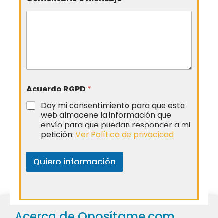
Acuerdo RGPD
*
Doy mi consentimiento para que esta
web almacene la información que
envío para que puedan responder a mi
petición:
Ver Política de privacidad
Quiero información
Acerca de Oposítame.com