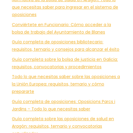
que necesitas saber para ingresar en el sistema de
oposiciones
Conviértete en Funcionario: Cómo acceder a la
bolsa de trabajo del Ayuntamiento de Blanes
Guía completa de oposiciones bibliotecario:
requisitos, temario y consejos para alcanzar el éxito
Guía completa sobre la bolsa de justicia en Galicia:
requisitos, convocatorias y procedimientos
Todo lo que necesitas saber sobre las oposiciones a
la Unión Europea: requisitos, temario y cómo
prepararte
Guía completa de oposiciones: Oposicions Parcs i
Jardins – Todo lo que necesitas saber
Guía completa sobre las oposiciones de salud en
Aragón: requisitos, temario y convocatorias