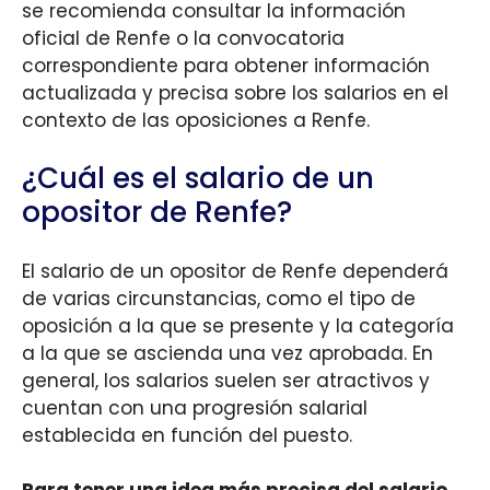
se recomienda consultar la información
oficial de Renfe o la convocatoria
correspondiente para obtener información
actualizada y precisa sobre los salarios en el
contexto de las oposiciones a Renfe.
¿Cuál es el salario de un
opositor de Renfe?
El salario de un opositor de Renfe dependerá
de varias circunstancias, como el tipo de
oposición a la que se presente y la categoría
a la que se ascienda una vez aprobada. En
general, los salarios suelen ser atractivos y
cuentan con una progresión salarial
establecida en función del puesto.