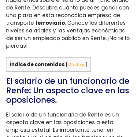
de Renfe. Descubre cuánto puedes ganar con
una plaza en esta reconocida empresa de
transporte
ferroviario
. Conoce los diferentes
niveles salariales y las ventajas económicas
de ser un empleado público en Renfe. ¡No te lo
pierdas!
Índice de contenidos
[
Mostras
]
El salario de un funcionario de
Renfe: Un aspecto clave en las
oposiciones.
El salario de un funcionario de Renfe es un
aspecto clave en las oposiciones a esta
empresa estatal. Es importante tener en