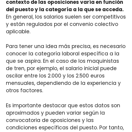
contexto de las oposiciones varía en función
del puesto y la categoría a la que se acceda.
En general, los salarios suelen ser competitivos
y están regulados por el convenio colectivo
aplicable.
Para tener una idea más precisa, es necesario
conocer la categoría laboral específica a la
que se aspira. En el caso de los maquinistas
de tren, por ejemplo, el salario inicial puede
oscilar entre los 2.000 y los 2.500 euros
mensuales, dependiendo de la experiencia y
otros factores.
Es importante destacar que estos datos son
aproximados y pueden variar según la
convocatoria de oposiciones y las
condiciones específicas del puesto. Por tanto,