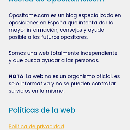
Opositame.com es un blog especializado en
oposiciones en España que intenta dar la
mayor información, consejos y ayuda
posible a los futuros opositores.
Somos una web totalmente independiente
y que busca ayudar a las personas.
NOTA
: La web no es un organismo oficial, es
solo informativa y no se pueden contratar
servicios en la misma.
Políticas de la web
Política de privacidad