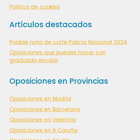
Política de cookies
Artículos destacados
Posible nota de corte Policía Nacional 2024
Oposiciones que puedes hacer con
graduado escolar
Oposiciones en Provincias
Oposiciones en Madrid
Oposiciones en Barcelona
Oposiciones en Valencia
Oposiciones en A Coruña