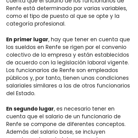
cuenta que el salario de los funcionarios de
Renfe está determinado por varias variables,
como el tipo de puesto al que se opte y la
categoría profesional.
En primer lugar
, hay que tener en cuenta que
los sueldos en Renfe se rigen por el convenio
colectivo de la empresa y están establecidos
de acuerdo con la legislación laboral vigente.
Los funcionarios de Renfe son empleados
públicos y, por tanto, tienen unas condiciones
salariales similares a las de otros funcionarios
del Estado.
En segundo lugar
, es necesario tener en
cuenta que el salario de un funcionario de
Renfe se compone de diferentes conceptos.
Además del salario base, se incluyen