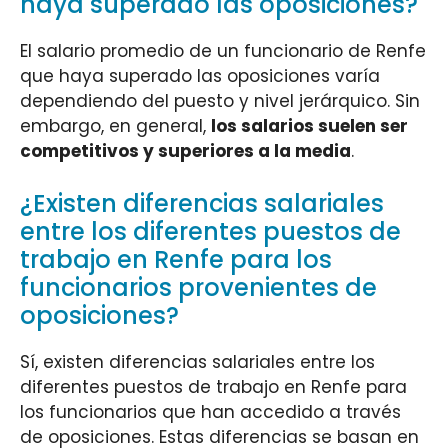
haya superado las oposiciones?
El salario promedio de un funcionario de Renfe
que haya superado las oposiciones varía
dependiendo del puesto y nivel jerárquico. Sin
embargo, en general,
los salarios suelen ser
competitivos y superiores a la media
.
¿Existen diferencias salariales
entre los diferentes puestos de
trabajo en Renfe para los
funcionarios provenientes de
oposiciones?
Sí, existen diferencias salariales entre los
diferentes puestos de trabajo en Renfe para
los funcionarios que han accedido a través
de oposiciones. Estas diferencias se basan en