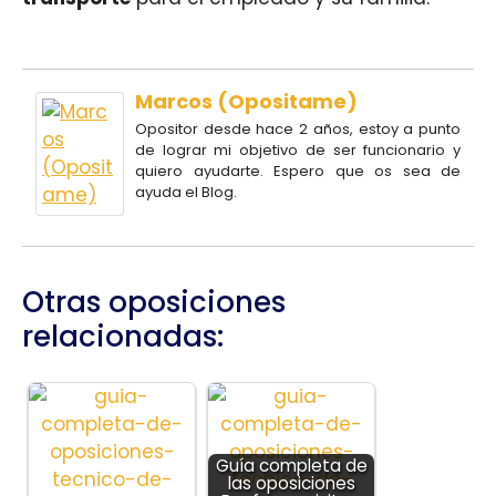
Marcos (Opositame)
Opositor desde hace 2 años, estoy a punto
de lograr mi objetivo de ser funcionario y
quiero ayudarte. Espero que os sea de
ayuda el Blog.
Otras oposiciones
relacionadas:
Guía completa de
las oposiciones