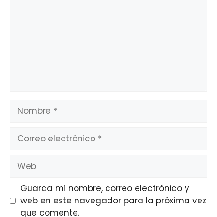
Nombre
Correo
electrónico
Web
Guarda mi nombre, correo electrónico y
web en este navegador para la próxima vez
que comente.