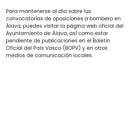
Para mantenerse al día sobre las
convocatorias de oposiciones a bombero en
Álava, puedes visitar la página web oficial del
Ayuntamiento de Álava, así como estar
pendiente de publicaciones en el Boletín
Oficial del País Vasco (BOPV) y en otros
medios de comunicación locales.