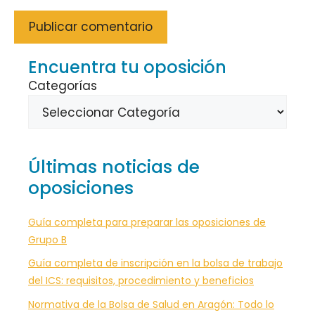
Encuentra tu oposición
Categorías
Últimas noticias de
oposiciones
Guía completa para preparar las oposiciones de
Grupo B
Guía completa de inscripción en la bolsa de trabajo
del ICS: requisitos, procedimiento y beneficios
Normativa de la Bolsa de Salud en Aragón: Todo lo