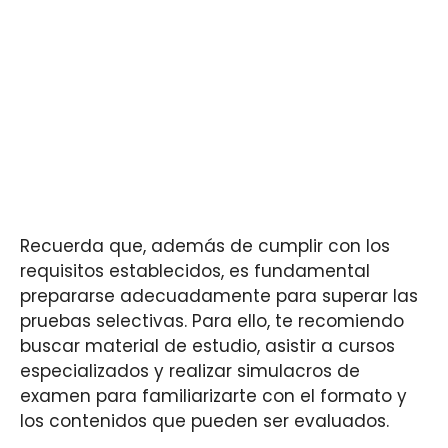
Recuerda que, además de cumplir con los
requisitos establecidos, es fundamental
prepararse adecuadamente para superar las
pruebas selectivas. Para ello, te recomiendo
buscar material de estudio, asistir a cursos
especializados y realizar simulacros de
examen para familiarizarte con el formato y
los contenidos que pueden ser evaluados.