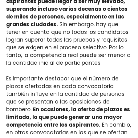
aspirantes puede llegar a ser muy elevado,
superando incluso varias decenas o cientos
de miles de personas, especialmente en las
grandes ciudades.
Sin embargo, hay que
tener en cuenta que no todos los candidatos
logran superar todas las pruebas y requisitos
que se exigen en el proceso selectivo. Por lo
tanto, la competencia real puede ser menor a
la cantidad inicial de participantes.
Es importante destacar que el número de
plazas ofertadas en cada convocatoria
también influye en la cantidad de personas
que se presentan a las oposiciones de
bombero.
En ocasiones, la oferta de plazas es
limitada, lo que puede generar una mayor
competencia entre los aspirantes.
En cambio,
en otras convocatorias en las que se ofertan