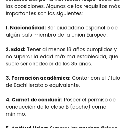
las oposiciones. Algunos de los requisitos más
importantes son los siguientes:
1.
Nacionalidad
:
Ser ciudadano español o de
algún país miembro de la Unión Europea.
2.
Edad
:
Tener al menos 18 años cumplidos y
no superar la edad máxima establecida, que
suele ser alrededor de los 35 años.
3.
Formación académica
:
Contar con el título
de Bachillerato o equivalente.
4.
Carnet de conducir
:
Poseer el permiso de
conducción de la clase B (coche) como
mínimo.