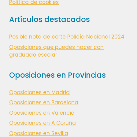
Política de cookies
Artículos destacados
Posible nota de corte Policía Nacional 2024
Oposiciones que puedes hacer con
graduado escolar
Oposiciones en Provincias
Oposiciones en Madrid
Oposiciones en Barcelona
Oposiciones en Valencia
Oposiciones en A Coruña
Oposiciones en Sevilla