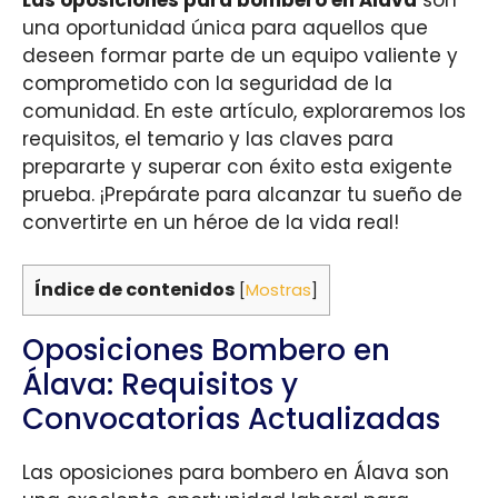
una oportunidad única para aquellos que
deseen formar parte de un equipo valiente y
comprometido con la seguridad de la
comunidad. En este artículo, exploraremos los
requisitos, el temario y las claves para
prepararte y superar con éxito esta exigente
prueba. ¡Prepárate para alcanzar tu sueño de
convertirte en un héroe de la vida real!
Índice de contenidos
[
Mostras
]
Oposiciones Bombero en
Álava: Requisitos y
Convocatorias Actualizadas
Las oposiciones para bombero en Álava son