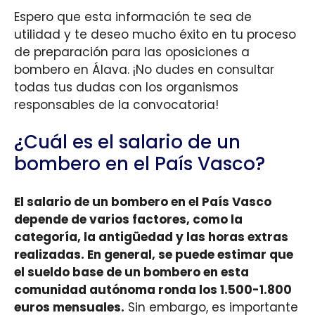
Espero que esta información te sea de
utilidad y te deseo mucho éxito en tu proceso
de preparación para las oposiciones a
bombero en Álava. ¡No dudes en consultar
todas tus dudas con los organismos
responsables de la convocatoria!
¿Cuál es el salario de un
bombero en el País Vasco?
El salario de un bombero en el País Vasco
depende de varios factores, como la
categoría, la antigüedad y las horas extras
realizadas. En general, se puede estimar que
el sueldo base de un bombero en esta
comunidad autónoma ronda los 1.500-1.800
euros mensuales.
Sin embargo, es importante