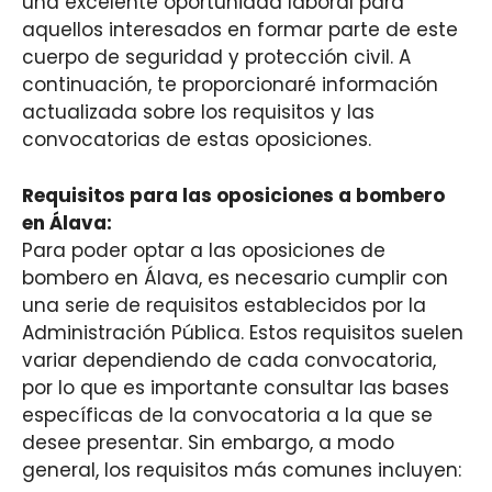
una excelente oportunidad laboral para
aquellos interesados en formar parte de este
cuerpo de seguridad y protección civil. A
continuación, te proporcionaré información
actualizada sobre los requisitos y las
convocatorias de estas oposiciones.
Requisitos para las oposiciones a bombero
en Álava:
Para poder optar a las oposiciones de
bombero en Álava, es necesario cumplir con
una serie de requisitos establecidos por la
Administración Pública. Estos requisitos suelen
variar dependiendo de cada convocatoria,
por lo que es importante consultar las bases
específicas de la convocatoria a la que se
desee presentar. Sin embargo, a modo
general, los requisitos más comunes incluyen: