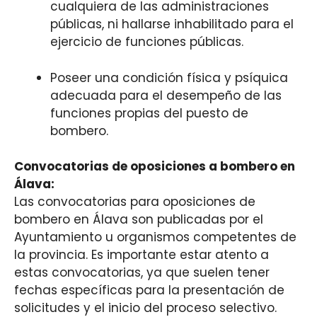
cualquiera de las administraciones
públicas, ni hallarse inhabilitado para el
ejercicio de funciones públicas.
Poseer una condición física y psíquica
adecuada para el desempeño de las
funciones propias del puesto de
bombero.
Convocatorias de oposiciones a bombero en
Álava:
Las convocatorias para oposiciones de
bombero en Álava son publicadas por el
Ayuntamiento u organismos competentes de
la provincia. Es importante estar atento a
estas convocatorias, ya que suelen tener
fechas específicas para la presentación de
solicitudes y el inicio del proceso selectivo.