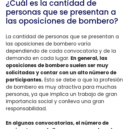
¿Cuál es la cantidad de
personas que se presentan a
las oposiciones de bombero?
La cantidad de personas que se presentan a
las oposiciones de bombero varía
dependiendo de cada convocatoria y de la
demanda en cada lugar.
En general, las
oposiciones de bombero suelen ser muy
solicitadas y contar con un alto número de
participantes.
Esto se debe a que la profesión
de bombero es muy atractiva para muchas
personas, ya que implica un trabajo de gran
importancia social y conlleva una gran
responsabilidad.
En algunas convocatorias, el número de