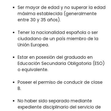
Ser mayor de edad y no superar la edad
máxima establecida (generalmente
entre 30 y 35 años).
Tener la nacionalidad española o ser
ciudadano de un país miembro de la
Unión Europea.
Estar en posesión del graduado en
Educación Secundaria Obligatoria (ESO)
o equivalente.
Poseer el permiso de conducir de clase
B.
No haber sido separado mediante
expediente disciplinario del servicio de