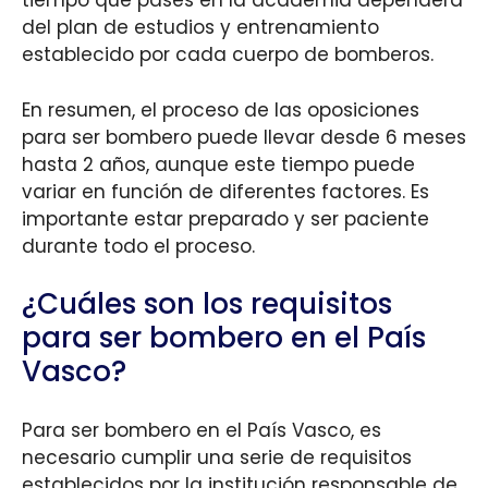
tiempo que pases en la academia dependerá
del plan de estudios y entrenamiento
establecido por cada cuerpo de bomberos.
En resumen, el proceso de las oposiciones
para ser bombero puede llevar desde 6 meses
hasta 2 años, aunque este tiempo puede
variar en función de diferentes factores. Es
importante estar preparado y ser paciente
durante todo el proceso.
¿Cuáles son los requisitos
para ser bombero en el País
Vasco?
Para ser bombero en el País Vasco, es
necesario cumplir una serie de requisitos
establecidos por la institución responsable de