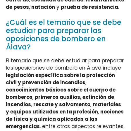
de pesos
,
natación
y
prueba de resistencia
.
¿Cuál es el temario que se debe
estudiar para preparar las
oposiciones de bombero en
Álava?
El temario que se debe estudiar para preparar
las oposiciones de bombero en Álava incluye
legislación específica sobre la protección
civil y prevención de incendios
,
conocimientos básicos sobre el cuerpo de
bomberos
,
primeros auxilios
,
extinción de
incendios
,
rescate y salvamento
,
materiales
y equipos utilizados en la profesión
,
nociones
de física y química aplicadas a las
emergencias
, entre otros aspectos relevantes.