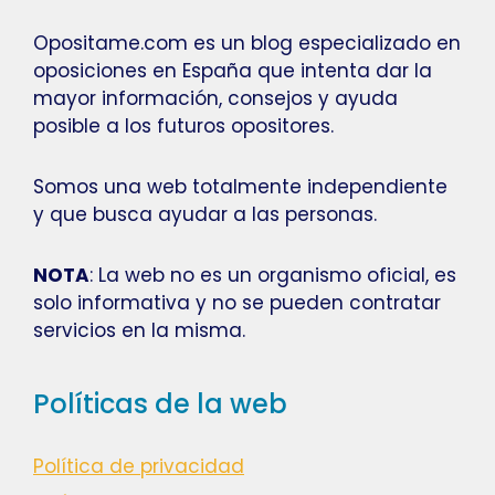
Opositame.com es un blog especializado en
oposiciones en España que intenta dar la
mayor información, consejos y ayuda
posible a los futuros opositores.
Somos una web totalmente independiente
y que busca ayudar a las personas.
NOTA
: La web no es un organismo oficial, es
solo informativa y no se pueden contratar
servicios en la misma.
Políticas de la web
Política de privacidad