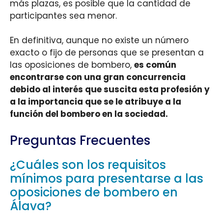
más plazas, es posible que la cantidad de
participantes sea menor.
En definitiva, aunque no existe un número
exacto o fijo de personas que se presentan a
las oposiciones de bombero,
es común
encontrarse con una gran concurrencia
debido al interés que suscita esta profesión y
a la importancia que se le atribuye a la
función del bombero en la sociedad.
Preguntas Frecuentes
¿Cuáles son los requisitos
mínimos para presentarse a las
oposiciones de bombero en
Álava?