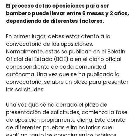
El proceso de las oposiciones para ser
bombero puede llevar entre 6 meses y 2 años,
dependiendo de diferentes factores.
En primer lugar, debes estar atento a la
convocatoria de las oposiciones.
Normalmente, estas se publican en el Boletín
Oficial del Estado (BOE) o en el diario oficial
correspondiente de cada comunidad
autónoma. Una vez que se ha publicado la
convocatoria, se abre un plazo para presentar
las solicitudes.
Una vez que se ha cerrado el plazo de
presentación de solicitudes, comienza la fase
de oposición propiamente dicha. Esta consta
de diferentes pruebas eliminatorias que
evalúan tanto los conocimientos teóricos