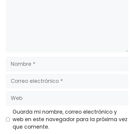
Nombre
Correo
electrónico
Web
Guarda mi nombre, correo electrónico y
web en este navegador para la próxima vez
que comente.