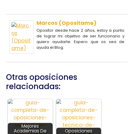
Marcos (Opositame)
Opositor desde hace 2 años, estoy a punto
de lograr mi objetivo de ser funcionario y
quiero ayudarte. Espero que os sea de
ayuda el Blog.
Otras oposiciones
relacionadas:
Mejores
Academias De
Oposiciones