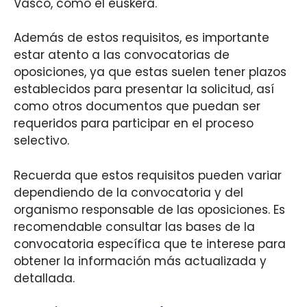
Vasco, como el euskera.
Además de estos requisitos, es importante
estar atento a las convocatorias de
oposiciones, ya que estas suelen tener plazos
establecidos para presentar la solicitud, así
como otros documentos que puedan ser
requeridos para participar en el proceso
selectivo.
Recuerda que estos requisitos pueden variar
dependiendo de la convocatoria y del
organismo responsable de las oposiciones. Es
recomendable consultar las bases de la
convocatoria específica que te interese para
obtener la información más actualizada y
detallada.