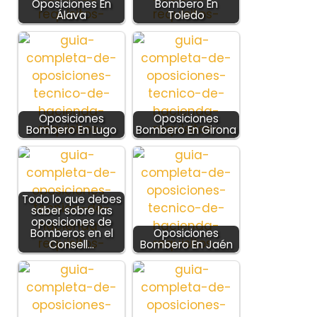
Oposiciones En
Bombero En
Álava
Toledo
Oposiciones
Oposiciones
Bombero En Lugo
Bombero En Girona
Todo lo que debes
saber sobre las
oposiciones de
Bomberos en el
Oposiciones
Consell…
Bombero En Jaén