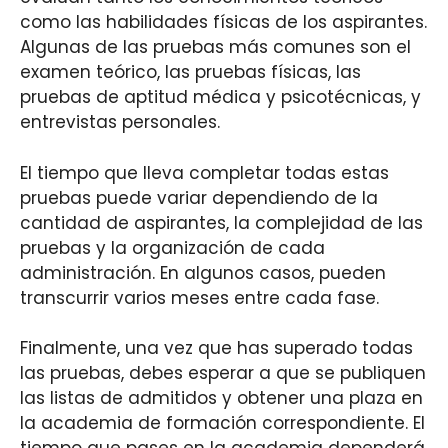
como las habilidades físicas de los aspirantes.
Algunas de las pruebas más comunes son el
examen teórico, las pruebas físicas, las
pruebas de aptitud médica y psicotécnicas, y
entrevistas personales.
El tiempo que lleva completar todas estas
pruebas puede variar dependiendo de la
cantidad de aspirantes, la complejidad de las
pruebas y la organización de cada
administración. En algunos casos, pueden
transcurrir varios meses entre cada fase.
Finalmente, una vez que has superado todas
las pruebas, debes esperar a que se publiquen
las listas de admitidos y obtener una plaza en
la academia de formación correspondiente. El