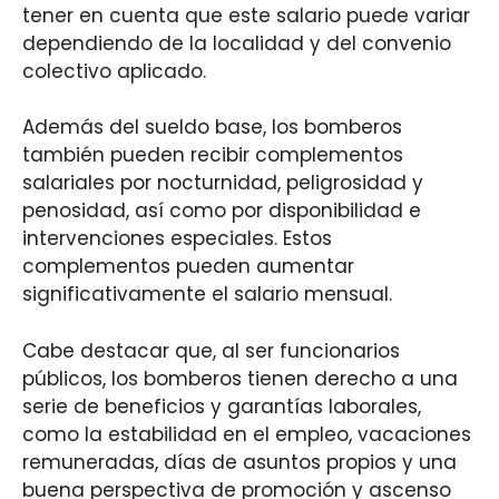
tener en cuenta que este salario puede variar
dependiendo de la localidad y del convenio
colectivo aplicado.
Además del sueldo base, los bomberos
también pueden recibir complementos
salariales por nocturnidad, peligrosidad y
penosidad, así como por disponibilidad e
intervenciones especiales. Estos
complementos pueden aumentar
significativamente el salario mensual.
Cabe destacar que, al ser funcionarios
públicos, los bomberos tienen derecho a una
serie de beneficios y garantías laborales,
como la estabilidad en el empleo, vacaciones
remuneradas, días de asuntos propios y una
buena perspectiva de promoción y ascenso