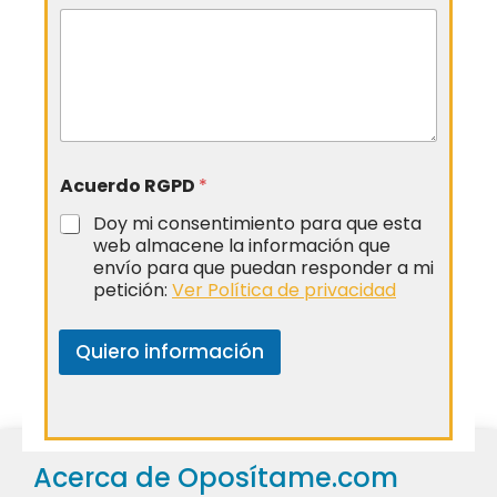
Acuerdo RGPD
*
Doy mi consentimiento para que esta
web almacene la información que
envío para que puedan responder a mi
petición:
Ver Política de privacidad
Quiero información
Acerca de Oposítame.com