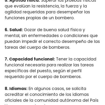
5.
Aptitud física
:
Superar las pruebas físicas
que evalúan la resistencia, la fuerza y la
agilidad requeridas para desempeñar las
funciones propias de un bombero.
6.
Salud
:
Gozar de buena salud física y
mental, sin enfermedades o condiciones que
puedan impedir el correcto desempeño de las
tareas del cuerpo de bomberos.
7.
Capacidad funcional
:
Tener la capacidad
funcional necesaria para realizar las tareas
específicas del puesto, según el perfil
requerido por el cuerpo de bomberos.
8.
Idiomas
:
En algunos casos, se solicita
acreditar el conocimiento de los idiomas
oficiales de la comunidad autónoma del País