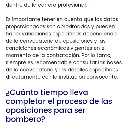
dentro de la carrera profesional.
Es importante tener en cuenta que los datos
proporcionados son aproximados y pueden
haber variaciones específicas dependiendo
de la convocatoria de oposiciones y las
condiciones económicas vigentes en el
momento de la contratación. Por lo tanto,
siempre es recomendable consultar las bases
de la convocatoria y los detalles específicos
directamente con la institución convocante.
¿Cuánto tiempo lleva
completar el proceso de las
oposiciones para ser
bombero?