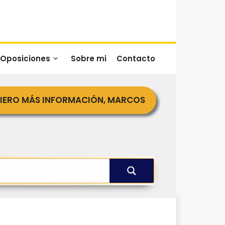
 Oposiciones
Sobre mi
Contacto
IERO MÁS INFORMACIÓN, MARCOS