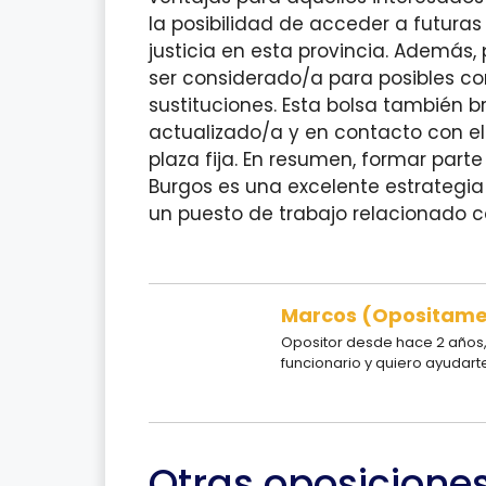
la posibilidad de acceder a futuras
justicia en esta provincia. Además,
ser considerado/a para posibles c
sustituciones. Esta bolsa también 
actualizado/a y en contacto con e
plaza fija. En resumen, formar parte
Burgos es una excelente estrategia
un puesto de trabajo relacionado c
Marcos (Opositam
Opositor desde hace 2 años, 
funcionario y quiero ayudart
Otras oposicione