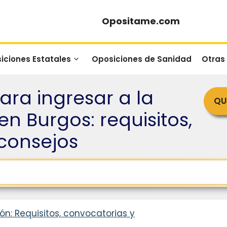
Opositame.com
iciones Estatales
Oposiciones de Sanidad
Otras
ra ingresar a la
QU
en Burgos: requisitos,
consejos
ón: Requisitos, convocatorias y