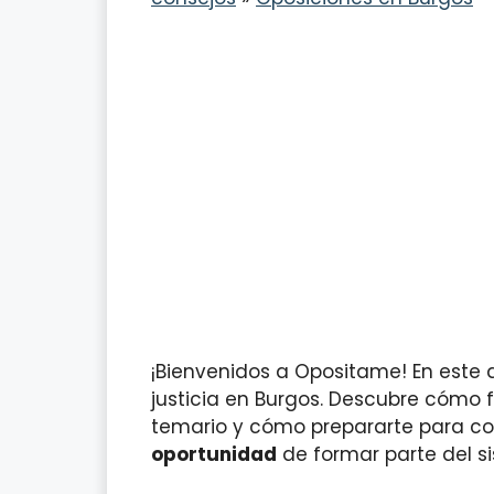
¡Bienvenidos a Opositame! En este 
justicia en Burgos. Descubre cómo f
temario y cómo prepararte para cons
oportunidad
de formar parte del si