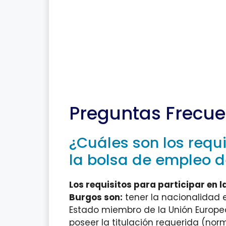
Preguntas Frecue
¿Cuáles son los requi
la bolsa de empleo d
Los requisitos para participar en l
Burgos son:
tener la nacionalidad 
Estado miembro de la Unión Europea
poseer la titulación requerida (nor