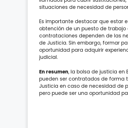
situaciones de necesidad de person
Es importante destacar que estar en
obtención de un puesto de trabajo
contrataciones dependen de las ne
de Justicia. Sin embargo, formar pa
oportunidad para adquirir experien
judicial.
En resumen
, la bolsa de justicia e
pueden ser contratados de forma t
Justicia en caso de necesidad de pe
pero puede ser una oportunidad par