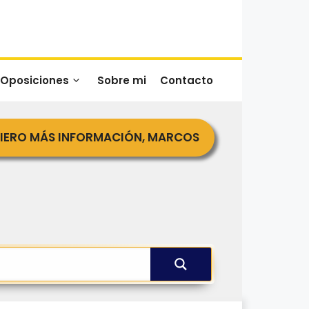
 Oposiciones
Sobre mi
Contacto
IERO MÁS INFORMACIÓN, MARCOS