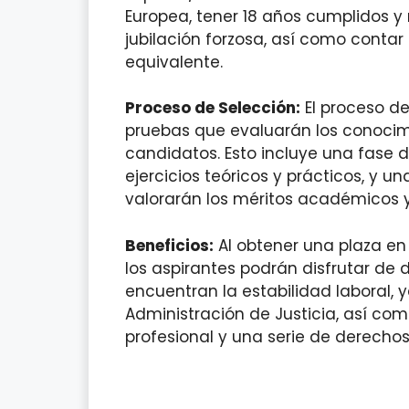
Europea, tener 18 años cumplidos y
jubilación forzosa, así como contar 
equivalente.
Proceso de Selección:
El proceso de
pruebas que evaluarán los conocimi
candidatos. Esto incluye una fase d
ejercicios teóricos y prácticos, y u
valorarán los méritos académicos y 
Beneficios:
Al obtener una plaza en 
los aspirantes podrán disfrutar de di
encuentran la estabilidad laboral, y
Administración de Justicia, así com
profesional y una serie de derechos