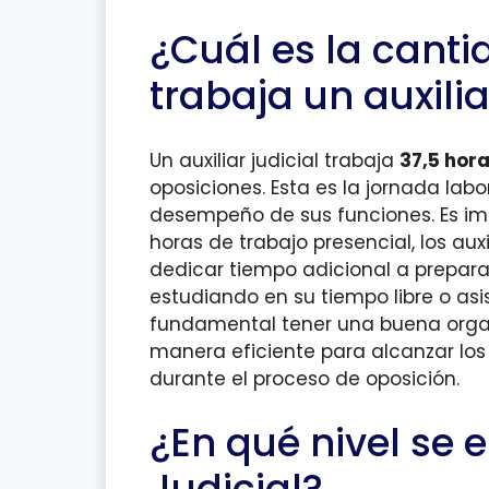
¿Cuál es la cant
trabaja un auxilia
Un auxiliar judicial trabaja
37,5 hor
oposiciones. Esta es la jornada labo
desempeño de sus funciones. Es im
horas de trabajo presencial, los aux
dedicar tiempo adicional a prepara
estudiando en su tiempo libre o asi
fundamental tener una buena organi
manera eficiente para alcanzar los
durante el proceso de oposición.
¿En qué nivel se 
Judicial?