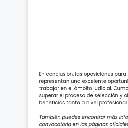
En conclusión, las oposiciones para 
representan una excelente oportun
trabajar en el ámbito judicial. Cumpl
superar el proceso de selección y o
beneficios tanto a nivel profesiona
También puedes encontrar más infor
convocatoria en las páginas oficiale