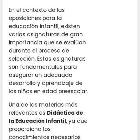
En el contexto de las
oposiciones para la
educación infantil, existen
varias asignaturas de gran
importancia que se evalúan
durante el proceso de
selección. Estas asignaturas
son fundamentales para
asegurar un adecuado
desarrollo y aprendizaje de
los niños en edad preescolar.
Una de las materias más
relevantes es
Didáctica de
la Educación Infantil
, ya que
proporciona los
conocimientos necesarios