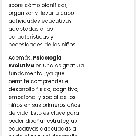
sobre cómo planificar,
organizar y llevar a cabo
actividades educativas
adaptadas a las
características y
necesidades de los niños.
Además,
Psicología
Evolutiva
es una asignatura
fundamental, ya que
permite comprender el
desarrollo físico, cognitivo,
emocional y social de los
niños en sus primeros años
de vida. Esto es clave para
poder diseñar estrategias
educativas adecuadas a