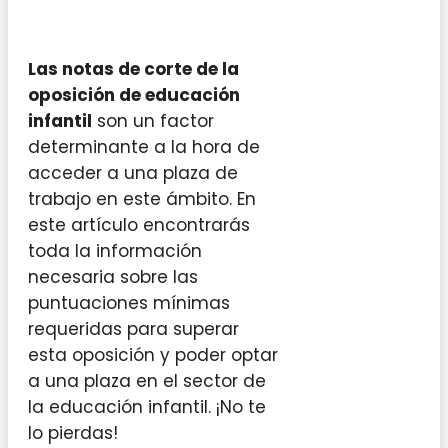
Las notas de corte de la
oposición de educación
infantil
son un factor
determinante a la hora de
acceder a una plaza de
trabajo en este ámbito. En
este artículo encontrarás
toda la información
necesaria sobre las
puntuaciones mínimas
requeridas para superar
esta oposición y poder optar
a una plaza en el sector de
la educación infantil. ¡No te
lo pierdas!