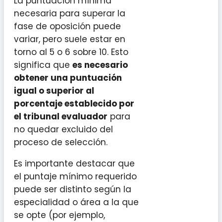
La puntuación mínima
necesaria para superar la
fase de oposición puede
variar, pero suele estar en
torno al 5 o 6 sobre 10. Esto
significa que
es necesario
obtener una puntuación
igual o superior al
porcentaje establecido por
el tribunal evaluador
para
no quedar excluido del
proceso de selección.
Es importante destacar que
el puntaje mínimo requerido
puede ser distinto según la
especialidad o área a la que
se opte (por ejemplo,