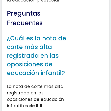
la educación preescolar.
Preguntas
Frecuentes
¿Cuál es la nota de
corte más alta
registrada en las
oposiciones de
educación infantil?
La nota de corte más alta
registrada en las
oposiciones de educación
infantil es
de 9.8
.