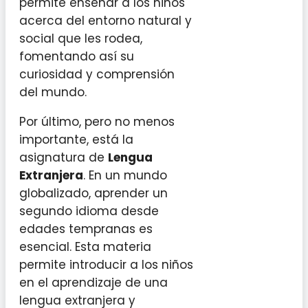
permite enseñar a los niños
acerca del entorno natural y
social que les rodea,
fomentando así su
curiosidad y comprensión
del mundo.
Por último, pero no menos
importante, está la
asignatura de
Lengua
Extranjera
. En un mundo
globalizado, aprender un
segundo idioma desde
edades tempranas es
esencial. Esta materia
permite introducir a los niños
en el aprendizaje de una
lengua extranjera y