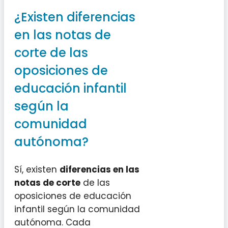
¿Existen diferencias
en las notas de
corte de las
oposiciones de
educación infantil
según la
comunidad
autónoma?
Sí, existen
diferencias en las
notas de corte
de las
oposiciones de educación
infantil según la comunidad
autónoma. Cada