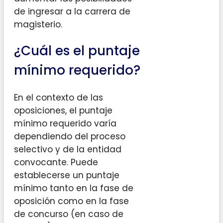
de ingresar a la carrera de
magisterio.
¿Cuál es el puntaje
mínimo requerido?
En el contexto de las
oposiciones, el puntaje
mínimo requerido varía
dependiendo del proceso
selectivo y de la entidad
convocante. Puede
establecerse un puntaje
mínimo tanto en la fase de
oposición como en la fase
de concurso (en caso de