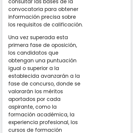
consultar las bases de la
convocatoria para obtener
información precisa sobre
los requisitos de calificación.
Una vez superada esta
primera fase de oposición,
los candidatos que
obtengan una puntuación
igual o superior a la
establecida avanzarán a la
fase de concurso, donde se
valorarán los méritos
aportados por cada
aspirante, como la
formación académica, la
experiencia profesional, los
cursos de formación