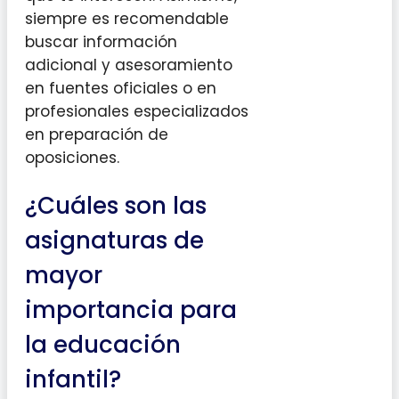
siempre es recomendable
buscar información
adicional y asesoramiento
en fuentes oficiales o en
profesionales especializados
en preparación de
oposiciones.
¿Cuáles son las
asignaturas de
mayor
importancia para
la educación
infantil?