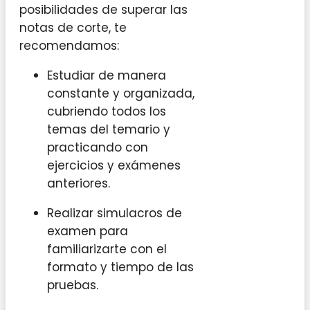
posibilidades de superar las
notas de corte, te
recomendamos:
Estudiar de manera
constante y organizada,
cubriendo todos los
temas del temario y
practicando con
ejercicios y exámenes
anteriores.
Realizar simulacros de
examen para
familiarizarte con el
formato y tiempo de las
pruebas.