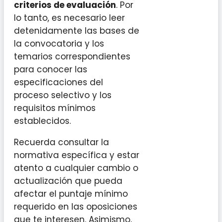
criterios de evaluación
. Por
lo tanto, es necesario leer
detenidamente las bases de
la convocatoria y los
temarios correspondientes
para conocer las
especificaciones del
proceso selectivo y los
requisitos mínimos
establecidos.
Recuerda consultar la
normativa específica y estar
atento a cualquier cambio o
actualización que pueda
afectar el puntaje mínimo
requerido en las oposiciones
que te interesen. Asimismo,