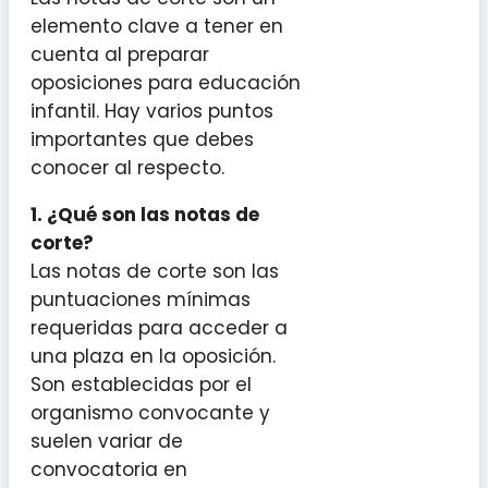
elemento clave a tener en
cuenta al preparar
oposiciones para educación
infantil. Hay varios puntos
importantes que debes
conocer al respecto.
1. ¿Qué son las notas de
corte?
Las notas de corte son las
puntuaciones mínimas
requeridas para acceder a
una plaza en la oposición.
Son establecidas por el
organismo convocante y
suelen variar de
convocatoria en