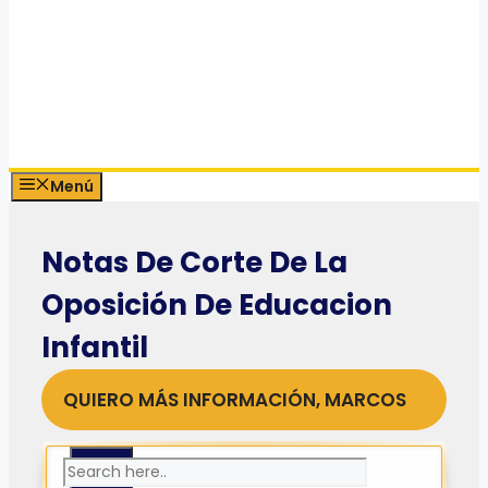
Menú
Notas De Corte De La
Oposición De Educacion
Infantil
QUIERO MÁS INFORMACIÓN, MARCOS