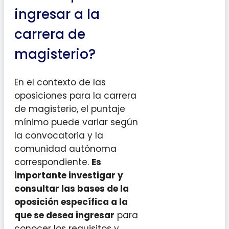
ingresar a la
carrera de
magisterio?
En el contexto de las
oposiciones para la carrera
de magisterio, el puntaje
mínimo puede variar según
la convocatoria y la
comunidad autónoma
correspondiente.
Es
importante investigar y
consultar las bases de la
oposición específica a la
que se desea ingresar
para
conocer los requisitos y