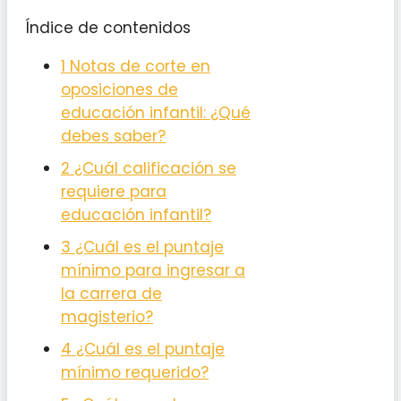
Índice de contenidos
1
Notas de corte en
oposiciones de
educación infantil: ¿Qué
debes saber?
2
¿Cuál calificación se
requiere para
educación infantil?
3
¿Cuál es el puntaje
mínimo para ingresar a
la carrera de
magisterio?
4
¿Cuál es el puntaje
mínimo requerido?