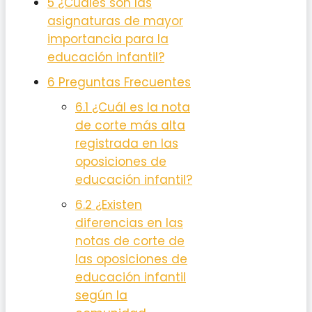
5
¿Cuáles son las
asignaturas de mayor
importancia para la
educación infantil?
6
Preguntas Frecuentes
6.1
¿Cuál es la nota
de corte más alta
registrada en las
oposiciones de
educación infantil?
6.2
¿Existen
diferencias en las
notas de corte de
las oposiciones de
educación infantil
según la