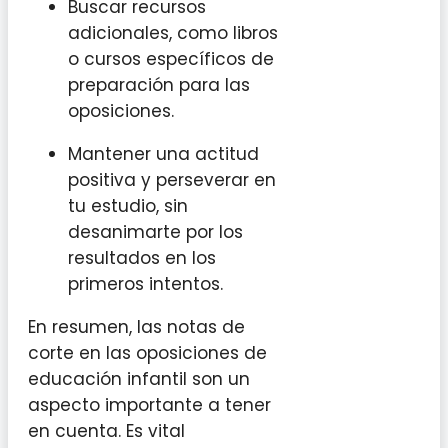
Buscar recursos
adicionales, como libros
o cursos específicos de
preparación para las
oposiciones.
Mantener una actitud
positiva y perseverar en
tu estudio, sin
desanimarte por los
resultados en los
primeros intentos.
En resumen, las notas de
corte en las oposiciones de
educación infantil son un
aspecto importante a tener
en cuenta. Es vital