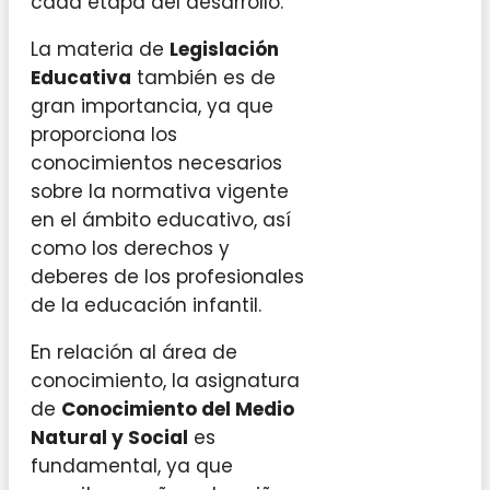
cada etapa del desarrollo.
La materia de
Legislación
Educativa
también es de
gran importancia, ya que
proporciona los
conocimientos necesarios
sobre la normativa vigente
en el ámbito educativo, así
como los derechos y
deberes de los profesionales
de la educación infantil.
En relación al área de
conocimiento, la asignatura
de
Conocimiento del Medio
Natural y Social
es
fundamental, ya que