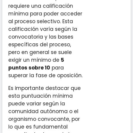
requiere una calificación
mínima para poder acceder
al proceso selectivo. Esta
calificación varía según la
convocatoria y las bases
específicas del proceso,
pero en general se suele
exigir un mínimo de
5
puntos sobre 10
para
superar la fase de oposición.
Es importante destacar que
esta puntuación mínima
puede variar según la
comunidad autónoma o el
organismo convocante, por
lo que es fundamental