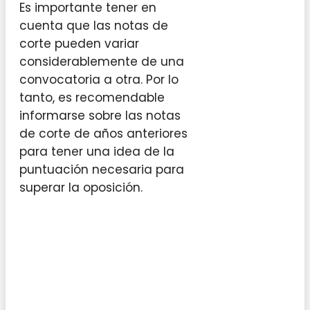
Es importante tener en
cuenta que las notas de
corte pueden variar
considerablemente de una
convocatoria a otra. Por lo
tanto, es recomendable
informarse sobre las notas
de corte de años anteriores
para tener una idea de la
puntuación necesaria para
superar la oposición.