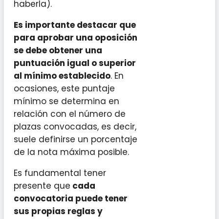
haberla).
Es importante destacar que
para aprobar una oposición
se debe obtener una
puntuación igual o superior
al mínimo establecido
. En
ocasiones, este puntaje
mínimo se determina en
relación con el número de
plazas convocadas, es decir,
suele definirse un porcentaje
de la nota máxima posible.
Es fundamental tener
presente que
cada
convocatoria puede tener
sus propias reglas y