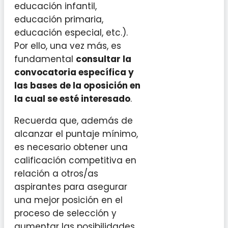
educación infantil,
educación primaria,
educación especial, etc.).
Por ello, una vez más, es
fundamental
consultar la
convocatoria específica y
las bases de la oposición en
la cual se esté interesado
.
Recuerda que, además de
alcanzar el puntaje mínimo,
es necesario obtener una
calificación competitiva en
relación a otros/as
aspirantes para asegurar
una mejor posición en el
proceso de selección y
aumentar las posibilidades