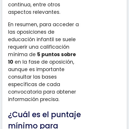
continua, entre otros
aspectos relevantes.
En resumen, para acceder a
las oposiciones de
educación infantil se suele
requerir una calificación
mínima de
5 puntos sobre
10
en la fase de oposición,
aunque es importante
consultar las bases
específicas de cada
convocatoria para obtener
información precisa.
¿Cuál es el puntaje
mínimo para