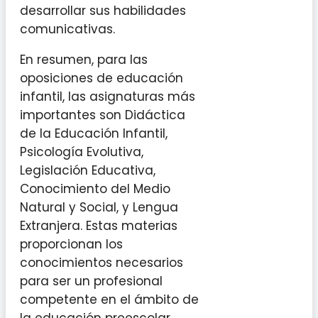
desarrollar sus habilidades
comunicativas.
En resumen, para las
oposiciones de educación
infantil, las asignaturas más
importantes son Didáctica
de la Educación Infantil,
Psicología Evolutiva,
Legislación Educativa,
Conocimiento del Medio
Natural y Social, y Lengua
Extranjera. Estas materias
proporcionan los
conocimientos necesarios
para ser un profesional
competente en el ámbito de