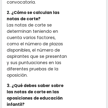
convocatoria.
2. ¿Cómo se calculan las
notas de corte?
Las notas de corte se
determinan teniendo en
cuenta varios factores,
como el número de plazas
disponibles, el número de
aspirantes que se presentan
y sus puntuaciones en las
diferentes pruebas de la
oposición.
3. ¿Qué debes saber sobre
las notas de corte en las
oposiciones de educación
infantil?