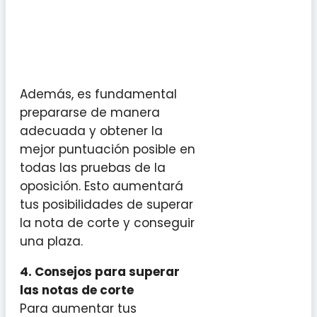
Además, es fundamental
prepararse de manera
adecuada y obtener la
mejor puntuación posible en
todas las pruebas de la
oposición. Esto aumentará
tus posibilidades de superar
la nota de corte y conseguir
una plaza.
4. Consejos para superar
las notas de corte
Para aumentar tus