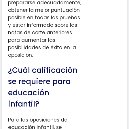
prepararse adecuadamente,
obtener la mejor puntuación
posible en todas las pruebas
y estar informado sobre las
notas de corte anteriores
para aumentar las
posibilidades de éxito en la
oposición.
¿Cuál calificación
se requiere para
educación
infantil?
Para las oposiciones de
educación infantil, se