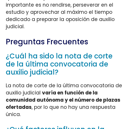
importante es no rendirse, perseverar en el
estudio y aprovechar al máximo el tiempo
dedicado a preparar la oposición de auxilio
judicial.
Preguntas Frecuentes
¿Cuál ha sido la nota de corte
de la última convocatoria de
auxilio judicial?
La nota de corte de la última convocatoria de
auxilio judicial
varía en función de la
comunidad autónoma y el número de plazas
ofertadas
, por lo que no hay una respuesta
única.