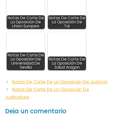
Notas De Corte De
Notas De Corte De
La Oposición De
La Oposición De
Union Europea
Tai
Notas De Corte De
La Oposición De
Notas De Corte De
Universidad De
La Oposición De
Sevilla
Salud Aragon
Notas De Corte De La Oposición De Justicia
Notas De Corte De La Oposición De
Judicatura
Deja un comentario