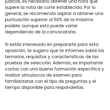
judicial, es necesario obtener una nota que
supere la nota de corte establecida. Por lo
general, se recomienda aspirar a obtener una
puntuación superior al 50% de la máxima
posible, aunque esto puede variar
dependiendo de la convocatoria.
Si estás interesado en prepararte para esta
oposición, te sugiero que te informes sobre los
temarios, requisitos y características de las
pruebas de selección. Además, es importante
contar con una buena formación específica y
realizar simulacros de examen para
familiarizarse con el tipo de preguntas y el
tiempo disponible para responderlas.