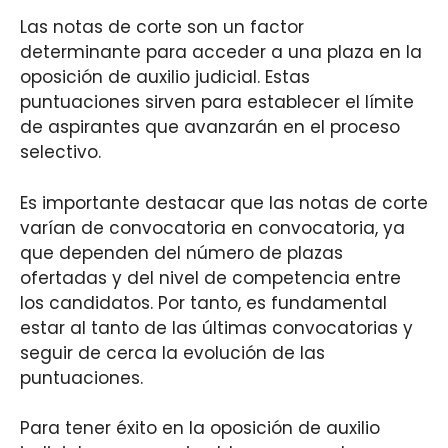
Las notas de corte son un factor
determinante para acceder a una plaza en la
oposición de auxilio judicial. Estas
puntuaciones sirven para establecer el límite
de aspirantes que avanzarán en el proceso
selectivo.
Es importante destacar que las notas de corte
varían de convocatoria en convocatoria, ya
que dependen del número de plazas
ofertadas y del nivel de competencia entre
los candidatos. Por tanto, es fundamental
estar al tanto de las últimas convocatorias y
seguir de cerca la evolución de las
puntuaciones.
Para tener éxito en la oposición de auxilio