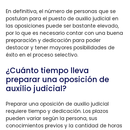
En definitiva, el número de personas que se
postulan para el puesto de auxilio judicial en
las oposiciones puede ser bastante elevado,
por lo que es necesario contar con una buena
preparación y dedicación para poder
destacar y tener mayores posibilidades de
éxito en el proceso selectivo.
¿Cuánto tiempo lleva
preparar una oposición de
auxilio judicial?
Preparar una oposición de auxilio judicial
requiere tiempo y dedicación. Los plazos
pueden variar según la persona, sus
conocimientos previos y la cantidad de horas