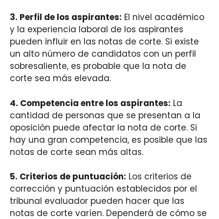
3.
Perfil de los aspirantes
:
El nivel académico
y la experiencia laboral de los aspirantes
pueden influir en las notas de corte. Si existe
un alto número de candidatos con un perfil
sobresaliente, es probable que la nota de
corte sea más elevada.
4.
Competencia entre los aspirantes
:
La
cantidad de personas que se presentan a la
oposición puede afectar la nota de corte. Si
hay una gran competencia, es posible que las
notas de corte sean más altas.
5.
Criterios de puntuación
:
Los criterios de
corrección y puntuación establecidos por el
tribunal evaluador pueden hacer que las
notas de corte varíen. Dependerá de cómo se