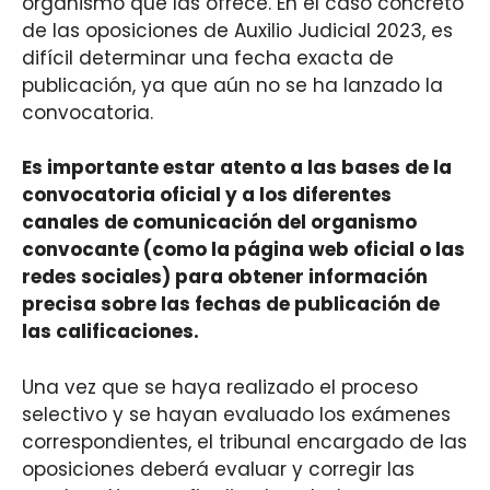
organismo que las ofrece. En el caso concreto
de las oposiciones de Auxilio Judicial 2023, es
difícil determinar una fecha exacta de
publicación, ya que aún no se ha lanzado la
convocatoria.
Es importante estar atento a las bases de la
convocatoria oficial y a los diferentes
canales de comunicación del organismo
convocante (como la página web oficial o las
redes sociales) para obtener información
precisa sobre las fechas de publicación de
las calificaciones.
Una vez que se haya realizado el proceso
selectivo y se hayan evaluado los exámenes
correspondientes, el tribunal encargado de las
oposiciones deberá evaluar y corregir las