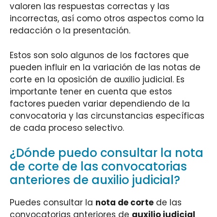
valoren las respuestas correctas y las
incorrectas, así como otros aspectos como la
redacción o la presentación.
Estos son solo algunos de los factores que
pueden influir en la variación de las notas de
corte en la oposición de auxilio judicial. Es
importante tener en cuenta que estos
factores pueden variar dependiendo de la
convocatoria y las circunstancias específicas
de cada proceso selectivo.
¿Dónde puedo consultar la nota
de corte de las convocatorias
anteriores de auxilio judicial?
Puedes consultar la
nota de corte
de las
convocatorias anteriores de
auxilio judicial