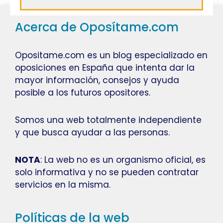
Acerca de Oposítame.com
Opositame.com es un blog especializado en
oposiciones en España que intenta dar la
mayor información, consejos y ayuda
posible a los futuros opositores.
Somos una web totalmente independiente
y que busca ayudar a las personas.
NOTA
: La web no es un organismo oficial, es
solo informativa y no se pueden contratar
servicios en la misma.
Políticas de la web