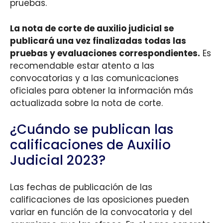
pruebas.
La nota de corte de auxilio judicial se
publicará una vez finalizadas todas las
pruebas y evaluaciones correspondientes.
Es
recomendable estar atento a las
convocatorias y a las comunicaciones
oficiales para obtener la información más
actualizada sobre la nota de corte.
¿Cuándo se publican las
calificaciones de Auxilio
Judicial 2023?
Las fechas de publicación de las
calificaciones de las oposiciones pueden
variar en función de la convocatoria y del