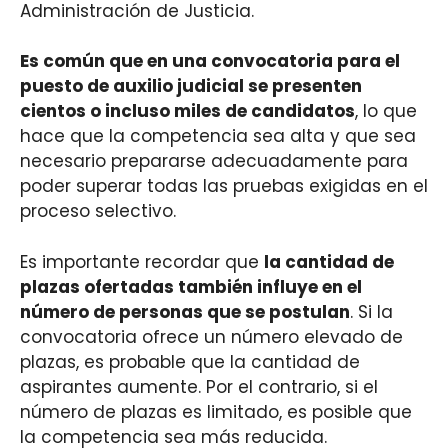
Administración de Justicia.
Es común que en una convocatoria para el
puesto de auxilio judicial se presenten
cientos o incluso miles de candidatos
, lo que
hace que la competencia sea alta y que sea
necesario prepararse adecuadamente para
poder superar todas las pruebas exigidas en el
proceso selectivo.
Es importante recordar que
la cantidad de
plazas ofertadas también influye en el
número de personas que se postulan
. Si la
convocatoria ofrece un número elevado de
plazas, es probable que la cantidad de
aspirantes aumente. Por el contrario, si el
número de plazas es limitado, es posible que
la competencia sea más reducida.