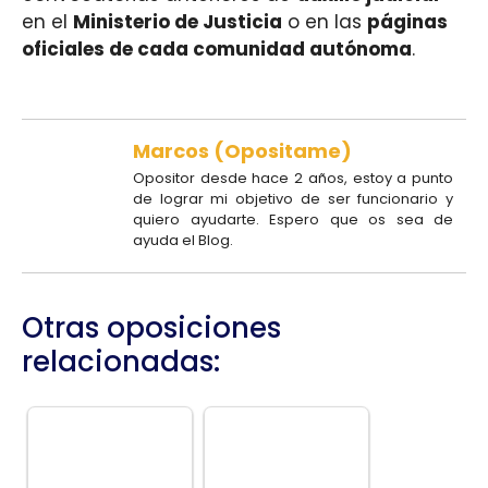
en el
Ministerio de Justicia
o en las
páginas
oficiales de cada comunidad autónoma
.
Marcos (Opositame)
Opositor desde hace 2 años, estoy a punto
de lograr mi objetivo de ser funcionario y
quiero ayudarte. Espero que os sea de
ayuda el Blog.
Otras oposiciones
relacionadas: