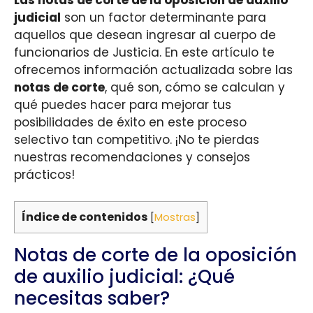
judicial
son un factor determinante para
aquellos que desean ingresar al cuerpo de
funcionarios de Justicia. En este artículo te
ofrecemos información actualizada sobre las
notas de corte
, qué son, cómo se calculan y
qué puedes hacer para mejorar tus
posibilidades de éxito en este proceso
selectivo tan competitivo. ¡No te pierdas
nuestras recomendaciones y consejos
prácticos!
Índice de contenidos
[
Mostras
]
Notas de corte de la oposición
de auxilio judicial: ¿Qué
necesitas saber?