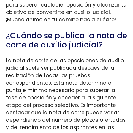
para superar cualquier oposición y alcanzar tu
objetivo de convertirte en auxilio judicial.
¡Mucho ánimo en tu camino hacia el éxito!
¿Cuándo se publica la nota de
corte de auxilio judicial?
La nota de corte de las oposiciones de auxilio
judicial suele ser publicada después de la
realización de todas las pruebas
correspondientes. Esta nota determina el
puntaje mínimo necesario para superar la
fase de oposición y acceder a la siguiente
etapa del proceso selectivo. Es importante
destacar que la nota de corte puede variar
dependiendo del número de plazas ofertadas
y del rendimiento de los aspirantes en las