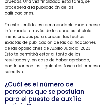
pruebas. Una vez finalizada esta tarea, se
procederá a la publicación de las
calificaciones.
En este sentido, es recomendable mantenerse
informado a través de los canales oficiales
mencionados para conocer las fechas
exactas de publicación de las calificaciones
de las oposiciones de Auxilio Judicial 2023.
Esto te permitirá estar al tanto de los
resultados y, en caso de haber aprobado,
continuar con las siguientes fases del proceso
selectivo.
¿Cuál es el número de
personas que se postulan
para el puesto de auxilio