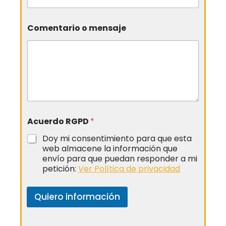
Comentario o mensaje
Acuerdo RGPD
*
Doy mi consentimiento para que esta
web almacene la información que
envío para que puedan responder a mi
petición:
Ver Política de privacidad
Quiero información