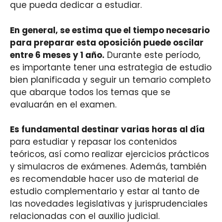
que pueda dedicar a estudiar.
En general, se estima que el tiempo necesario
para preparar esta oposición puede oscilar
entre 6 meses y 1 año.
Durante este período,
es importante tener una estrategia de estudio
bien planificada y seguir un temario completo
que abarque todos los temas que se
evaluarán en el examen.
Es fundamental destinar varias horas al día
para estudiar y repasar los contenidos
teóricos, así como realizar ejercicios prácticos
y simulacros de exámenes. Además, también
es recomendable hacer uso de material de
estudio complementario y estar al tanto de
las novedades legislativas y jurisprudenciales
relacionadas con el auxilio judicial.