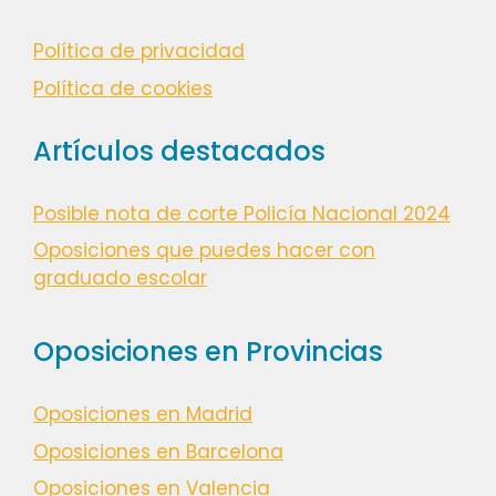
Política de privacidad
Política de cookies
Artículos destacados
Posible nota de corte Policía Nacional 2024
Oposiciones que puedes hacer con
graduado escolar
Oposiciones en Provincias
Oposiciones en Madrid
Oposiciones en Barcelona
Oposiciones en Valencia