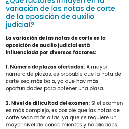
¿Qué factores influyen en la
variación de las notas de corte
de la oposición de auxilio
judicial?
La variación de las notas de corte en la
oposición de auxilio judicial está
influenciada por diversos factores:
1.
Número de plazas ofertadas
:
A mayor
número de plazas, es probable que la nota de
corte sea más baja, ya que hay más
oportunidades para obtener una plaza.
2.
Nivel de dificultad del examen
:
Si el examen
es más complejo, es posible que las notas de
corte sean más altas, ya que se requiere un
mayor nivel de conocimientos y habilidades.