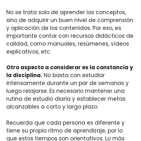
No se trata solo de aprender los conceptos,
sino de adquirir un buen nivel de comprensión
y aplicación de los contenidos. Por eso, es
importante contar con recursos didácticos de
calidad, como manuales, resúmenes, vídeos
explicativos, etc.
Otro aspecto a considerar es la constancia y
la disciplina.
No basta con estudiar
intensamente durante un par de semanas y
luego relajarse. Es necesario mantener una
rutina de estudio diaria y establecer metas
alcanzables a corto y largo plazo.
Recuerda que cada persona es diferente y
tiene su propio ritmo de aprendizaje, por lo
que estos tiempos son orientativos. Lo más