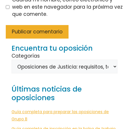
web en este navegador para la próxima vez
que comente.
Encuentra tu oposición
Categorías
Últimas noticias de
oposiciones
Guía completa para preparar las oposiciones de
Grupo B
Guía completa de inscripción en la bolsa de trabajo