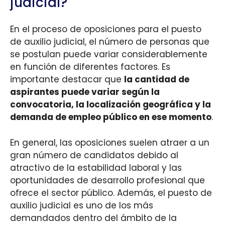
judicial?
En el proceso de oposiciones para el puesto
de auxilio judicial, el número de personas que
se postulan puede variar considerablemente
en función de diferentes factores. Es
importante destacar que
la cantidad de
aspirantes puede variar según la
convocatoria, la localización geográfica y la
demanda de empleo público en ese momento
.
En general, las oposiciones suelen atraer a un
gran número de candidatos debido al
atractivo de la estabilidad laboral y las
oportunidades de desarrollo profesional que
ofrece el sector público. Además, el puesto de
auxilio judicial es uno de los más
demandados dentro del ámbito de la