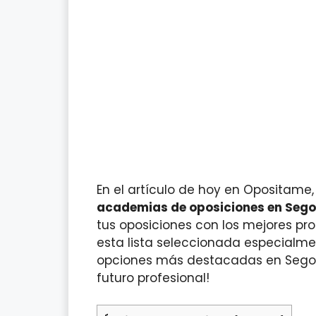
En el artículo de hoy en Opositame
academias de oposiciones en Sego
tus oposiciones con los mejores pro
esta lista seleccionada especialmen
opciones más destacadas en Segov
futuro profesional!