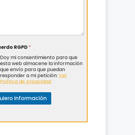
uerdo RGPD
*
Doy mi consentimiento para que
esta web almacene la información
que envío para que puedan
responder a mi petición:
Ver
Política de privacidad
uiero información