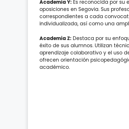
Academia Y:
Es reconocida por su 
oposiciones en Segovia. Sus profes
correspondientes a cada convocato
individualizada, así como una ampl
Academia Z:
Destaca por su enfoqu
éxito de sus alumnos. Utilizan téc
aprendizaje colaborativo y el uso 
ofrecen orientación psicopedagógi
académico.