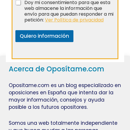
Doy mi consentimiento para que esta
web almacene la información que
envío para que puedan responder a mi
petición:
Ver Política de privacidad
Quiero información
Acerca de Oposítame.com
Opositame.com es un blog especializado en
oposiciones en España que intenta dar la
mayor información, consejos y ayuda
posible a los futuros opositores.
Somos una web totalmente independiente