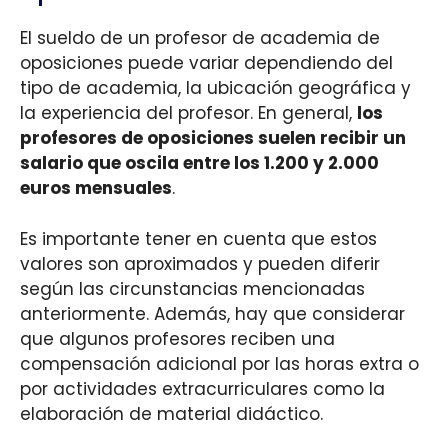
El sueldo de un profesor de academia de
oposiciones puede variar dependiendo del
tipo de academia, la ubicación geográfica y
la experiencia del profesor. En general,
los
profesores de oposiciones suelen recibir un
salario que oscila entre los 1.200 y 2.000
euros mensuales
.
Es importante tener en cuenta que estos
valores son aproximados y pueden diferir
según las circunstancias mencionadas
anteriormente. Además, hay que considerar
que algunos profesores reciben una
compensación adicional por las horas extra o
por actividades extracurriculares como la
elaboración de material didáctico.