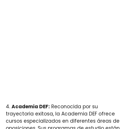
4.
Academia DEF:
Reconocida por su
trayectoria exitosa, la Academia DEF ofrece
cursos especializados en diferentes áreas de
oposiciones. Sus programas de estudio están