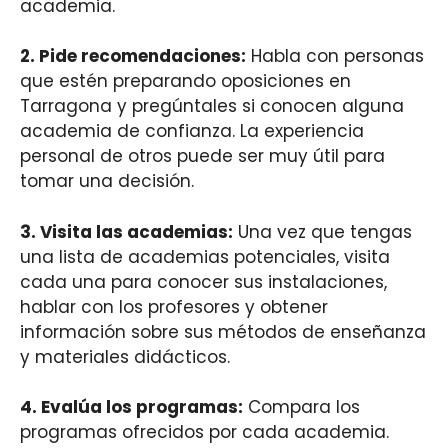
academia.
2.
Pide recomendaciones
:
Habla con personas
que estén preparando oposiciones en
Tarragona y pregúntales si conocen alguna
academia de confianza. La experiencia
personal de otros puede ser muy útil para
tomar una decisión.
3.
Visita las academias
:
Una vez que tengas
una lista de academias potenciales, visita
cada una para conocer sus instalaciones,
hablar con los profesores y obtener
información sobre sus métodos de enseñanza
y materiales didácticos.
4.
Evalúa los programas
:
Compara los
programas ofrecidos por cada academia.