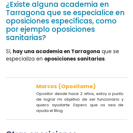
¿Existe alguna academia en
Tarragona que se especialice en
oposiciones específicas, como
por ejemplo oposiciones
sanitarias?
Sí,
hay una academia en Tarragona
que se
especializa en
oposiciones sanitarias
.
Marcos (Opositame)
Opositor desde hace 2 años, estoy a punto
de lograr mi objetivo de ser funcionario y
quiero ayudarte. Espero que os sea de
ayuda el Blog.