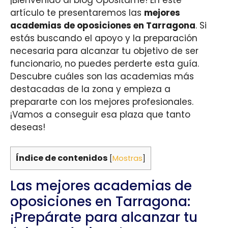
artículo te presentaremos las
mejores
academias de oposiciones en Tarragona
. Si
estás buscando el apoyo y la preparación
necesaria para alcanzar tu objetivo de ser
funcionario, no puedes perderte esta guía.
Descubre cuáles son las academias más
destacadas de la zona y empieza a
prepararte con los mejores profesionales.
¡Vamos a conseguir esa plaza que tanto
deseas!
Índice de contenidos
[
Mostras
]
Las mejores academias de
oposiciones en Tarragona:
¡Prepárate para alcanzar tu