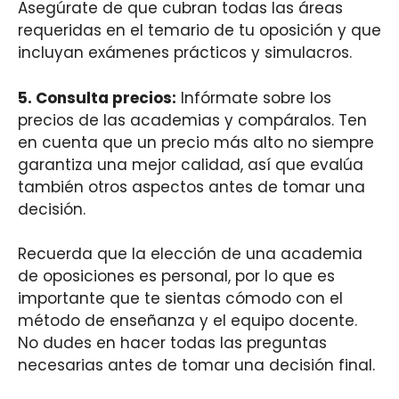
Asegúrate de que cubran todas las áreas
requeridas en el temario de tu oposición y que
incluyan exámenes prácticos y simulacros.
5.
Consulta precios
:
Infórmate sobre los
precios de las academias y compáralos. Ten
en cuenta que un precio más alto no siempre
garantiza una mejor calidad, así que evalúa
también otros aspectos antes de tomar una
decisión.
Recuerda que la elección de una academia
de oposiciones es personal, por lo que es
importante que te sientas cómodo con el
método de enseñanza y el equipo docente.
No dudes en hacer todas las preguntas
necesarias antes de tomar una decisión final.