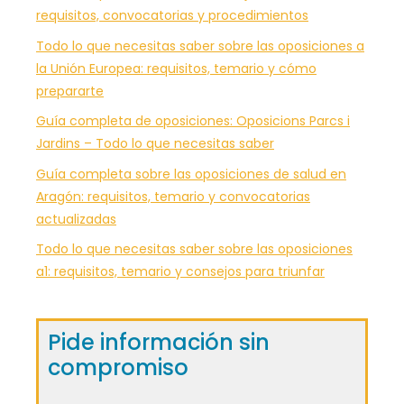
requisitos, convocatorias y procedimientos
Todo lo que necesitas saber sobre las oposiciones a
la Unión Europea: requisitos, temario y cómo
prepararte
Guía completa de oposiciones: Oposicions Parcs i
Jardins – Todo lo que necesitas saber
Guía completa sobre las oposiciones de salud en
Aragón: requisitos, temario y convocatorias
actualizadas
Todo lo que necesitas saber sobre las oposiciones
a1: requisitos, temario y consejos para triunfar
Pide información sin
compromiso