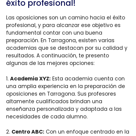
éxito profesional!
Las oposiciones son un camino hacia el éxito
profesional, y para alcanzar ese objetivo es
fundamental contar con una buena
preparación. En Tarragona, existen varias
academias que se destacan por su calidad y
resultados. A continuación, te presento
algunas de las mejores opciones:
1.
Academia XYZ:
Esta academia cuenta con
una amplia experiencia en la preparación de
oposiciones en Tarragona. Sus profesores
altamente cualificados brindan una
enseñanza personalizada y adaptada a las
necesidades de cada alumno.
2.
Centro ABC:
Con un enfoque centrado en la