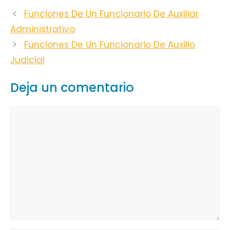
Funciones De Un Funcionario De Auxiliar
Administrativo
Funciones De Un Funcionario De Auxilio
Judicial
Deja un comentario
Comentario