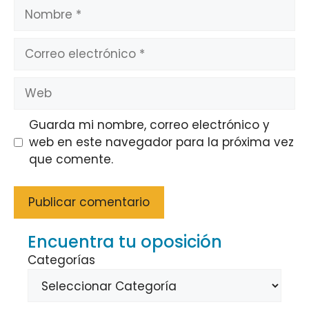
Nombre
Correo
electrónico
Web
Guarda mi nombre, correo electrónico y
web en este navegador para la próxima vez
que comente.
Encuentra tu oposición
Categorías