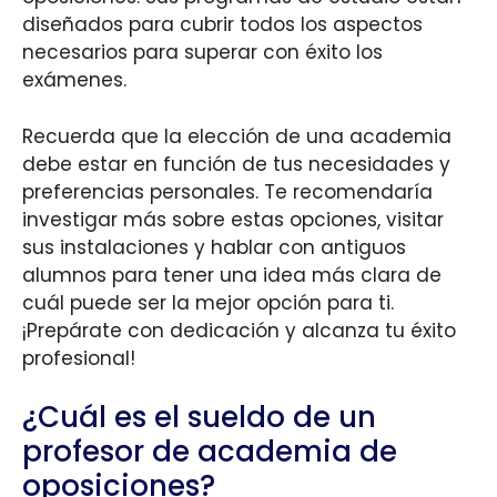
diseñados para cubrir todos los aspectos
necesarios para superar con éxito los
exámenes.
Recuerda que la elección de una academia
debe estar en función de tus necesidades y
preferencias personales. Te recomendaría
investigar más sobre estas opciones, visitar
sus instalaciones y hablar con antiguos
alumnos para tener una idea más clara de
cuál puede ser la mejor opción para ti.
¡Prepárate con dedicación y alcanza tu éxito
profesional!
¿Cuál es el sueldo de un
profesor de academia de
oposiciones?