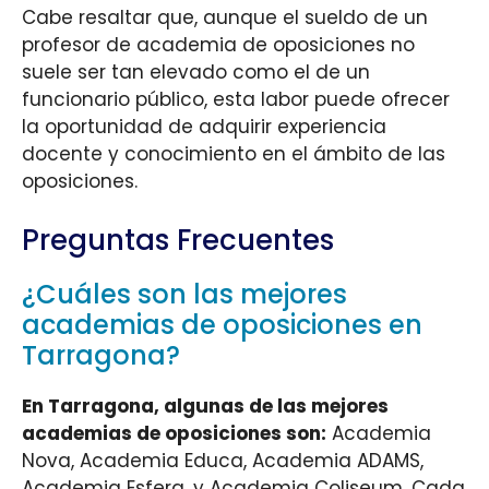
Cabe resaltar que, aunque el sueldo de un
profesor de academia de oposiciones no
suele ser tan elevado como el de un
funcionario público, esta labor puede ofrecer
la oportunidad de adquirir experiencia
docente y conocimiento en el ámbito de las
oposiciones.
Preguntas Frecuentes
¿Cuáles son las mejores
academias de oposiciones en
Tarragona?
En Tarragona, algunas de las mejores
academias de oposiciones son:
Academia
Nova, Academia Educa, Academia ADAMS,
Academia Esfera, y Academia Coliseum. Cada