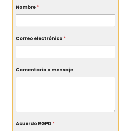
Nombre
*
Correo electrónico
*
Comentario o mensaje
Acuerdo RGPD
*