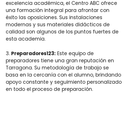
excelencia académica, el Centro ABC ofrece
una formación integral para afrontar con
éxito las oposiciones. Sus instalaciones
modernas y sus materiales didácticos de
calidad son algunos de los puntos fuertes de
esta academia.
3.
Preparadores123:
Este equipo de
preparadores tiene una gran reputación en
Tarragona. Su metodología de trabajo se
basa en la cercanía con el alumno, brindando
apoyo constante y seguimiento personalizado
en todo el proceso de preparación.