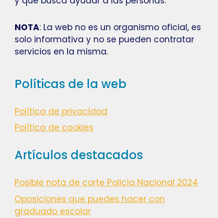
y que busca ayudar a las personas.
NOTA
: La web no es un organismo oficial, es
solo informativa y no se pueden contratar
servicios en la misma.
Políticas de la web
Política de privacidad
Política de cookies
Artículos destacados
Posible nota de corte Policía Nacional 2024
Oposiciones que puedes hacer con
graduado escolar