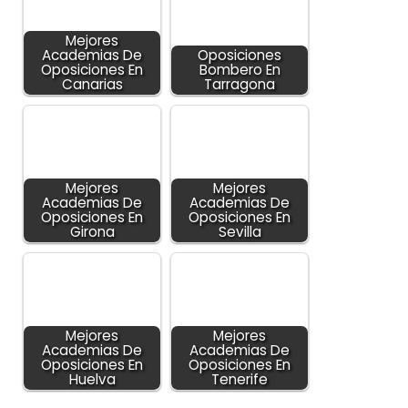
Mejores
Academias De
Oposiciones
Oposiciones En
Bombero En
Canarias
Tarragona
Mejores
Mejores
Academias De
Academias De
Oposiciones En
Oposiciones En
Girona
Sevilla
Mejores
Mejores
Academias De
Academias De
Oposiciones En
Oposiciones En
Huelva
Tenerife