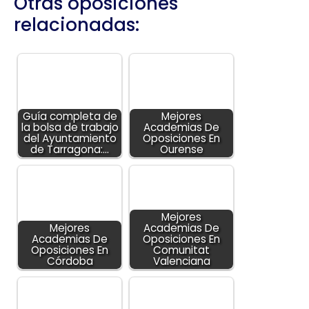
Otras oposiciones
relacionadas:
Guía completa de
Mejores
la bolsa de trabajo
Academias De
del Ayuntamiento
Oposiciones En
de Tarragona:…
Ourense
Mejores
Mejores
Academias De
Academias De
Oposiciones En
Oposiciones En
Comunitat
Córdoba
Valenciana