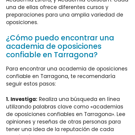
una de ellas ofrece diferentes cursos y
preparaciones para una amplia variedad de
oposiciones.
¿Cómo puedo encontrar una
academia de oposiciones
confiable en Tarragona?
Para encontrar una academia de oposiciones
confiable en Tarragona, te recomendaría
seguir estos pasos:
1.
Investiga
:
Realiza una búsqueda en línea
utilizando palabras clave como «academias
de oposiciones confiables en Tarragona». Lee
opiniones y reseñas de otras personas para
tener una idea de la reputación de cada