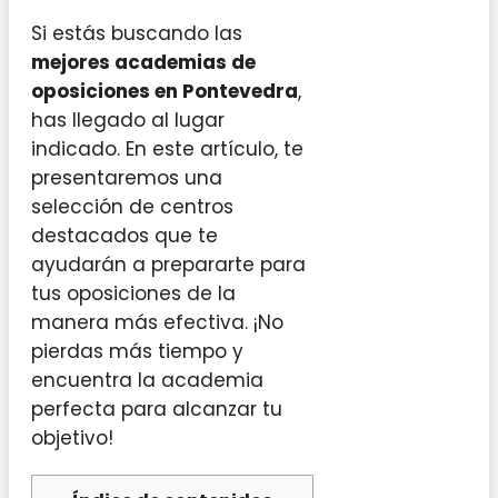
Si estás buscando las
mejores academias de
oposiciones en Pontevedra
,
has llegado al lugar
indicado. En este artículo, te
presentaremos una
selección de centros
destacados que te
ayudarán a prepararte para
tus oposiciones de la
manera más efectiva. ¡No
pierdas más tiempo y
encuentra la academia
perfecta para alcanzar tu
objetivo!