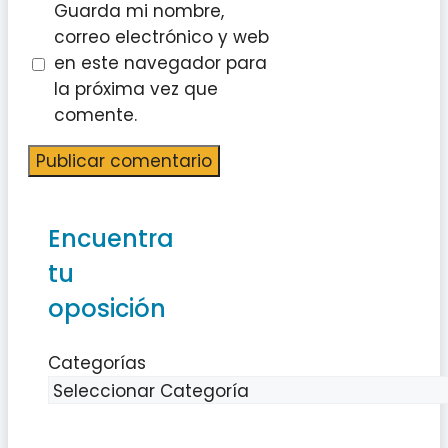
Guarda mi nombre,
correo electrónico y web
en este navegador para
la próxima vez que
comente.
Encuentra
tu
oposición
Categorías