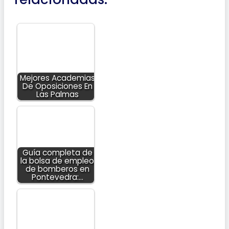
Mejores Academias
De Oposiciones En
Las Palmas
Guía completa de
la bolsa de empleo
de bomberos en
Pontevedra:…