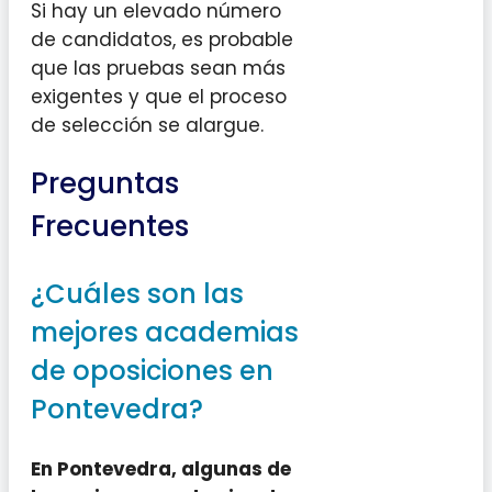
Si hay un elevado número
de candidatos, es probable
que las pruebas sean más
exigentes y que el proceso
de selección se alargue.
Preguntas
Frecuentes
¿Cuáles son las
mejores academias
de oposiciones en
Pontevedra?
En Pontevedra, algunas de