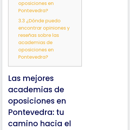
oposiciones en
Pontevedra?
3.3
¿Dónde puedo
encontrar opiniones y
reseñas sobre las
academias de
oposiciones en
Pontevedra?
Las mejores
academias de
oposiciones en
Pontevedra: tu
camino hacia el