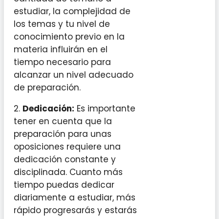
estudiar, la complejidad de
los temas y tu nivel de
conocimiento previo en la
materia influirán en el
tiempo necesario para
alcanzar un nivel adecuado
de preparación.
2.
Dedicación:
Es importante
tener en cuenta que la
preparación para unas
oposiciones requiere una
dedicación constante y
disciplinada. Cuanto más
tiempo puedas dedicar
diariamente a estudiar, más
rápido progresarás y estarás