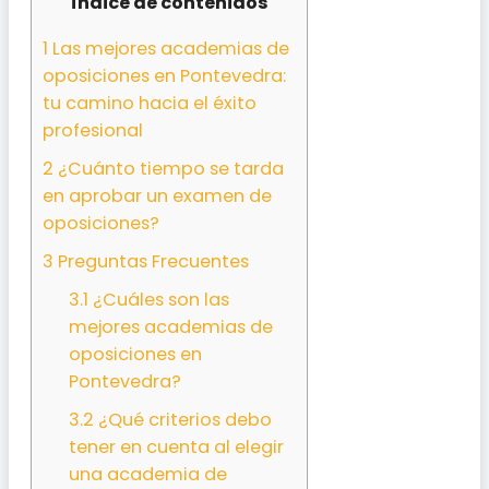
Índice de contenidos
1
Las mejores academias de
oposiciones en Pontevedra:
tu camino hacia el éxito
profesional
2
¿Cuánto tiempo se tarda
en aprobar un examen de
oposiciones?
3
Preguntas Frecuentes
3.1
¿Cuáles son las
mejores academias de
oposiciones en
Pontevedra?
3.2
¿Qué criterios debo
tener en cuenta al elegir
una academia de