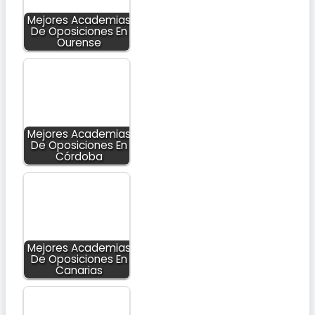
Mejores Academias
De Oposiciones En
Ourense
Mejores Academias
De Oposiciones En
Córdoba
Mejores Academias
De Oposiciones En
Canarias