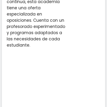
continua, esta academia
tiene una oferta
especializada en
oposiciones. Cuenta con un
profesorado experimentado
y programas adaptados a
las necesidades de cada
estudiante.