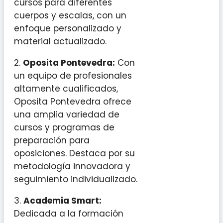
cursos para diferentes
cuerpos y escalas, con un
enfoque personalizado y
material actualizado.
2.
Oposita Pontevedra:
Con
un equipo de profesionales
altamente cualificados,
Oposita Pontevedra ofrece
una amplia variedad de
cursos y programas de
preparación para
oposiciones. Destaca por su
metodología innovadora y
seguimiento individualizado.
3.
Academia Smart:
Dedicada a la formación