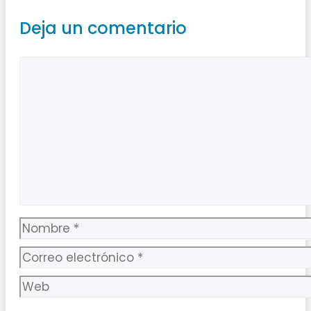
Deja un comentario
Comentario
Nombre
Correo
electrónico
Web