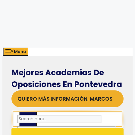
Menú
Mejores Academias De
Oposiciones En Pontevedra
QUIERO MÁS INFORMACIÓN, MARCOS