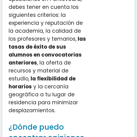
debes tener en cuenta los
siguientes criterios: la
experiencia y reputación de
la academia, la calidad de
los profesores y temarios,
las
tasas de éxito de sus
alumnos en convocatorias
anteriores
, la oferta de
recursos y material de
estudio,
la flexibilidad de
horarios
y la cercanía
geográfica a tu lugar de
residencia para minimizar
desplazamientos.
¿Dónde puedo