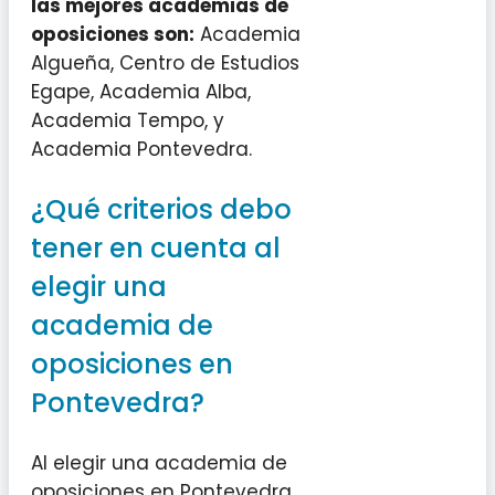
las mejores academias de
oposiciones son:
Academia
Algueña, Centro de Estudios
Egape, Academia Alba,
Academia Tempo, y
Academia Pontevedra.
¿Qué criterios debo
tener en cuenta al
elegir una
academia de
oposiciones en
Pontevedra?
Al elegir una academia de
oposiciones en Pontevedra,