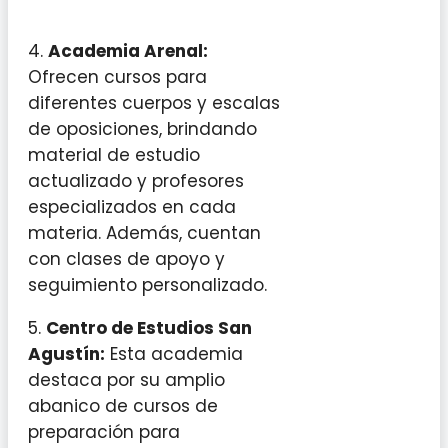
4.
Academia Arenal:
Ofrecen cursos para
diferentes cuerpos y escalas
de oposiciones, brindando
material de estudio
actualizado y profesores
especializados en cada
materia. Además, cuentan
con clases de apoyo y
seguimiento personalizado.
5.
Centro de Estudios San
Agustín:
Esta academia
destaca por su amplio
abanico de cursos de
preparación para