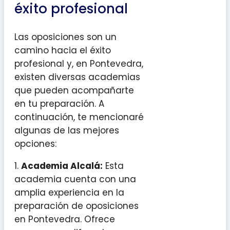
éxito profesional
Las oposiciones son un
camino hacia el éxito
profesional y, en Pontevedra,
existen diversas academias
que pueden acompañarte
en tu preparación. A
continuación, te mencionaré
algunas de las mejores
opciones:
1.
Academia Alcalá:
Esta
academia cuenta con una
amplia experiencia en la
preparación de oposiciones
en Pontevedra. Ofrece