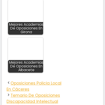
Mejores Academias
De Oposiciones En
Girona
Mejores Academias
De Oposiciones En
Albacete
Oposiciones Policia Local
En Cáceres
Temario De Oposiciones
Discapacidad Intelectual