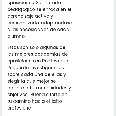
oposiciones. Su método
pedagógico se enfoca en el
aprendizaje activo y
personalizado, adaptándose
a las necesidades de cada
alumno.
Estas son solo algunas de
las mejores academias de
oposiciones en Pontevedra.
Recuerda investigar más
sobre cada una de ellas y
elegir la que mejor se
adapte a tus necesidades y
objetivos. ¡Buena suerte en
tu camino hacia el éxito
profesional!