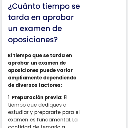
¿Cuánto tiempo se
tarda en aprobar
un examen de
oposiciones?
El tiempo que se tarda en
aprobar un examen de
oposiciones puede variar
ampliamente dependiendo
de diversos factores:
1.
Preparación previa:
El
tiempo que dediques a
estudiar y prepararte para el
examen es fundamental. La
cantidad de temario a