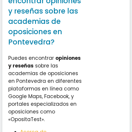
encontrar opiniones
y reseñas sobre las
academias de
oposiciones en
Pontevedra?
Puedes encontrar
opiniones
y reseñas
sobre las
academias de oposiciones
en Pontevedra en diferentes
plataformas en línea como
Google Maps, Facebook, y
portales especializados en
oposiciones como
«OpositaTest».