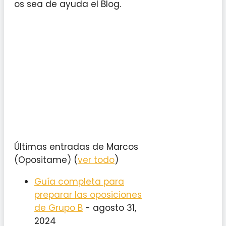
os sea de ayuda el Blog.
Últimas entradas de Marcos
(Opositame)
(
ver todo
)
Guía completa para
preparar las oposiciones
de Grupo B
- agosto 31,
2024