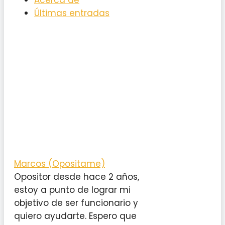
Acerca de
Últimas entradas
Marcos (Opositame)
Opositor desde hace 2 años,
estoy a punto de lograr mi
objetivo de ser funcionario y
quiero ayudarte. Espero que