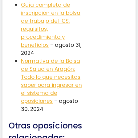
Guía completa de
inscripción en la bolsa
de trabajo del ICS:
requisitos,
procedimiento y
beneficios
- agosto 31,
2024
Normativa de la Bolsa
de Salud en Aragón:
Todo lo que necesitas
saber para ingresar en
el sistema de
oposiciones
- agosto
30, 2024
Otras oposiciones
relacionadas: