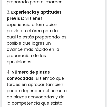
preparado para el examen.
3.
Experiencia y aptitudes
previas:
Si tienes
experiencia o formación
previa en el área para la
cual te estás preparando, es
posible que logres un
avance más rápido en la
preparación de las
oposiciones.
4.
Número de plazas
convocadas:
El tiempo que
tardes en aprobar también
puede depender del número
de plazas convocadas y de
la competencia que exista.