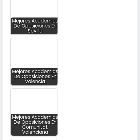
Mejores Academias
De Oposiciones En
Sevilla
Mejores Academias
De Oposiciones En
Valencia
Mejores Academias
De Oposiciones En
Comunitat
Valenciana