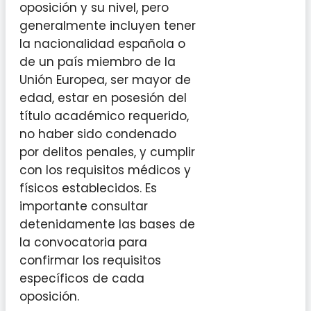
oposición y su nivel, pero
generalmente incluyen tener
la nacionalidad española o
de un país miembro de la
Unión Europea, ser mayor de
edad, estar en posesión del
título académico requerido,
no haber sido condenado
por delitos penales, y cumplir
con los requisitos médicos y
físicos establecidos. Es
importante consultar
detenidamente las bases de
la convocatoria para
confirmar los requisitos
específicos de cada
oposición.