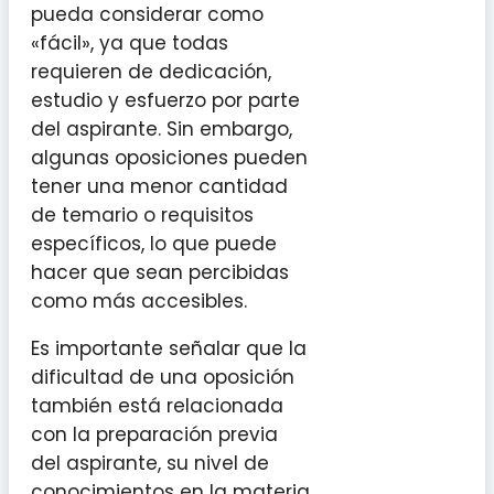
pueda considerar como
«fácil», ya que todas
requieren de dedicación,
estudio y esfuerzo por parte
del aspirante. Sin embargo,
algunas oposiciones pueden
tener una menor cantidad
de temario o requisitos
específicos, lo que puede
hacer que sean percibidas
como más accesibles.
Es importante señalar que la
dificultad de una oposición
también está relacionada
con la preparación previa
del aspirante, su nivel de
conocimientos en la materia