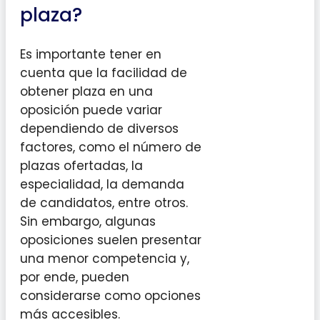
plaza?
Es importante tener en
cuenta que la facilidad de
obtener plaza en una
oposición puede variar
dependiendo de diversos
factores, como el número de
plazas ofertadas, la
especialidad, la demanda
de candidatos, entre otros.
Sin embargo, algunas
oposiciones suelen presentar
una menor competencia y,
por ende, pueden
considerarse como opciones
más accesibles.