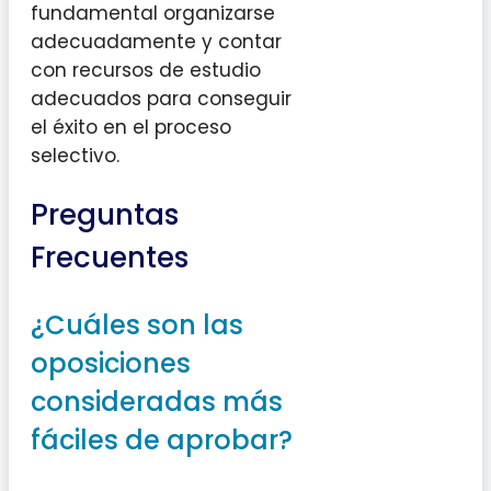
fundamental organizarse
adecuadamente y contar
con recursos de estudio
adecuados para conseguir
el éxito en el proceso
selectivo.
Preguntas
Frecuentes
¿Cuáles son las
oposiciones
consideradas más
fáciles de aprobar?