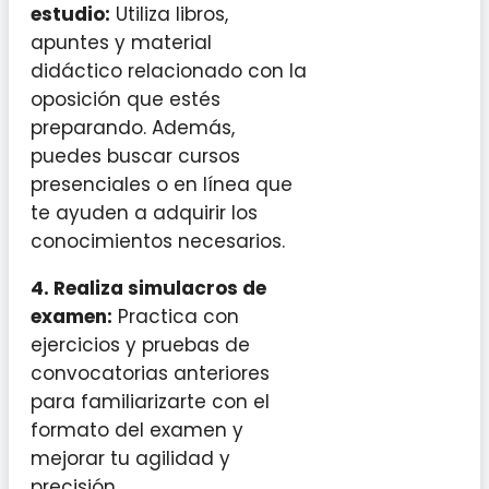
estudio:
Utiliza libros,
apuntes y material
didáctico relacionado con la
oposición que estés
preparando. Además,
puedes buscar cursos
presenciales o en línea que
te ayuden a adquirir los
conocimientos necesarios.
4. Realiza simulacros de
examen:
Practica con
ejercicios y pruebas de
convocatorias anteriores
para familiarizarte con el
formato del examen y
mejorar tu agilidad y
precisión.