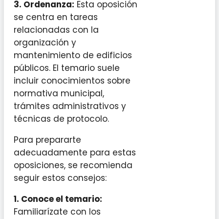
3. Ordenanza:
Esta oposición
se centra en tareas
relacionadas con la
organización y
mantenimiento de edificios
públicos. El temario suele
incluir conocimientos sobre
normativa municipal,
trámites administrativos y
técnicas de protocolo.
Para prepararte
adecuadamente para estas
oposiciones, se recomienda
seguir estos consejos:
1. Conoce el temario:
Familiarízate con los