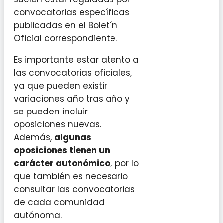
convocatorias específicas
publicadas en el Boletín
Oficial correspondiente.
Es importante estar atento a
las convocatorias oficiales,
ya que pueden existir
variaciones año tras año y
se pueden incluir
oposiciones nuevas.
Además,
algunas
oposiciones tienen un
carácter autonómico,
por lo
que también es necesario
consultar las convocatorias
de cada comunidad
autónoma.