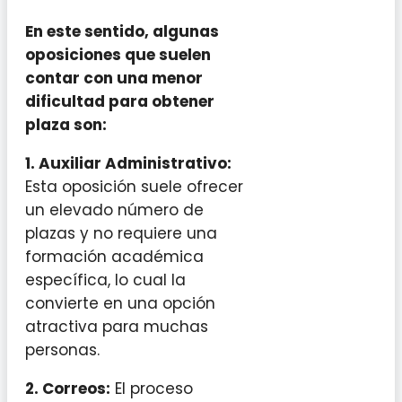
En este sentido, algunas
oposiciones que suelen
contar con una menor
dificultad para obtener
plaza son:
1. Auxiliar Administrativo:
Esta oposición suele ofrecer
un elevado número de
plazas y no requiere una
formación académica
específica, lo cual la
convierte en una opción
atractiva para muchas
personas.
2. Correos:
El proceso