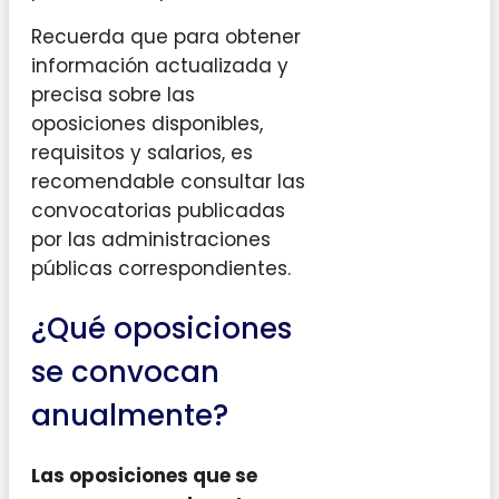
Recuerda que para obtener
información actualizada y
precisa sobre las
oposiciones disponibles,
requisitos y salarios, es
recomendable consultar las
convocatorias publicadas
por las administraciones
públicas correspondientes.
¿Qué oposiciones
se convocan
anualmente?
Las oposiciones que se