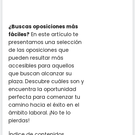
¿Buscas oposiciones más
fáciles?
En este artículo te
presentamos una selección
de las oposiciones que
pueden resultar más
accesibles para aquellos
que buscan alcanzar su
plaza. Descubre cuáles son y
encuentra la oportunidad
perfecta para comenzar tu
camino hacia el éxito en el
ámbito laboral. ¡No te lo
pierdas!
Índice de contenidos