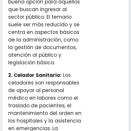
buena opción para aquellos
que buscan ingresar al
sector público. El temario
suele ser más reducido y se
centra en aspectos básicos
de la administración, como
la gestión de documentos,
atención al público y
legislación básica.
2. Celador Sanitario:
Los
celadores son responsables
de apoyar al personal
médico en labores como el
traslado de pacientes, el
mantenimiento del orden en
los hospitales y la asistencia
en emergencias. La