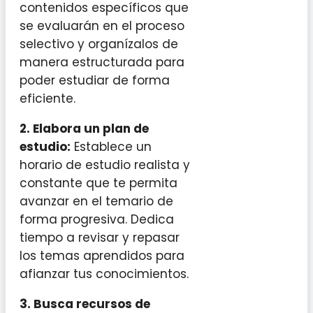
contenidos específicos que
se evaluarán en el proceso
selectivo y organízalos de
manera estructurada para
poder estudiar de forma
eficiente.
2. Elabora un plan de
estudio:
Establece un
horario de estudio realista y
constante que te permita
avanzar en el temario de
forma progresiva. Dedica
tiempo a revisar y repasar
los temas aprendidos para
afianzar tus conocimientos.
3. Busca recursos de